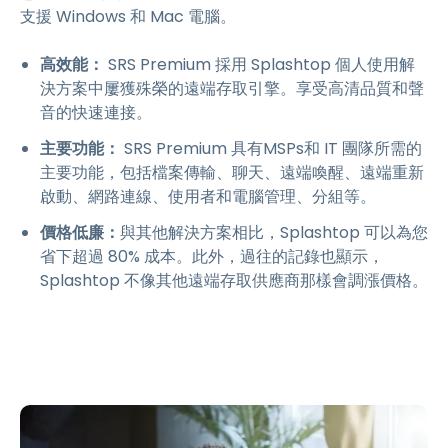
支援 Windows 和 Mac 電腦。
高效能：
SRS Premium 採用 Splashtop 個人使用解
決方案中屢獲殊榮的遠端存取引擎。享受高清品質和聲
音的快速連接。
主要功能：
SRS Premium 具有MSPs和 IT 團隊所需的
主要功能，包括檔案傳輸、聊天、遠端喚醒、遠端重新
啟動、網路連線、使用者和電腦管理、分組等。
價格低廉：
與其他解決方案相比，Splashtop 可以為您
省下超過 80% 成本。此外，過往的記錄也顯示，
Splashtop 不像其他遠端存取供應商那樣會調漲價格。