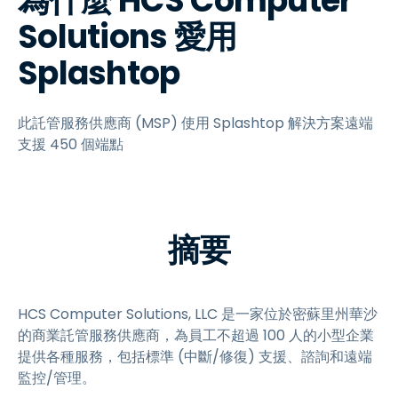
為什麼 HCS Computer
Solutions 愛用
Splashtop
此託管服務供應商 (MSP) 使用 Splashtop 解決方案遠端
支援 450 個端點
摘要
HCS Computer Solutions, LLC 是一家位於密蘇里州華沙
的商業託管服務供應商，為員工不超過 100 人的小型企業
提供各種服務，包括標準 (中斷/修復) 支援、諮詢和遠端
監控/管理。