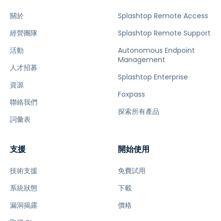
關於
Splashtop Remote Access
經營團隊
Splashtop Remote Support
活動
Autonomous Endpoint
Management
人才招募
Splashtop Enterprise
資源
Foxpass
聯絡我們
探索所有產品
詞彙表
支援
開始使用
技術支援
免費試用
系統狀態
下載
漏洞揭露
價格