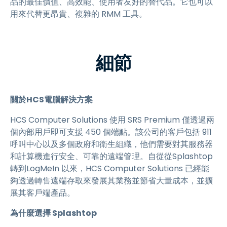
品的最佳價值、高效能、使用者友好的替代品。它也可以
用來代替更昂貴、複雜的 RMM 工具。
細節
關於HCS電腦解決方案
HCS Computer Solutions 使用 SRS Premium 僅透過兩
個內部用戶即可支援 450 個端點。該公司的客戶包括 911
呼叫中心以及多個政府和衛生組織，他們需要對其服務器
和計算機進行安全、可靠的遠端管理。自從從Splashtop
轉到LogMeIn 以來，HCS Computer Solutions 已經能
夠透過轉售遠端存取來發展其業務並節省大量成本，並擴
展其客戶端產品。
為什麼選擇 Splashtop