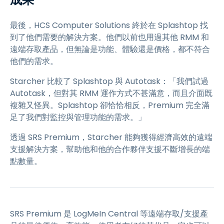
最後，HCS Computer Solutions 終於在 Splashtop 找
到了他們需要的解決方案。他們以前也用過其他 RMM 和
遠端存取產品，但無論是功能、體驗還是價格，都不符合
他們的需求。
Starcher 比較了 Splashtop 與 Autotask：「我們試過
Autotask，但對其 RMM 運作方式不甚滿意，而且介面既
複雜又怪異。Splashtop 卻恰恰相反，Premium 完全滿
足了我們對監控與管理功能的需求。」
透過 SRS Premium，Starcher 能夠獲得經濟高效的遠端
支援解決方案，幫助他和他的合作夥伴支援不斷增長的端
點數量。
SRS Premium 是 LogMeIn Central 等遠端存取/支援產