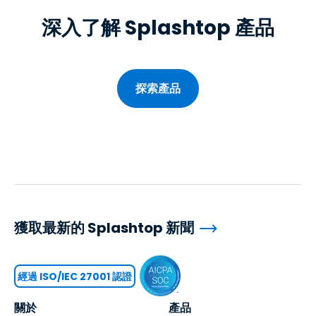
深入了解 Splashtop 產品
探索產品
獲取最新的 Splashtop 新聞
經過 ISO/IEC 27001 認證
關於
產品