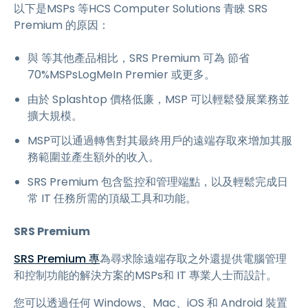
以下是MSPs 等HCS Computer Solutions 青睞 SRS
Premium 的原因：
與 等其他產品相比，SRS Premium 可為 節省
70%MSPsLogMeIn Premier 或更多。
由於 Splashtop 價格低廉，MSP 可以輕鬆發展業務並
擴大規模。
MSP可以通過轉售對其最終用戶的遠端存取來增加其服
務範圍並產生額外的收入。
SRS Premium 包含監控和管理端點，以及輕鬆完成日
常 IT 任務所需的頂級工具和功能。
SRS Premium
SRS Premium 專
為尋求除遠端存取之外還提供電腦管理
和控制功能的解決方案的MSPs和 IT 專業人士而設計。
您可以透過任何 Windows、Mac、iOS 和 Android 裝置