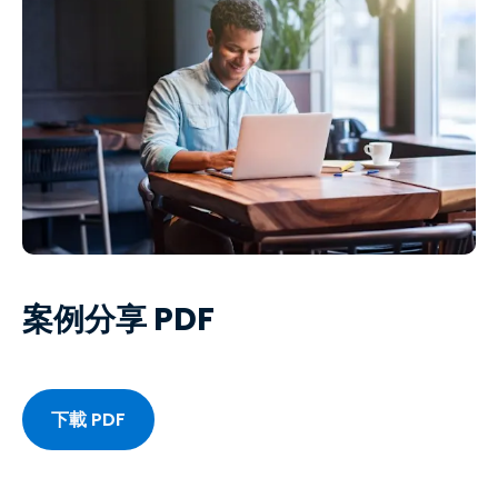
案例分享 PDF
下載 PDF