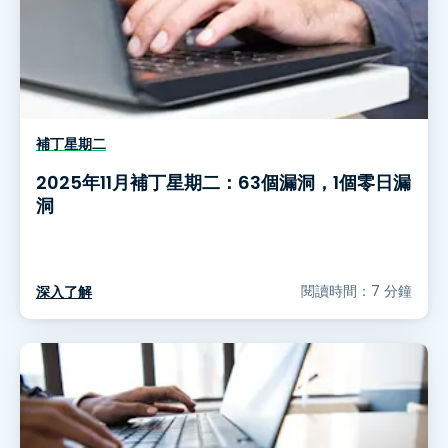
補丁星期二
2025年11月補丁星期二：63個漏洞，1個零日漏
洞
閱讀時間：7 分鐘
深入了解