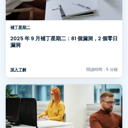
補丁星期二
2025 年 9 月補丁星期二：81 個漏洞，2 個零日
漏洞
閱讀時間：5 分鐘
深入了解