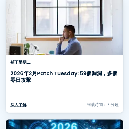
補丁星期二
2026年2月Patch Tuesday: 59個漏洞，多個
零日攻擊
閱讀時間：7 分鐘
深入了解