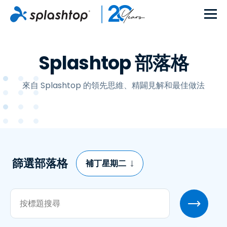
Splashtop 部落格
來自 Splashtop 的領先思維、精闢見解和最佳做法
篩選部落格
補丁星期二