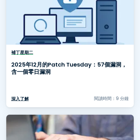
補丁星期二
2025年12月的Patch Tuesday：57個漏洞，
含一個零日漏洞
閱讀時間：9 分鐘
深入了解