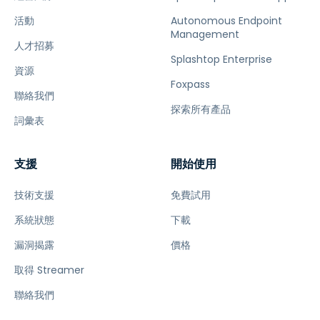
活動
Autonomous Endpoint
Management
人才招募
Splashtop Enterprise
資源
Foxpass
聯絡我們
探索所有產品
詞彙表
支援
開始使用
技術支援
免費試用
系統狀態
下載
漏洞揭露
價格
取得 Streamer
聯絡我們