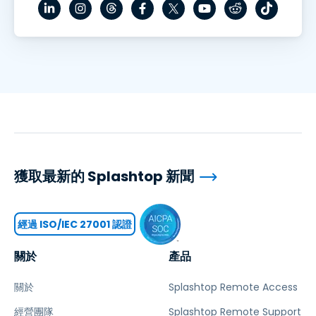
獲取最新的 Splashtop 新聞
經過 ISO/IEC 27001 認證
關於
產品
關於
Splashtop Remote Access
經營團隊
Splashtop Remote Support