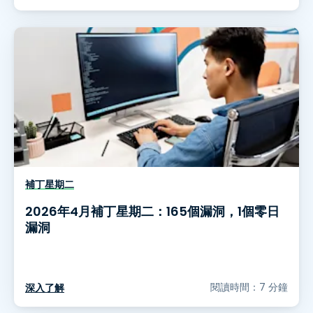
補丁星期二
2026年4月補丁星期二：165個漏洞，1個零日
漏洞
閱讀時間：7 分鐘
深入了解