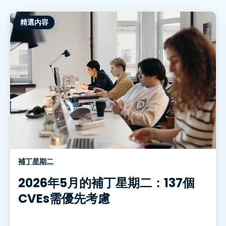
精選內容
補丁星期二
2026年5月的補丁星期二：137個
CVEs需優先考慮