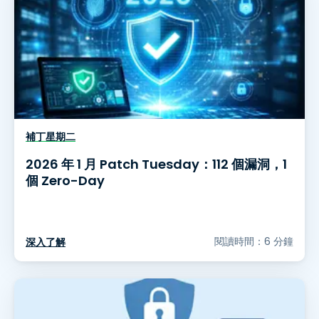
補丁星期二
2026 年 1 月 Patch Tuesday：112 個漏洞，1
個 Zero-Day
閱讀時間：6 分鐘
深入了解