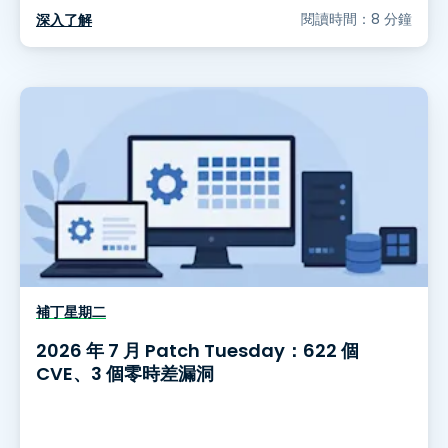
閱讀時間：8 分鐘
深入了解
補丁星期二
2026 年 7 月 Patch Tuesday：622 個
CVE、3 個零時差漏洞