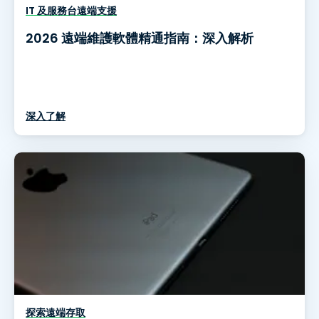
IT 及服務台遠端支援
2026 遠端維護軟體精通指南：深入解析
深入了解
探索遠端存取