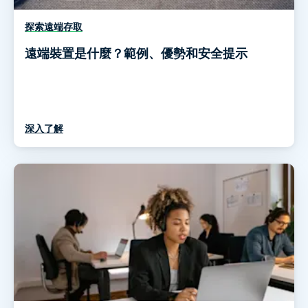
探索遠端存取
遠端裝置是什麼？範例、優勢和安全提示
深入了解