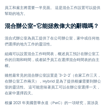
員工和雇主將需要一半見面。 這是混合工作設置可以提供
幫助的地方。
混合辦公室-它能拯救偉大的辭職嗎？
混合式辦公室為員工提供了在公司辦公室，家中或任何他
們選擇的地方工作的靈活性。
組織可以設置混合工作時間表，概述員工預計在辦公室工
作的日期和時間，或者賦予員工在選擇混合時間表的自主
權。
雖然最常見的混合辦公室設置是 '3-2-2'（在家工作三天，
在辦公室工作兩天），Hybrid 是為了提供根據需要到辦公
室的靈活性。 這可能意味著員工可以在辦公室選擇一天，
在家中選擇四天。
根據 2021 年美國普華永道（PwC）的一項研究，當涉及