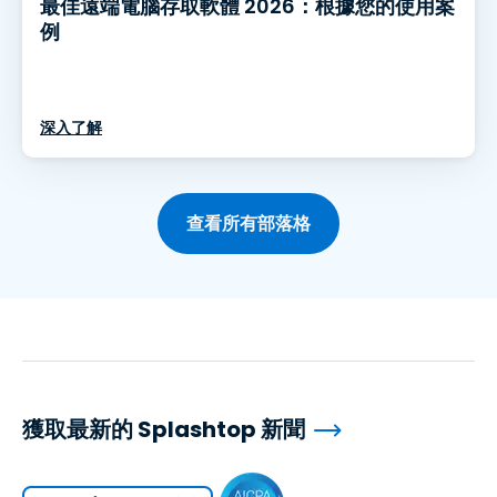
最佳遠端電腦存取軟體 2026：根據您的使用案
例
深入了解
查看所有部落格
獲取最新的 Splashtop 新聞