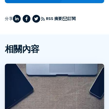
分享
RSS 摘要
訂閱
相關內容