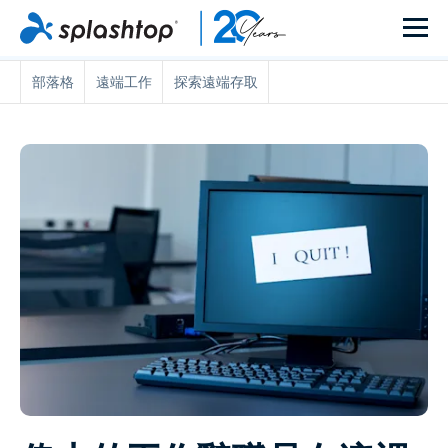
部落格
遠端工作
探索遠端存取