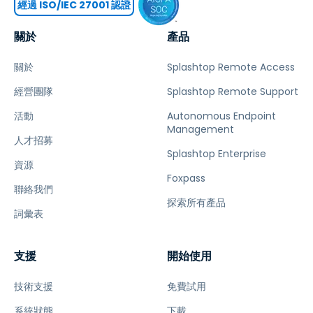
經過 ISO/IEC 27001 認證
關於
產品
關於
Splashtop Remote Access
經營團隊
Splashtop Remote Support
活動
Autonomous Endpoint
Management
人才招募
Splashtop Enterprise
資源
Foxpass
聯絡我們
探索所有產品
詞彙表
支援
開始使用
技術支援
免費試用
系統狀態
下載