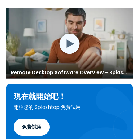
Remote Desktop Software Overview - Splashtop
現在就開始吧！
開始您的 Splashtop 免費試用
免費試用