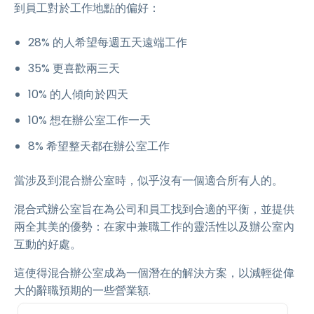
到員工對於工作地點的偏好：
28% 的人希望每週五天遠端工作
35% 更喜歡兩三天
10% 的人傾向於四天
10% 想在辦公室工作一天
8% 希望整天都在辦公室工作
當涉及到混合辦公室時，似乎沒有一個適合所有人的。
混合式辦公室旨在為公司和員工找到合適的平衡，並提供
兩全其美的優勢：在家中兼職工作的靈活性以及辦公室內
互動的好處。
這使得混合辦公室成為一個潛在的解決方案，以減輕從偉
大的辭職預期的一些營業額.