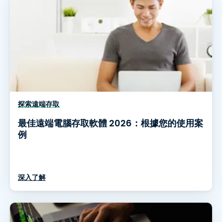
探索遠端存取
最佳遠端電腦存取軟體 2026：根據您的使用案
例
深入了解