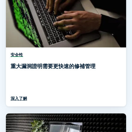
安全性
重大漏洞證明需要更快速的修補管理
深入了解