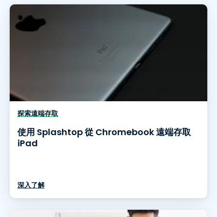
探索遠端存取
使用 Splashtop 從 Chromebook 遠端存取
iPad
深入了解