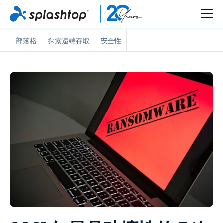
部落格
探索遠端存取
安全性