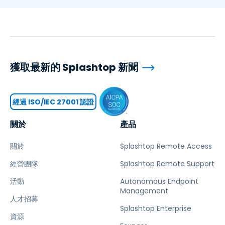
獲取最新的 Splashtop 新聞
經過 ISO/IEC 27001 認證
關於
產品
關於
Splashtop Remote Access
經營團隊
Splashtop Remote Support
活動
Autonomous Endpoint
Management
人才招募
Splashtop Enterprise
資源