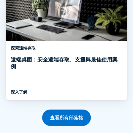
探索遠端存取
遠端桌面：安全遠端存取、支援與最佳使用案
例
深入了解
查看所有部落格