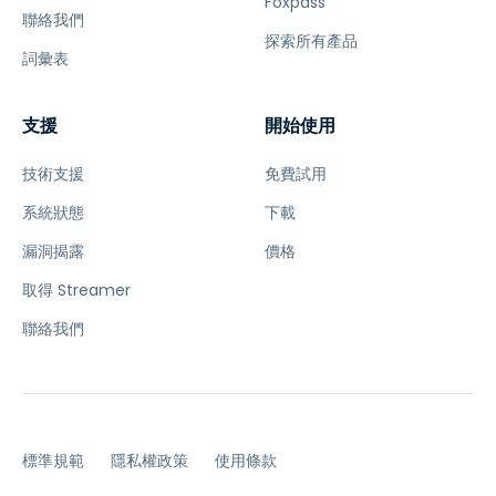
Foxpass
聯絡我們
探索所有產品
詞彙表
支援
開始使用
技術支援
免費試用
系統狀態
下載
漏洞揭露
價格
取得 Streamer
聯絡我們
標準規範
隱私權政策
使用條款