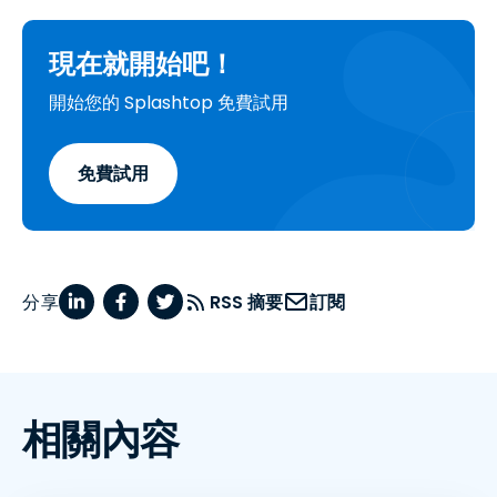
現在就開始吧！
開始您的 Splashtop 免費試用
免費試用
分享
RSS 摘要
訂閱
相關內容