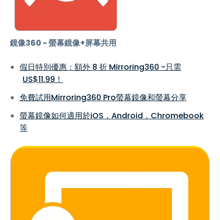
鏡像360 - 螢幕鏡像+屏幕共用
假日特別優惠：額外 8 折 Mirroring360 -只需
US$
11
.
99
！
免費試用Mirroring360 Pro螢幕鏡像和螢幕分享
螢幕鏡像如何適用於iOS，Android，Chromebook
等