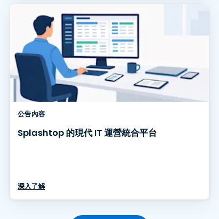
公告內容
Splashtop 的現代 IT 運營統合平台
深入了解