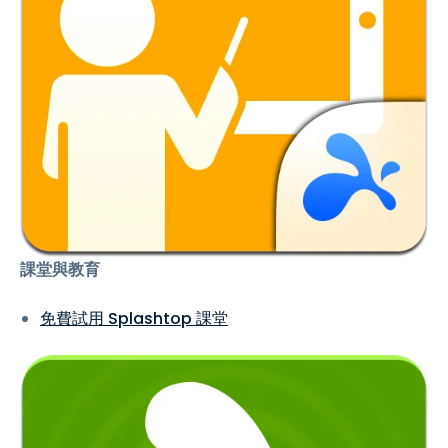
課堂與教育
免費試用 Splashtop 課堂