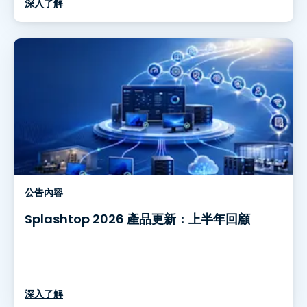
深入了解
公告內容
Splashtop 2026 產品更新：上半年回顧
深入了解