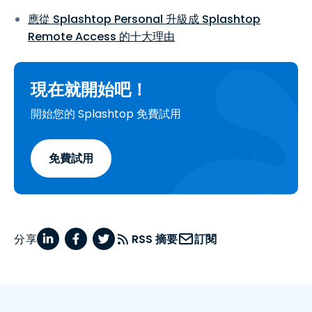
應從 Splashtop Personal 升級成 Splashtop
Remote Access 的十大理由
現在就開始吧！
開始您的 Splashtop 免費試用
免費試用
分享
RSS 摘要
訂閱