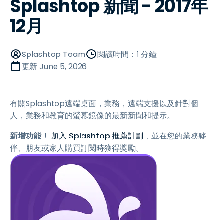
Splashtop 新聞 - 2017年
12月
Splashtop Team
閱讀時間：1 分鐘
更新
June 5, 2026
有關Splashtop遠端桌面，業務，遠端支援以及針對個
人，業務和教育的螢幕鏡像的最新新聞和提示。
新增功能！
加入 Splashtop 推薦計劃
，並在您的業務夥
伴、朋友或家人購買訂閱時獲得獎勵。