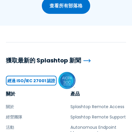
查看所有部落格
獲取最新的 Splashtop 新聞
經過 ISO/IEC 27001 認證
關於
產品
關於
Splashtop Remote Access
經營團隊
Splashtop Remote Support
活動
Autonomous Endpoint