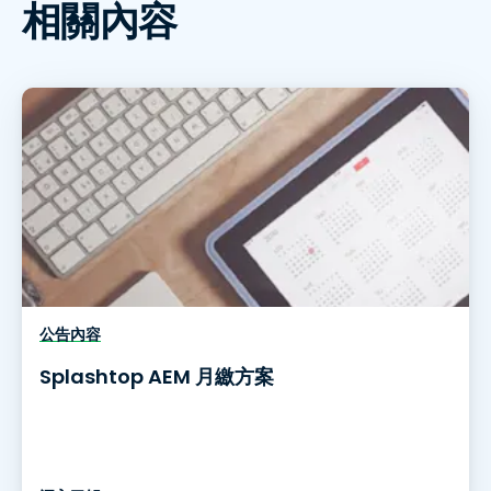
相關內容
公告內容
Splashtop AEM 月繳方案