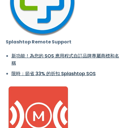
Splashtop Remote Support
新功能！為您的 SOS 應用程式自訂品牌專屬商標和名
稱
限時：節省 33% 的折扣 Splashtop SOS