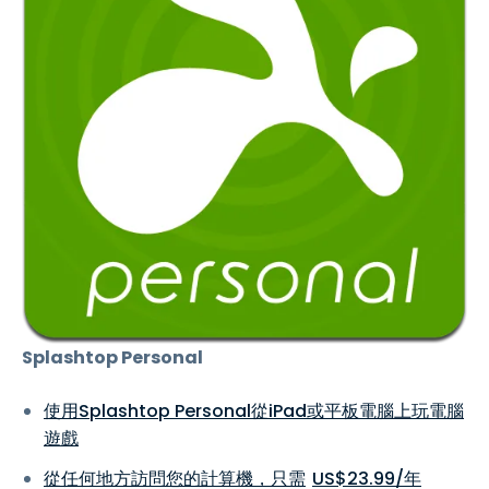
Splashtop Personal
使用Splashtop Personal從iPad或平板電腦上玩電腦
遊戲
從任何地方訪問您的計算機，只需
US$
23
.
99
/年