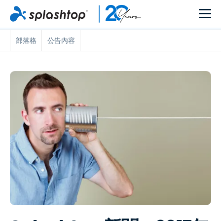
部落格
公告內容