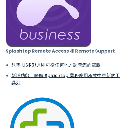
Splashtop Remote Access 和 Remote Support
只需
US$
6
/月即可從任何地方訪問您的電腦
新增功能！瞭解 Splashtop 業務應用程式中更新的工
具列