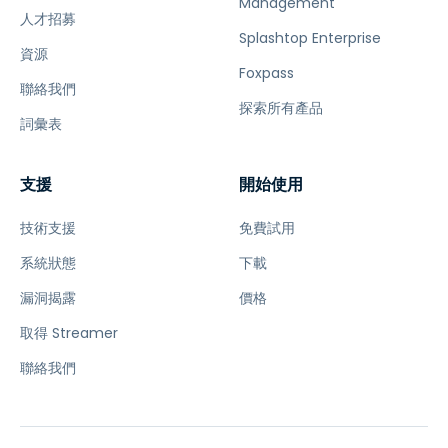
Management
人才招募
Splashtop Enterprise
資源
Foxpass
聯絡我們
探索所有產品
詞彙表
支援
開始使用
技術支援
免費試用
系統狀態
下載
漏洞揭露
價格
取得 Streamer
聯絡我們