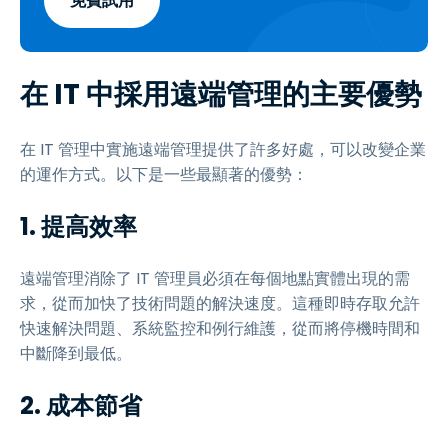
免費試用
在 IT 中採用遠端管理的主要優勢
在 IT 管理中實施遠端管理提供了許多好處，可以改變企業
的運作方式。以下是一些最顯著的優勢：
1. 提高效率
遠端管理消除了 IT 管理員必須在每個地點實體出現的需
求，從而加快了技術問題的解決速度。這種即時存取允許
快速解決問題、系統監控和例行維護，從而將停機時間和
中斷降到最低。
2. 成本節省