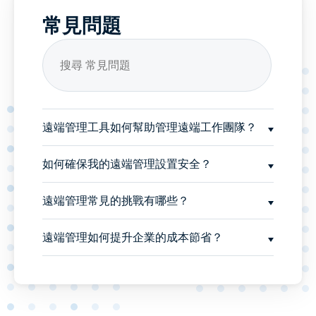
常見問題
遠端管理工具如何幫助管理遠端工作團隊？
如何確保我的遠端管理設置安全？
遠端管理常見的挑戰有哪些？
遠端管理如何提升企業的成本節省？