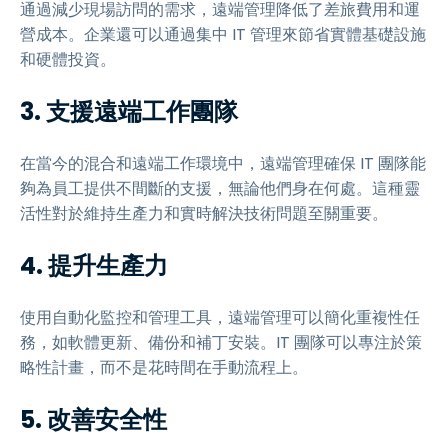
通過減少現場訪問的需求，遠端管理降低了差旅費用和運
營成本。企業還可以通過集中 IT 管理來節省實體基礎設施
和硬體投資。
3. 支援遠端工作團隊
在當今的混合和遠端工作環境中，遠端管理確保 IT 團隊能
夠為員工提供不間斷的支援，無論他們身在何處。這種靈
活性對於維持生產力和實時解決技術問題至關重要。
4. 提升生產力
使用自動化監控和管理工具，遠端管理可以簡化重複性任
務，如軟體更新、備份和補丁安裝。IT 團隊可以專注於策
略性計畫，而不是花時間在手動流程上。
5. 改善安全性