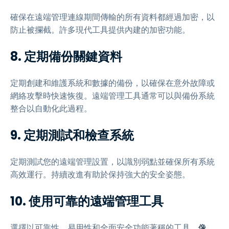
確保在遠端管理連線期間傳輸的所有資料都經過加密，以
防止被攔截。許多現代工具提供內建的加密功能。
8. 定期備份關鍵資料
定期創建和維護系統和數據的備份，以確保在意外故障或
網絡攻擊時快速恢復。遠端管理工具通常可以與備份系統
整合以自動化此過程。
9. 定期測試和檢查系統
定期測試您的遠端管理設置，以識別弱點並確保所有系統
高效運行。持續改進有助於保持強大的安全姿態。
10. 使用可靠的遠端管理工具
選擇以可靠性、易用性和全面安全功能著稱的工具。
像