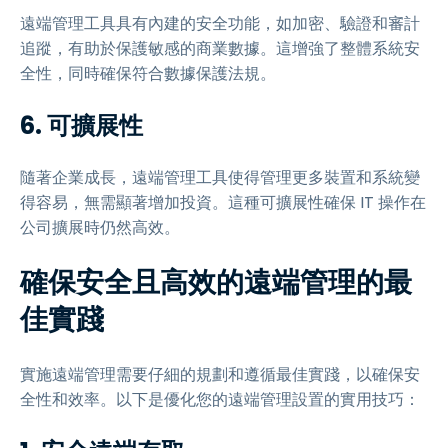
遠端管理工具具有內建的安全功能，如加密、驗證和審計
追蹤，有助於保護敏感的商業數據。這增強了整體系統安
全性，同時確保符合數據保護法規。
6. 可擴展性
隨著企業成長，遠端管理工具使得管理更多裝置和系統變
得容易，無需顯著增加投資。這種可擴展性確保 IT 操作在
公司擴展時仍然高效。
確保安全且高效的遠端管理的最
佳實踐
實施遠端管理需要仔細的規劃和遵循最佳實踐，以確保安
全性和效率。以下是優化您的遠端管理設置的實用技巧：