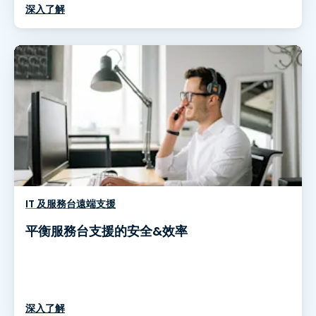
深入了解
IT 及服務台遠端支援
平衡服務台支援的安全&效率
深入了解