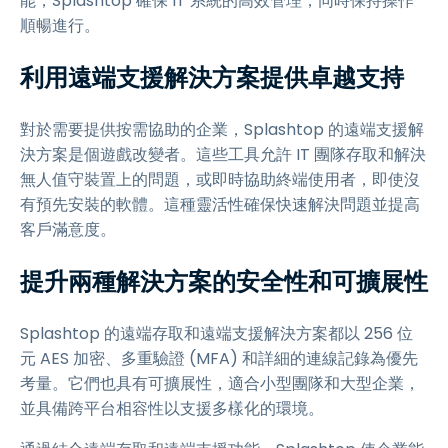
能，Splashtop 確保 IT 系統的高效管理，同時保持操作
順暢進行。
利用遠端支援解決方案提供卓越支持
對於需要提供按需協助的企業，Splashtop 的遠端支援解
決方案是個遊戲改變者。這些工具允許 IT 團隊存取和解決
無人值守裝置上的問題，或即時協助終端使用者，即使沒
有預先安裝的軟體。這種靈活性確保快速解決問題並提高
客戶滿意度。
提升兩種解決方案的安全性和可擴展性
Splashtop 的遠端存取和遠端支援解決方案都以 256 位
元 AES 加密、多重驗證 (MFA) 和詳細的連線記錄為優先
考量。它們也具有可擴展性，適合小型團隊和大型企業，
並具備跨平台相容性以支援多樣化的環境。