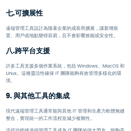
七.可擴展性
遠端管理工具設計為隨著企業的成長而擴展，讓新增裝
置、用戶或地點變得容易，且不會影響效能或安全性。
八.跨平台支援
許多工具支援多個作業系統，包括 Windows、MacOS 和
Linux。這種靈活性確保 IT 團隊能夠有效管理多樣化的環
境。
9. 與其他工具的集成
現代遠端管理工具通常能與其他 IT 管理和生產力軟體無縫
整合，實現統一的工作流程並減少複雜性。
這些功能使遠端管理工具成為 IT 團隊的強大盟友，能夠高