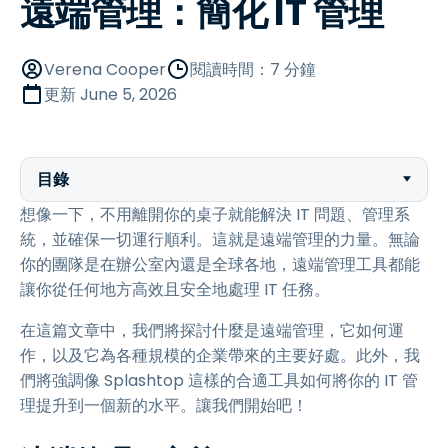
遠端管理：簡化 IT 管理
Verena Cooper
閱讀時間：7 分鐘
更新
June 5, 2026
目錄
想像一下，不用離開你的桌子就能解決 IT 問題、管理系
統，並確保一切運行順利。這就是遠端管理的力量。無論
你的團隊是在辦公室內還是全球各地，遠端管理工具都能
讓你從任何地方高效且安全地處理 IT 任務。
在這篇文章中，我們將探討什麼是遠端管理，它如何運
作，以及它為各種規模的企業帶來的主要好處。此外，我
們將強調像 Splashtop 這樣的合適工具如何將你的 IT 管
理提升到一個新的水平。讓我們開始吧！