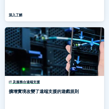
深入了解
IT 及服務台遠端支援
擴增實境改變了遠端支援的遊戲規則