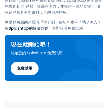
通過結合遠端存取和遠端支援功能，Splashtop 使企業能
夠優化其 IT 運營、提高生產力，並提供一流的支援——所
有這些都具有無縫且安全的用戶體驗。
準備好將您的遠端管理提升到一個新的水平了嗎？深入了
解
Splashtop的解決方案
，立即報名免費試用！
現在就開始吧！
開始您的 Splashtop 免費試用
免費試用