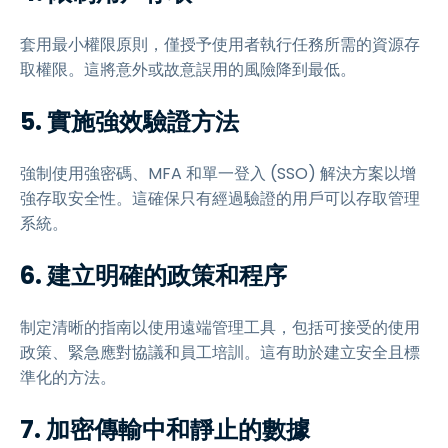
套用最小權限原則，僅授予使用者執行任務所需的資源存
取權限。這將意外或故意誤用的風險降到最低。
5. 實施強效驗證方法
強制使用強密碼、MFA 和單一登入 (SSO) 解決方案以增
強存取安全性。這確保只有經過驗證的用戶可以存取管理
系統。
6. 建立明確的政策和程序
制定清晰的指南以使用遠端管理工具，包括可接受的使用
政策、緊急應對協議和員工培訓。這有助於建立安全且標
準化的方法。
7. 加密傳輸中和靜止的數據