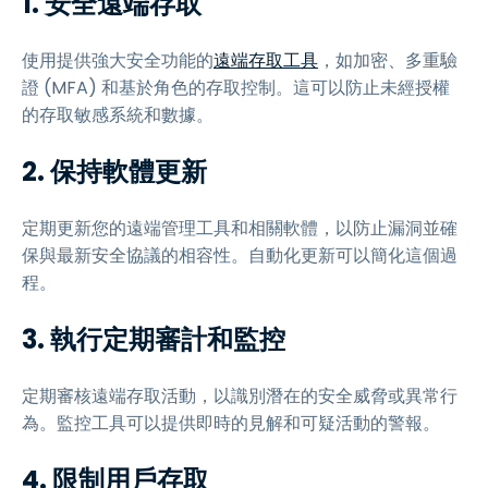
1. 安全遠端存取
使用提供強大安全功能的
遠端存取工具
，如加密、多重驗
證 (MFA) 和基於角色的存取控制。這可以防止未經授權
的存取敏感系統和數據。
2. 保持軟體更新
定期更新您的遠端管理工具和相關軟體，以防止漏洞並確
保與最新安全協議的相容性。自動化更新可以簡化這個過
程。
3. 執行定期審計和監控
定期審核遠端存取活動，以識別潛在的安全威脅或異常行
為。監控工具可以提供即時的見解和可疑活動的警報。
4. 限制用戶存取