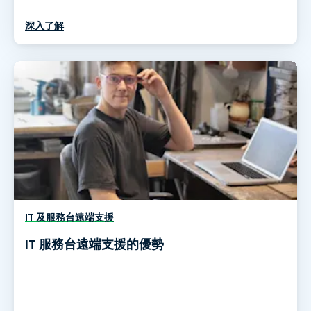
深入了解
IT 及服務台遠端支援
IT 服務台遠端支援的優勢