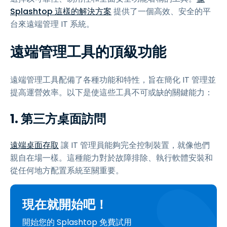
Splashtop 這樣的解決方案
提供了一個高效、安全的平
台來遠端管理 IT 系統。
遠端管理工具的頂級功能
遠端管理工具配備了各種功能和特性，旨在簡化 IT 管理並
提高運營效率。以下是使這些工具不可或缺的關鍵能力：
1. 第三方桌面訪問
遠端桌面存取
讓 IT 管理員能夠完全控制裝置，就像他們
親自在場一樣。這種能力對於故障排除、執行軟體安裝和
從任何地方配置系統至關重要。
現在就開始吧！
開始您的 Splashtop 免費試用