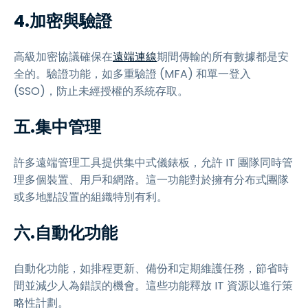
4.加密與驗證
高級加密協議確保在
遠端連線
期間傳輸的所有數據都是安
全的。驗證功能，如多重驗證 (MFA) 和單一登入
(SSO)，防止未經授權的系統存取。
五.集中管理
許多遠端管理工具提供集中式儀錶板，允許 IT 團隊同時管
理多個裝置、用戶和網路。這一功能對於擁有分布式團隊
或多地點設置的組織特別有利。
六.自動化功能
自動化功能，如排程更新、備份和定期維護任務，節省時
間並減少人為錯誤的機會。這些功能釋放 IT 資源以進行策
略性計劃。