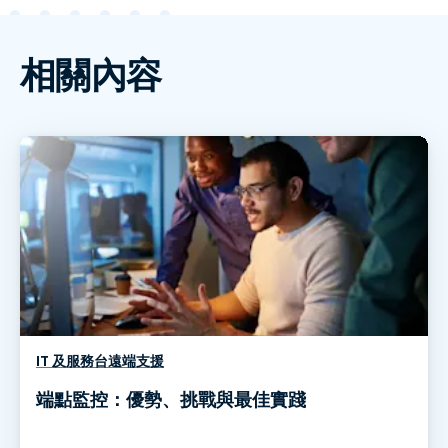
相關內容
IT 及服務台遠端支援
端點監控：優勢、挑戰與最佳實踐