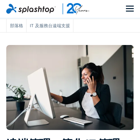
部落格
IT 及服務台遠端支援