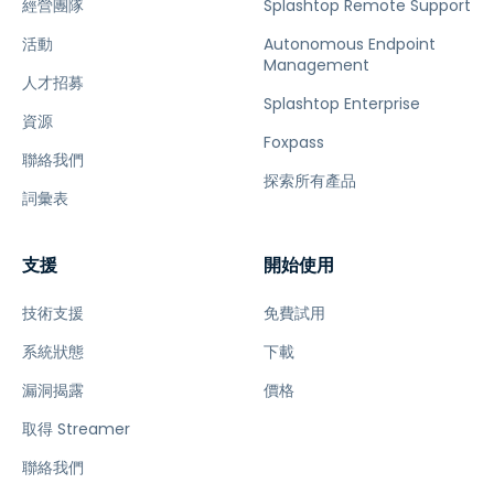
經營團隊
Splashtop Remote Support
活動
Autonomous Endpoint
Management
人才招募
Splashtop Enterprise
資源
Foxpass
聯絡我們
探索所有產品
詞彙表
支援
開始使用
技術支援
免費試用
系統狀態
下載
漏洞揭露
價格
取得 Streamer
聯絡我們