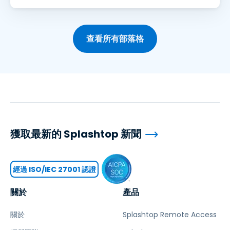
查看所有部落格
獲取最新的 Splashtop 新聞
經過 ISO/IEC 27001 認證
關於
產品
關於
Splashtop Remote Access