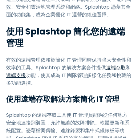
效、安全和靈活地管理系統和網絡。Splashtop 憑藉其全
面的功能集，成為企業優化 IT 運營的絕佳選擇。
使用 Splashtop 簡化您的遠端
管理
有效的遠端管理依賴於簡化 IT 管理同時保持強大安全性和
效率的工具。Splashtop 的解決方案套件提供
遠端存取
和
遠端支援
功能，使其成為 IT 團隊管理多樣化任務和挑戰的
多功能選擇。
使用遠端存取解決方案簡化 IT 管理
Splashtop 的遠端存取工具使 IT 管理員能夠從任何地方
安全地連接到裝置，允許無縫的故障排除、軟體更新和系
統配置。憑藉檔案傳輸、連線錄製和集中式儀錶板等功