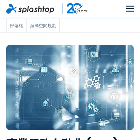
部落格
海洋空間規劃