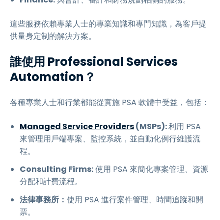
這些服務依賴專業人士的專業知識和專門知識，為客戶提
供量身定制的解決方案。
誰使用 Professional Services
Automation？
各種專業人士和行業都能從實施 PSA 軟體中受益，包括：
Managed Service Providers
(MSPs):
利用 PSA
來管理用戶端專案、監控系統，並自動化例行維護流
程。
Consulting Firms:
使用 PSA 來簡化專案管理、資源
分配和計費流程。
法律事務所：
使用 PSA 進行案件管理、時間追蹤和開
票。