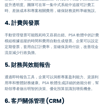
提升透明度。團隊可在單一集中式系統中追蹤可計費工
時、差旅成本和專案相關費用，確保財務資料準確無誤。
4. 計費與發票
手動管理發票可能既耗時又容易出錯。PSA 軟體中的計費
模組根據追蹤的時間和費用自動生成發票。企業可以設定
定期發票，套用自訂計費率，並確保及時付款，改善現金
流並減少行政負擔。
5. 財務與效能報告
通過即時報告工具，企業可以洞察專案盈利能力、資源利
用率和整體財務健康。PSA 軟體生成詳細的效能分析，幫
助領導者做出明智的決策、優化預算並識別增長機會。
6. 客戶關係管理 (CRM)