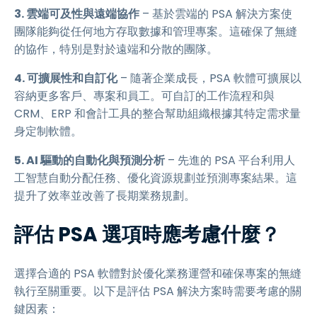
3. 雲端可及性與遠端協作
– 基於雲端的 PSA 解決方案使
團隊能夠從任何地方存取數據和管理專案。這確保了無縫
的協作，特別是對於遠端和分散的團隊。
4. 可擴展性和自訂化
– 隨著企業成長，PSA 軟體可擴展以
容納更多客戶、專案和員工。可自訂的工作流程和與
CRM、ERP 和會計工具的整合幫助組織根據其特定需求量
身定制軟體。
5. AI 驅動的自動化與預測分析
– 先進的 PSA 平台利用人
工智慧自動分配任務、優化資源規劃並預測專案結果。這
提升了效率並改善了長期業務規劃。
評估 PSA 選項時應考慮什麼？
選擇合適的 PSA 軟體對於優化業務運營和確保專案的無縫
執行至關重要。以下是評估 PSA 解決方案時需要考慮的關
鍵因素：