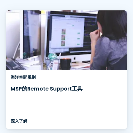
海洋空間規劃
MSP的Remote Support工具
深入了解