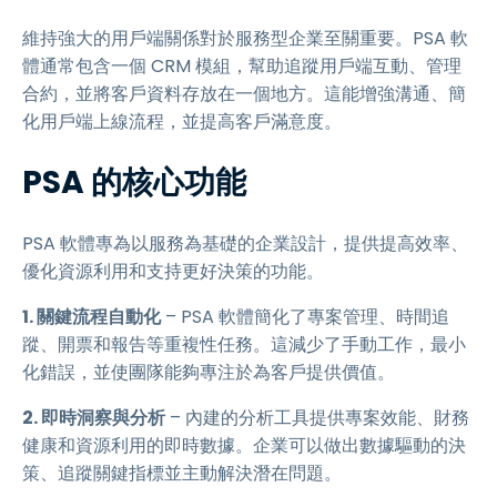
維持強大的用戶端關係對於服務型企業至關重要。PSA 軟
體通常包含一個 CRM 模組，幫助追蹤用戶端互動、管理
合約，並將客戶資料存放在一個地方。這能增強溝通、簡
化用戶端上線流程，並提高客戶滿意度。
PSA 的核心功能
PSA 軟體專為以服務為基礎的企業設計，提供提高效率、
優化資源利用和支持更好決策的功能。
1. 關鍵流程自動化
– PSA 軟體簡化了專案管理、時間追
蹤、開票和報告等重複性任務。這減少了手動工作，最小
化錯誤，並使團隊能夠專注於為客戶提供價值。
2. 即時洞察與分析
– 內建的分析工具提供專案效能、財務
健康和資源利用的即時數據。企業可以做出數據驅動的決
策、追蹤關鍵指標並主動解決潛在問題。