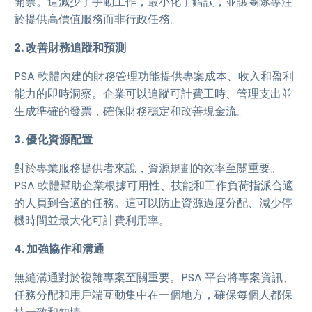
開票。這減少了手動工作，最小化了錯誤，並讓團隊專注
於提供高價值服務而非行政任務。
2. 改善財務追蹤和預測
PSA 軟體內建的財務管理功能提供專案成本、收入和盈利
能力的即時洞察。企業可以追蹤可計費工時、管理支出並
生成準確的發票，確保財務穩定和改善現金流。
3. 優化資源配置
對於專業服務提供者來說，資源規劃的效率至關重要。
PSA 軟體幫助企業根據可用性、技能和工作負荷指派合適
的人員到合適的任務。這可以防止資源過度分配、減少停
機時間並最大化可計費利用率。
4. 加強協作和溝通
無縫溝通對於複雜專案至關重要。PSA 平台將專案資訊、
任務分配和用戶端互動集中在一個地方，確保每個人都保