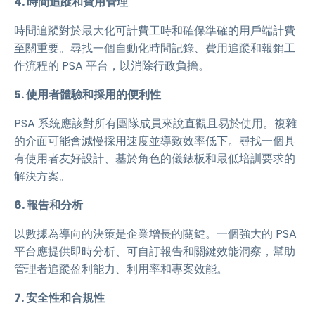
4. 時間追蹤和費用管理
時間追蹤對於最大化可計費工時和確保準確的用戶端計費
至關重要。尋找一個自動化時間記錄、費用追蹤和報銷工
作流程的 PSA 平台，以消除行政負擔。
5. 使用者體驗和採用的便利性
PSA 系統應該對所有團隊成員來說直觀且易於使用。複雜
的介面可能會減慢採用速度並導致效率低下。尋找一個具
有使用者友好設計、基於角色的儀錶板和最低培訓要求的
解決方案。
6. 報告和分析
以數據為導向的決策是企業增長的關鍵。一個強大的 PSA
平台應提供即時分析、可自訂報告和關鍵效能洞察，幫助
管理者追蹤盈利能力、利用率和專案效能。
7. 安全性和合規性