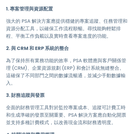
1. 專案管理與資源配置
強大的 PSA 解決方案應提供穩健的專案追蹤、任務管理和
資源分配工具，以確保工作流程順暢。尋找能夠輕鬆排
程、平衡工作負載以及實時查看專案進度的功能。
2. 與 CRM 和 ERP 系統的整合
為了保持所有業務功能的效率，PSA 軟體應與客戶關係管
理 (CRM)、企業資源規劃 (ERP) 和會計系統無縫整合。
這確保了不同部門之間的數據流暢通，並減少手動數據輸
入。
3. 財務追蹤與發票
全面的財務管理工具對於監控專案成本、追蹤可計費工時
和生成準確的發票至關重要。PSA 解決方案應自動化開票
並支持多種計費模式，以改善現金流和財務透明度。