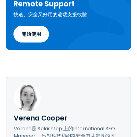
Remote Support
快速、安全又好用的遠端支援軟體
開始使用
Verena Cooper
Verena是 Splashtop 上的International SEO
Manager 。她對科技和網路安全有著濃厚的興