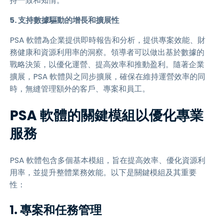
持一致和知情。
5. 支持數據驅動的增長和擴展性
PSA 軟體為企業提供即時報告和分析，提供專案效能、財
務健康和資源利用率的洞察。領導者可以做出基於數據的
戰略決策，以優化運營、提高效率和推動盈利。隨著企業
擴展，PSA 軟體與之同步擴展，確保在維持運營效率的同
時，無縫管理額外的客戶、專案和員工。
PSA 軟體的關鍵模組以優化專業
服務
PSA 軟體包含多個基本模組，旨在提高效率、優化資源利
用率，並提升整體業務效能。以下是關鍵模組及其重要
性：
1. 專案和任務管理