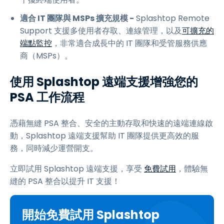
適合 IT 團隊與 MSPs 擴充規模 -
Splashtop Remote
Support 支援多使用者存取、連線管理，以及
可擴充的
端點監控
，非常適合成長中的 IT 團隊和受管服務供應
商（MSPs）。
使用 Splashtop 遠端支援增強您的
PSA 工作流程
憑藉無縫 PSA 整合、安全的主動存取和快速的遠端連線啟
動，Splashtop 遠端支援幫助 IT 團隊提供更高效的服
務，同時減少運營開支。
立即試用 Splashtop 遠端支援，享受
免費試用
，體驗無
縫的 PSA 整合以提升 IT 支援！
開始免費試用 Splashtop