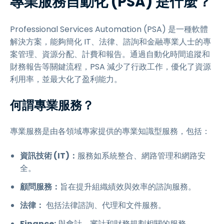
專業服務自動化 (PSA) 是什麼？
Professional Services Automation (PSA) 是一種軟體
解決方案，能夠簡化 IT、法律、諮詢和金融專業人士的專
案管理、資源分配、計費和報告。通過自動化時間追蹤和
財務報告等關鍵流程，PSA 減少了行政工作，優化了資源
利用率，並最大化了盈利能力。
何謂專業服務？
專業服務是由各領域專家提供的專業知識型服務，包括：
資訊技術 (IT)：
服務如系統整合、網路管理和網路安
全。
顧問服務：
旨在提升組織績效與效率的諮詢服務。
法律：
包括法律諮詢、代理和文件服務。
Finance:
與會計、審計和財務規劃相關的服務。