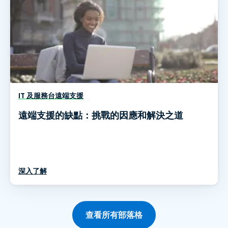
IT 及服務台遠端支援
遠端支援的缺點：挑戰的因應和解決之道
深入了解
查看所有部落格