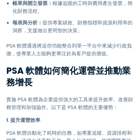
帳單與開立發票：
根據追蹤的工時與費用產生發票，簡
化財務流程。
報表與分析：
提供專案績效、財務指標和資源利用率的
洞察，支援做出更明智的決策。
PSA 軟體通過將這些功能整合到單一平台中來減少行政負
擔，使專業人士能夠更專注於為客戶提供價值。
PSA 軟體如何簡化運營並推動業
務增長
實施 PSA 軟體為企業提供強大的工具來提升效率、改善財
務管理和加強協作。以下是 PSA 軟體的主要優勢：
1. 提升運營效率
PSA 軟體自動化了耗時的任務，如專案追蹤、資源排程和