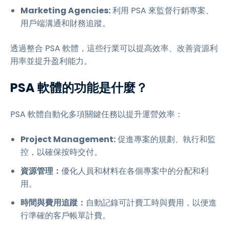
Marketing Agencies:
利用 PSA 來監督行銷專案、
用戶端溝通和財務追蹤。
透過整合 PSA 軟體，這些行業可以提高效率、改善資源利
用率並提升盈利能力。
PSA 軟體的功能是什麼？
PSA 軟體自動化多項關鍵任務以提升運營效率：
Project Management:
促進專案的規劃、執行和監
控，以確保按時交付。
資源管理：
優化人員和材料在各個專案中的分配和利
用。
時間與費用追蹤：
自動記錄可計費工時與費用，以便進
行準確的客戶帳單計費。