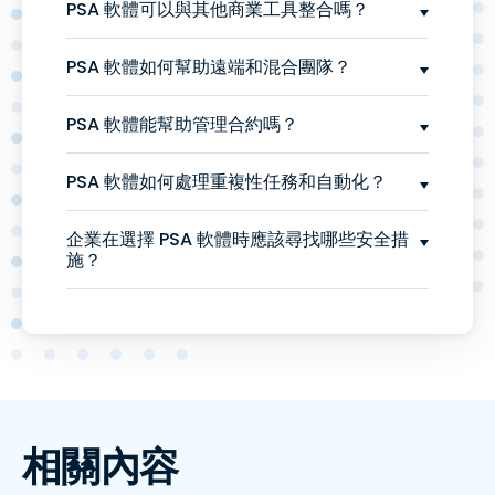
PSA 軟體可以與其他商業工具整合嗎？
PSA 軟體如何幫助遠端和混合團隊？
PSA 軟體能幫助管理合約嗎？
PSA 軟體如何處理重複性任務和自動化？
企業在選擇 PSA 軟體時應該尋找哪些安全措
施？
相關內容