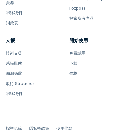
資源
Foxpass
聯絡我們
探索所有產品
詞彙表
支援
開始使用
技術支援
免費試用
系統狀態
下載
漏洞揭露
價格
取得 Streamer
聯絡我們
標準規範
隱私權政策
使用條款