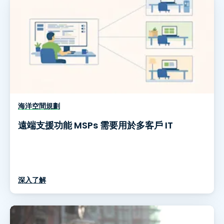
海洋空間規劃
遠端支援功能 MSPs 需要用於多客戶 IT
深入了解