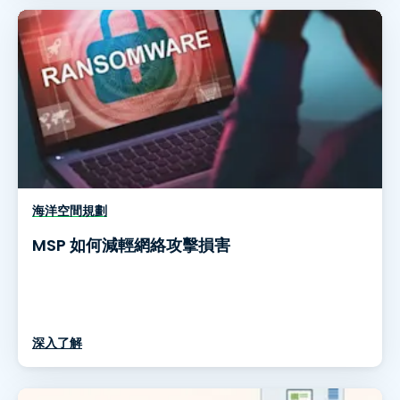
海洋空間規劃
MSP 如何減輕網絡攻擊損害
深入了解