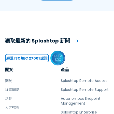
獲取最新的 Splashtop 新聞
經過 ISO/IEC 27001 認證
關於
產品
關於
Splashtop Remote Access
經營團隊
Splashtop Remote Support
活動
Autonomous Endpoint
Management
人才招募
Splashtop Enterprise