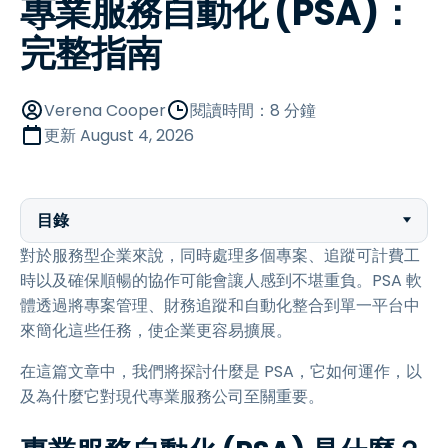
專業服務自動化 (PSA)：
完整指南
Verena Cooper
閱讀時間：8 分鐘
更新
August 4, 2026
目錄
對於服務型企業來說，同時處理多個專案、追蹤可計費工
時以及確保順暢的協作可能會讓人感到不堪重負。PSA 軟
體透過將專案管理、財務追蹤和自動化整合到單一平台中
來簡化這些任務，使企業更容易擴展。
在這篇文章中，我們將探討什麼是 PSA，它如何運作，以
及為什麼它對現代專業服務公司至關重要。