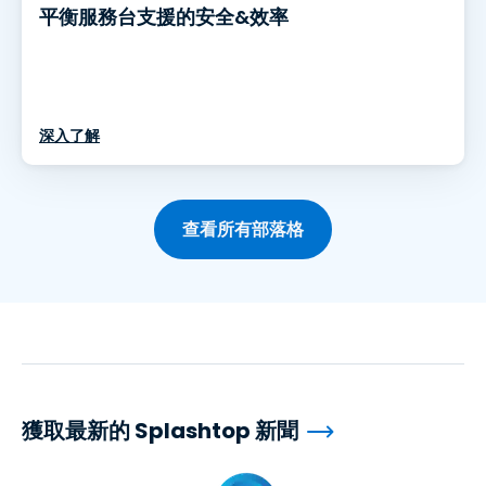
平衡服務台支援的安全&效率
深入了解
查看所有部落格
獲取最新的 Splashtop 新聞