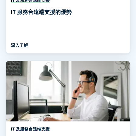
IT 及服務台遠端支援
IT 服務台遠端支援的優勢
深入了解
IT 及服務台遠端支援