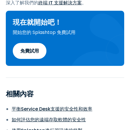
深入了解我們的
終端 IT 支援解決方案
。
現在就開始吧！
開始您的 Splashtop 免費試用
免費試用
相關內容
平衡Service Desk支援的安全性和效率
如何評估您的遠端存取軟體的安全性