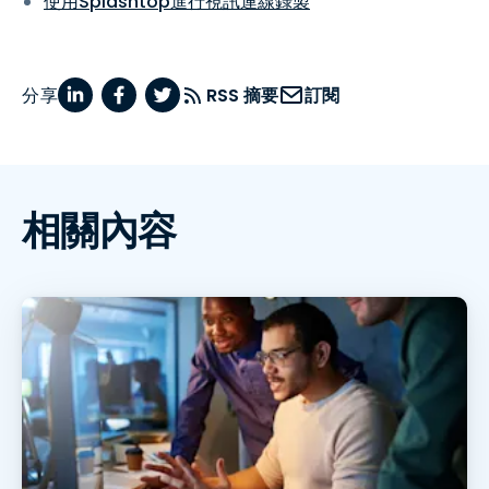
使用Splashtop進行視訊連線錄製
分享
RSS 摘要
訂閱
相關內容