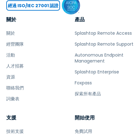
經過 ISO/IEC 27001 認證
關於
產品
關於
Splashtop Remote Access
經營團隊
Splashtop Remote Support
活動
Autonomous Endpoint
Management
人才招募
Splashtop Enterprise
資源
Foxpass
聯絡我們
探索所有產品
詞彙表
支援
開始使用
技術支援
免費試用