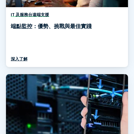
IT 及服務台遠端支援
端點監控：優勢、挑戰與最佳實踐
深入了解