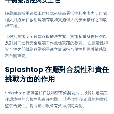
平衡靈活性與安全性
隨著組織採用遠端工作模式來提高靈活性和生產力，IT 管
理人員必須在啟用遠端存取和實施強大的安全措施之間取
得平衡。
這包括實施安全遠端存取解決方案、實施多重身份驗證以
及對員工進行安全遠端工作最佳實踐的教育。 在靈活性和
安全性之間找到適當的平衡對於保持合規性和保護敏感資
料至關重要。
Splashtop 在應對合規性和責任
挑戰方面的作用
Splashtop 提供審核日誌和螢幕錄製功能，以解決遠端工
作環境中的合規性和責任挑戰。 這些功能使組織能夠實現
監管合規性、提高透明度並有效維持問責制。