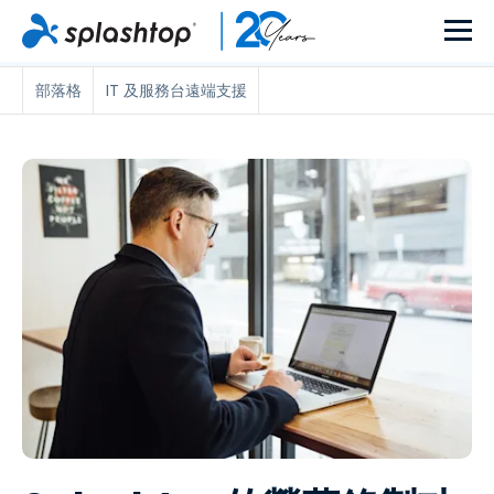
部落格
IT 及服務台遠端支援