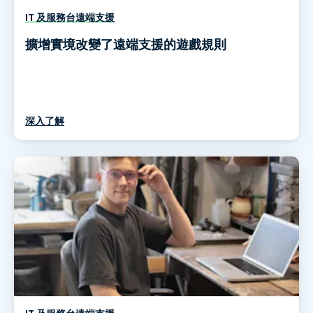
IT 及服務台遠端支援
擴增實境改變了遠端支援的遊戲規則
深入了解