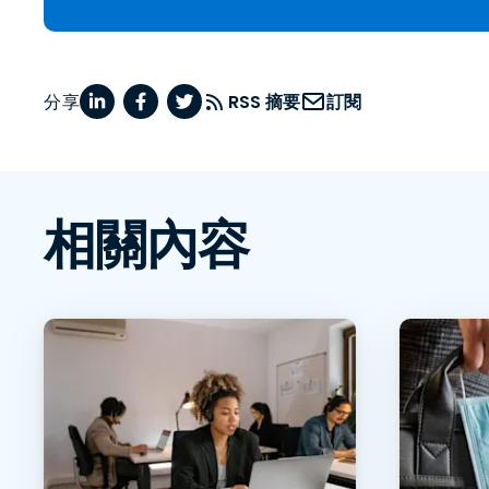
分享
RSS 摘要
訂閱
相關內容