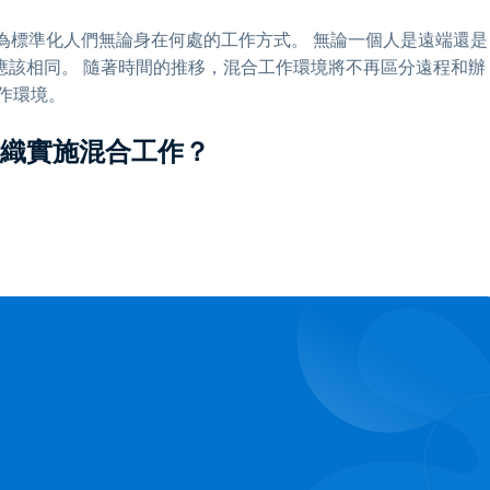
視為標準化人們無論身在何處的工作方式。 無論一個人是遠端還是
應該相同。 隨著時間的推移，混合工作環境將不再區分遠程和辦
作環境。
織實施混合工作？