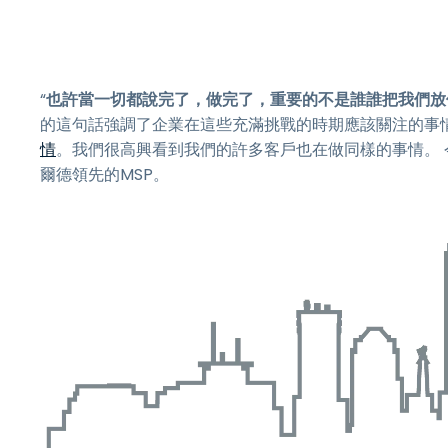
“
也許當一切都說完了，做完了，重要的不是誰誰把我們放
的這句話強調了企業在這些充滿挑戰的時期應該關注的事
情
。我們很高興看到我們的許多客戶也在做同樣的事情。 今天
爾德領先的MSP。