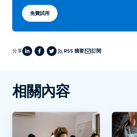
免費試用
分享
RSS 摘要
訂閱
相關內容