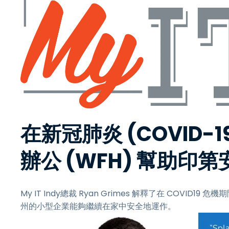
在新冠肺炎 (COVID
辦公 (WFH) 幫助
My IT Indy總裁 Ryan Grimes 解釋了在 COVID1
州的小型企業能夠繼續在家中安全地運作。