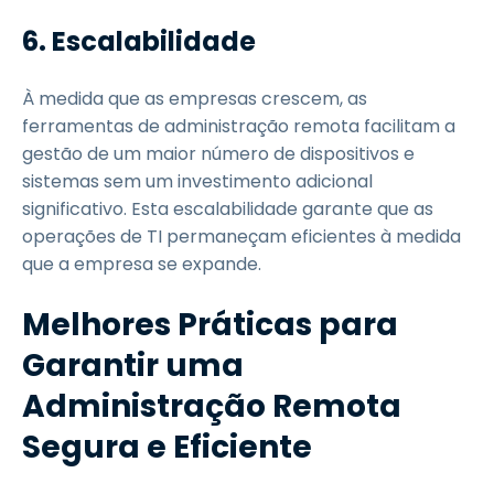
6. Escalabilidade
À medida que as empresas crescem, as
ferramentas de administração remota facilitam a
gestão de um maior número de dispositivos e
sistemas sem um investimento adicional
significativo. Esta escalabilidade garante que as
operações de TI permaneçam eficientes à medida
que a empresa se expande.
Melhores Práticas para
Garantir uma
Administração Remota
Segura e Eficiente