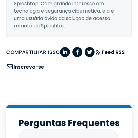
Splashtop. Com grande interesse em
tecnologia e segurança cibernética, ela é
uma usuária ávida da solução de acesso
remoto da Splashtop.
COMPARTILHAR ISSO
Feed RSS
Inscreva-se
Perguntas Frequentes