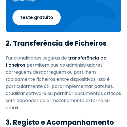
Teste gratuito
2. Transferência de Ficheiros
Funcionalidades seguras de
transferência de
ficheiros
permitem que os administradores
carreguem, descarreguem ou partilhem
rapidamente ficheiros entre dispositivos. Isto é
particularmente útil para implementar patches,
atualizar software ou partilhar documentos críticos
sem depender de armazenamento externo ou
email.
3. Registo e Acompanhamento