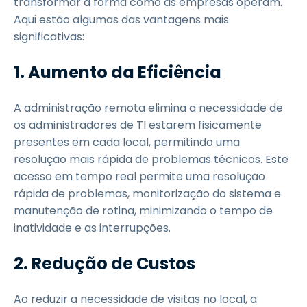
transformar a forma como as empresas operam.
Aqui estão algumas das vantagens mais
significativas:
1. Aumento da Eficiência
A administração remota elimina a necessidade de
os administradores de TI estarem fisicamente
presentes em cada local, permitindo uma
resolução mais rápida de problemas técnicos. Este
acesso em tempo real permite uma resolução
rápida de problemas, monitorização do sistema e
manutenção de rotina, minimizando o tempo de
inatividade e as interrupções.
2. Redução de Custos
Ao reduzir a necessidade de visitas no local, a