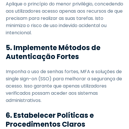
Aplique o princípio do menor privilégio, concedendo
aos utilizadores acesso apenas aos recursos de que
precisam para realizar as suas tarefas. Isto
minimiza o risco de uso indevido acidental ou
intencional.
5. Implemente Métodos de
Autenticação Fortes
Imponha o uso de senhas fortes, MFA e soluções de
single sign-on (SSO) para melhorar a segurança de
acesso. Isso garante que apenas utilizadores
verificados possam aceder aos sistemas
administrativos.
6. Estabelecer Políticas e
Procedimentos Claros