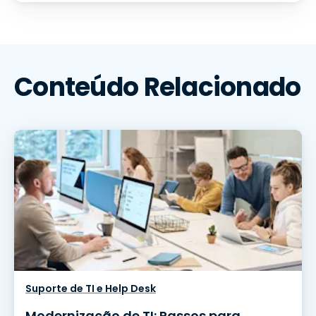
Conteúdo Relacionado
Suporte de TI e Help Desk
Modernização de TI: Passos para