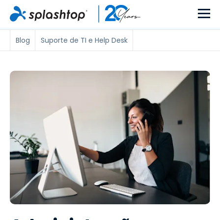
Blog
Suporte de TI e Help Desk