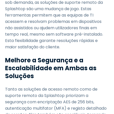
sob demanda, as soluções de suporte remoto da
Splashtop são uma mudança de jogo. Estas
ferramentas permitem que as equipas de TI
acessem e resolvam problemas em dispositivos
não assistidos ou ajudem utilizadores finais em
tempo real, mesmo sem software pré-instalado.
Esta flexibilidade garante resoluções rápidas e
maior satisfação do cliente.
Melhore a Segurança e a
Escalabilidade em Ambas as
Soluções
Tanto as soluções de acesso remoto como de
suporte remoto da Splashtop priorizam a
segurança com encriptação AES de 256 bits,
autenticação multifator (MFA) e registo detalhado