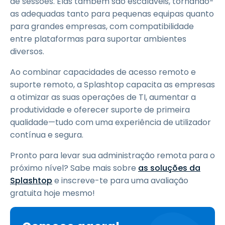
de sessões. Elas também são escaláveis, tornando-
as adequadas tanto para pequenas equipas quanto
para grandes empresas, com compatibilidade
entre plataformas para suportar ambientes
diversos.
Ao combinar capacidades de acesso remoto e
suporte remoto, a Splashtop capacita as empresas
a otimizar as suas operações de TI, aumentar a
produtividade e oferecer suporte de primeira
qualidade—tudo com uma experiência de utilizador
contínua e segura.
Pronto para levar sua administração remota para o
próximo nível? Sabe mais sobre
as soluções da
Splashtop
e inscreve-te para uma avaliação
gratuita hoje mesmo!