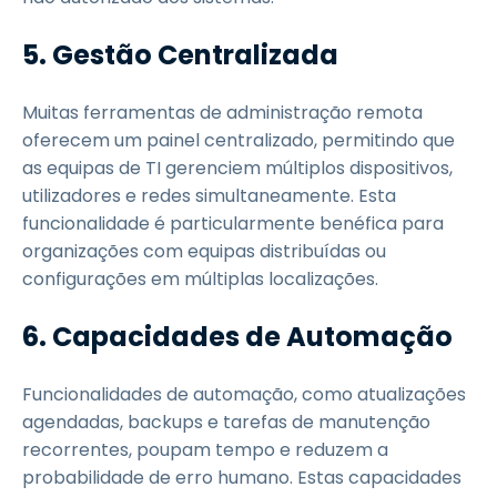
5. Gestão Centralizada
Muitas ferramentas de administração remota
oferecem um painel centralizado, permitindo que
as equipas de TI gerenciem múltiplos dispositivos,
utilizadores e redes simultaneamente. Esta
funcionalidade é particularmente benéfica para
organizações com equipas distribuídas ou
configurações em múltiplas localizações.
6. Capacidades de Automação
Funcionalidades de automação, como atualizações
agendadas, backups e tarefas de manutenção
recorrentes, poupam tempo e reduzem a
probabilidade de erro humano. Estas capacidades