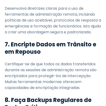
Desenvolva diretrizes claras para o uso de
ferramentas de administração remota, incluindo
políticas de uso aceitável, protocolos de resposta a
emergências e formação de funcionários. Isto ajuda
a criar uma abordagem segura e padronizada.
7. Encripte Dados em Trânsito e
em Repouso
Certifique-se de que todos os dados transferidos
durante as sessões de administração remota são
encriptados para protegê-los de intercepção.
Muitas ferramentas modernas oferecem
capacidades de encriptação integradas.
8. Faça Backups Regulares de