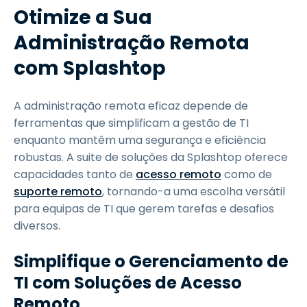
Otimize a Sua
Administração Remota
com Splashtop
A administração remota eficaz depende de
ferramentas que simplificam a gestão de TI
enquanto mantêm uma segurança e eficiência
robustas. A suite de soluções da Splashtop oferece
capacidades tanto de
acesso remoto
como de
suporte remoto
, tornando-a uma escolha versátil
para equipas de TI que gerem tarefas e desafios
diversos.
Simplifique o Gerenciamento de
TI com Soluções de Acesso
Remoto