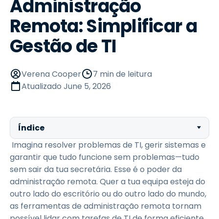
Administração
Remota: Simplificar a
Gestão de TI
Verena Cooper
7 min de leitura
Atualizado
June 5, 2026
Índice
Imagina resolver problemas de TI, gerir sistemas e
garantir que tudo funcione sem problemas—tudo
sem sair da tua secretária. Esse é o poder da
administração remota. Quer a tua equipa esteja do
outro lado do escritório ou do outro lado do mundo,
as ferramentas de administração remota tornam
possível lidar com tarefas de TI de forma eficiente