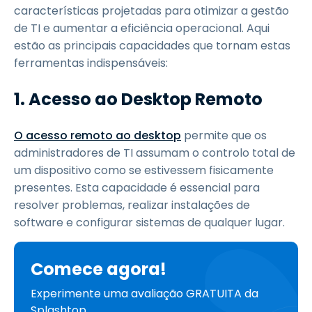
características projetadas para otimizar a gestão
de TI e aumentar a eficiência operacional. Aqui
estão as principais capacidades que tornam estas
ferramentas indispensáveis:
1. Acesso ao Desktop Remoto
O acesso remoto ao desktop
permite que os
administradores de TI assumam o controlo total de
um dispositivo como se estivessem fisicamente
presentes. Esta capacidade é essencial para
resolver problemas, realizar instalações de
software e configurar sistemas de qualquer lugar.
Comece agora!
Experimente uma avaliação GRATUITA da
Splashtop