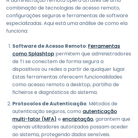
A administração remota opera através de uma
combinação de tecnologias de acesso remoto,
configurações seguras e ferramentas de software
especializadas. Aqui está uma análise de como ela
funciona:
Software de Acesso Remoto
:
Ferramentas
como Splashtop
permitem que administradores
de TI se conectem de forma segura a
dispositivos ou redes a partir de qualquer lugar.
Estas ferramentas oferecem funcionalidades
como acesso remoto a desktop, partilha de
ficheiros e diagnósticos do sistema.
Protocolos de Autenticação
: Métodos de
autenticação seguros, como
autenticação
multi-fator (MFA)
e
encriptação
, garantem que
apenas utilizadores autorizados possam aceder
ao sistema, protegendo dados sensíveis.