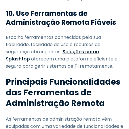
10. Use Ferramentas de
Administração Remota Fiáveis
Escolha ferramentas conhecidas pela sua
fiabilidade, facilidade de uso e recursos de
segurança abrangentes.
Soluções como
Splashtop
oferecem uma plataforma eficiente e
segura para gerir sistemas de TI remotamente.
Principais Funcionalidades
das Ferramentas de
Administração Remota
As ferramentas de administração remota vêm
equipadas com uma variedade de funcionalidades e