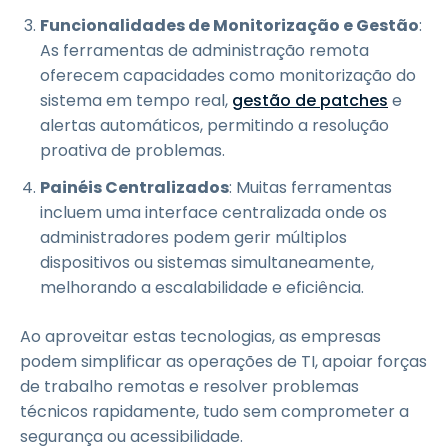
Funcionalidades de Monitorização e Gestão
:
As ferramentas de administração remota
oferecem capacidades como monitorização do
sistema em tempo real,
gestão de patches
e
alertas automáticos, permitindo a resolução
proativa de problemas.
Painéis Centralizados
: Muitas ferramentas
incluem uma interface centralizada onde os
administradores podem gerir múltiplos
dispositivos ou sistemas simultaneamente,
melhorando a escalabilidade e eficiência.
Ao aproveitar estas tecnologias, as empresas
podem simplificar as operações de TI, apoiar forças
de trabalho remotas e resolver problemas
técnicos rapidamente, tudo sem comprometer a
segurança ou acessibilidade.