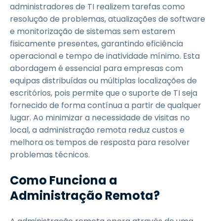
administradores de TI realizem tarefas como
resolução de problemas, atualizações de software
e monitorização de sistemas sem estarem
fisicamente presentes, garantindo eficiência
operacional e tempo de inatividade mínimo. Esta
abordagem é essencial para empresas com
equipas distribuídas ou múltiplas localizações de
escritórios, pois permite que o suporte de TI seja
fornecido de forma contínua a partir de qualquer
lugar. Ao minimizar a necessidade de visitas no
local, a administração remota reduz custos e
melhora os tempos de resposta para resolver
problemas técnicos.
Como Funciona a
Administração Remota?