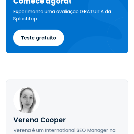
Comece agora!
Experimente uma avaliação GRATUITA da
Splashtop
Teste gratuito
Verena Cooper
Verena é um International SEO Manager na