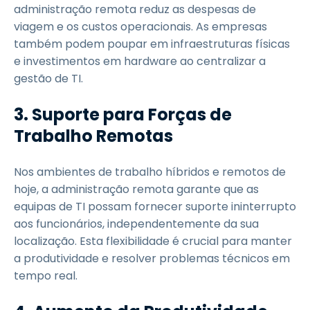
administração remota reduz as despesas de
viagem e os custos operacionais. As empresas
também podem poupar em infraestruturas físicas
e investimentos em hardware ao centralizar a
gestão de TI.
3. Suporte para Forças de
Trabalho Remotas
Nos ambientes de trabalho híbridos e remotos de
hoje, a administração remota garante que as
equipas de TI possam fornecer suporte ininterrupto
aos funcionários, independentemente da sua
localização. Esta flexibilidade é crucial para manter
a produtividade e resolver problemas técnicos em
tempo real.