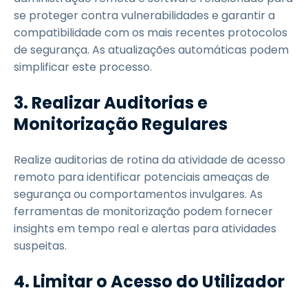
se proteger contra vulnerabilidades e garantir a
compatibilidade com os mais recentes protocolos
de segurança. As atualizações automáticas podem
simplificar este processo.
3. Realizar Auditorias e
Monitorização Regulares
Realize auditorias de rotina da atividade de acesso
remoto para identificar potenciais ameaças de
segurança ou comportamentos invulgares. As
ferramentas de monitorização podem fornecer
insights em tempo real e alertas para atividades
suspeitas.
4. Limitar o Acesso do Utilizador