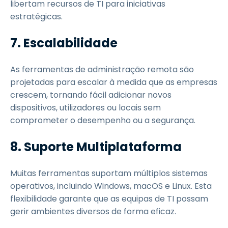
libertam recursos de TI para iniciativas
estratégicas.
7. Escalabilidade
As ferramentas de administração remota são
projetadas para escalar à medida que as empresas
crescem, tornando fácil adicionar novos
dispositivos, utilizadores ou locais sem
comprometer o desempenho ou a segurança.
8. Suporte Multiplataforma
Muitas ferramentas suportam múltiplos sistemas
operativos, incluindo Windows, macOS e Linux. Esta
flexibilidade garante que as equipas de TI possam
gerir ambientes diversos de forma eficaz.