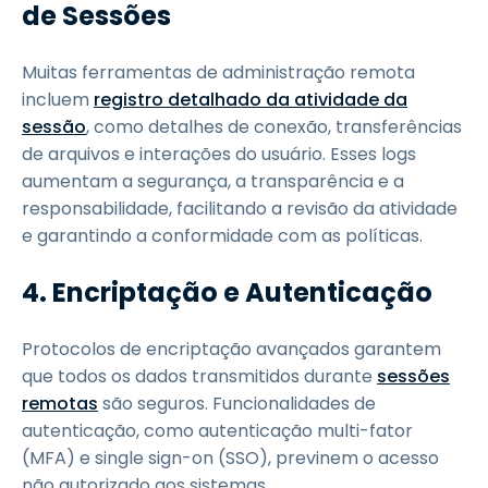
de Sessões
Muitas ferramentas de administração remota
incluem
registro detalhado da atividade da
sessão
, como detalhes de conexão, transferências
de arquivos e interações do usuário. Esses logs
aumentam a segurança, a transparência e a
responsabilidade, facilitando a revisão da atividade
e garantindo a conformidade com as políticas.
4. Encriptação e Autenticação
Protocolos de encriptação avançados garantem
que todos os dados transmitidos durante
sessões
remotas
são seguros. Funcionalidades de
autenticação, como autenticação multi-fator
(MFA) e single sign-on (SSO), previnem o acesso
não autorizado aos sistemas.