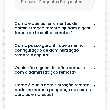
Como é que as ferramentas de
administração remota ajudam a gerir
forças de trabalho remotas?
Como posso garantir que a minha
configuração de administração
remota é segura?
Quais são alguns desafios comuns
com a administração remota?
Como é que a administração remota
pode melhorar a poupança de custos
para as empresas?