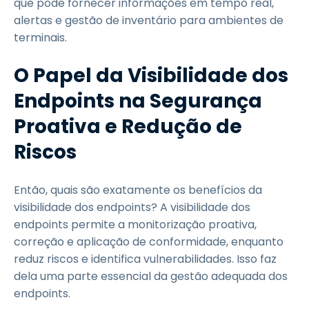
que pode fornecer informações em tempo real,
alertas e gestão de inventário para ambientes de
terminais.
O Papel da Visibilidade dos
Endpoints na Segurança
Proativa e Redução de
Riscos
Então, quais são exatamente os benefícios da
visibilidade dos endpoints? A visibilidade dos
endpoints permite a monitorização proativa,
correção e aplicação de conformidade, enquanto
reduz riscos e identifica vulnerabilidades. Isso faz
dela uma parte essencial da gestão adequada dos
endpoints.