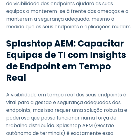
de visibilidade dos endpoints ajudará as suas
equipas a manterem-se à frente das ameaças e a
manterem a segurança adequada, mesmo à
medida que os seus endpoints e aplicações mudam.
Splashtop AEM: Capacitar
Equipas de TI com Insights
de Endpoint em Tempo
Real
A visibilidade em tempo real dos seus endpoints é
vital para a gestão e segurança adequadas dos
endpoints, mas isso requer uma solução robusta e
poderosa que possa funcionar numa força de
trabalho distribuída. Splashtop AEM (Gestão
autónoma de terminais) é exatamente essa