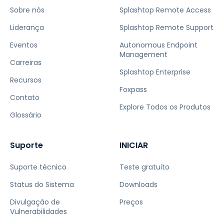
Sobre nós
Splashtop Remote Access
Liderança
Splashtop Remote Support
Eventos
Autonomous Endpoint
Management
Carreiras
Splashtop Enterprise
Recursos
Foxpass
Contato
Explore Todos os Produtos
Glossário
Suporte
INICIAR
Suporte técnico
Teste gratuito
Status do Sistema
Downloads
Divulgação de
Preços
Vulnerabilidades