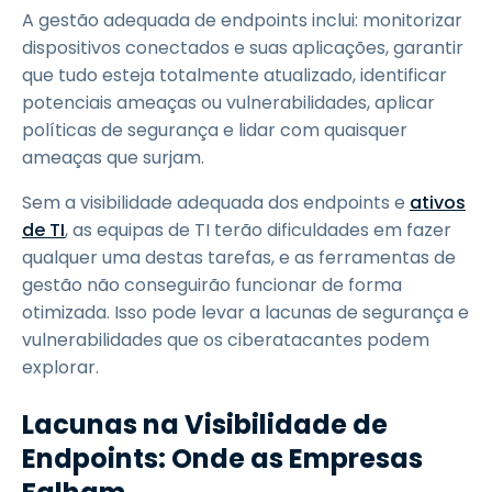
A gestão adequada de endpoints inclui: monitorizar
dispositivos conectados e suas aplicações, garantir
que tudo esteja totalmente atualizado, identificar
potenciais ameaças ou vulnerabilidades, aplicar
políticas de segurança e lidar com quaisquer
ameaças que surjam.
Sem a visibilidade adequada dos endpoints e
ativos
de TI
, as equipas de TI terão dificuldades em fazer
qualquer uma destas tarefas, e as ferramentas de
gestão não conseguirão funcionar de forma
otimizada. Isso pode levar a lacunas de segurança e
vulnerabilidades que os ciberatacantes podem
explorar.
Lacunas na Visibilidade de
Endpoints: Onde as Empresas