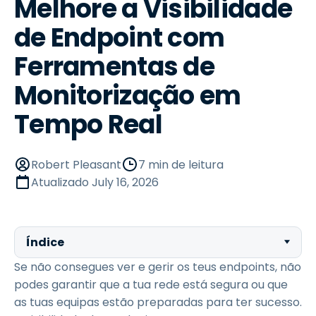
Melhore a Visibilidade
de Endpoint com
Ferramentas de
Monitorização em
Tempo Real
Robert Pleasant
7 min de leitura
Atualizado
July 16, 2026
Índice
Se não consegues ver e gerir os teus endpoints, não
podes garantir que a tua rede está segura ou que
as tuas equipas estão preparadas para ter sucesso.