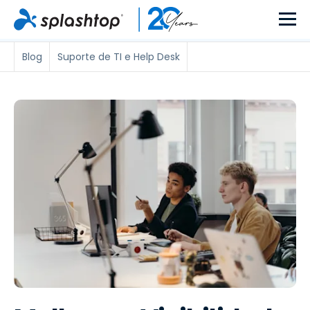
Blog
Suporte de TI e Help Desk