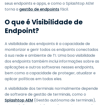
seus endpoints e apps, e como o Splashtop AEM
torna a
gestão de endpoints
fácil.
O que é Visibilidade de
Endpoint?
A visibilidade dos endpoints é a capacidade de
monitorizar e gerir todos os endpoints conectados
à sua rede e ambiente de TI. Uma boa visibilidade
dos endpoints também inclui informações sobre as
aplicações e outros softwares nesses endpoints,
bem como a capacidade de proteger, atualizar e
aplicar políticas em todos eles.
A visibilidade dos terminais normalmente depende
de software de gestão de terminais, como o
Splashtop AEM
(Gestão autónoma de terminais),