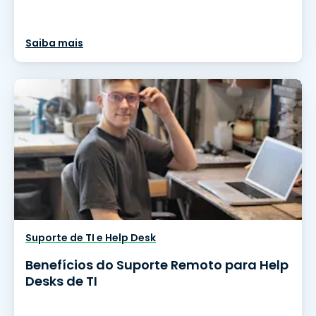
Saiba mais
Suporte de TI e Help Desk
Benefícios do Suporte Remoto para Help
Desks de TI