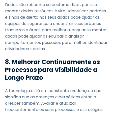
Dados são rei, como se costuma dizer, por isso
manter dados históricos é vital. Identificar padrões
e sinais de alerta nos seus dados pode ajudar as
equipas de segurança a encontrar suas próprias
fraquezas e áreas para melhoria, enquanto manter
dados pode ajudar as equipas a analisar
comportamentos passados para melhor identificar
atividades suspeitas.
8.
Melhorar Continuamente os
Processos para Visibilidade a
Longo Prazo
A tecnologia está em constante mudança, o que
significa que as ameaças cibernéticas estão a
crescer também. Avaliar e atualizar
frequentemente os seus processos e estratégias