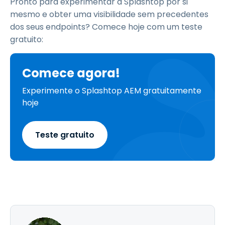
Pronto para experimentar a Splashtop por si
mesmo e obter uma visibilidade sem precedentes
dos seus endpoints? Comece hoje com um teste
gratuito:
Comece agora!
Experimente o Splashtop AEM gratuitamente
hoje
Teste gratuito