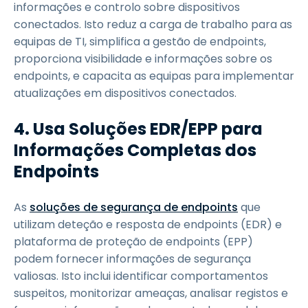
informações e controlo sobre dispositivos
conectados. Isto reduz a carga de trabalho para as
equipas de TI, simplifica a gestão de endpoints,
proporciona visibilidade e informações sobre os
endpoints, e capacita as equipas para implementar
atualizações em dispositivos conectados.
4.
Usa Soluções EDR/EPP para
Informações Completas dos
Endpoints
As
soluções de segurança de endpoints
que
utilizam deteção e resposta de endpoints (EDR) e
plataforma de proteção de endpoints (EPP)
podem fornecer informações de segurança
valiosas. Isto inclui identificar comportamentos
suspeitos, monitorizar ameaças, analisar registos e