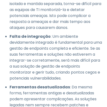
isolada e mantida separada, torna-se difícil para
as equipas de TI monitorizá-la e detetar
potenciais ameaças. Isto pode complicar a
resposta a ameaças e dar mais tempo aos
ataques para causarem danos.
Falta de integração
: Um ambiente
devidamente integrado é fundamental para uma
gestão de endpoints completa e eficiente. Se as
suas ferramentas e soluções não estiverem a
integrar-se corretamente, será mais difícil para
a sua solução de gestão de endpoints
monitorizar e gerir tudo, criando pontos cegos e
potenciais vulnerabilidades.
Ferramentas desatualizadas
: Da mesma
forma, ferramentas antigas e desatualizadas
podem apresentar complicações. As soluções
legadas nem sempre recebem patches e