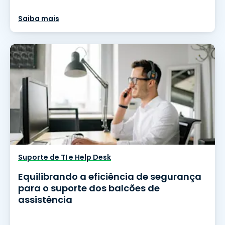
Saiba mais
Suporte de TI e Help Desk
Equilibrando a eficiência de segurança
para o suporte dos balcões de
assistência