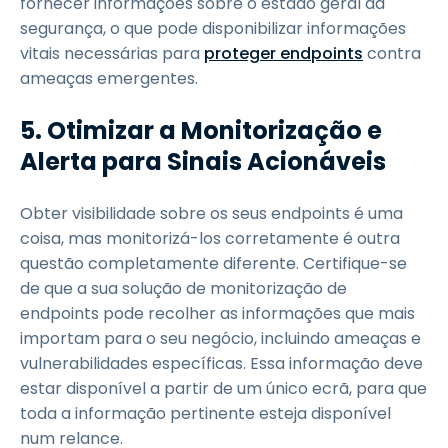
fornecer informações sobre o estado geral da
segurança, o que pode disponibilizar informações
vitais necessárias para
proteger endpoints
contra
ameaças emergentes.
5.
Otimizar a Monitorização e
Alerta para Sinais Acionáveis
Obter visibilidade sobre os seus endpoints é uma
coisa, mas monitorizá-los corretamente é outra
questão completamente diferente. Certifique-se
de que a sua solução de monitorização de
endpoints pode recolher as informações que mais
importam para o seu negócio, incluindo ameaças e
vulnerabilidades específicas. Essa informação deve
estar disponível a partir de um único ecrã, para que
toda a informação pertinente esteja disponível
num relance.