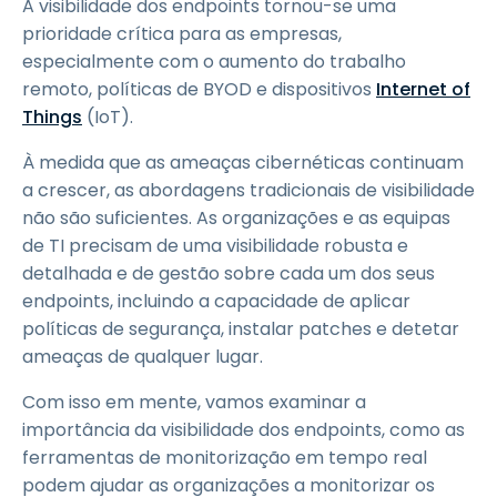
A visibilidade dos endpoints tornou-se uma
prioridade crítica para as empresas,
especialmente com o aumento do trabalho
remoto, políticas de BYOD e dispositivos
Internet of
Things
(IoT).
À medida que as ameaças cibernéticas continuam
a crescer, as abordagens tradicionais de visibilidade
não são suficientes. As organizações e as equipas
de TI precisam de uma visibilidade robusta e
detalhada e de gestão sobre cada um dos seus
endpoints, incluindo a capacidade de aplicar
políticas de segurança, instalar patches e detetar
ameaças de qualquer lugar.
Com isso em mente, vamos examinar a
importância da visibilidade dos endpoints, como as
ferramentas de monitorização em tempo real
podem ajudar as organizações a monitorizar os