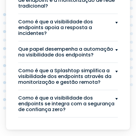
de endpoint e a monitorização de rede
tradicional?
Como é que a visibilidade dos
endpoints apoia a resposta a
incidentes?
Que papel desempenha a automação
na visibilidade dos endpoints?
Como é que a Splashtop simplifica a
visibilidade dos endpoints através da
monitorização e gestão remota?
Como é que a visibilidade dos
endpoints se integra com a segurança
de confiança zero?