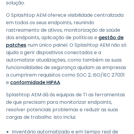
solução.
O Splashtop AEM oferece visibilidade centralizada
em todos os seus endpoints, reunindo
rastreamento de ativos, monitorização de saúde
dos endpoints, aplicação de políticas e
gestão de
patches
num único painel. O Splashtop AEM não só
ajuda a gerir dispositivos conectados e a
automatizar atualizações, como também as suas
funcionalidades de segurança ajudam as empresas
a cumprirem requisitos como SOC 2, ISO/IEC 27001
e
conformidade HIPAA
.
Splashtop AEM dá às equipas de TI as ferramentas
de que precisam para monitorizar endpoints,
resolver potenciais problemas e reduzir as suas
cargas de trabalho. Isto inclui:
Inventário automatizado e em tempo real de