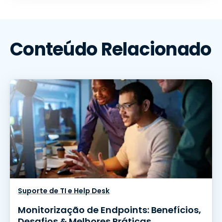
Conteúdo Relacionado
Suporte de TI e Help Desk
Monitorização de Endpoints: Benefícios,
Desafios & Melhores Práticas