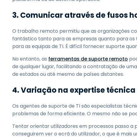
3.
Comunicar através de fusos h
O trabalho remoto permitiu que as organizações c
fantástico tanto para as empresas quanto para os
para as equipas de TI. É difícil fornecer suporte qu
No entanto, as
ferramentas de suporte remoto
pod
de qualquer lugar, facilitando a contratação de uma
de estados ou até mesmo de países distantes.
4.
Variação na expertise técnica
Os agentes de suporte de TI são especialistas técn
problemas de forma eficiente. O mesmo não se pode
Tentar orientar utilizadores em processos passo a
conseguirem ver o ecrã do utilizador, o que é mais 