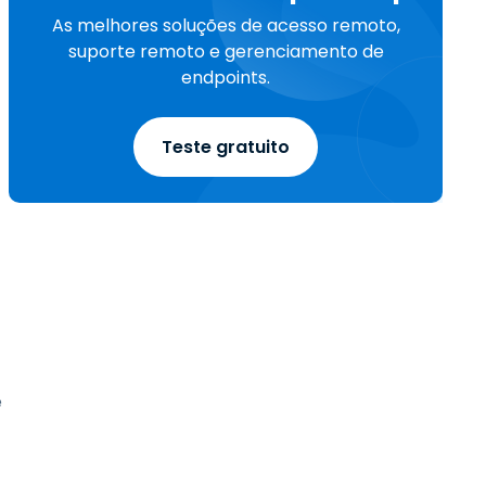
As melhores soluções de acesso remoto,
suporte remoto e gerenciamento de
endpoints.
Teste gratuito
e