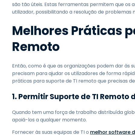
são tão úteis. Estas ferramentas permitem que os 
utilizador, possibilitando a resolução de problemas
Melhores Práticas p
Remoto
Então, como é que as organizações podem dar às su
precisam para ajudar os utilizadores de forma rápi
práticas para suporte de TI remoto que precisas d
1.
Permitir Suporte de TI Remoto 
Quando tem uma força de trabalho distribuída glo
apoiá-los a qualquer momento.
Fornecer às suas equipas de TI o
melhor software 