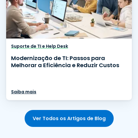
Suporte de TI e Help Desk
Modernização de TI: Passos para
Melhorar a Eficiência e Reduzir Custos
Saiba mais
Ver Todos os Artigos de Blog