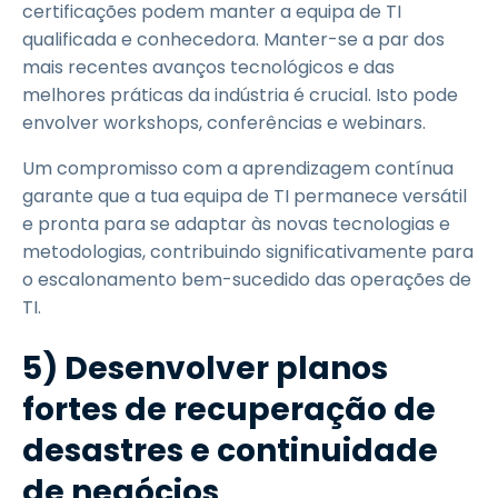
certificações podem manter a equipa de TI
qualificada e conhecedora. Manter-se a par dos
mais recentes avanços tecnológicos e das
melhores práticas da indústria é crucial. Isto pode
envolver workshops, conferências e webinars.
Um compromisso com a aprendizagem contínua
garante que a tua equipa de TI permanece versátil
e pronta para se adaptar às novas tecnologias e
metodologias, contribuindo significativamente para
o escalonamento bem-sucedido das operações de
TI.
5) Desenvolver planos
fortes de recuperação de
desastres e continuidade
de negócios