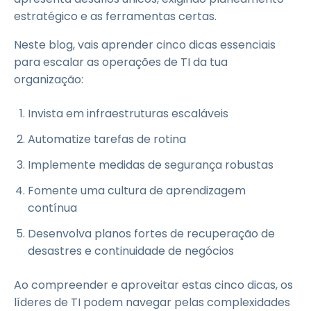
estratégico e as ferramentas certas.
Neste blog, vais aprender cinco dicas essenciais
para escalar as operações de TI da tua
organização:
Invista em infraestruturas escaláveis
Automatize tarefas de rotina
Implemente medidas de segurança robustas
Fomente uma cultura de aprendizagem
contínua
Desenvolva planos fortes de recuperação de
desastres e continuidade de negócios
Ao compreender e aproveitar estas cinco dicas, os
líderes de TI podem navegar pelas complexidades