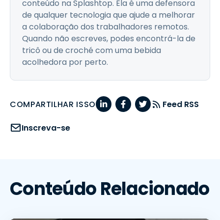
conteúdo na Splashtop. Ela é uma defensora
de qualquer tecnologia que ajude a melhorar
a colaboração dos trabalhadores remotos.
Quando não escreves, podes encontrá-la de
tricô ou de croché com uma bebida
acolhedora por perto.
COMPARTILHAR ISSO
Feed RSS
Inscreva-se
Conteúdo Relacionado