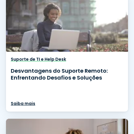
Suporte de TI e Help Desk
Desvantagens do Suporte Remoto:
Enfrentando Desafios e Soluções
Saiba mais