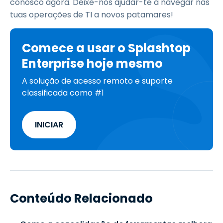
conosco agora. Deixe-nos ajudar-te a navegar nas
tuas operações de TI a novos patamares!
Comece a usar o Splashtop
Enterprise hoje mesmo
A solução de acesso remoto e suporte
classificada como #1
INICIAR
Conteúdo Relacionado