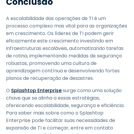
Conclusão
A escalabilidade das operações de TI é um
processo complexo mas vital para as organizações
em crescimento. Os líderes de TI podem gerir
eficazmente este crescimento investindo em
infraestruturas escaláveis, automatizando tarefas
de rotina, implementando medidas de segurança
robustas, promovendo uma cultura de
aprendizagem contínua e desenvolvendo fortes
planos de recuperação de desastres.
O
Splashtop Enterprise
surge como uma solução
chave que se alinha a essas estratégias,
oferecendo escalabilidade, segurança e eficiência.
Para saber mais sobre como o Splashtop
Enterprise pode facilitar suas necessidades de
expansão de TI e começar, entre em contato