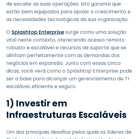
de escalar as suas operações. Isto garante que
estão bem equipados para apoiar o crescimento e
as necessidades tecnológicas da sua organização.
O
Splashtop Enterprise
surge como uma solução
vital neste contexto, oferecendo acesso remoto
robusto e escalável e recursos de suporte que se
alinham perfeitamente com as demandas dos
negócios em expansão. Junto com essas cinco
dicas, você verá como o Splashtop Enterprise pode
ser a base para alcançar um gerenciamento de TI
escalável, eficiente e seguro.
1) Investir em
Infraestruturas Escaláveis
Um dos principais desafios pelos quais os líderes de