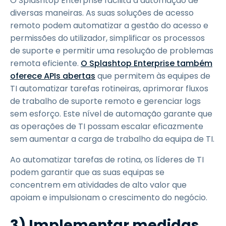
O Splashtop Enterprise facilita a automação de
diversas maneiras. As suas soluções de acesso
remoto podem automatizar a gestão do acesso e
permissões do utilizador, simplificar os processos
de suporte e permitir uma resolução de problemas
remota eficiente.
O Splashtop Enterprise também
oferece APIs abertas
que permitem às equipes de
TI automatizar tarefas rotineiras, aprimorar fluxos
de trabalho de suporte remoto e gerenciar logs
sem esforço. Este nível de automação garante que
as operações de TI possam escalar eficazmente
sem aumentar a carga de trabalho da equipa de TI.
Ao automatizar tarefas de rotina, os líderes de TI
podem garantir que as suas equipas se
concentrem em atividades de alto valor que
apoiam e impulsionam o crescimento do negócio.
3) Implementar medidas