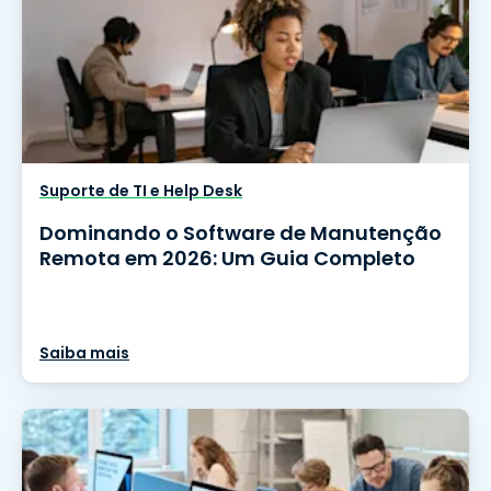
Suporte de TI e Help Desk
Dominando o Software de Manutenção
Remota em 2026: Um Guia Completo
Saiba mais