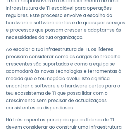
TI são responsáveis é o estabelecimento de uma
infraestrutura de TI escalável para operações
regulares. Este processo envolve a escolha do
hardware e software certos e de quaisquer serviços
e processos que possam crescer e adaptar-se às
necessidades da tua organização.
Ao escalar a tua infraestrutura de TI, os líderes
precisam considerar como as cargas de trabalho
crescentes são suportadas e como a equipa se
acomodará às novas tecnologias e ferramentas à
medida que o teu negócio evolui. Isto significa
encontrar o software e o hardware certos para o
teu ecossistema de TI que possa lidar com o
crescimento sem precisar de actualizações
consistentes ou dispendiosas.
Há três aspectos principais que os líderes de TI
devem considerar ao construir uma infraestrutura