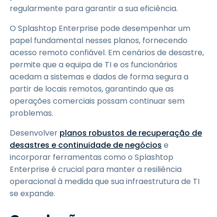
regularmente para garantir a sua eficiência.
O Splashtop Enterprise pode desempenhar um
papel fundamental nesses planos, fornecendo
acesso remoto confiável. Em cenários de desastre,
permite que a equipa de TI e os funcionários
acedam a sistemas e dados de forma segura a
partir de locais remotos, garantindo que as
operações comerciais possam continuar sem
problemas.
Desenvolver
planos robustos de recuperação de
desastres e continuidade de negócios
e
incorporar ferramentas como o Splashtop
Enterprise é crucial para manter a resiliência
operacional à medida que sua infraestrutura de TI
se expande.