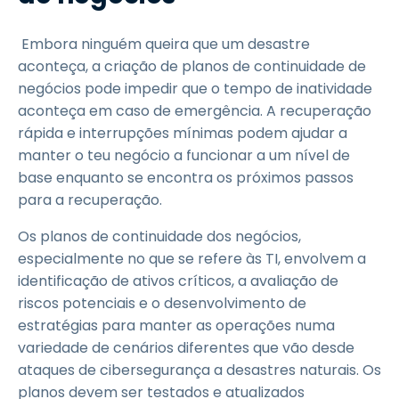
Embora ninguém queira que um desastre
aconteça, a criação de planos de continuidade de
negócios pode impedir que o tempo de inatividade
aconteça em caso de emergência. A recuperação
rápida e interrupções mínimas podem ajudar a
manter o teu negócio a funcionar a um nível de
base enquanto se encontra os próximos passos
para a recuperação.
Os planos de continuidade dos negócios,
especialmente no que se refere às TI, envolvem a
identificação de ativos críticos, a avaliação de
riscos potenciais e o desenvolvimento de
estratégias para manter as operações numa
variedade de cenários diferentes que vão desde
ataques de cibersegurança a desastres naturais. Os
planos devem ser testados e atualizados