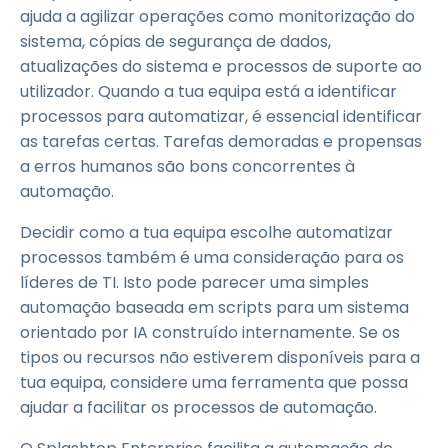
ajuda a agilizar operações como monitorização do
sistema, cópias de segurança de dados,
atualizações do sistema e processos de suporte ao
utilizador. Quando a tua equipa está a identificar
processos para automatizar, é essencial identificar
as tarefas certas. Tarefas demoradas e propensas
a erros humanos são bons concorrentes à
automação.
Decidir como a tua equipa escolhe automatizar
processos também é uma consideração para os
líderes de TI. Isto pode parecer uma simples
automação baseada em scripts para um sistema
orientado por IA construído internamente. Se os
tipos ou recursos não estiverem disponíveis para a
tua equipa, considere uma ferramenta que possa
ajudar a facilitar os processos de automação.