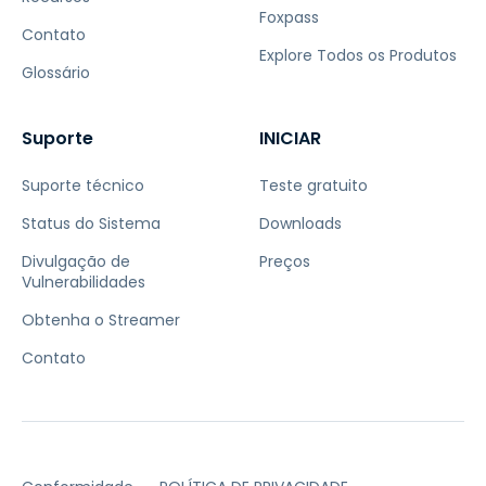
Foxpass
Contato
Explore Todos os Produtos
Glossário
Suporte
INICIAR
Suporte técnico
Teste gratuito
Status do Sistema
Downloads
Divulgação de
Preços
Vulnerabilidades
Obtenha o Streamer
Contato