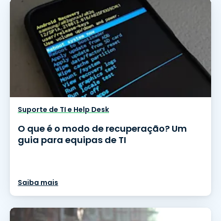
Suporte de TI e Help Desk
O que é o modo de recuperação? Um
guia para equipas de TI
Saiba mais