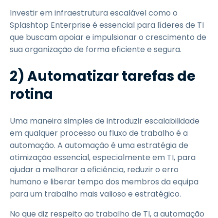
Investir em infraestrutura escalável como o
Splashtop Enterprise é essencial para líderes de TI
que buscam apoiar e impulsionar o crescimento de
sua organização de forma eficiente e segura.
2) Automatizar tarefas de
rotina
Uma maneira simples de introduzir escalabilidade
em qualquer processo ou fluxo de trabalho é a
automação. A automação é uma estratégia de
otimização essencial, especialmente em TI, para
ajudar a melhorar a eficiência, reduzir o erro
humano e liberar tempo dos membros da equipa
para um trabalho mais valioso e estratégico.
No que diz respeito ao trabalho de TI, a automação