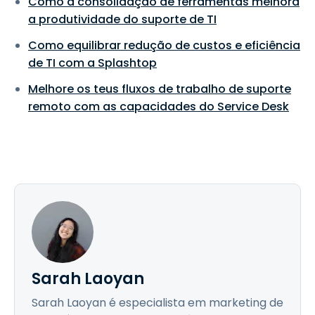
Como a consolidação de ferramentas melhora
a produtividade do suporte de TI
Como equilibrar redução de custos e eficiência
de TI com a Splashtop
Melhore os teus fluxos de trabalho de suporte
remoto com as capacidades do Service Desk
Sarah Laoyan
Sarah Laoyan é especialista em marketing de