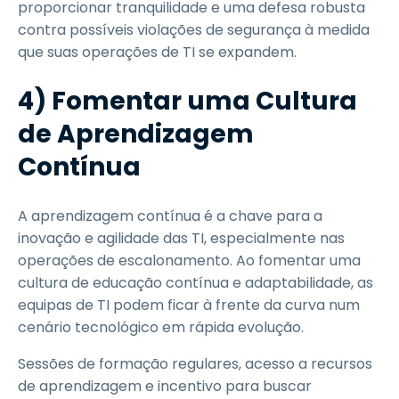
proporcionar tranquilidade e uma defesa robusta
contra possíveis violações de segurança à medida
que suas operações de TI se expandem.
4) Fomentar uma Cultura
de Aprendizagem
Contínua
A aprendizagem contínua é a chave para a
inovação e agilidade das TI, especialmente nas
operações de escalonamento. Ao fomentar uma
cultura de educação contínua e adaptabilidade, as
equipas de TI podem ficar à frente da curva num
cenário tecnológico em rápida evolução.
Sessões de formação regulares, acesso a recursos
de aprendizagem e incentivo para buscar