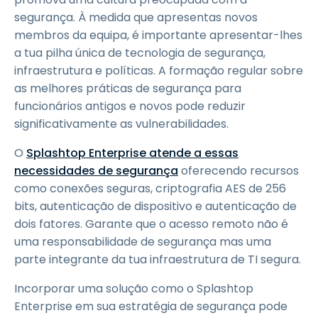
segurança. À medida que apresentas novos
membros da equipa, é importante apresentar-lhes
a tua pilha única de tecnologia de segurança,
infraestrutura e políticas. A formação regular sobre
as melhores práticas de segurança para
funcionários antigos e novos pode reduzir
significativamente as vulnerabilidades.
O
Splashtop Enterprise atende a essas
necessidades de segurança
oferecendo recursos
como conexões seguras, criptografia AES de 256
bits, autenticação de dispositivo e autenticação de
dois fatores. Garante que o acesso remoto não é
uma responsabilidade de segurança mas uma
parte integrante da tua infraestrutura de TI segura.
Incorporar uma solução como o Splashtop
Enterprise em sua estratégia de segurança pode