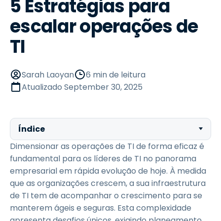
5 Estratégias para
escalar operações de
TI
Sarah Laoyan
6 min de leitura
Atualizado
September 30, 2025
Índice
Dimensionar as operações de TI de forma eficaz é
fundamental para os líderes de TI no panorama
empresarial em rápida evolução de hoje. À medida
que as organizações crescem, a sua infraestrutura
de TI tem de acompanhar o crescimento para se
manterem ágeis e seguras. Esta complexidade
apresenta desafios únicos, exigindo planeamento