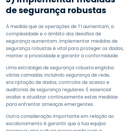
de segurança robustas
À medida que as operações de TI aumentam, a
complexidade e o âmbito dos desafios de
segurança aumentam. Implementar medidas de
segurança robustas é vital para proteger os dados,
manter a privacidade e garantir a conformidade.
Uma estratégia de segurança robusta engloba
várias camadas, incluindo segurança de rede,
encriptação de dados, controlos de acesso e
auditorias de segurança regulares. É essencial
avaliar e atualizar continuamente estas medidas
para enfrentar ameaças emergentes.
Outra consideração importante em relação ao
escalonamento é garantir que a tua equipa
promova uma cultura preocupada com a