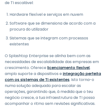
de TI escalável:
Hardware flexível e serviços em nuvem
Software que se dimensiona de acordo com a
procura do utilizador
Sistemas que se integram com processos
existentes
O Splashtop Enterprise se alinha bem com as
necessidades de escalabilidade das empresas em
crescimento. Oferece
licenciamento flexível
,
amplo suporte a dispositivos e
integração perfeita
com os sistemas de TI existentes
. Isto torna-o
numa solução adequada para escalar as
operações, garantindo que, à medida que o teu
negócio cresce, a tua infraestrutura de TI possa
acompanhar o ritmo sem revisões significativas.