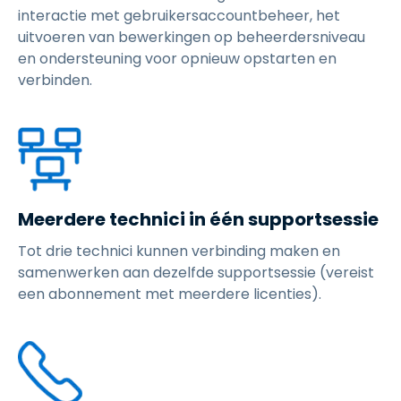
interactie met gebruikersaccountbeheer, het
uitvoeren van bewerkingen op beheerdersniveau
en ondersteuning voor opnieuw opstarten en
verbinden.
Meerdere technici in één supportsessie
Tot drie technici kunnen verbinding maken en
samenwerken aan dezelfde supportsessie (vereist
een abonnement met meerdere licenties).