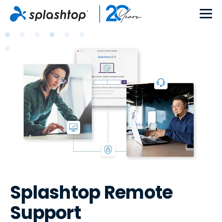
Splashtop Remote
Support