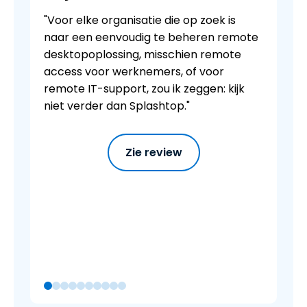
"Voor elke organisatie die op zoek is
naar een eenvoudig te beheren remote
desktopoplossing, misschien remote
access voor werknemers, of voor
remote IT-support, zou ik zeggen: kijk
niet verder dan Splashtop."
Zie review