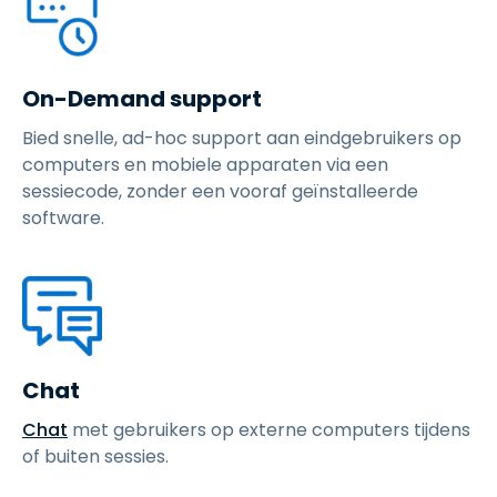
On-Demand support
Bied snelle, ad-hoc support aan eindgebruikers op
computers en mobiele apparaten via een
sessiecode, zonder een vooraf geïnstalleerde
software.
Chat
Chat
met gebruikers op externe computers tijdens
of buiten sessies.