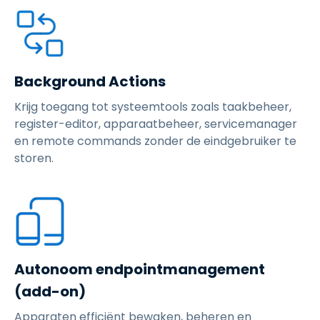
Background Actions
Krijg toegang tot systeemtools zoals taakbeheer,
register-editor, apparaatbeheer, servicemanager
en remote commands zonder de eindgebruiker te
storen.
Autonoom endpointmanagement
(add-on)
Apparaten efficiënt bewaken, beheren en