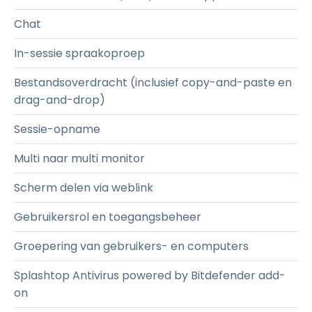
Chat
In-sessie spraakoproep
Bestandsoverdracht (inclusief copy-and-paste en
drag-and-drop)
Sessie-opname
Multi naar multi monitor
Scherm delen via weblink
Gebruikersrol en toegangsbeheer
Groepering van gebruikers- en computers
Splashtop Antivirus powered by Bitdefender add-
on