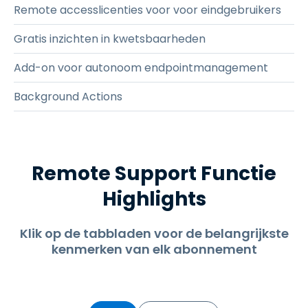
Remote accesslicenties voor voor eindgebruikers
Gratis inzichten in kwetsbaarheden
Add-on voor autonoom endpointmanagement
Background Actions
Remote Support Functie
Highlights
Klik op de tabbladen voor de belangrijkste
kenmerken van elk abonnement