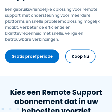
Een gebruiksvriendelijke oplossing voor remote
support met ondersteuning voor meerdere
platforms en snelle probleemoplossing mogelijk
maakt. Verbeter de efficiëntie en
klanttevredenheid met snelle, veilige en
betrouwbare verbindingen.
Gratis proefperiode
Koop Nu
Kies een Remote Support
abonnement dat in uw
behoeften voorziet