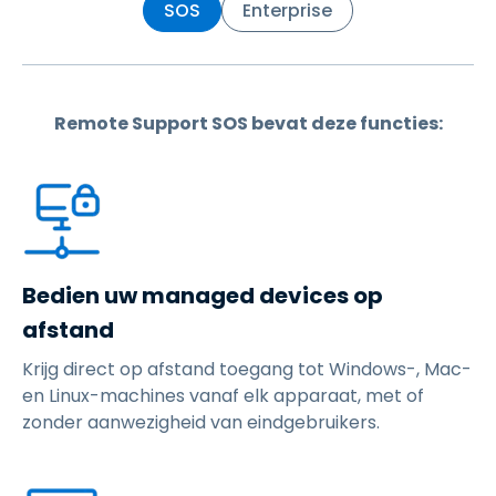
SOS
Enterprise
Remote Support SOS bevat deze functies:
Bedien uw managed devices op
afstand
Krijg direct op afstand toegang tot Windows-, Mac-
en Linux-machines vanaf elk apparaat, met of
zonder aanwezigheid van eindgebruikers.