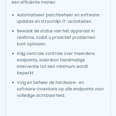
een efficiënte manier.
Automatiseer patchbeheer en software-
updates en stroomlijn IT-activiteiten.
Bewaak de status van het apparaat in
realtime, zodat u proactief problemen
kunt oplossen.
Krijg centrale controle over meerdere
endpoints, waardoor handmatige
interventie tot een minimum wordt
beperkt.
Volg en beheer de hardware- en
software-inventaris op alle endpoints voor
volledige zichtbaarheid.