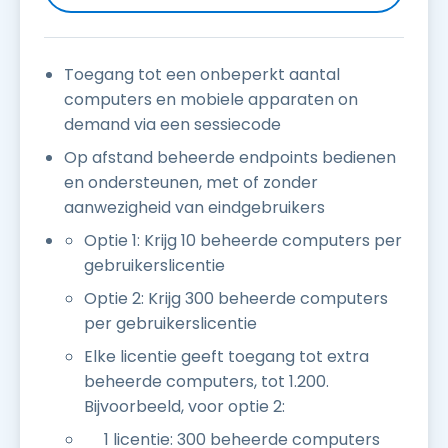
Toegang tot een onbeperkt aantal
computers en mobiele apparaten on
demand via een sessiecode
Op afstand beheerde endpoints bedienen
en ondersteunen, met of zonder
aanwezigheid van eindgebruikers
Optie 1: Krijg 10 beheerde computers per
gebruikerslicentie
Optie 2: Krijg 300 beheerde computers
per gebruikerslicentie
Elke licentie geeft toegang tot extra
beheerde computers, tot 1.200.
Bijvoorbeeld, voor optie 2:
1 licentie: 300 beheerde computers