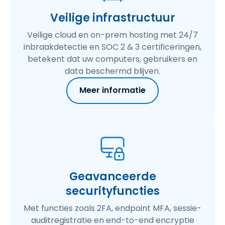
Veilige infrastructuur
Veilige cloud en on-prem hosting met 24/7
inbraakdetectie en SOC 2 & 3 certificeringen,
betekent dat uw computers, gebruikers en
data beschermd blijven.
Meer informatie
Geavanceerde
securityfuncties
Met functies zoals 2FA, endpoint MFA, sessie-
auditregistratie en end-to-end encryptie