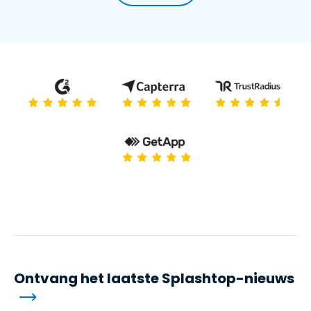
Ontvang het laatste Splashtop-nieuws