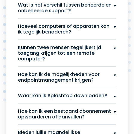
Wat is het verschil tussen beheerde en
onbeheerde support?
Hoeveel computers of apparaten kan
ik tegelijk benaderen?
Kunnen twee mensen tegelijkertijd
toegang krijgen tot een remote
computer?
Hoe kan ik de mogelijkheden voor
endpointmanagement krijgen?
Waar kan ik Splashtop downloaden?
Hoe kan ik een bestaand abonnement
opwaarderen of aanvullen?
Bieden jullie maandelijkse