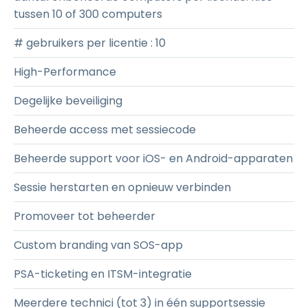
tussen 10 of 300 computers
# gebruikers per licentie
:
10
High-Performance
Degelijke beveiliging
Beheerde access met sessiecode
Beheerde support voor iOS- en Android-apparaten
Sessie herstarten en opnieuw verbinden
Promoveer tot beheerder
Custom branding van SOS-app
PSA-ticketing en ITSM-integratie
Meerdere technici (tot 3) in één supportsessie