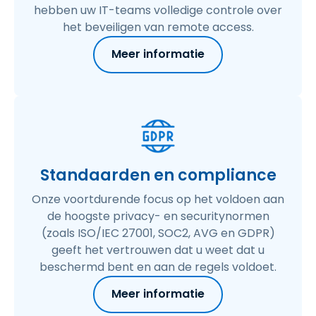
hebben uw IT-teams volledige controle over
het beveiligen van remote access.
Meer informatie
Standaarden en compliance
Onze voortdurende focus op het voldoen aan
de hoogste privacy- en securitynormen
(zoals ISO/IEC 27001, SOC2, AVG en GDPR)
geeft het vertrouwen dat u weet dat u
beschermd bent en aan de regels voldoet.
Meer informatie