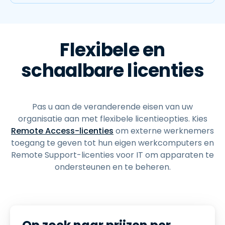
Flexibele en
schaalbare licenties
Pas u aan de veranderende eisen van uw
organisatie aan met flexibele licentieopties. Kies
Remote Access-licenties
om externe werknemers
toegang te geven tot hun eigen werkcomputers en
Remote Support-licenties voor IT om apparaten te
ondersteunen en te beheren.