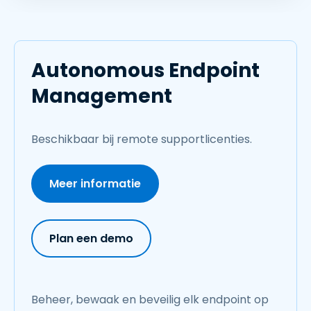
Autonomous Endpoint
Management
Beschikbaar bij remote supportlicenties.
Meer informatie
Plan een demo
Beheer, bewaak en beveilig elk endpoint op