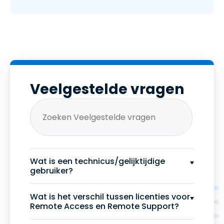
Veelgestelde vragen
Wat is een technicus/gelijktijdige
gebruiker?
Wat is het verschil tussen licenties voor
Remote Access en Remote Support?