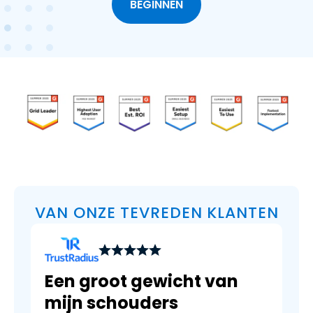
BEGINNEN
VAN ONZE TEVREDEN KLANTEN
Een groot gewicht van
mijn schouders