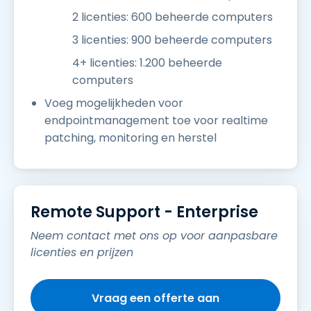
2 licenties: 600 beheerde computers
3 licenties: 900 beheerde computers
4+ licenties: 1.200 beheerde
computers
Voeg mogelijkheden voor
endpointmanagement toe voor realtime
patching, monitoring en herstel
Remote Support - Enterprise
Neem contact met ons op voor aanpasbare
licenties en prijzen
Vraag een offerte aan