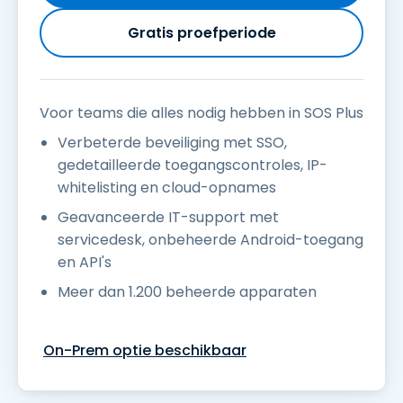
Gratis proefperiode
Voor teams die alles nodig hebben in SOS Plus
Verbeterde beveiliging met SSO,
gedetailleerde toegangscontroles, IP-
whitelisting en cloud-opnames
Geavanceerde IT-support met
servicedesk, onbeheerde Android-toegang
en API's
Meer dan 1.200 beheerde apparaten
On-Prem optie beschikbaar