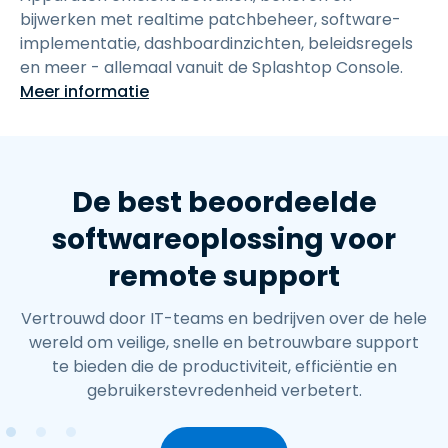
bijwerken met realtime patchbeheer, software-
implementatie, dashboardinzichten, beleidsregels
en meer - allemaal vanuit de Splashtop Console.
Meer informatie
De best beoordeelde
softwareoplossing voor
remote support
Vertrouwd door IT-teams en bedrijven over de hele
wereld om veilige, snelle en betrouwbare support
te bieden die de productiviteit, efficiëntie en
gebruikerstevredenheid verbetert.