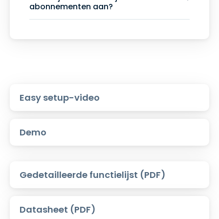
abonnementen aan?
Easy setup-video
Demo
Gedetailleerde functielijst (PDF)
Datasheet (PDF)