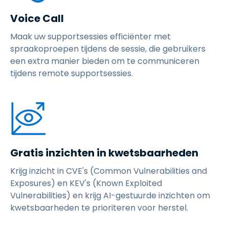
Voice Call
Maak uw supportsessies efficiënter met
spraakoproepen tijdens de sessie, die gebruikers
een extra manier bieden om te communiceren
tijdens remote supportsessies.
Gratis inzichten in kwetsbaarheden
Krijg inzicht in CVE's (Common Vulnerabilities and
Exposures) en KEV's (Known Exploited
Vulnerabilities) en krijg AI-gestuurde inzichten om
kwetsbaarheden te prioriteren voor herstel.