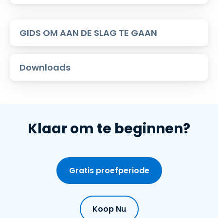
GIDS OM AAN DE SLAG TE GAAN
Downloads
Klaar om te beginnen?
Gratis proefperiode
Koop Nu