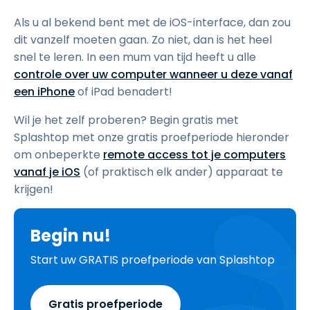
Als u al bekend bent met de iOS-interface, dan zou
dit vanzelf moeten gaan. Zo niet, dan is het heel
snel te leren. In een mum van tijd heeft u alle
controle over uw computer wanneer u deze vanaf
een iPhone
of iPad benadert!
Wil je het zelf proberen? Begin gratis met
Splashtop met onze gratis proefperiode hieronder
om onbeperkte
remote access tot je computers
vanaf je iOS
(of praktisch elk ander) apparaat te
krijgen!
Begin nu!
Start uw GRATIS proefperiode van Splashtop
Gratis proefperiode