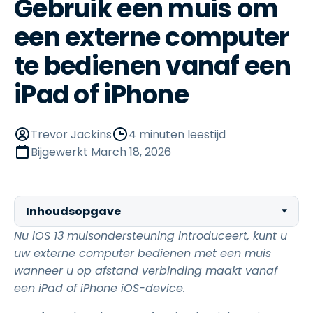
Gebruik een muis om
een externe computer
te bedienen vanaf een
iPad of iPhone
Trevor Jackins
4 minuten leestijd
Bijgewerkt
March 18, 2026
Inhoudsopgave
Nu iOS 13 muisondersteuning introduceert, kunt u
uw externe computer bedienen met een muis
wanneer u op afstand verbinding maakt vanaf
een iPad of iPhone iOS-device.