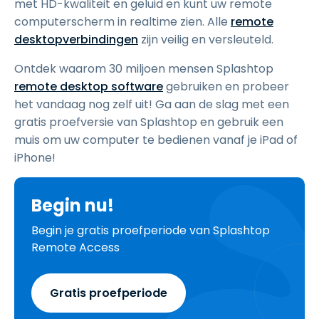
met HD-kwaliteit en geluid en kunt uw remote
computerscherm in realtime zien. Alle
remote
desktopverbindingen
zijn veilig en versleuteld.
Ontdek waarom 30 miljoen mensen Splashtop
remote desktop software
gebruiken en probeer
het vandaag nog zelf uit! Ga aan de slag met een
gratis proefversie van Splashtop en gebruik een
muis om uw computer te bedienen vanaf je iPad of
iPhone!
Begin nu!
Begin je gratis proefperiode van Splashtop
Remote Access
Gratis proefperiode