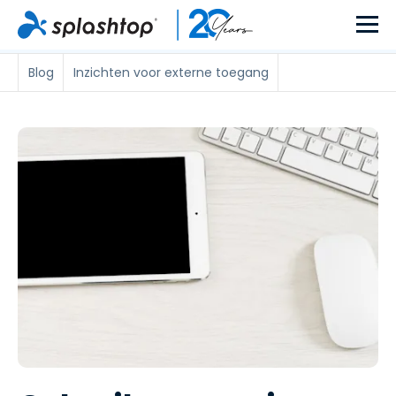
Blog
Inzichten voor externe toegang