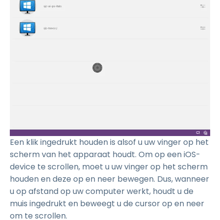
Een klik ingedrukt houden is alsof u uw vinger op het
scherm van het apparaat houdt. Om op een iOS-
device te scrollen, moet u uw vinger op het scherm
houden en deze op en neer bewegen. Dus, wanneer
u op afstand op uw computer werkt, houdt u de
muis ingedrukt en beweegt u de cursor op en neer
om te scrollen.