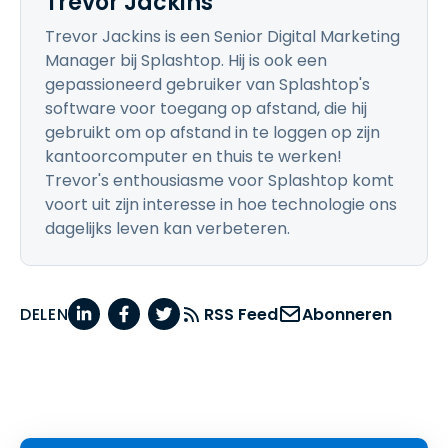
Trevor Jackins
Trevor Jackins is een Senior Digital Marketing
Manager bij Splashtop. Hij is ook een
gepassioneerd gebruiker van Splashtop's
software voor toegang op afstand, die hij
gebruikt om op afstand in te loggen op zijn
kantoorcomputer en thuis te werken!
Trevor's enthousiasme voor Splashtop komt
voort uit zijn interesse in hoe technologie ons
dagelijks leven kan verbeteren.
DELEN
RSS Feed
Abonneren