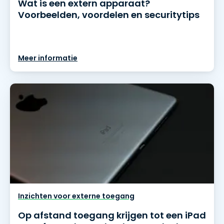
Wat is een extern apparaat?
Voorbeelden, voordelen en securitytips
Meer informatie
Inzichten voor externe toegang
Op afstand toegang krijgen tot een iPad