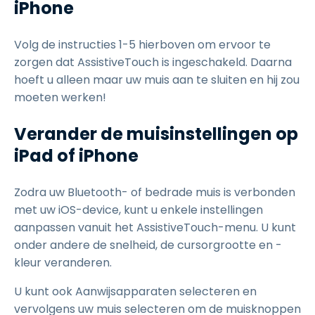
iPhone
Volg de instructies 1-5 hierboven om ervoor te
zorgen dat AssistiveTouch is ingeschakeld. Daarna
hoeft u alleen maar uw muis aan te sluiten en hij zou
moeten werken!
Verander de muisinstellingen op
iPad of iPhone
Zodra uw Bluetooth- of bedrade muis is verbonden
met uw iOS-device, kunt u enkele instellingen
aanpassen vanuit het AssistiveTouch-menu. U kunt
onder andere de snelheid, de cursorgrootte en -
kleur veranderen.
U kunt ook Aanwijsapparaten selecteren en
vervolgens uw muis selecteren om de muisknoppen