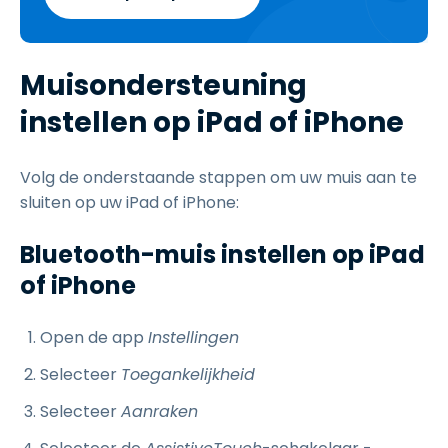
Muisondersteuning
instellen op iPad of iPhone
Volg de onderstaande stappen om uw muis aan te
sluiten op uw iPad of iPhone:
Bluetooth-muis instellen op iPad
of iPhone
Open de app
Instellingen
Selecteer
Toegankelijkheid
Selecteer
Aanraken