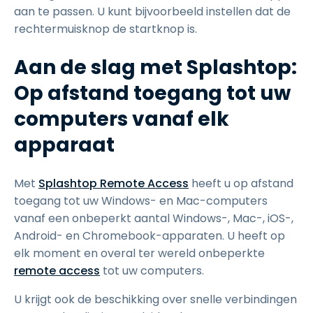
aan te passen. U kunt bijvoorbeeld instellen dat de
rechtermuisknop de startknop is.
Aan de slag met Splashtop:
Op afstand toegang tot uw
computers vanaf elk
apparaat
Met
Splashtop Remote Access
heeft u op afstand
toegang tot uw Windows- en Mac-computers
vanaf een onbeperkt aantal Windows-, Mac-, iOS-,
Android- en Chromebook-apparaten. U heeft op
elk moment en overal ter wereld onbeperkte
remote access
tot uw computers.
U krijgt ook de beschikking over snelle verbindingen