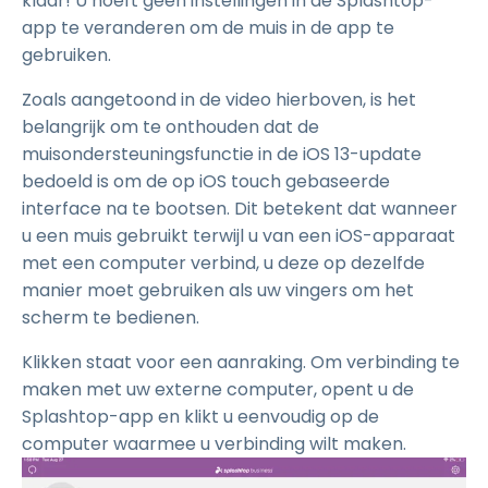
klaar! U hoeft geen instellingen in de Splashtop-
app te veranderen om de muis in de app te
gebruiken.
Zoals aangetoond in de video hierboven, is het
belangrijk om te onthouden dat de
muisondersteuningsfunctie in de iOS 13-update
bedoeld is om de op iOS touch gebaseerde
interface na te bootsen. Dit betekent dat wanneer
u een muis gebruikt terwijl u van een iOS-apparaat
met een computer verbind, u deze op dezelfde
manier moet gebruiken als uw vingers om het
scherm te bedienen.
Klikken staat voor een aanraking. Om verbinding te
maken met uw externe computer, opent u de
Splashtop-app en klikt u eenvoudig op de
computer waarmee u verbinding wilt maken.