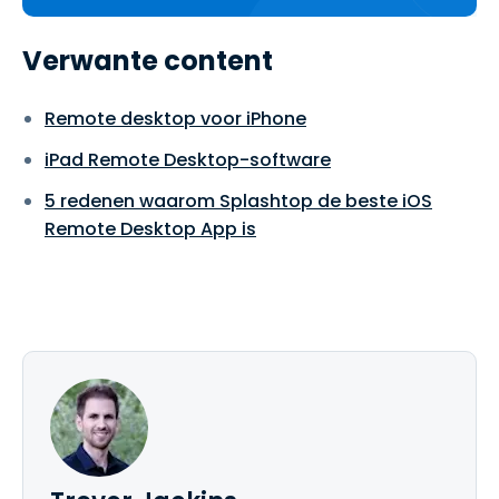
Verwante content
Remote desktop voor iPhone
iPad Remote Desktop-software
5 redenen waarom Splashtop de beste iOS
Remote Desktop App is