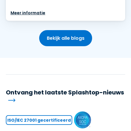
Meer informatie
Bekijk alle blogs
Ontvang het laatste Splashtop-nieuws
ISO/IEC 27001 gecertificeerd