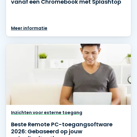
vanaf een Chromebook met Splashtop
Meer informatie
Inzichten voor externe toegang
Beste Remote PC-toegangsoftware
2026: Gebaseerd op jouw