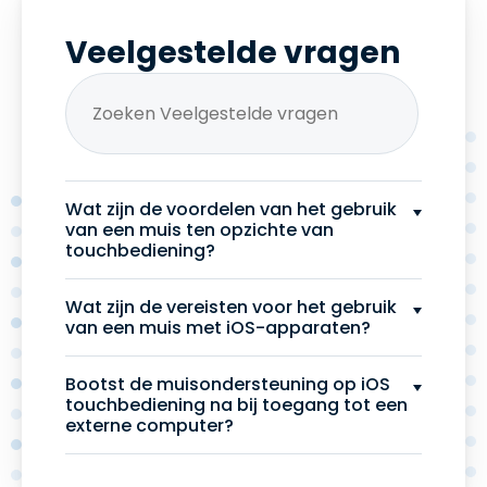
Veelgestelde vragen
Wat zijn de voordelen van het gebruik
van een muis ten opzichte van
touchbediening?
Wat zijn de vereisten voor het gebruik
van een muis met iOS-apparaten?
Bootst de muisondersteuning op iOS
touchbediening na bij toegang tot een
externe computer?