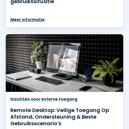
gebruikssituatie
Meer informatie
Inzichten voor externe toegang
Remote Desktop: Veilige Toegang Op
Afstand, Ondersteuning & Beste
Gebruiksscenario's