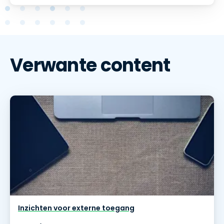
Verwante content
Inzichten voor externe toegang