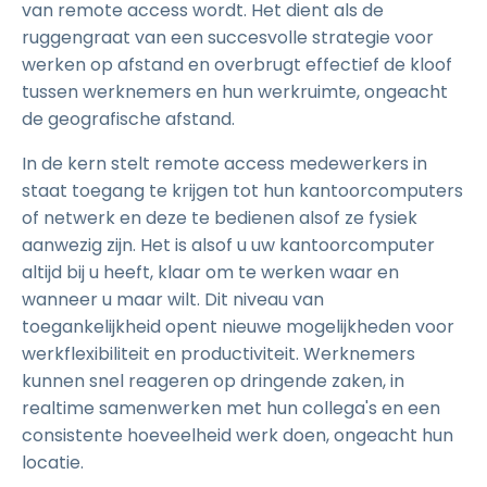
van remote access wordt. Het dient als de
ruggengraat van een succesvolle strategie voor
werken op afstand en overbrugt effectief de kloof
tussen werknemers en hun werkruimte, ongeacht
de geografische afstand.
In de kern stelt remote access medewerkers in
staat toegang te krijgen tot hun kantoorcomputers
of netwerk en deze te bedienen alsof ze fysiek
aanwezig zijn. Het is alsof u uw kantoorcomputer
altijd bij u heeft, klaar om te werken waar en
wanneer u maar wilt. Dit niveau van
toegankelijkheid opent nieuwe mogelijkheden voor
werkflexibiliteit en productiviteit. Werknemers
kunnen snel reageren op dringende zaken, in
realtime samenwerken met hun collega's en een
consistente hoeveelheid werk doen, ongeacht hun
locatie.