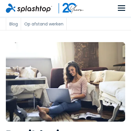
Blog
Op afstand werken