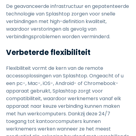
De geavanceerde infrastructuur en gepatenteerde
technologie van Splashtop zorgen voor snelle
verbindingen met high-definition kwaliteit,
waardoor verstoringen als gevolg van
verbindingsproblemen worden verminderd.
Verbeterde flexibiliteit
Flexibiliteit vormt de kern van de remote
accessoplossingen van Splashtop. Ongeacht of u
een pc-, Mac-, iOS-, Android- of Chromebook-
apparaat gebruikt, Splashtop zorgt voor
compatibiliteit, waardoor werknemers vanaf elk
apparaat naar keuze verbinding kunnen maken
met hun werkcomputers. Dankzij deze 24/7
toegang tot kantoorcomputers kunnen
werknemers werken wanneer ze het meest