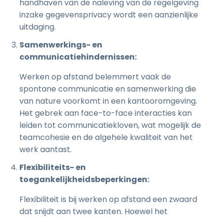
handhaven van de naleving van de regelgeving
inzake gegevensprivacy wordt een aanzienlijke
uitdaging.
Samenwerkings- en
communicatiehindernissen:
Werken op afstand belemmert vaak de
spontane communicatie en samenwerking die
van nature voorkomt in een kantooromgeving.
Het gebrek aan face-to-face interacties kan
leiden tot communicatiekloven, wat mogelijk de
teamcohesie en de algehele kwaliteit van het
werk aantast.
Flexibiliteits- en
toegankelijkheidsbeperkingen:
Flexibiliteit is bij werken op afstand een zwaard
dat snijdt aan twee kanten. Hoewel het