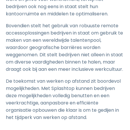
bedrijven ook nog eens in staat stelt hun
kantoorruimte en middelen te optimaliseren.
Bovendien stelt het gebruik van robuuste remote
accessoplossingen bedrijven in staat om gebruik te
maken van een wereldwijde talentenpool,
waardoor geografische barrières worden
weggenomen. Dit stelt bedrijven niet alleen in staat
om diverse vaardigheden binnen te halen, maar
draagt ook bij aan een meer inclusieve werkcultuur.
De toekomst van werken op afstand zit boordevol
mogelijkheden. Met Splashtop kunnen bedrijven
deze mogelijkheden volledig benutten en een
veerkrachtige, aanpasbare en efficiënte
organisatie opbouwen die klaar is om te gedijen in
het tijdperk van werken op afstand.