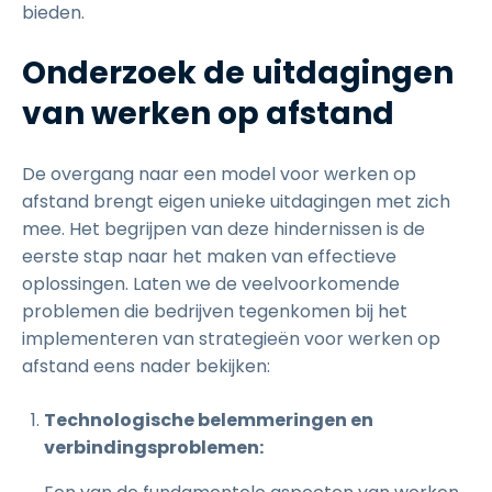
bieden.
Onderzoek de uitdagingen
van werken op afstand
De overgang naar een model voor werken op
afstand brengt eigen unieke uitdagingen met zich
mee. Het begrijpen van deze hindernissen is de
eerste stap naar het maken van effectieve
oplossingen. Laten we de veelvoorkomende
problemen die bedrijven tegenkomen bij het
implementeren van strategieën voor werken op
afstand eens nader bekijken:
Technologische belemmeringen en
verbindingsproblemen: