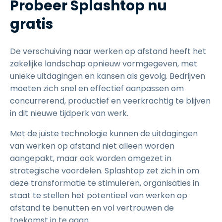
Probeer Splashtop nu
gratis
De verschuiving naar werken op afstand heeft het
zakelijke landschap opnieuw vormgegeven, met
unieke uitdagingen en kansen als gevolg. Bedrijven
moeten zich snel en effectief aanpassen om
concurrerend, productief en veerkrachtig te blijven
in dit nieuwe tijdperk van werk.
Met de juiste technologie kunnen de uitdagingen
van werken op afstand niet alleen worden
aangepakt, maar ook worden omgezet in
strategische voordelen. Splashtop zet zich in om
deze transformatie te stimuleren, organisaties in
staat te stellen het potentieel van werken op
afstand te benutten en vol vertrouwen de
toekomst in te gaan.