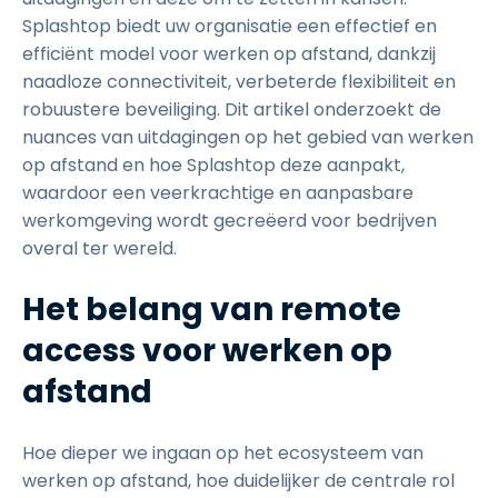
Splashtop biedt uw organisatie een effectief en
efficiënt model voor werken op afstand, dankzij
naadloze connectiviteit, verbeterde flexibiliteit en
robuustere beveiliging. Dit artikel onderzoekt de
nuances van uitdagingen op het gebied van werken
op afstand en hoe Splashtop deze aanpakt,
waardoor een veerkrachtige en aanpasbare
werkomgeving wordt gecreëerd voor bedrijven
overal ter wereld.
Het belang van remote
access voor werken op
afstand
Hoe dieper we ingaan op het ecosysteem van
werken op afstand, hoe duidelijker de centrale rol