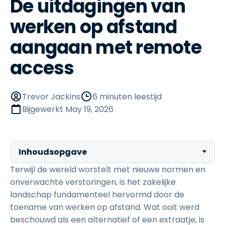
De uitdagingen van
werken op afstand
aangaan met remote
access
Trevor Jackins
6 minuten leestijd
Bijgewerkt
May 19, 2026
Inhoudsopgave
Terwijl de wereld worstelt met nieuwe normen en
onverwachte verstoringen, is het zakelijke
landschap fundamenteel hervormd door de
toename van werken op afstand. Wat ooit werd
beschouwd als een alternatief of een extraatje, is