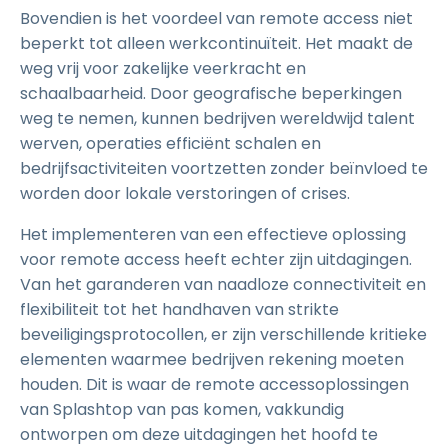
Bovendien is het voordeel van remote access niet
beperkt tot alleen werkcontinuïteit. Het maakt de
weg vrij voor zakelijke veerkracht en
schaalbaarheid. Door geografische beperkingen
weg te nemen, kunnen bedrijven wereldwijd talent
werven, operaties efficiënt schalen en
bedrijfsactiviteiten voortzetten zonder beïnvloed te
worden door lokale verstoringen of crises.
Het implementeren van een effectieve oplossing
voor remote access heeft echter zijn uitdagingen.
Van het garanderen van naadloze connectiviteit en
flexibiliteit tot het handhaven van strikte
beveiligingsprotocollen, er zijn verschillende kritieke
elementen waarmee bedrijven rekening moeten
houden. Dit is waar de remote accessoplossingen
van Splashtop van pas komen, vakkundig
ontworpen om deze uitdagingen het hoofd te