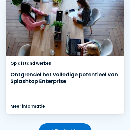
Op afstand werken
Ontgrendel het volledige potentieel van
Splashtop Enterprise
Meer informatie