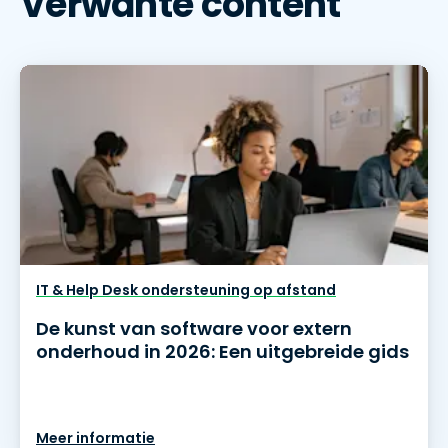
Verwante content
IT & Help Desk ondersteuning op afstand
De kunst van software voor extern
onderhoud in 2026: Een uitgebreide gids
Meer informatie