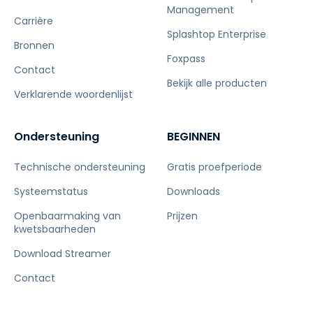
Management
Carrière
Splashtop Enterprise
Bronnen
Foxpass
Contact
Bekijk alle producten
Verklarende woordenlijst
Ondersteuning
BEGINNEN
Technische ondersteuning
Gratis proefperiode
Systeemstatus
Downloads
Openbaarmaking van
Prijzen
kwetsbaarheden
Download Streamer
Contact