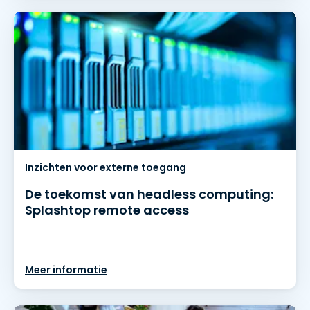
Inzichten voor externe toegang
De toekomst van headless computing:
Splashtop remote access
Meer informatie