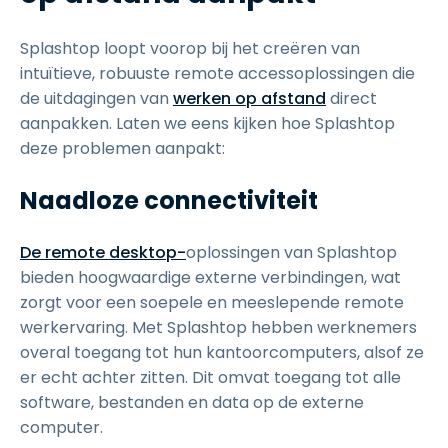
Splashtop loopt voorop bij het creëren van
intuïtieve, robuuste remote accessoplossingen die
de uitdagingen van
werken op afstand
direct
aanpakken. Laten we eens kijken hoe Splashtop
deze problemen aanpakt:
Naadloze connectiviteit
De remote desktop-
oplossingen van Splashtop
bieden hoogwaardige externe verbindingen, wat
zorgt voor een soepele en meeslepende remote
werkervaring. Met Splashtop hebben werknemers
overal toegang tot hun kantoorcomputers, alsof ze
er echt achter zitten. Dit omvat toegang tot alle
software, bestanden en data op de externe
computer.