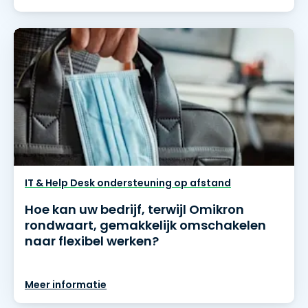
IT & Help Desk ondersteuning op afstand
Hoe kan uw bedrijf, terwijl Omikron
rondwaart, gemakkelijk omschakelen
naar flexibel werken?
Meer informatie