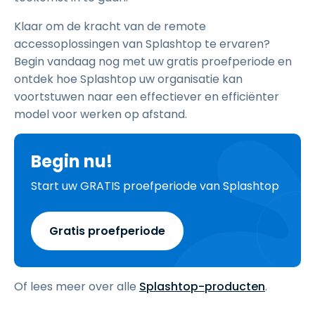
Klaar om de kracht van de remote
accessoplossingen van Splashtop te ervaren?
Begin vandaag nog met uw gratis proefperiode en
ontdek hoe Splashtop uw organisatie kan
voortstuwen naar een effectiever en efficiënter
model voor werken op afstand.
Begin nu!
Start uw GRATIS proefperiode van Splashtop
Gratis proefperiode
Of lees meer over alle
Splashtop-producten
.