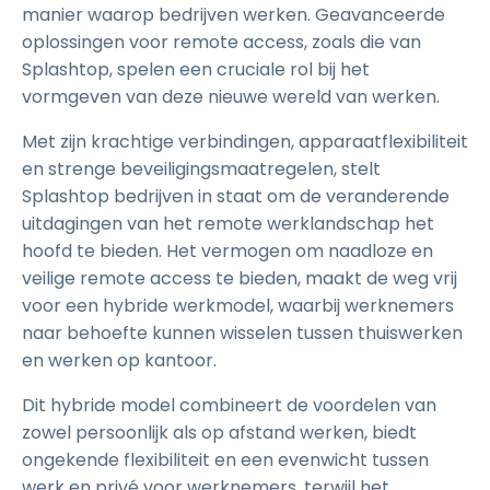
manier waarop bedrijven werken. Geavanceerde
oplossingen voor remote access, zoals die van
Splashtop, spelen een cruciale rol bij het
vormgeven van deze nieuwe wereld van werken.
Met zijn krachtige verbindingen, apparaatflexibiliteit
en strenge beveiligingsmaatregelen, stelt
Splashtop bedrijven in staat om de veranderende
uitdagingen van het remote werklandschap het
hoofd te bieden. Het vermogen om naadloze en
veilige remote access te bieden, maakt de weg vrij
voor een hybride werkmodel, waarbij werknemers
naar behoefte kunnen wisselen tussen thuiswerken
en werken op kantoor.
Dit hybride model combineert de voordelen van
zowel persoonlijk als op afstand werken, biedt
ongekende flexibiliteit en een evenwicht tussen
werk en privé voor werknemers, terwijl het