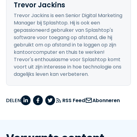
Trevor Jackins
Trevor Jackins is een Senior Digital Marketing
Manager bij Splashtop. Hij is ook een
gepassioneerd gebruiker van Splashtop's
software voor toegang op afstand, die hij
gebruikt om op afstand in te loggen op zijn
kantoorcomputer en thuis te werken!
Trevor's enthousiasme voor Splashtop komt
voort uit zijn interesse in hoe technologie ons
dagelijks leven kan verbeteren.
DELEN
RSS Feed
Abonneren