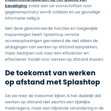
beveiliging
, zodat aan uw voorschriften voor
gegevensprivacy wordt voldaan en uw gevoelige
informatie veilig is.
Met deze geavanceerde functies en toegewijde
inspanningen heeft Splashtop remote
accessoplossingen gecreëerd die niet alleen de
uitdagingen van werken op afstand aanpakken,
maar bedrijven ook naar een efficiënter en
effectiever model voor werken op afstand stuwen.
De toekomst van werken
op afstand met Splashtop
Als we naar de toekomst kijken, is het duidelijk dat
werken op afstand niet slechts een tijdelijke
maatregel is, maar een blijvende verandering in de