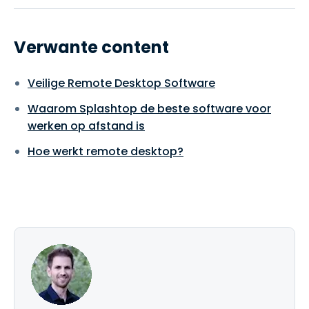
Verwante content
Veilige Remote Desktop Software
Waarom Splashtop de beste software voor
werken op afstand is
Hoe werkt remote desktop?