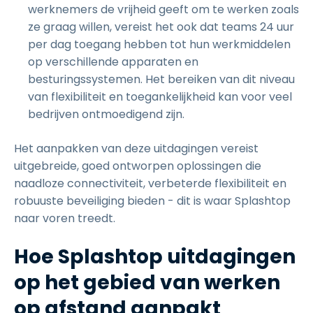
werknemers de vrijheid geeft om te werken zoals
ze graag willen, vereist het ook dat teams 24 uur
per dag toegang hebben tot hun werkmiddelen
op verschillende apparaten en
besturingssystemen. Het bereiken van dit niveau
van flexibiliteit en toegankelijkheid kan voor veel
bedrijven ontmoedigend zijn.
Het aanpakken van deze uitdagingen vereist
uitgebreide, goed ontworpen oplossingen die
naadloze connectiviteit, verbeterde flexibiliteit en
robuuste beveiliging bieden - dit is waar Splashtop
naar voren treedt.
Hoe Splashtop uitdagingen
op het gebied van werken
op afstand aanpakt