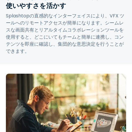
使いやすさを活かす
Splashtopの直感的なインターフェイスにより、VFX ツ
ールへのリモートアクセスが簡単になります。シームレ
スな画面共有とリアルタイムコラボレーションツールを
使用すると、どこにいてもチームと簡単に連携し、コン
テンツを即座に確認し、集団的な意思決定を行うことが
できます。