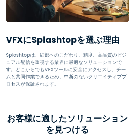
VFXにSplashtopを選ぶ理由
Splashtopは、細部へのこだわり、精度、高品質のビジ
ュアル配信を重視する業界に最適なソリューションで
す。どこからでもVFXツールに安全にアクセスし、チー
ムと共同作業できるため、中断のないクリエイティブプ
ロセスが保証されます。
お客様に適したソリューション
を見つける