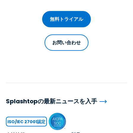
無料トライアル
お問い合わせ
Splashtopの最新ニュースを入手
ISO/IEC 27001認定