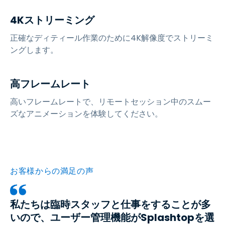
4Kストリーミング
正確なディティール作業のために4K解像度でストリーミ
ングします。
高フレームレート
高いフレームレートで、リモートセッション中のスムー
ズなアニメーションを体験してください。
お客様からの満足の声
私たちは臨時スタッフと仕事をすることが多
いので、ユーザー管理機能がSplashtopを選