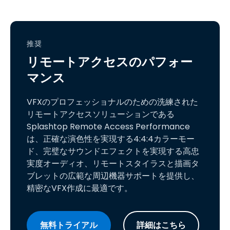
推奨
リモートアクセスのパフォー
マンス
VFXのプロフェッショナルのための洗練された
リモートアクセスソリューションである
Splashtop Remote Access Performance
は、正確な演色性を実現する4:4:4カラーモー
ド、完璧なサウンドエフェクトを実現する高忠
実度オーディオ、リモートスタイラスと描画タ
ブレットの広範な周辺機器サポートを提供し、
精密なVFX作成に最適です。
無料トライアル
詳細はこちら