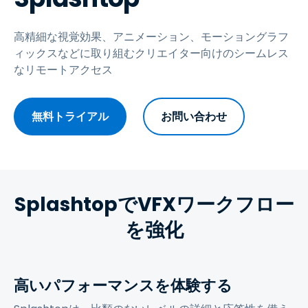
高精細な視覚効果、アニメーション、モーショングラフ
ィックスなどに取り組むクリエイター向けのシームレス
なリモートアクセス
無料トライアル
お問い合わせ
SplashtopでVFXワークフロー
を強化
高いパフォーマンスを体験する