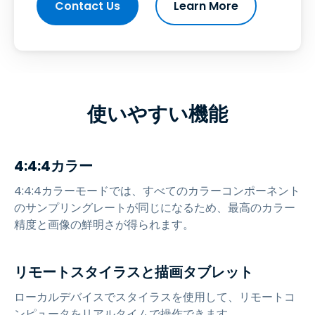
Contact Us
Learn More
使いやすい機能
4:4:4カラー
4:4:4カラーモードでは、すべてのカラーコンポーネント
のサンプリングレートが同じになるため、最高のカラー
精度と画像の鮮明さが得られます。
リモートスタイラスと描画タブレット
ローカルデバイスでスタイラスを使用して、リモートコ
ンピュータをリアルタイムで操作できます。