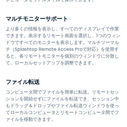
マルチモニターサポート
より多くの情報を表示し、すべてのディスプレイで作業
できます。表示するリモート画面を選択し、1つのウィン
ドウですべてのモニターを表示します。マルチツーマル
チ（Splashtop Remote Access Proで対応）を使用す
ると、各リモートモニターを個別のウィンドウに分散し
て、ローカルセットアップを調整できます。
ファイル転送
コンピュータ間でファイルを簡単に転送。リモートセッ
ションを開始せずにファイルを転送でき、セッション中
もドラッグ＆ドロップやファイル転送ウィンドウを使っ
てローカルコンピュータとリモートコンピュータ間でフ
ァイルを移動できます。