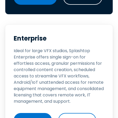
Enterprise
Ideal for large VFX studios, Splashtop
Enterprise offers single sign-on for
effortless access, granular permissions for
controlled content creation, scheduled
access to streamline VFX workflows,
Android/IoT unattended access for remote
equipment management, and consolidated
licensing that covers remote work, IT
management, and support.