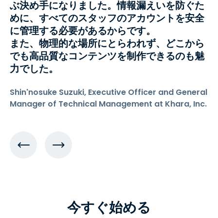
ぶ決め手になりました。情報漏えいを防ぐた
めに、すべてのスタッフのアカウントを安全
に管理する必要があるからです。
また、物理的な場所にとらわれず、どこから
でも高品質なコンテンツを制作できるのも魅
力でした。
Shin'nosuke Suzuki, Executive Officer and General
Manager of Technical Management at Khara, Inc.
今すぐ始める