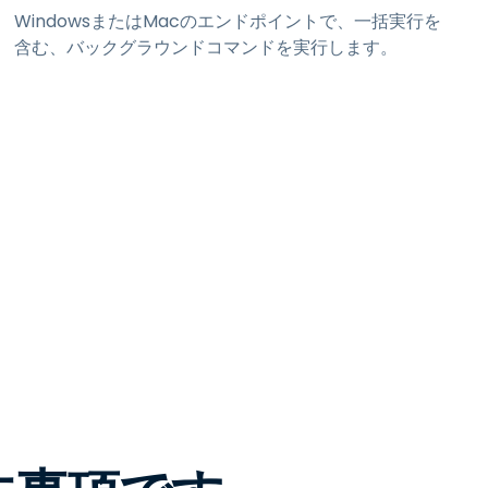
WindowsまたはMacのエンドポイントで、一括実行を
含む、バックグラウンドコマンドを実行します。