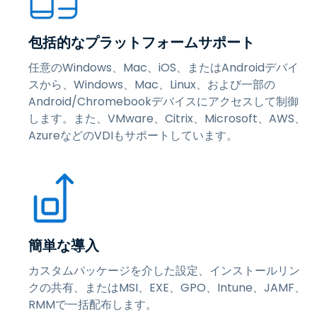
包括的なプラットフォームサポート
任意のWindows、Mac、iOS、またはAndroidデバイ
スから、Windows、Mac、Linux、および一部の
Android/Chromebookデバイスにアクセスして制御
します。また、VMware、Citrix、Microsoft、AWS、
AzureなどのVDIもサポートしています。
簡単な導入
カスタムパッケージを介した設定、インストールリン
クの共有、またはMSI、EXE、GPO、Intune、JAMF、
RMMで一括配布します。