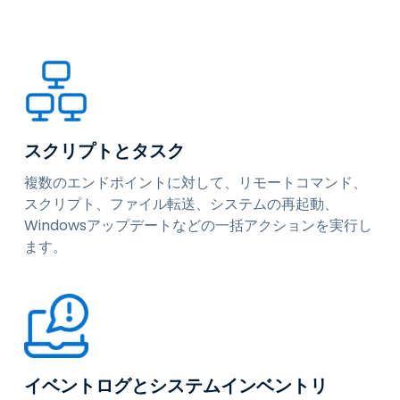
スクリプトとタスク
複数のエンドポイントに対して、リモートコマンド、
スクリプト、ファイル転送、システムの再起動、
Windowsアップデートなどの一括アクションを実行し
ます。
イベントログとシステムインベントリ