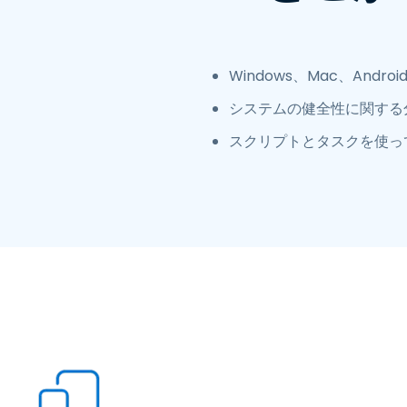
Windows、Mac、And
システムの健全性に関する
スクリプトとタスクを使っ