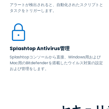
アラートが検出されると、自動化されたスクリプトと
タスクをトリガーします。
Splashtop Antivirus管理
Splashtopコンソールから直接、Windows用および
Mac用のBitdefenderを搭載したウイルス対策の設定
および管理をします。