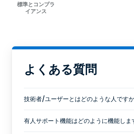
標準とコンプラ
イアンス
よくある質問
技術者/ユーザーとはどのような人です
有人サポート機能はどのように機能しま