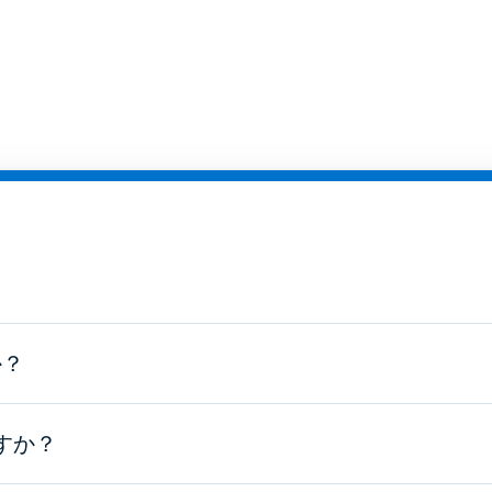
か？
すか？