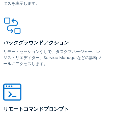
タスを表示します。
バックグラウンドアクション
リモートセッションなしで、タスクマネージャー、レ
ジストリエディター、Service Managerなどの診断ツ
ールにアクセスします。
リモートコマンドプロンプト