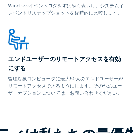
Windowsイベントログをすばやく表示し、システムイ
ンベントリスナップショットを経時的に比較します。
エンドユーザーのリモートアクセスを有効
にする
管理対象コンピュータに最大50人のエンドユーザーが
リモートアクセスできるようにします。その他のユー
ザーオプションについては、お問い合わせください。