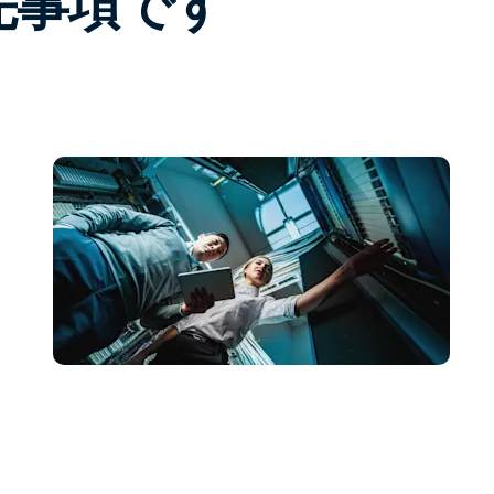
先事項です