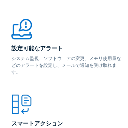
設定可能なアラート
システム監視、ソフトウェアの変更、メモリ使用量な
どのアラートを設定し、メールで通知を受け取れま
す。
スマートアクション