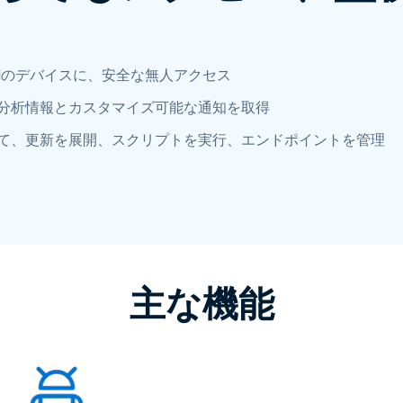
roidのデバイスに、安全な無人アクセス
分析情報とカスタマイズ可能な通知を取得
て、更新を展開、スクリプトを実行、エンドポイントを管理
主な機能