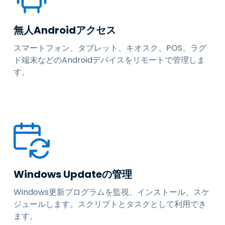
無人Androidアクセス
スマートフォン、タブレット、キオスク、POS、ラグ
ド端末などのAndroidデバイスをリモートで管理しま
す。
Windows Updateの管理
Windows更新プログラムを監視、インストール、スケ
ジュールします。スクリプトとタスクとして利用でき
ます。