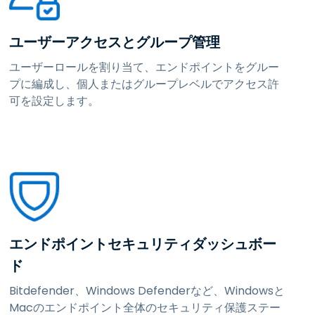
ユーザーアクセスとグループ管理
ユーザーロールを割り当て、エンドポイントをグルー
プに編成し、個人またはグループレベルでアクセス許
可を設定します。
エンドポイントセキュリティダッシュボー
ド
Bitdefender、Windows Defenderなど、Windowsと
Macのエンドポイント全体のセキュリティ保護ステー