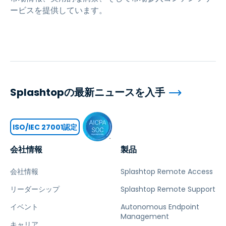
ービスを提供しています。
Splashtopの最新ニュースを入手
ISO/IEC 27001認定
会社情報
製品
会社情報
Splashtop Remote Access
リーダーシップ
Splashtop Remote Support
イベント
Autonomous Endpoint
Management
キャリア