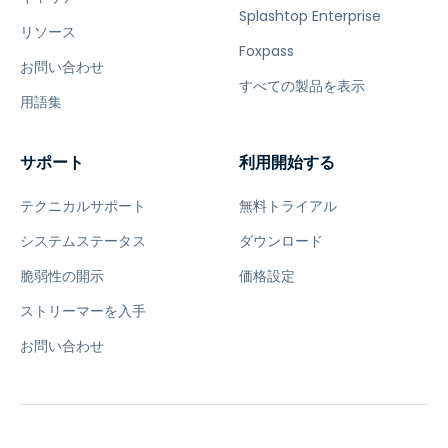
Splashtop Enterprise
リソース
Foxpass
お問い合わせ
すべての製品を表示
用語集
サポート
利用開始する
テクニカルサポート
無料トライアル
システムステータス
ダウンロード
脆弱性の開示
価格設定
ストリーマーを入手
お問い合わせ