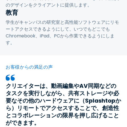
のデザインをクライアントに提供します。
教育
学生がキャンパスの研究室と高性能ソフトウェアにリモ
ートアクセスできるようにして、いつでもどこでも
Chromebook、iPad、PCから作業できるようにしま
す。
お客様からの満足の声
クリエイターは、動画編集やAV同期などの
タスクを実行しながら、共有ストレージや必
要なその他のハードウェアに（Splashtopか
ら）リモートでアクセスすることで、創造性
とコラボレーションの限界を押し広げること
ができます。