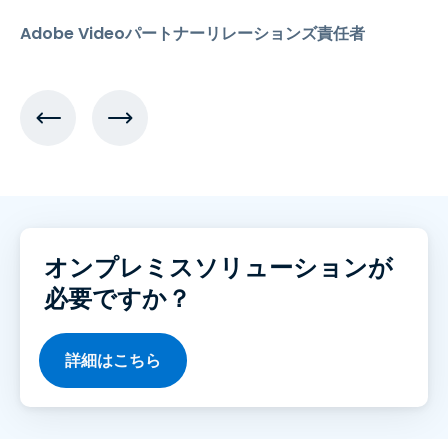
Adobe Videoパートナーリレーションズ責任者
オンプレミスソリューションが
必要ですか？
詳細はこちら