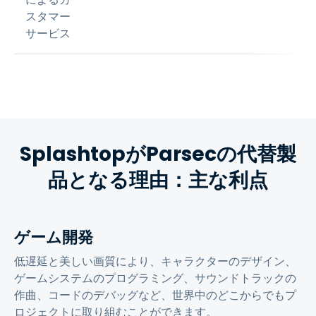
スタマー
サービス
SplashtopがParsecの代替製
品となる理由：主な利点
ゲーム開発
低遅延と美しい画質により、キャラクターのデザイン、
ゲームシステムのプログラミング、サウンドトラックの
作曲、コードのデバッグなど、世界中のどこからでもプ
ロジェクトに取り組むことができます。