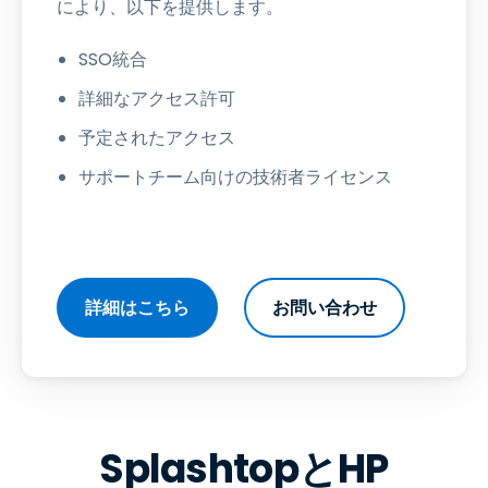
により、以下を提供します。
SSO統合
詳細なアクセス許可
予定されたアクセス
サポートチーム向けの技術者ライセンス
詳細はこちら
お問い合わせ
SplashtopとHP