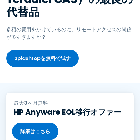
代替品
多額の費用をかけているのに、リモートアクセスの問題
が多すぎますか？
Splashtopを無料で試す
最大3ヶ月無料
HP Anyware EOL移行オファー
詳細はこちら