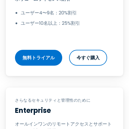
ユーザー4〜9名：20%割引
ユーザー10名以上：25%割引
無料トライアル
今すぐ購入
さらなるセキュリティと管理性のために
Enterprise
オールインワンのリモートアクセスとサポート