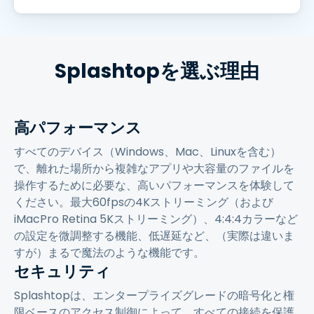
Splashtopを選ぶ理由
高パフォーマンス
すべてのデバイス（Windows、Mac、Linuxを含む）
で、離れた場所から複雑なアプリや大容量のファイルを
操作するために必要な、高いパフォーマンスを体験して
ください。最大60fpsの4Kストリーミング（および
iMacPro Retina 5Kストリーミング）、4:4:4カラーなど
の設定を微調整する機能、低遅延など、（実際は違いま
すが）まるで魔法のような機能です。
セキュリティ
Splashtopは、エンタープライズグレードの暗号化と権
限ベースのアクセス制御によって、すべての接続を保護