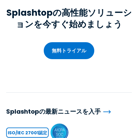
Splashtopの高性能ソリューシ
ョンを今すぐ始めましょう
無料トライアル
Splashtopの最新ニュースを入手
ISO/IEC 27001認定