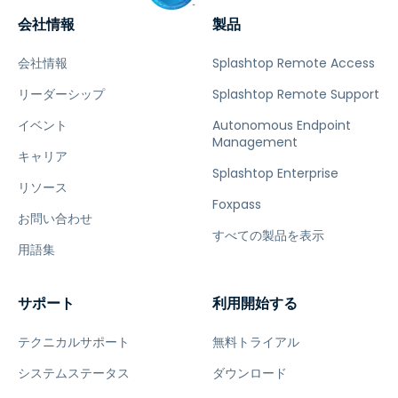
会社情報
製品
会社情報
Splashtop Remote Access
リーダーシップ
Splashtop Remote Support
イベント
Autonomous Endpoint
Management
キャリア
Splashtop Enterprise
リソース
Foxpass
お問い合わせ
すべての製品を表示
用語集
サポート
利用開始する
テクニカルサポート
無料トライアル
システムステータス
ダウンロード