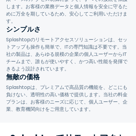
します。お客様の業務データと個人情報を安全に守るた
めに万全を期しているため、安心してご利用いただけま
す。
シンプルさ
Splashtopのリモートアクセスソリューションは、セッ
トアップも操作も簡単で、ITの専門知識は不要です。当
社の製品は、あらゆる規模の企業の個人ユーザーからIT
チームまで、誰もが使いやすく、かつ高い性能を発揮で
きるよう設計されています。
無敵の価格
Splashtopは、プレミアムで高品質の機能を、どこにも
負けない、透明性の高い価格で提供します。当社の料金
プランは、お客様のニーズに応じて、個人ユーザー、企
業、教育機関向けをご用意しています。