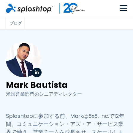
ブログ
Mark Bautista
米国営業部門のシニアディレクター
Splashtopに参加する前、Markは8x8, Inc.で12年
間、コミュニケーション・アズ・ア・サービス業
界で働き、営業チームを成長させ、スケールしま