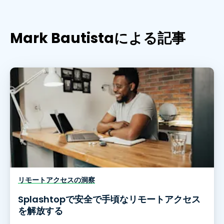
Mark Bautistaによる記事
リモートアクセスの洞察
Splashtopで安全で手頃なリモートアクセス
を解放する