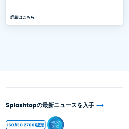
詳細はこちら
Splashtopの最新ニュースを入手
ISO/IEC 27001認定