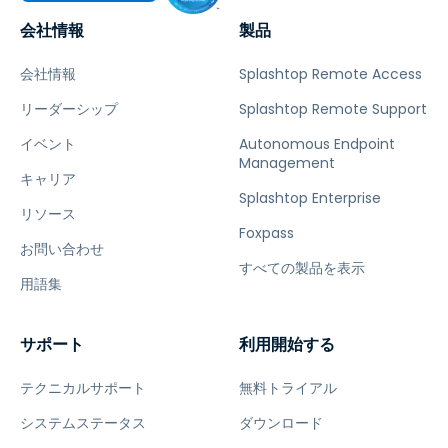
会社情報
製品
会社情報
Splashtop Remote Access
リーダーシップ
Splashtop Remote Support
イベント
Autonomous Endpoint
Management
キャリア
Splashtop Enterprise
リソース
Foxpass
お問い合わせ
すべての製品を表示
用語集
サポート
利用開始する
テクニカルサポート
無料トライアル
システムステータス
ダウンロード