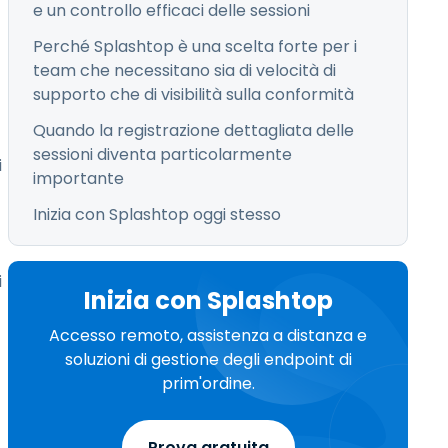
e un controllo efficaci delle sessioni
Perché Splashtop è una scelta forte per i
team che necessitano sia di velocità di
supporto che di visibilità sulla conformità
Quando la registrazione dettagliata delle
sessioni diventa particolarmente
i
importante
Inizia con Splashtop oggi stesso
i
Inizia con Splashtop
Accesso remoto, assistenza a distanza e
soluzioni di gestione degli endpoint di
prim'ordine.
Prova gratuita