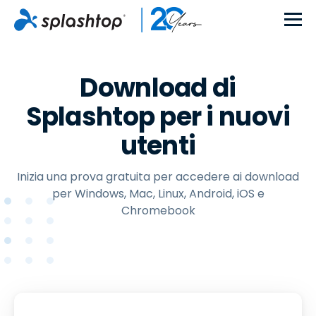
Download di
Splashtop per i nuovi
utenti
Inizia una prova gratuita per accedere ai download
per Windows, Mac, Linux, Android, iOS e
Chromebook