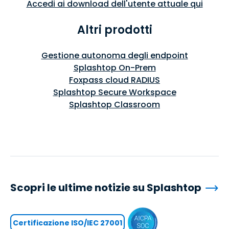
Accedi ai download dell'utente attuale qui
Altri prodotti
Gestione autonoma degli endpoint
Splashtop On-Prem
Foxpass cloud RADIUS
Splashtop Secure Workspace
Splashtop Classroom
Scopri le ultime notizie su Splashtop
Certificazione ISO/IEC 27001