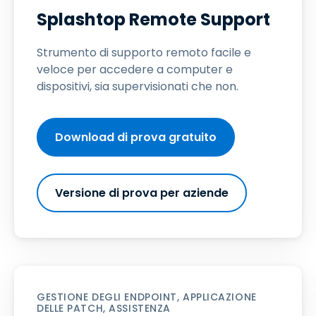
Splashtop Remote Support
Strumento di supporto remoto facile e
veloce per accedere a computer e
dispositivi, sia supervisionati che non.
Download di prova gratuito
Versione di prova per aziende
GESTIONE DEGLI ENDPOINT, APPLICAZIONE
DELLE PATCH, ASSISTENZA