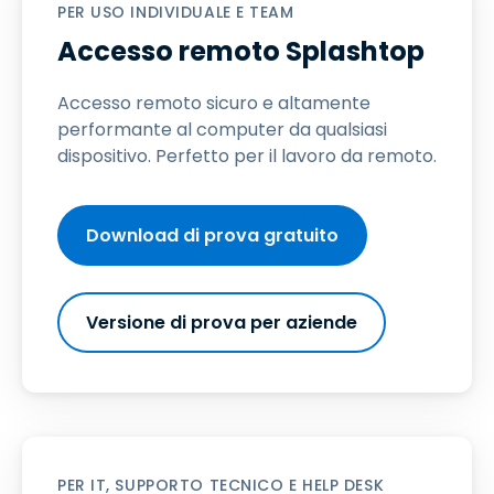
PER USO INDIVIDUALE E TEAM
Accesso remoto Splashtop
Accesso remoto sicuro e altamente
performante al computer da qualsiasi
dispositivo. Perfetto per il lavoro da remoto.
Download di prova gratuito
Versione di prova per aziende
PER IT, SUPPORTO TECNICO E HELP DESK