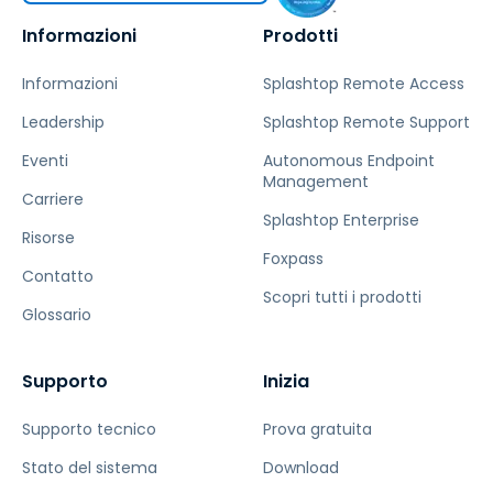
Informazioni
Prodotti
Informazioni
Splashtop Remote Access
Leadership
Splashtop Remote Support
Eventi
Autonomous Endpoint
Management
Carriere
Splashtop Enterprise
Risorse
Foxpass
Contatto
Scopri tutti i prodotti
Glossario
Supporto
Inizia
Supporto tecnico
Prova gratuita
Stato del sistema
Download