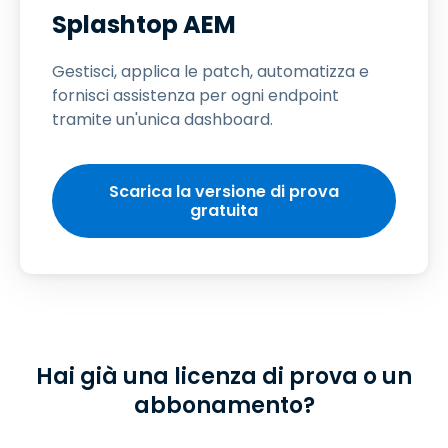
Splashtop AEM
Gestisci, applica le patch, automatizza e
fornisci assistenza per ogni endpoint
tramite un'unica dashboard.
Scarica la versione di prova
gratuita
Hai già una licenza di prova o un
abbonamento?