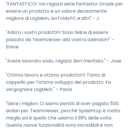
"FANTASTICO! Voi ragazzi siete fantastici. Grazie per
essere un prodotto e un valore decisamente
migliore di LogMeIn, GoToMyPC e altri" - J
"Adoro i vostri prodotti!!! Sono felice di essere
passato da TeamViewer alla vostra azienda!!!" -
Steve
"Avete lavorato sodo, ragazzi. Ben meritato." - Jose
"Ottimo lavoro e ottimo prodotto!!! Tanto di
cappello per l'ottimo sviluppo del prodotto. Fa
vergognare LogMeIn." - Paolo
"Siete i migliori. Ci siamo pentiti di aver pagato 500
dollari per TeamViewer, perché Splashtop è molto
meglio ed è quello che usiamo il 99% delle volte.
Queste nuove funzionalità sono incredibili e non