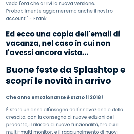
vedo l'ora che arrivi la nuova versione.
Probabilmente aggiorneremo anche il nostro
account." - Frank
Ed ecco una copia dell'email di
vacanza, nel caso in cui non
l'avessi ancora vista...
Buone feste da Splashtop e
scopri le novità in arrivo
Che anno emozionante è stato il 2018!
È stato un anno all'insegna dell'innovazione e della
crescita, con la consegna di nuove edizioni del
prodotto, il rilascio di nuove funzionalità, tra cui il
multi-multi monitor, e il raggiungimento di nuovi