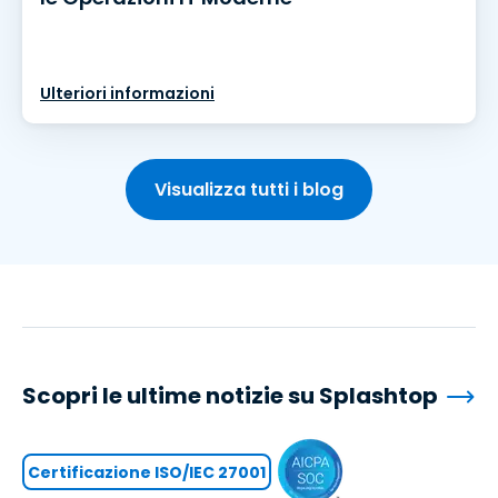
Ulteriori informazioni
Visualizza tutti i blog
Scopri le ultime notizie su Splashtop
Certificazione ISO/IEC 27001