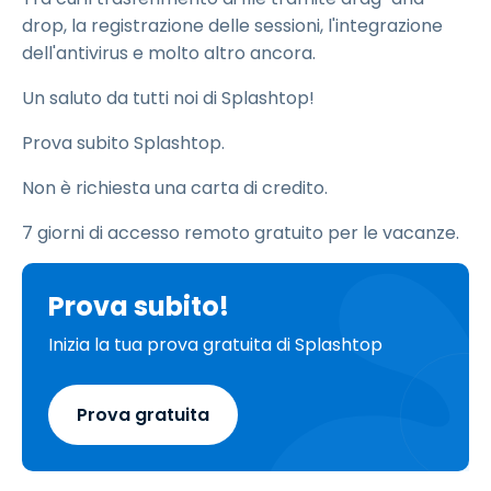
drop, la registrazione delle sessioni, l'integrazione
dell'antivirus e molto altro ancora.
Un saluto da tutti noi di Splashtop!
Prova subito Splashtop.
Non è richiesta una carta di credito.
7
giorni di accesso remoto gratuito per le vacanze.
Prova subito!
Inizia la tua prova gratuita di Splashtop
Prova gratuita