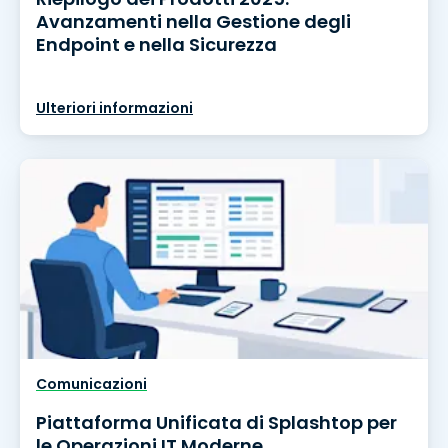
Avanzamenti nella Gestione degli
Endpoint e nella Sicurezza
Ulteriori informazioni
Comunicazioni
Piattaforma Unificata di Splashtop per
le Operazioni IT Moderne