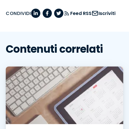
CONDIVIDI
Feed RSS
Iscriviti
Contenuti correlati