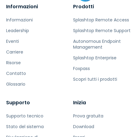
Informazioni
Prodotti
Informazioni
Splashtop Remote Access
Leadership
Splashtop Remote Support
Eventi
Autonomous Endpoint
Management
Carriere
Splashtop Enterprise
Risorse
Foxpass
Contatto
Scopri tutti i prodotti
Glossario
Supporto
Inizia
Supporto tecnico
Prova gratuita
Stato del sistema
Download