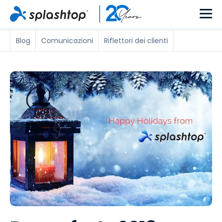
Blog
Comunicazioni
Riflettori dei clienti