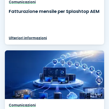
Comunicazioni
Fatturazione mensile per Splashtop AEM
Ulteriori informazioni
Comunicazioni