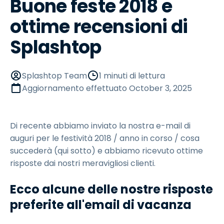
Buone feste 2018 e
ottime recensioni di
Splashtop
Splashtop Team
1 minuti di lettura
Aggiornamento effettuato
October 3, 2025
Di recente abbiamo inviato la nostra e-mail di
auguri per le festività 2018 / anno in corso / cosa
succederà (qui sotto) e abbiamo ricevuto ottime
risposte dai nostri meravigliosi clienti.
Ecco alcune delle nostre risposte
preferite all'email di vacanza