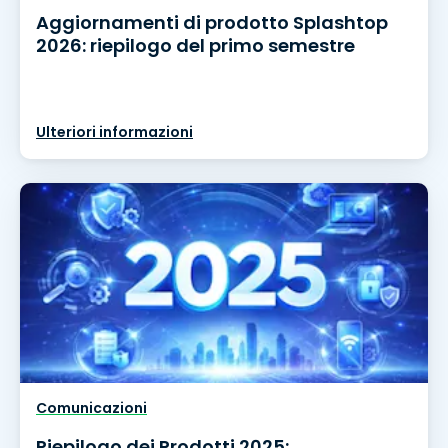
Aggiornamenti di prodotto Splashtop
2026: riepilogo del primo semestre
Ulteriori informazioni
Comunicazioni
Riepilogo dei Prodotti 2025: