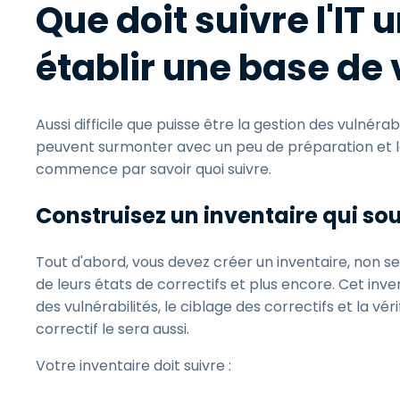
Que doit suivre l'IT 
établir une base de 
Aussi difficile que puisse être la gestion des vulnérab
peuvent surmonter avec un peu de préparation et le
commence par savoir quoi suivre.
Construisez un inventaire qui sou
Tout d'abord, vous devez créer un inventaire, non se
de leurs états de correctifs et plus encore. Cet inve
des vulnérabilités, le ciblage des correctifs et la vér
correctif le sera aussi.
Votre inventaire doit suivre :