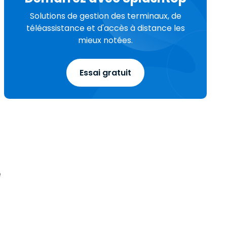
Solutions de gestion des terminaux, de
téléassistance et d'accès à distance les
mieux notées.
Essai gratuit
e