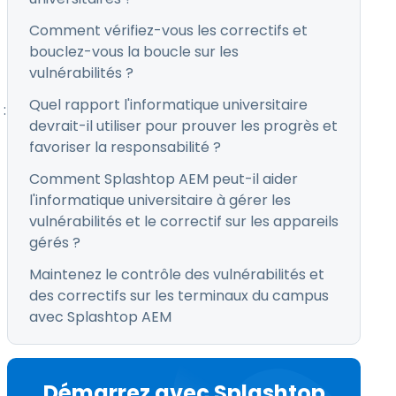
Comment vérifiez-vous les correctifs et
bouclez-vous la boucle sur les
vulnérabilités ?
Quel rapport l'informatique universitaire
:
devrait-il utiliser pour prouver les progrès et
favoriser la responsabilité ?
Comment Splashtop AEM peut-il aider
l'informatique universitaire à gérer les
vulnérabilités et le correctif sur les appareils
gérés ?
Maintenez le contrôle des vulnérabilités et
des correctifs sur les terminaux du campus
avec Splashtop AEM
Démarrez avec Splashtop