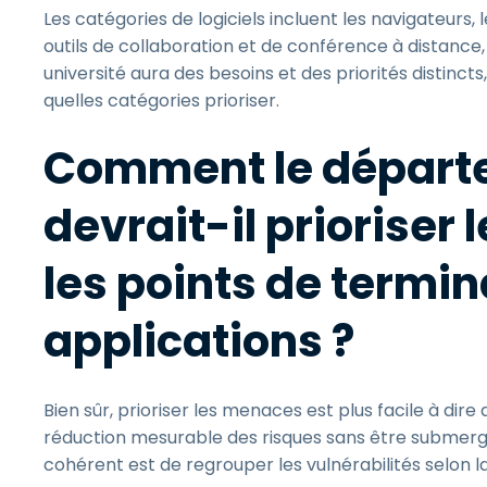
Les catégories de logiciels incluent les navigateurs, 
outils de collaboration et de conférence à distance,
université aura des besoins et des priorités distinct
quelles catégories prioriser.
Comment le départem
devrait-il prioriser 
les points de termin
applications ?
Bien sûr, prioriser les menaces est plus facile à dire 
réduction mesurable des risques sans être submerg
cohérent est de regrouper les vulnérabilités selon la