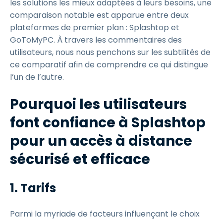
les solutions les mieux adaptées à leurs besoins, une
comparaison notable est apparue entre deux
plateformes de premier plan : Splashtop et
GoToMyPC. À travers les commentaires des
utilisateurs, nous nous penchons sur les subtilités de
ce comparatif afin de comprendre ce qui distingue
l’un de l’autre.
Pourquoi les utilisateurs
font confiance à Splashtop
pour un accès à distance
sécurisé et efficace
1. Tarifs
Parmi la myriade de facteurs influençant le choix