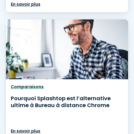
En savoir plus
Comparaisons
Pourquoi Splashtop est l’alternative
ultime à Bureau à distance Chrome
En savoir plus