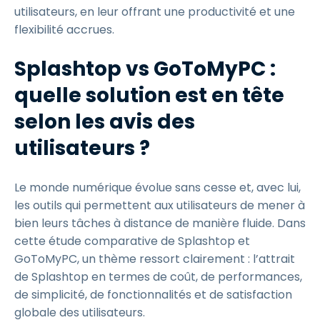
utilisateurs, en leur offrant une productivité et une
flexibilité accrues.
Splashtop vs GoToMyPC :
quelle solution est en tête
selon les avis des
utilisateurs ?
Le monde numérique évolue sans cesse et, avec lui,
les outils qui permettent aux utilisateurs de mener à
bien leurs tâches à distance de manière fluide. Dans
cette étude comparative de Splashtop et
GoToMyPC, un thème ressort clairement : l’attrait
de Splashtop en termes de coût, de performances,
de simplicité, de fonctionnalités et de satisfaction
globale des utilisateurs.