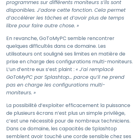
programmes sur différents moniteurs s’ils sont
disponibles. J’adore cette fonction. Cela permet
d’accélérer les tâches et d’avoir plus de temps
libre pour faire autre chose. »
En revanche, GoToMyPC semble rencontrer
quelques difficultés dans ce domaine. Les
utilisateurs ont souligné ses limites en matière de
prise en charge des configurations multi-moniteurs.
L’un d’entre eux s’est plaint :
« J’ai remplacé
GoToMyPC par Splashtop... parce qu’il ne prend
pas en charge les configurations multi-
moniteurs. »
La possibilité d’exploiter efficacement la puissance
de plusieurs écrans n’est plus un simple privilège,
c’est une nécessité pour de nombreux techniciens.
Dans ce domaine, les capacités de Splashtop
semblent avoir touché une corde sensible chez ses