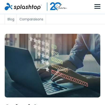
Blog
Comparaisons