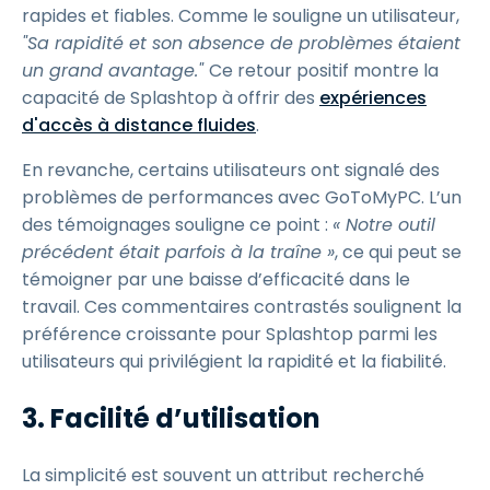
rapides et fiables. Comme le souligne un utilisateur,
"Sa rapidité et son absence de problèmes étaient
un grand avantage."
Ce retour positif montre la
capacité de Splashtop à offrir des
expériences
d'accès à distance fluides
.
En revanche, certains utilisateurs ont signalé des
problèmes de performances avec GoToMyPC. L’un
des témoignages souligne ce point :
« Notre outil
précédent était parfois à la traîne »
, ce qui peut se
témoigner par une baisse d’efficacité dans le
travail. Ces commentaires contrastés soulignent la
préférence croissante pour Splashtop parmi les
utilisateurs qui privilégient la rapidité et la fiabilité.
3. Facilité d’utilisation
La simplicité est souvent un attribut recherché