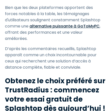
Bien que les deux plateformes apportent des
forces notables à la table, les témoignages
d'utilisateurs soulignent constamment Splashtop
comme une
alternative puissante à GoToMyPC
,
offrant des performances et une valeur
améliorées.
D’après les commentaires recueillis, Splashtop
apparaît comme un choix incontournable pour
ceux qui recherchent une solution d’accès à
distance complète, fiable et conviviale.
Obtenez le choix préféré sur
TrustRadius : commencez
votre essai gratuit de
Splashtop dès aujourd’hui !