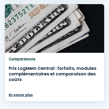
Comparaisons
Prix LogMeIn Central : forfaits, modules
complémentaires et comparaison des
coûts
En savoir plus