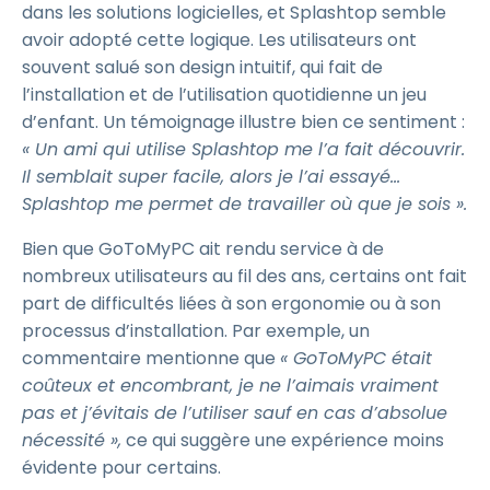
dans les solutions logicielles, et Splashtop semble
avoir adopté cette logique. Les utilisateurs ont
souvent salué son design intuitif, qui fait de
l’installation et de l’utilisation quotidienne un jeu
d’enfant. Un témoignage illustre bien ce sentiment :
« Un ami qui utilise Splashtop me l’a fait découvrir.
Il semblait super facile, alors je l’ai essayé...
Splashtop me permet de travailler où que je sois ».
Bien que GoToMyPC ait rendu service à de
nombreux utilisateurs au fil des ans, certains ont fait
part de difficultés liées à son ergonomie ou à son
processus d’installation. Par exemple, un
commentaire mentionne que
« GoToMyPC était
coûteux et encombrant, je ne l’aimais vraiment
pas et j’évitais de l’utiliser sauf en cas d’absolue
nécessité »,
ce qui suggère une expérience moins
évidente pour certains.