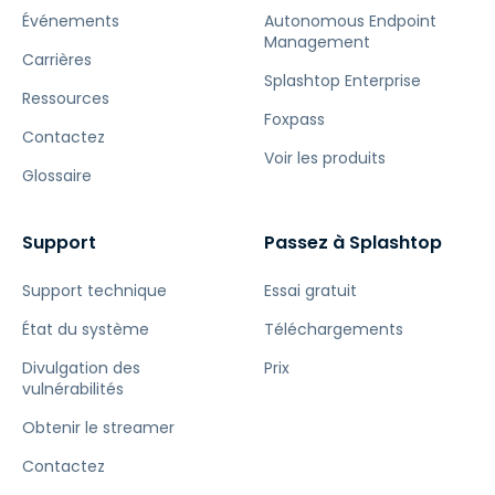
Événements
Autonomous Endpoint
Management
Carrières
Splashtop Enterprise
Ressources
Foxpass
Contactez
Voir les produits
Glossaire
Support
Passez à Splashtop
Support technique
Essai gratuit
État du système
Téléchargements
Divulgation des
Prix
vulnérabilités
Obtenir le streamer
Contactez