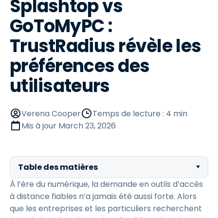
Splashtop vs
GoToMyPC :
TrustRadius révèle les
préférences des
utilisateurs
Verena Cooper
Temps de lecture : 4 min
Mis à jour
March 23, 2026
Table des matières
À l’ère du numérique, la demande en outils d’accès
à distance fiables n’a jamais été aussi forte. Alors
que les entreprises et les particuliers recherchent