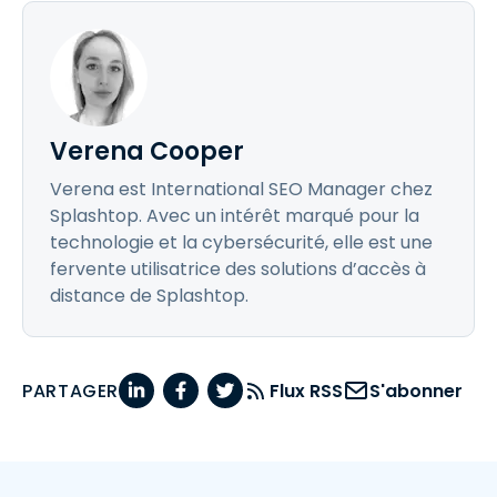
Verena Cooper
Verena est International SEO Manager chez
Splashtop. Avec un intérêt marqué pour la
technologie et la cybersécurité, elle est une
fervente utilisatrice des solutions d’accès à
distance de Splashtop.
PARTAGER
Flux RSS
S'abonner