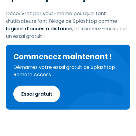
Découvrez par vous-même pourquoi tant
d’utilisateurs font l’éloge de Splashtop comme
logiciel d’accès à distance
, et inscrivez-vous pour
un essai gratuit !
Commencez maintenant !
Démarrez votre essai gratuit de Splashtop
Remote Access
Essai gratuit