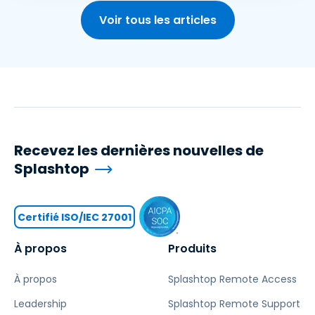
Voir tous les articles
Recevez les dernières nouvelles de
Splashtop
Certifié ISO/IEC 27001
À propos
Produits
À propos
Splashtop Remote Access
Leadership
Splashtop Remote Support