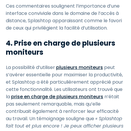
Ces commentaires soulignent l’importance d’une
interface conviviale dans le domaine de l’accès à
distance, Splashtop apparaissant comme le favori
de ceux qui privilégient la facilité d’utilisation.
4. Prise en charge de plusieurs
moniteurs
La possibilité d’utiliser
plusieurs moniteurs
peut
s’avérer essentielle pour maximiser la productivité,
et Splashtop a été particulièrement apprécié pour
cette fonctionnalité. Les utilisateurs ont trouvé que
la
prise en charge de plusieurs moniteurs
n’était
pas seulement remarquable, mais qu’elle
contribuait également à renforcer leur efficacité
au travail. Un témoignage souligne que
« Splashtop
fait tout et plus encore ! Je peux afficher plusieurs