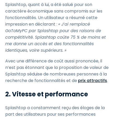
Splashtop, quant à lui, a été salué pour son
caractère économique sans compromis sur les
fonctionnalités. Un utilisateur a résumé cette
impression en déclarant :
« J’ai remplacé
GoToMyPC par Splashtop pour des raisons de
compétitivité. Splashtop coûte 75 % de moins et
me donne un accès et des fonctionnalités
identiques, voire supérieurs. »
Avec une différence de coût aussi prononcée, il
n’est pas étonnant que la proposition de valeur de
Splashtop séduise de nombreuses personnes à la
recherche de fonctionnalités et de
prix attractifs
.
2. Vitesse et performance
Splashtop a constamment reçu des éloges de la
part des utilisateurs pour ses performances