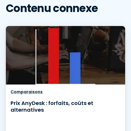
Contenu connexe
Comparaisons
Prix AnyDesk : forfaits, coûts et
alternatives