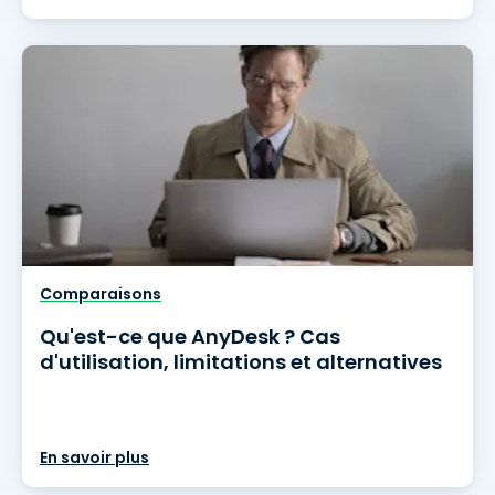
Comparaisons
Qu'est-ce que AnyDesk ? Cas
d'utilisation, limitations et alternatives
En savoir plus