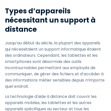
Types d’appareils
nécessitant un support à
distance
Jusqu’au début du siècle, la plupart des appareils
qui nécessitaient un support informatique étaient
des ordinateurs. Cependant, les tablettes et les
smartphones sont désormais des outils
incontournables permettant aux employés de
communiquer, de gérer des fichiers et d’accéder à
des informations métier sensibles depuis n’importe
quel endroit.
La technologie d'aide à distance doit couvrir les
appareils mobiles, les tablettes et les autres
appareils spécifiques au secteur et tous les