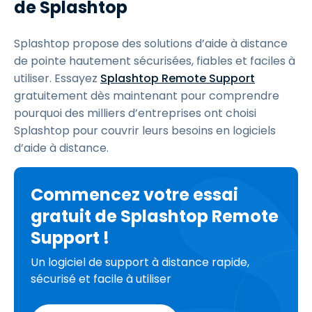
de Splashtop
Splashtop propose des solutions d’aide à distance
de pointe hautement sécurisées, fiables et faciles à
utiliser. Essayez
Splashtop Remote Support
gratuitement dès maintenant pour comprendre
pourquoi des milliers d’entreprises ont choisi
Splashtop pour couvrir leurs besoins en logiciels
d’aide à distance.
Commencez votre essai
gratuit de Splashtop Remote
Support !
Un logiciel de support à distance rapide,
sécurisé et facile à utiliser