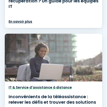
récupération ? Un guide pour les équipes
IT
En savoir plus
IT & Service d'assistance à distance
Inconvénients de la téléassistance :
relever les défis et trouver des solutions