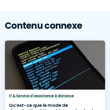
Contenu connexe
IT & Service d'assistance à distance
Qu’est-ce que le mode de