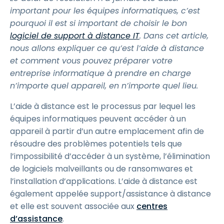
important pour les équipes informatiques, c’est
pourquoi il est si important de choisir le bon
logiciel de support à distance IT
. Dans cet article,
nous allons expliquer ce qu’est l’aide à distance
et comment vous pouvez préparer votre
entreprise informatique à prendre en charge
n’importe quel appareil, en n’importe quel lieu.
L’aide à distance est le processus par lequel les
équipes informatiques peuvent accéder à un
appareil à partir d’un autre emplacement afin de
résoudre des problèmes potentiels tels que
l’impossibilité d’accéder à un système, l’élimination
de logiciels malveillants ou de ransomwares et
l’installation d’applications. L’aide à distance est
également appelée support/assistance à distance
et elle est souvent associée aux
centres
d’assistance
.