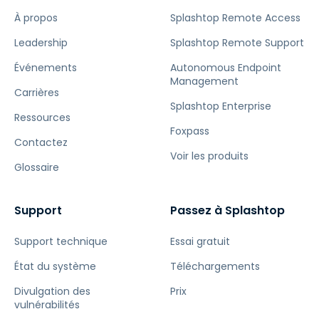
À propos
Splashtop Remote Access
Leadership
Splashtop Remote Support
Événements
Autonomous Endpoint
Management
Carrières
Splashtop Enterprise
Ressources
Foxpass
Contactez
Voir les produits
Glossaire
Support
Passez à Splashtop
Support technique
Essai gratuit
État du système
Téléchargements
Divulgation des
Prix
vulnérabilités