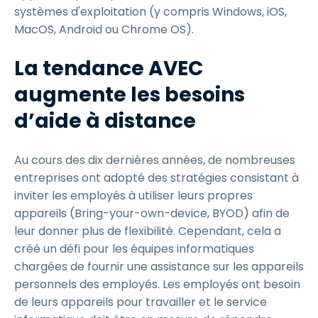
systèmes d'exploitation (y compris Windows, iOS,
MacOS, Android ou Chrome OS).
La tendance AVEC
augmente les besoins
d’aide à distance
Au cours des dix dernières années, de nombreuses
entreprises ont adopté des stratégies consistant à
inviter les employés à utiliser leurs propres
appareils (Bring-your-own-device, BYOD) afin de
leur donner plus de flexibilité. Cependant, cela a
créé un défi pour les équipes informatiques
chargées de fournir une assistance sur les appareils
personnels des employés. Les employés ont besoin
de leurs appareils pour travailler et le service