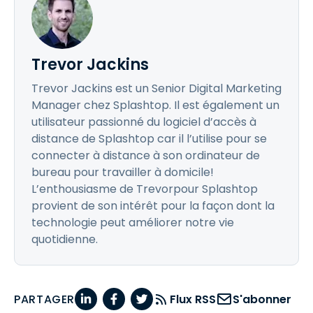
Trevor Jackins
Trevor Jackins est un Senior Digital Marketing
Manager chez Splashtop. Il est également un
utilisateur passionné du logiciel d’accès à
distance de Splashtop car il l’utilise pour se
connecter à distance à son ordinateur de
bureau pour travailler à domicile!
L’enthousiasme de Trevorpour Splashtop
provient de son intérêt pour la façon dont la
technologie peut améliorer notre vie
quotidienne.
PARTAGER
Flux RSS
S'abonner