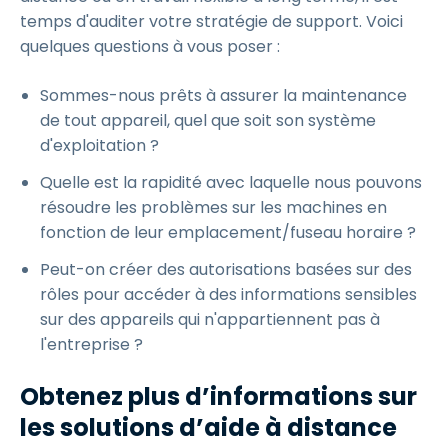
temps d'auditer votre stratégie de support. Voici
quelques questions à vous poser :
Sommes-nous prêts à assurer la maintenance
de tout appareil, quel que soit son système
d'exploitation ?
Quelle est la rapidité avec laquelle nous pouvons
résoudre les problèmes sur les machines en
fonction de leur emplacement/fuseau horaire ?
Peut-on créer des autorisations basées sur des
rôles pour accéder à des informations sensibles
sur des appareils qui n'appartiennent pas à
l'entreprise ?
Obtenez plus d’informations sur
les solutions d’aide à distance