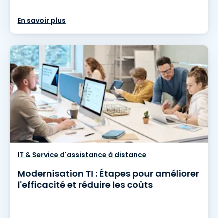
En savoir plus
IT & Service d'assistance à distance
Modernisation TI : Étapes pour améliorer
l'efficacité et réduire les coûts