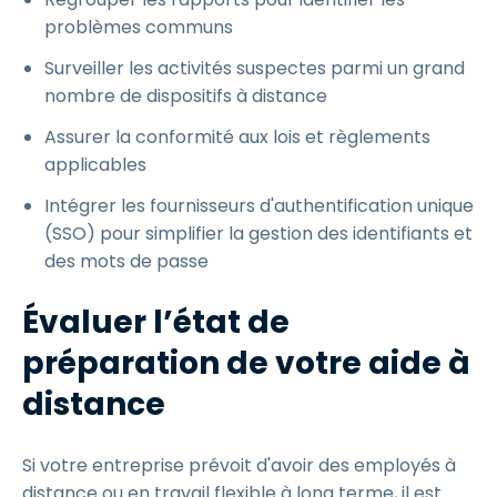
problèmes communs
Surveiller les activités suspectes parmi un grand
nombre de dispositifs à distance
Assurer la conformité aux lois et règlements
applicables
Intégrer les fournisseurs d'authentification unique
(SSO) pour simplifier la gestion des identifiants et
des mots de passe
Évaluer l’état de
préparation de votre aide à
distance
Si votre entreprise prévoit d'avoir des employés à
distance ou en travail flexible à long terme, il est