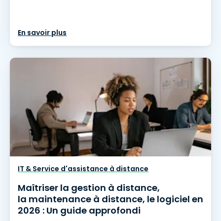
En savoir plus
IT & Service d'assistance à distance
Maîtriser la gestion à distance,
la maintenance à distance, le logiciel en
2026 : Un guide approfondi