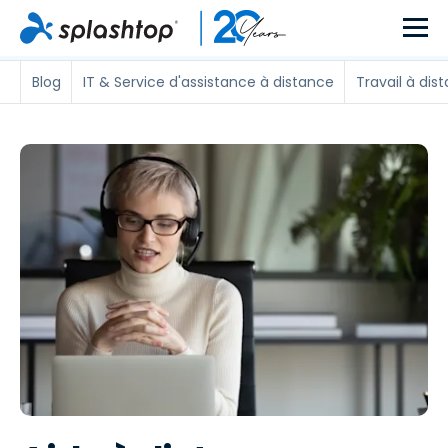
Blog
IT & Service d'assistance à distance
Travail à dis