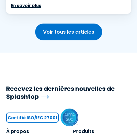
En savoir plus
Voir tous les articles
Recevez les dernières nouvelles de
Splashtop
Certifié ISO/IEC 27001
À propos
Produits