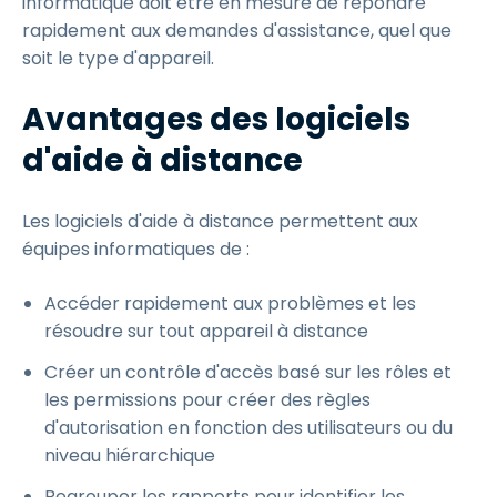
informatique doit être en mesure de répondre
rapidement aux demandes d'assistance, quel que
soit le type d'appareil.
Avantages des logiciels
d'aide à distance
Les logiciels d'aide à distance permettent aux
équipes informatiques de :
Accéder rapidement aux problèmes et les
résoudre sur tout appareil à distance
Créer un contrôle d'accès basé sur les rôles et
les permissions pour créer des règles
d'autorisation en fonction des utilisateurs ou du
niveau hiérarchique
Regrouper les rapports pour identifier les