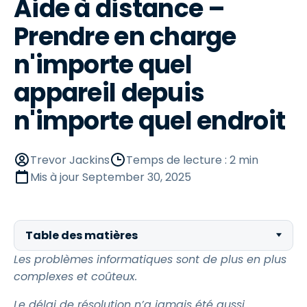
Aide à distance –
Prendre en charge
n'importe quel
appareil depuis
n'importe quel endroit
Trevor Jackins
Temps de lecture : 2 min
Mis à jour
September 30, 2025
Table des matières
Les problèmes informatiques sont de plus en plus
complexes et coûteux.
Le délai de résolution n’a jamais été aussi