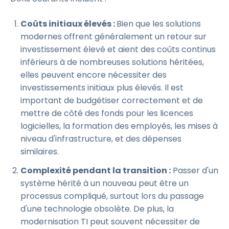
Coûts initiaux élevés :
Bien que les solutions
modernes offrent généralement un retour sur
investissement élevé et aient des coûts continus
inférieurs à de nombreuses solutions héritées,
elles peuvent encore nécessiter des
investissements initiaux plus élevés. Il est
important de budgétiser correctement et de
mettre de côté des fonds pour les licences
logicielles, la formation des employés, les mises à
niveau d'infrastructure, et des dépenses
similaires.
Complexité pendant la transition :
Passer d'un
système hérité à un nouveau peut être un
processus compliqué, surtout lors du passage
d'une technologie obsolète. De plus, la
modernisation TI peut souvent nécessiter de