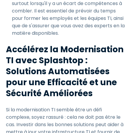
surtout lorsqu'il y a un écart de compétences à
combler. Il est essentiel de prévoir du temps
pour former les employés et les équipes TI, ainsi
que de s'assurer que vous avez des experts en la
matière disponibles.
Accélérez la Modernisation
TI avec Splashtop :
Solutions Automatisées
pour une Efficacité et une
Sécurité Améliorées
Si la modernisation TI semble être un défi
complexe, soyez rassuré : cela ne doit pas être le
cas. Investir dans les bonnes solutions peut aider à
mettre à jour votre infrastructure TI et fournir de