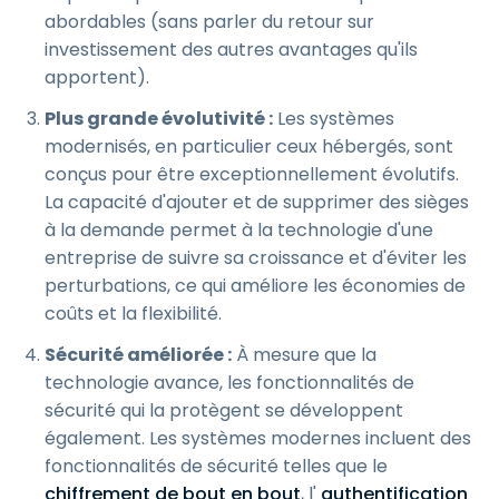
abordables (sans parler du retour sur
investissement des autres avantages qu'ils
apportent).
Plus grande évolutivité :
Les systèmes
modernisés, en particulier ceux hébergés, sont
conçus pour être exceptionnellement évolutifs.
La capacité d'ajouter et de supprimer des sièges
à la demande permet à la technologie d'une
entreprise de suivre sa croissance et d'éviter les
perturbations, ce qui améliore les économies de
coûts et la flexibilité.
Sécurité améliorée :
À mesure que la
technologie avance, les fonctionnalités de
sécurité qui la protègent se développent
également. Les systèmes modernes incluent des
fonctionnalités de sécurité telles que le
chiffrement de bout en bout
, l'
authentification