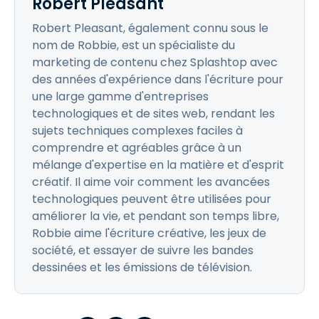
Robert Pleasant
Robert Pleasant, également connu sous le
nom de Robbie, est un spécialiste du
marketing de contenu chez Splashtop avec
des années d'expérience dans l'écriture pour
une large gamme d'entreprises
technologiques et de sites web, rendant les
sujets techniques complexes faciles à
comprendre et agréables grâce à un
mélange d'expertise en la matière et d'esprit
créatif. Il aime voir comment les avancées
technologiques peuvent être utilisées pour
améliorer la vie, et pendant son temps libre,
Robbie aime l'écriture créative, les jeux de
société, et essayer de suivre les bandes
dessinées et les émissions de télévision.