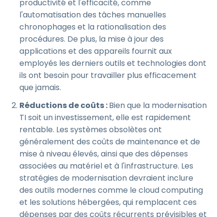
productivité et l'efficacité, comme
l'automatisation des tâches manuelles
chronophages et la rationalisation des
procédures. De plus, la mise à jour des
applications et des appareils fournit aux
employés les derniers outils et technologies dont
ils ont besoin pour travailler plus efficacement
que jamais.
Réductions de coûts :
Bien que la modernisation
TI soit un investissement, elle est rapidement
rentable. Les systèmes obsolètes ont
généralement des coûts de maintenance et de
mise à niveau élevés, ainsi que des dépenses
associées au matériel et à l'infrastructure. Les
stratégies de modernisation devraient inclure
des outils modernes comme le cloud computing
et les solutions hébergées, qui remplacent ces
dépenses par des coûts récurrents prévisibles et