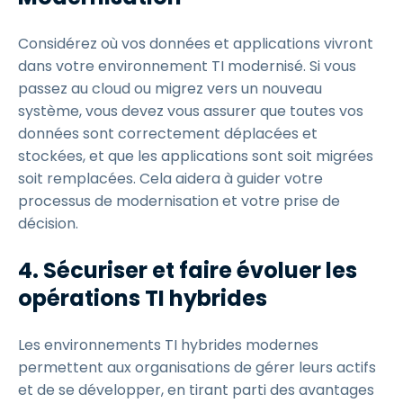
Considérez où vos données et applications vivront
dans votre environnement TI modernisé. Si vous
passez au cloud ou migrez vers un nouveau
système, vous devez vous assurer que toutes vos
données sont correctement déplacées et
stockées, et que les applications sont soit migrées
soit remplacées. Cela aidera à guider votre
processus de modernisation et votre prise de
décision.
4.
Sécuriser et faire évoluer les
opérations TI hybrides
Les environnements TI hybrides modernes
permettent aux organisations de gérer leurs actifs
et de se développer, en tirant parti des avantages