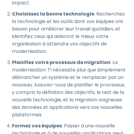
impact.
Choisissez la bonne technologie
: Recherchez
la technologie et les outils dont vos équipes ont
besoin pour améliorer leur travail quotidien, et
identifiez ceux qui aideront le mieux votre
organisation à atteindre vos objectifs de
modernisation.
Planifiez votre processus de migration
: La
modernisation TI nécessite plus que simplement
débrancher un système et le remplacer par un
nouveau. Assurez-vous de planifier le processus,
y compris la définition des objectifs, le test de la
nouvelle technologie, et la migration soigneuse
des données et applications vers vos nouvelles
plateformes.
Formez vos équipes
: Passer à une nouvelle
technologie et à de nouvelles applications peut