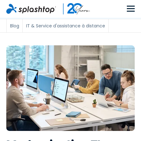
Blog
IT & Service d'assistance à distance