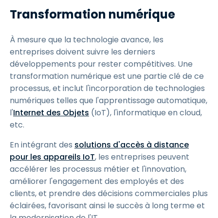
Transformation numérique
À mesure que la technologie avance, les
entreprises doivent suivre les derniers
développements pour rester compétitives. Une
transformation numérique est une partie clé de ce
processus, et inclut l'incorporation de technologies
numériques telles que l'apprentissage automatique,
l'
Internet des Objets
(IoT), l'informatique en cloud,
etc.
En intégrant des
solutions d'accès à distance
pour les appareils IoT
, les entreprises peuvent
accélérer les processus métier et l'innovation,
améliorer l'engagement des employés et des
clients, et prendre des décisions commerciales plus
éclairées, favorisant ainsi le succès à long terme et
la modernisation de l'IT.