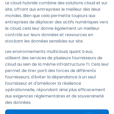
Le cloud hybride combine des solutions cloud et sur
site, offrant aux entreprises le meilleur des deux
mondes. Bien que cela permette toujours aux
entreprises de déplacer des actifs numériques vers
le cloud, cela leur donne également un meilleur
contrôle sur leurs données et ressources en
stockant les données sensibles sur site.
Les environnements multicloud, quant à eux,
utilisent des services de plusieurs fournisseurs de
cloud au sein de la même infrastructure TI. Cela leur
permet de tirer parti des forces de différents
fournisseurs, d'éviter la dépendance à un seul
fournisseur et d'améliorer la résilience
opérationnelle, répondant ainsi plus efficacement
aux exigences réglementaires et de souveraineté
des données.