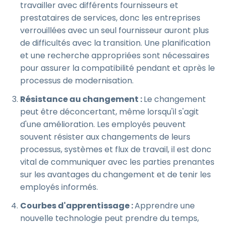
travailler avec différents fournisseurs et
prestataires de services, donc les entreprises
verrouillées avec un seul fournisseur auront plus
de difficultés avec la transition. Une planification
et une recherche appropriées sont nécessaires
pour assurer la compatibilité pendant et après le
processus de modernisation.
Résistance au changement :
Le changement
peut être déconcertant, même lorsqu'il s'agit
d'une amélioration. Les employés peuvent
souvent résister aux changements de leurs
processus, systèmes et flux de travail, il est donc
vital de communiquer avec les parties prenantes
sur les avantages du changement et de tenir les
employés informés.
Courbes d'apprentissage :
Apprendre une
nouvelle technologie peut prendre du temps,