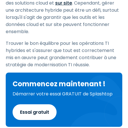
des solutions cloud et
sur site
. Cependant, gérer
une architecture hybride peut être un défi, surtout
lorsqu'il s'agit de garantir que les outils et les
données cloud et sur site peuvent fonctionner
ensemble.
Trouver le bon équilibre pour les opérations TI
hybrides et s'assurer que tout est correctement
mis en œuvre peut grandement contribuer à une
stratégie de modernisation TI réussie.
Commencez maintenant !
Démarrer votre essai GRATUIT de Splashtop
Essai gratuit