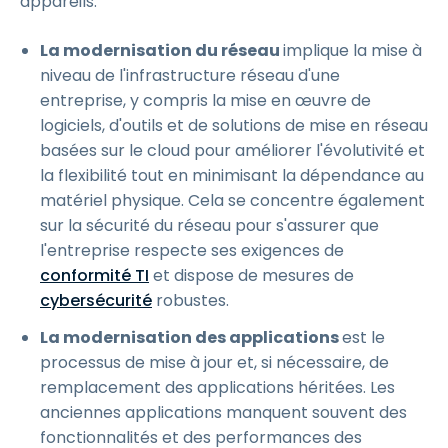
appareils.
La modernisation du réseau
implique la mise à
niveau de l'infrastructure réseau d'une
entreprise, y compris la mise en œuvre de
logiciels, d'outils et de solutions de mise en réseau
basées sur le cloud pour améliorer l'évolutivité et
la flexibilité tout en minimisant la dépendance au
matériel physique. Cela se concentre également
sur la sécurité du réseau pour s'assurer que
l'entreprise respecte ses exigences de
conformité TI
et dispose de mesures de
cybersécurité
robustes.
La modernisation des applications
est le
processus de mise à jour et, si nécessaire, de
remplacement des applications héritées. Les
anciennes applications manquent souvent des
fonctionnalités et des performances des