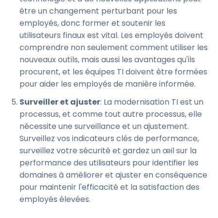
être un changement perturbant pour les
employés, donc former et soutenir les
utilisateurs finaux est vital. Les employés doivent
comprendre non seulement comment utiliser les
nouveaux outils, mais aussi les avantages qu'ils
procurent, et les équipes TI doivent être formées
pour aider les employés de manière informée.
Surveiller et ajuster
: La modernisation TI est un
processus, et comme tout autre processus, elle
nécessite une surveillance et un ajustement.
Surveillez vos indicateurs clés de performance,
surveillez votre sécurité et gardez un œil sur la
performance des utilisateurs pour identifier les
domaines à améliorer et ajuster en conséquence
pour maintenir l'efficacité et la satisfaction des
employés élevées.