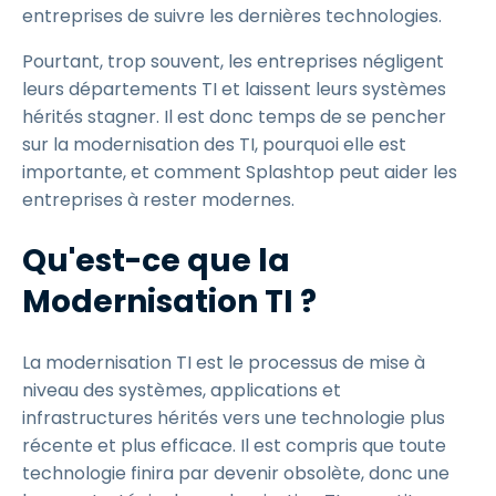
entreprises de suivre les dernières technologies.
Pourtant, trop souvent, les entreprises négligent
leurs départements TI et laissent leurs systèmes
hérités stagner. Il est donc temps de se pencher
sur la modernisation des TI, pourquoi elle est
importante, et comment Splashtop peut aider les
entreprises à rester modernes.
Qu'est-ce que la
Modernisation TI ?
La modernisation TI est le processus de mise à
niveau des systèmes, applications et
infrastructures hérités vers une technologie plus
récente et plus efficace. Il est compris que toute
technologie finira par devenir obsolète, donc une