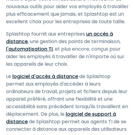
nouveaux outils pour aider vos employés à travailler
plus efficacement que jamais, et Splashtop est un
excellent choix pour les entreprises de toute taille.
Splashtop fournit aux entreprises
un accès à
distance
, une gestion des points de terminaison,
l'automatisation TI
, et plus encore, conçus pour
aider les employés à travailler de n'importe où sur
les appareils de leur choix.
Le
logiciel d'accès à distance
de Splashtop
permet aux employés d'accéder à leurs
ordinateurs de travail, projets et fichiers depuis leur
appareil préféré, offrant une flexibilité et une
accessibilité sans précédent lorsqu'ils travaillent en
déplacement. De plus, le
logiciel de support à
distance
de Splashtop permet aux agents TI de se
connecter à distance aux appareils des utilisateurs