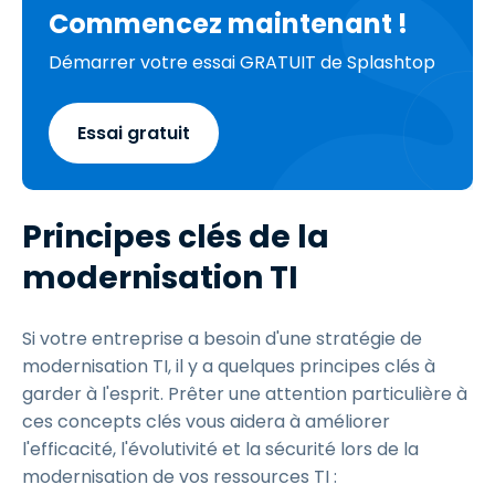
Commencez maintenant !
Démarrer votre essai GRATUIT de Splashtop
Essai gratuit
Principes clés de la
modernisation TI
Si votre entreprise a besoin d'une stratégie de
modernisation TI, il y a quelques principes clés à
garder à l'esprit. Prêter une attention particulière à
ces concepts clés vous aidera à améliorer
l'efficacité, l'évolutivité et la sécurité lors de la
modernisation de vos ressources TI :