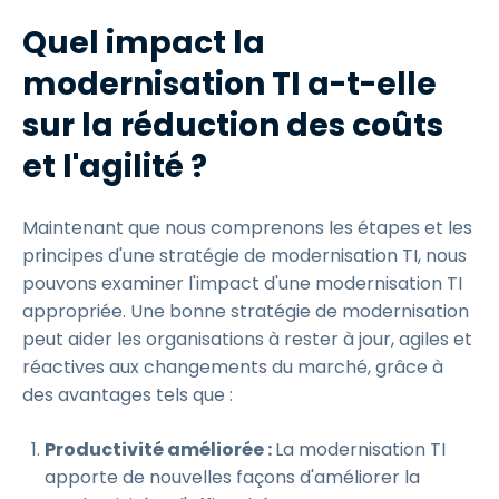
Quel impact la
modernisation TI a-t-elle
sur la réduction des coûts
et l'agilité ?
Maintenant que nous comprenons les étapes et les
principes d'une stratégie de modernisation TI, nous
pouvons examiner l'impact d'une modernisation TI
appropriée. Une bonne stratégie de modernisation
peut aider les organisations à rester à jour, agiles et
réactives aux changements du marché, grâce à
des avantages tels que :
Productivité améliorée :
La modernisation TI
apporte de nouvelles façons d'améliorer la