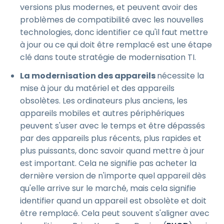
versions plus modernes, et peuvent avoir des
problèmes de compatibilité avec les nouvelles
technologies, donc identifier ce qu'il faut mettre
à jour ou ce qui doit être remplacé est une étape
clé dans toute stratégie de modernisation TI.
La modernisation des appareils
nécessite la
mise à jour du matériel et des appareils
obsolètes. Les ordinateurs plus anciens, les
appareils mobiles et autres périphériques
peuvent s'user avec le temps et être dépassés
par des appareils plus récents, plus rapides et
plus puissants, donc savoir quand mettre à jour
est important. Cela ne signifie pas acheter la
dernière version de n'importe quel appareil dès
qu'elle arrive sur le marché, mais cela signifie
identifier quand un appareil est obsolète et doit
être remplacé. Cela peut souvent s'aligner avec