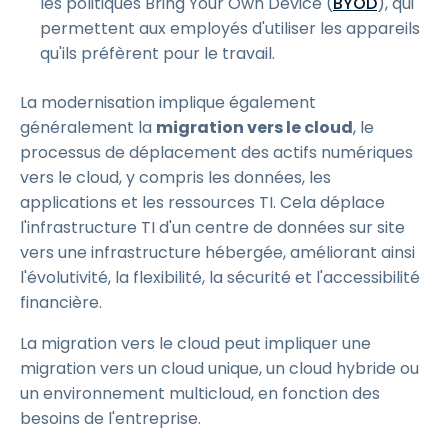
les politiques Bring Your Own Device (
BYOD
), qui
permettent aux employés d'utiliser les appareils
qu'ils préfèrent pour le travail.
La modernisation implique également
généralement la
migration vers le cloud
, le
processus de déplacement des actifs numériques
vers le cloud, y compris les données, les
applications et les ressources TI. Cela déplace
l'infrastructure TI d'un centre de données sur site
vers une infrastructure hébergée, améliorant ainsi
l'évolutivité, la flexibilité, la sécurité et l'accessibilité
financière.
La migration vers le cloud peut impliquer une
migration vers un cloud unique, un cloud hybride ou
un environnement multicloud, en fonction des
besoins de l'entreprise.