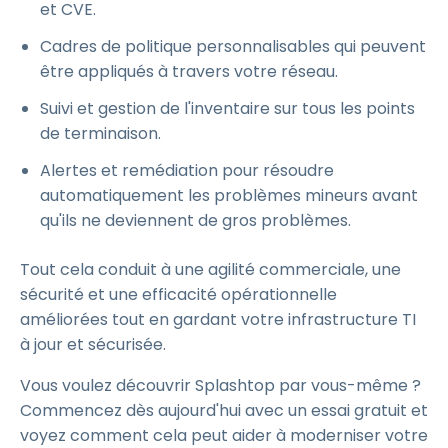
et CVE.
Cadres de politique personnalisables qui peuvent
être appliqués à travers votre réseau.
Suivi et gestion de l'inventaire sur tous les points
de terminaison.
Alertes et remédiation pour résoudre
automatiquement les problèmes mineurs avant
qu'ils ne deviennent de gros problèmes.
Tout cela conduit à une agilité commerciale, une
sécurité et une efficacité opérationnelle
améliorées tout en gardant votre infrastructure TI
à jour et sécurisée.
Vous voulez découvrir Splashtop par vous-même ?
Commencez dès aujourd'hui avec un essai gratuit et
voyez comment cela peut aider à moderniser votre