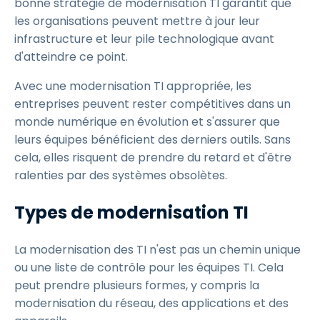
bonne stratégie de modernisation TI garantit que
les organisations peuvent mettre à jour leur
infrastructure et leur pile technologique avant
d'atteindre ce point.
Avec une modernisation TI appropriée, les
entreprises peuvent rester compétitives dans un
monde numérique en évolution et s'assurer que
leurs équipes bénéficient des derniers outils. Sans
cela, elles risquent de prendre du retard et d'être
ralenties par des systèmes obsolètes.
Types de modernisation TI
La modernisation des TI n'est pas un chemin unique
ou une liste de contrôle pour les équipes TI. Cela
peut prendre plusieurs formes, y compris la
modernisation du réseau, des applications et des