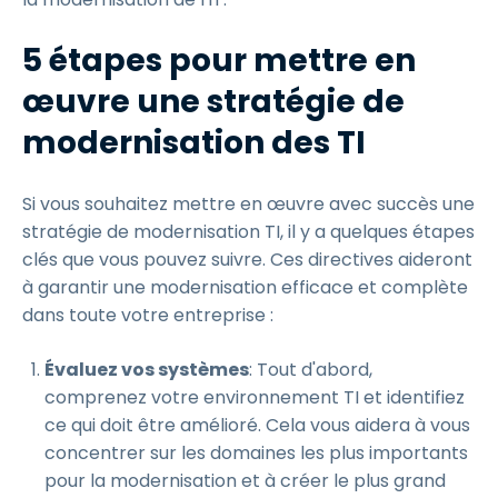
5 étapes pour mettre en
œuvre une stratégie de
modernisation des TI
Si vous souhaitez mettre en œuvre avec succès une
stratégie de modernisation TI, il y a quelques étapes
clés que vous pouvez suivre. Ces directives aideront
à garantir une modernisation efficace et complète
dans toute votre entreprise :
Évaluez vos systèmes
: Tout d'abord,
comprenez votre environnement TI et identifiez
ce qui doit être amélioré. Cela vous aidera à vous
concentrer sur les domaines les plus importants
pour la modernisation et à créer le plus grand