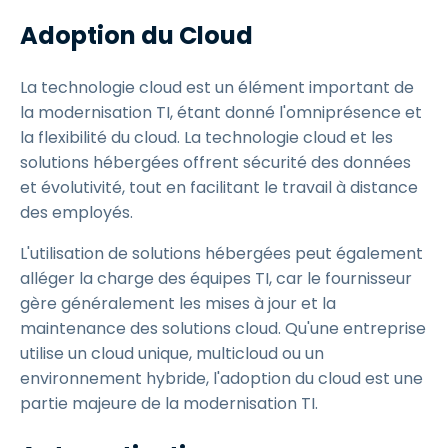
Adoption du Cloud
La technologie cloud est un élément important de
la modernisation TI, étant donné l'omniprésence et
la flexibilité du cloud. La technologie cloud et les
solutions hébergées offrent sécurité des données
et évolutivité, tout en facilitant le travail à distance
des employés.
L'utilisation de solutions hébergées peut également
alléger la charge des équipes TI, car le fournisseur
gère généralement les mises à jour et la
maintenance des solutions cloud. Qu'une entreprise
utilise un cloud unique, multicloud ou un
environnement hybride, l'adoption du cloud est une
partie majeure de la modernisation TI.