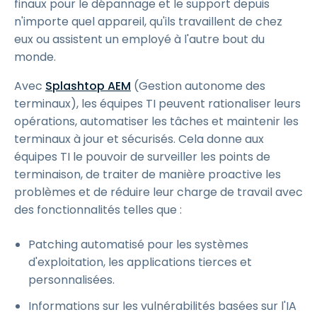
finaux pour le dépannage et le support depuis
n'importe quel appareil, qu'ils travaillent de chez
eux ou assistent un employé à l'autre bout du
monde.
Avec
Splashtop AEM
(Gestion autonome des
terminaux), les équipes TI peuvent rationaliser leurs
opérations, automatiser les tâches et maintenir les
terminaux à jour et sécurisés. Cela donne aux
équipes TI le pouvoir de surveiller les points de
terminaison, de traiter de manière proactive les
problèmes et de réduire leur charge de travail avec
des fonctionnalités telles que :
Patching automatisé pour les systèmes
d'exploitation, les applications tierces et
personnalisées.
Informations sur les vulnérabilités basées sur l'IA