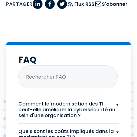
PARTAGER
Flux RSS
S'abonner
FAQ
Comment la modernisation des TI
peut-elle améliorer la cybersécurité au
sein d'une organisation ?
Quels sont les coûts impliqués dans la