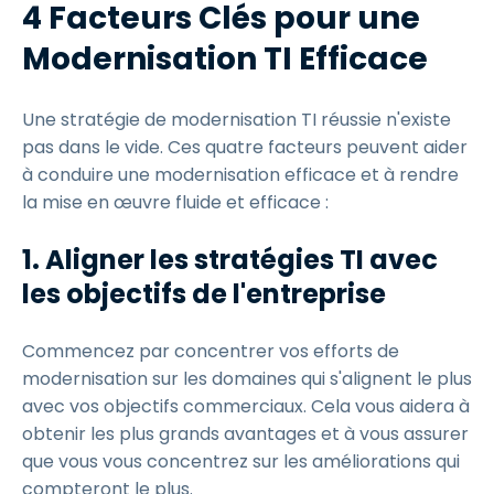
4 Facteurs Clés pour une
Modernisation TI Efficace
Une stratégie de modernisation TI réussie n'existe
pas dans le vide. Ces quatre facteurs peuvent aider
à conduire une modernisation efficace et à rendre
la mise en œuvre fluide et efficace :
1. Aligner les stratégies TI avec
les objectifs de l'entreprise
Commencez par concentrer vos efforts de
modernisation sur les domaines qui s'alignent le plus
avec vos objectifs commerciaux. Cela vous aidera à
obtenir les plus grands avantages et à vous assurer
que vous vous concentrez sur les améliorations qui
compteront le plus.