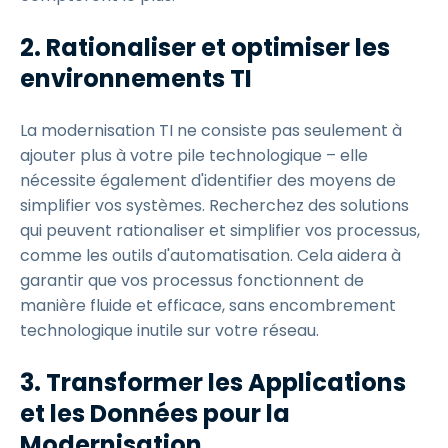
2. Rationaliser et optimiser les
environnements TI
La modernisation TI ne consiste pas seulement à
ajouter plus à votre pile technologique – elle
nécessite également d'identifier des moyens de
simplifier vos systèmes. Recherchez des solutions
qui peuvent rationaliser et simplifier vos processus,
comme les outils d'automatisation. Cela aidera à
garantir que vos processus fonctionnent de
manière fluide et efficace, sans encombrement
technologique inutile sur votre réseau.
3. Transformer les Applications
et les Données pour la
Modernisation