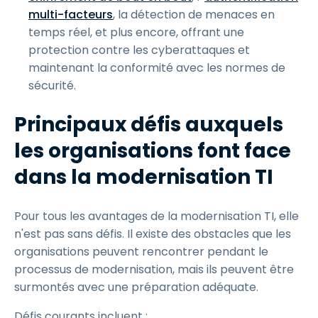
multi-facteurs
, la détection de menaces en
temps réel, et plus encore, offrant une
protection contre les cyberattaques et
maintenant la conformité avec les normes de
sécurité.
Principaux défis auxquels
les organisations font face
dans la modernisation TI
Pour tous les avantages de la modernisation TI, elle
n'est pas sans défis. Il existe des obstacles que les
organisations peuvent rencontrer pendant le
processus de modernisation, mais ils peuvent être
surmontés avec une préparation adéquate.
Défis courants incluent :