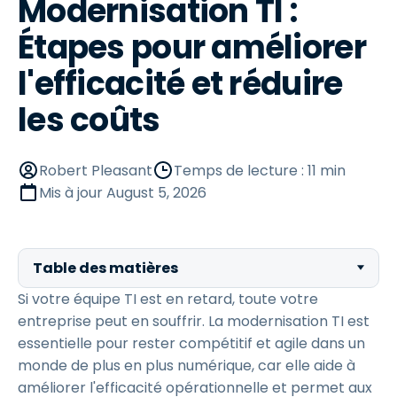
Modernisation TI :
Étapes pour améliorer
l'efficacité et réduire
les coûts
Robert Pleasant
Temps de lecture : 11 min
Mis à jour
August 5, 2026
Table des matières
Si votre équipe TI est en retard, toute votre
entreprise peut en souffrir. La modernisation TI est
essentielle pour rester compétitif et agile dans un
monde de plus en plus numérique, car elle aide à
améliorer l'efficacité opérationnelle et permet aux