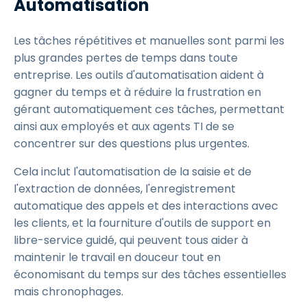
Automatisation
Les tâches répétitives et manuelles sont parmi les
plus grandes pertes de temps dans toute
entreprise. Les outils d'automatisation aident à
gagner du temps et à réduire la frustration en
gérant automatiquement ces tâches, permettant
ainsi aux employés et aux agents TI de se
concentrer sur des questions plus urgentes.
Cela inclut l'automatisation de la saisie et de
l'extraction de données, l'enregistrement
automatique des appels et des interactions avec
les clients, et la fourniture d'outils de support en
libre-service guidé, qui peuvent tous aider à
maintenir le travail en douceur tout en
économisant du temps sur des tâches essentielles
mais chronophages.