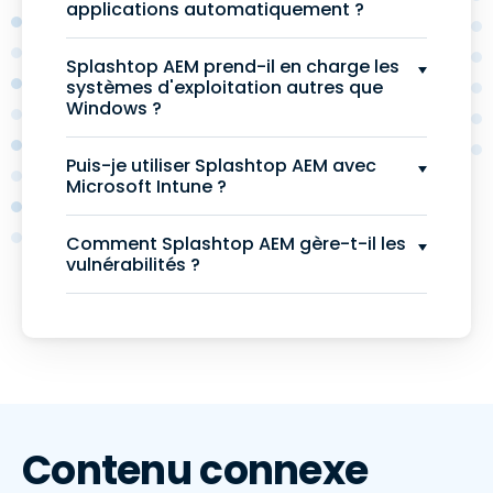
applications automatiquement ?
Splashtop AEM prend-il en charge les
systèmes d'exploitation autres que
Windows ?
Puis-je utiliser Splashtop AEM avec
Microsoft Intune ?
Comment Splashtop AEM gère-t-il les
vulnérabilités ?
Contenu connexe