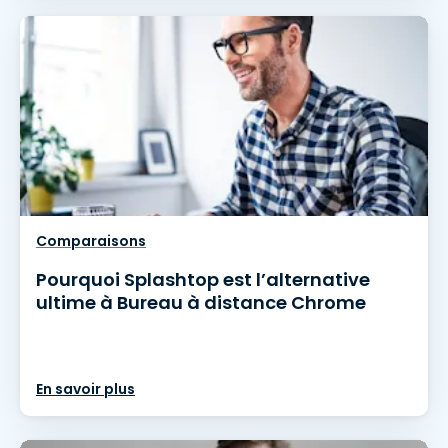
Comparaisons
Pourquoi Splashtop est l’alternative
ultime à Bureau à distance Chrome
En savoir plus