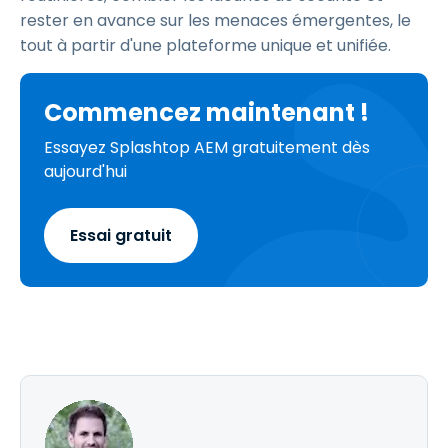
rester en avance sur les menaces émergentes, le
tout à partir d'une plateforme unique et unifiée.
Commencez maintenant !
Essayez Splashtop AEM gratuitement dès
aujourd'hui
Essai gratuit