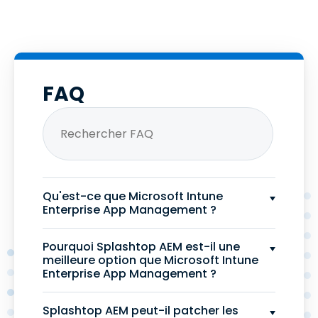
FAQ
Qu'est-ce que Microsoft Intune
Enterprise App Management ?
Pourquoi Splashtop AEM est-il une
meilleure option que Microsoft Intune
Enterprise App Management ?
Splashtop AEM peut-il patcher les