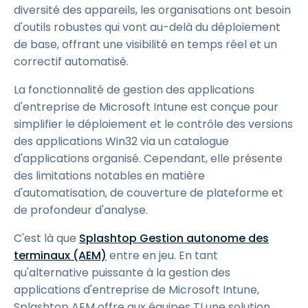
diversité des appareils, les organisations ont besoin
d'outils robustes qui vont au-delà du déploiement
de base, offrant une visibilité en temps réel et un
correctif automatisé.
La fonctionnalité de gestion des applications
d'entreprise de Microsoft Intune est conçue pour
simplifier le déploiement et le contrôle des versions
des applications Win32 via un catalogue
d'applications organisé. Cependant, elle présente
des limitations notables en matière
d'automatisation, de couverture de plateforme et
de profondeur d'analyse.
C'est là que
Splashtop Gestion autonome des
terminaux (AEM)
entre en jeu. En tant
qu'alternative puissante à la gestion des
applications d'entreprise de Microsoft Intune,
Splashtop AEM offre aux équipes TI une solution