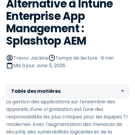
Alternative à Intune
Enterprise App
Management :
Splashtop AEM
Trevor Jackins
Temps de lecture : 6 min
Mis à jour
June 5, 2026
Table des matières
La gestion des applications sur l'ensemble des
appareils d'une organisation est l'une des
responsabilités les plus critiques pour les équipes TI
modernes. Avec l'augmentation des menaces de
sécurité, des vulnérabilités logicielles et de la