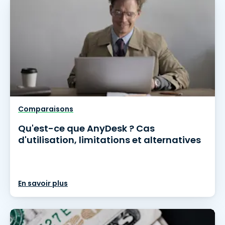
Comparaisons
Qu'est-ce que AnyDesk ? Cas
d'utilisation, limitations et alternatives
En savoir plus