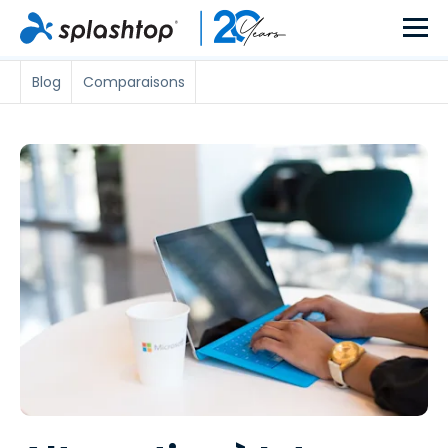
Blog
Comparaisons