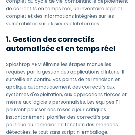
complet du cycle de vie, combinant le déploiement
de correctifs en temps réel, un inventaire logiciel
complet et des informations intégrées sur les
vulnérabilités sur plusieurs plateformes.
1. Gestion des correctifs
automatisée et en temps réel
Splashtop AEM élimine les étapes manuelles
requises par la gestion des applications d'Intune. Il
surveille en continu vos points de terminaison et
applique automatiquement des correctifs aux
systèmes d'exploitation, aux applications tierces et
même aux logiciels personnalisés. Les équipes TI
peuvent pousser des mises à jour critiques
instantanément, planifier des correctifs par
politique ou remédier en fonction des menaces
détectées, le tout sans script ni emballage.