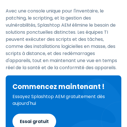
Avec une console unique pour l'inventaire, le
patching, le scripting, et la gestion des
vulnérabilités, Splashtop AEM élimine le besoin de
solutions ponctuelles distinctes. Les équipes TI
peuvent exécuter des scripts et des tâches,
comme des installations logicielles en masse, des
scripts à distance, et des redémarrages
d'appareils, tout en maintenant une vue en temps
réel de la santé et de la conformité des appareils.
Commencez maintenant !
Essayez Splashtop AEM gratuitement dès
aujourd'hui
Essai gratuit