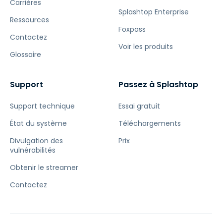
Carrières
Splashtop Enterprise
Ressources
Foxpass
Contactez
Voir les produits
Glossaire
Support
Passez à Splashtop
Support technique
Essai gratuit
État du système
Téléchargements
Divulgation des
Prix
vulnérabilités
Obtenir le streamer
Contactez