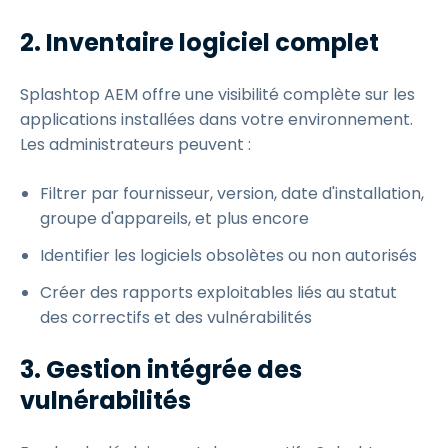
2. Inventaire logiciel complet
Splashtop AEM offre une visibilité complète sur les
applications installées dans votre environnement.
Les administrateurs peuvent :
Filtrer par fournisseur, version, date d'installation,
groupe d'appareils, et plus encore
Identifier les logiciels obsolètes ou non autorisés
Créer des rapports exploitables liés au statut
des correctifs et des vulnérabilités
3. Gestion intégrée des
vulnérabilités