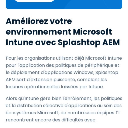
Améliorez votre
environnement Microsoft
Intune avec Splashtop AEM
Pour les organisations utilisant déjà Microsoft Intune
pour l'application des politiques de périphérique et
le déploiement d'applications Windows, Splashtop
AEM sert d'extension puissante, comblant les
lacunes opérationnelles laissées par Intune.
Alors qu'Intune gère bien l'enrôlement, les politiques
et la distribution sélective d'applications au sein des
écosystèmes Microsoft, de nombreuses équipes TI
rencontrent encore des difficultés avec :