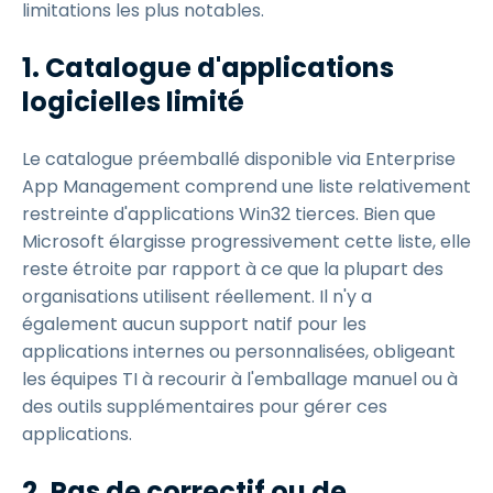
limitations les plus notables.
1. Catalogue d'applications
logicielles limité
Le catalogue préemballé disponible via Enterprise
App Management comprend une liste relativement
restreinte d'applications Win32 tierces. Bien que
Microsoft élargisse progressivement cette liste, elle
reste étroite par rapport à ce que la plupart des
organisations utilisent réellement. Il n'y a
également aucun support natif pour les
applications internes ou personnalisées, obligeant
les équipes TI à recourir à l'emballage manuel ou à
des outils supplémentaires pour gérer ces
applications.
2. Pas de correctif ou de