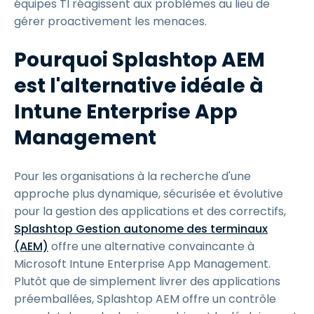
équipes TI réagissent aux problèmes au lieu de
gérer proactivement les menaces.
Pourquoi Splashtop AEM
est l'alternative idéale à
Intune Enterprise App
Management
Pour les organisations à la recherche d'une
approche plus dynamique, sécurisée et évolutive
pour la gestion des applications et des correctifs,
Splashtop Gestion autonome des terminaux
(AEM)
offre une alternative convaincante à
Microsoft Intune Enterprise App Management.
Plutôt que de simplement livrer des applications
préemballées, Splashtop AEM offre un contrôle