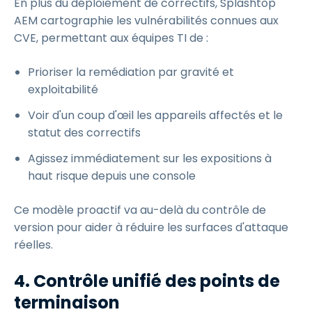
En plus du déploiement de correctifs, Splashtop
AEM cartographie les vulnérabilités connues aux
CVE, permettant aux équipes TI de :
Prioriser la remédiation par gravité et
exploitabilité
Voir d'un coup d'œil les appareils affectés et le
statut des correctifs
Agissez immédiatement sur les expositions à
haut risque depuis une console
Ce modèle proactif va au-delà du contrôle de
version pour aider à réduire les surfaces d'attaque
réelles.
4. Contrôle unifié des points de
terminaison