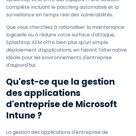
complète incluant le patching automatisé et la
surveillance en temps réel des vulnérabilités.
Que vous cherchiez à rationaliser la maintenance
logicielle ou à réduire votre surface d'attaque,
Splashtop AEM offre bien plus qu'un simple
déploiement d'applications, en faisant l'alternative
idéale pour les environnements d'entreprise
d'aujourd'hui.
Qu'est-ce que la gestion
des applications
d'entreprise de Microsoft
Intune ?
La gestion des applications d'entreprise de