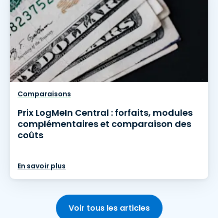
Comparaisons
Prix LogMeIn Central : forfaits, modules
complémentaires et comparaison des
coûts
En savoir plus
Voir tous les articles