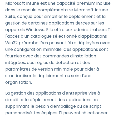
Microsoft Intune est une capacité premium incluse
dans le module complémentaire Microsoft Intune
Suite, conçue pour simplifier le déploiement et la
gestion de certaines applications tierces sur les
appareils Windows. Elle offre aux administrateurs TI
l'accès à un catalogue sélectionné d'applications
Win32 préemballées pouvant être déployées avec
une configuration minimale. Ces applications sont
fournies avec des commandes d'installation
intégrées, des règles de détection et des
paramètres de version minimale pour aider à
standardiser le déploiement au sein d'une
organisation.
La gestion des applications d'entreprise vise à
simplifier le déploiement des applications en
supprimant le besoin d'emballage ou de script
personnalisé. Les équipes TI peuvent sélectionner