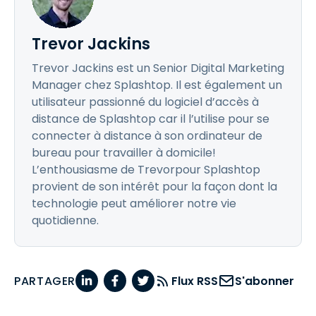
Trevor Jackins
Trevor Jackins est un Senior Digital Marketing
Manager chez Splashtop. Il est également un
utilisateur passionné du logiciel d’accès à
distance de Splashtop car il l’utilise pour se
connecter à distance à son ordinateur de
bureau pour travailler à domicile!
L’enthousiasme de Trevorpour Splashtop
provient de son intérêt pour la façon dont la
technologie peut améliorer notre vie
quotidienne.
PARTAGER
Flux RSS
S'abonner