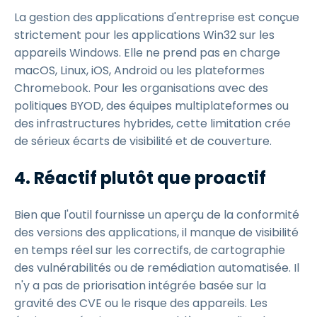
La gestion des applications d'entreprise est conçue
strictement pour les applications Win32 sur les
appareils Windows. Elle ne prend pas en charge
macOS, Linux, iOS, Android ou les plateformes
Chromebook. Pour les organisations avec des
politiques BYOD, des équipes multiplateformes ou
des infrastructures hybrides, cette limitation crée
de sérieux écarts de visibilité et de couverture.
4. Réactif plutôt que proactif
Bien que l'outil fournisse un aperçu de la conformité
des versions des applications, il manque de visibilité
en temps réel sur les correctifs, de cartographie
des vulnérabilités ou de remédiation automatisée. Il
n'y a pas de priorisation intégrée basée sur la
gravité des CVE ou le risque des appareils. Les