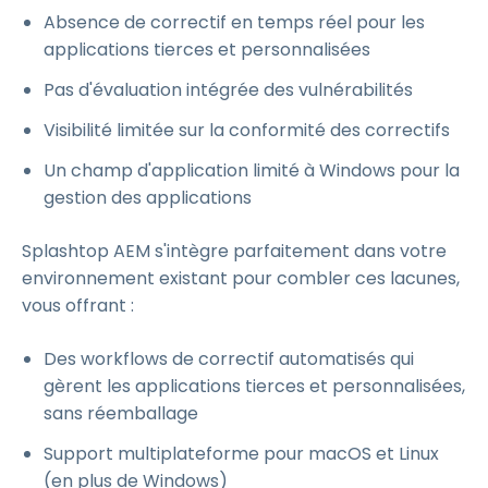
Absence de correctif en temps réel pour les
applications tierces et personnalisées
Pas d'évaluation intégrée des vulnérabilités
Visibilité limitée sur la conformité des correctifs
Un champ d'application limité à Windows pour la
gestion des applications
Splashtop AEM s'intègre parfaitement dans votre
environnement existant pour combler ces lacunes,
vous offrant :
Des workflows de correctif automatisés qui
gèrent les applications tierces et personnalisées,
sans réemballage
Support multiplateforme pour macOS et Linux
(en plus de Windows)