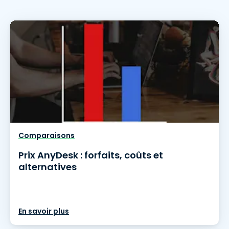
Comparaisons
Prix AnyDesk : forfaits, coûts et
alternatives
En savoir plus