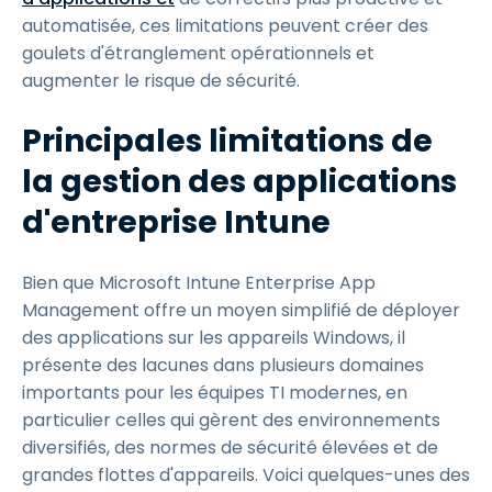
automatisée, ces limitations peuvent créer des
goulets d'étranglement opérationnels et
augmenter le risque de sécurité.
Principales limitations de
la gestion des applications
d'entreprise Intune
Bien que Microsoft Intune Enterprise App
Management offre un moyen simplifié de déployer
des applications sur les appareils Windows, il
présente des lacunes dans plusieurs domaines
importants pour les équipes TI modernes, en
particulier celles qui gèrent des environnements
diversifiés, des normes de sécurité élevées et de
grandes flottes d'appareils. Voici quelques-unes des