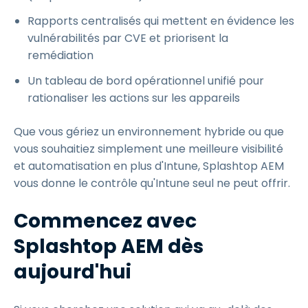
Rapports centralisés qui mettent en évidence les
vulnérabilités par CVE et priorisent la
remédiation
Un tableau de bord opérationnel unifié pour
rationaliser les actions sur les appareils
Que vous gériez un environnement hybride ou que
vous souhaitiez simplement une meilleure visibilité
et automatisation en plus d'Intune, Splashtop AEM
vous donne le contrôle qu'Intune seul ne peut offrir.
Commencez avec
Splashtop AEM dès
aujourd'hui