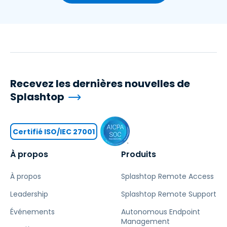
Recevez les dernières nouvelles de
Splashtop
Certifié ISO/IEC 27001
À propos
Produits
À propos
Splashtop Remote Access
Leadership
Splashtop Remote Support
Événements
Autonomous Endpoint
Management