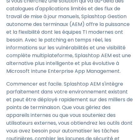
Si vous cherchez une solution qui va au-delà des
catalogues d'applications limités et des flux de
travail de mise à jour manuels, Splashtop Gestion
autonome des terminaux (AEM) offre la puissance
et la flexibilité dont les équipes TI modernes ont
besoin. Avec le patching en temps réel, les
informations sur les vulnérabilités et une visibilité
complète multiplateforme, Splashtop AEM est une
alternative plus intelligente et plus évolutive à
Microsoft Intune Enterprise App Management.
Commencer est facile. Splashtop AEM s'intègre
parfaitement dans votre environnement existant
et peut être déployé rapidement sur des milliers de
points de terminaison. Que vous gériez des
appareils internes ou que vous souteniez des
utilisateurs externes, vous obtiendrez les outils dont
vous avez besoin pour automatiser les tâches
routinières, combler les lacunes de sécurité et