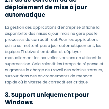
déploiement de mise à jour
automatique
La gestion des applications d'entreprise affiche la
disponibilité des mises à jour, mais ne gère pas le
processus de correctif réel. Pour les applications
qui ne se mettent pas à jour automatiquement, les
équipes TI doivent emballer et déployer
manuellement les nouvelles versions en utilisant la
supercession. Cela ralentit les temps de réponse et
augmente la charge de travail des administrateurs,
surtout dans des environnements de menace
rapide où la vitesse de correctif est critique.
3. Support uniquement pour
Windows