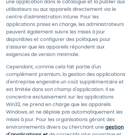
une application dans le catalogue et la publier aux
utilisateurs ou aux appareils directement via le
centre d'administration Intune. Pour les
applications prises en charge, les administrateurs
peuvent également suivre les mises à jour
disponibles et configurer des politiques pour
s'assurer que les appareils répondent aux
exigences de version minimale.
Cependant, comme cela fait partie d'un
complément premium, la gestion des applications
d'entreprise engendre un coût supplémentaire et
est limitée dans son champ d'application. Il se
concentre exclusivement sur les applications
Win32, ne prend en charge que les appareils
Windows, et ne déploie pas automatiquement les
mises à jour. Pour les organisations gérant des
environnements divers ou cherchant une
gestion
d'applications et
de correctifs plus proactive et