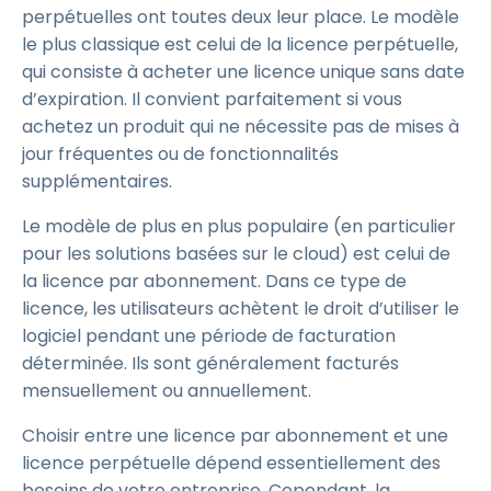
perpétuelles ont toutes deux leur place. Le modèle
le plus classique est celui de la licence perpétuelle,
qui consiste à acheter une licence unique sans date
d’expiration. Il convient parfaitement si vous
achetez un produit qui ne nécessite pas de mises à
jour fréquentes ou de fonctionnalités
supplémentaires.
Le modèle de plus en plus populaire (en particulier
pour les solutions basées sur le cloud) est celui de
la licence par abonnement. Dans ce type de
licence, les utilisateurs achètent le droit d’utiliser le
logiciel pendant une période de facturation
déterminée. Ils sont généralement facturés
mensuellement ou annuellement.
Choisir entre une licence par abonnement et une
licence perpétuelle dépend essentiellement des
besoins de votre entreprise. Cependant, la