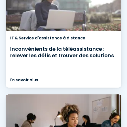
IT & Service d'assistance à distance
Inconvénients de la téléassistance :
relever les défis et trouver des solutions
En savoir plus