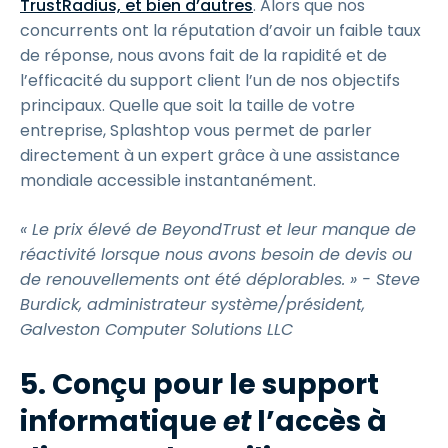
TrustRadius, et bien d’autres
. Alors que nos
concurrents ont la réputation d’avoir un faible taux
de réponse, nous avons fait de la rapidité et de
l’efficacité du support client l’un de nos objectifs
principaux. Quelle que soit la taille de votre
entreprise, Splashtop vous permet de parler
directement à un expert grâce à une assistance
mondiale accessible instantanément.
« Le prix élevé de BeyondTrust et leur manque de
réactivité lorsque nous avons besoin de devis ou
de renouvellements ont été déplorables. » - Steve
Burdick, administrateur système/président,
Galveston Computer Solutions LLC
5. Conçu pour le support
informatique
et
l’accès à