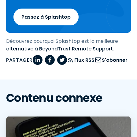
Passez à Splashtop
Découvrez pourquoi Splashtop est la meilleure
alternative à BeyondTrust Remote Support
.
PARTAGER
Flux RSS
S'abonner
Contenu connexe