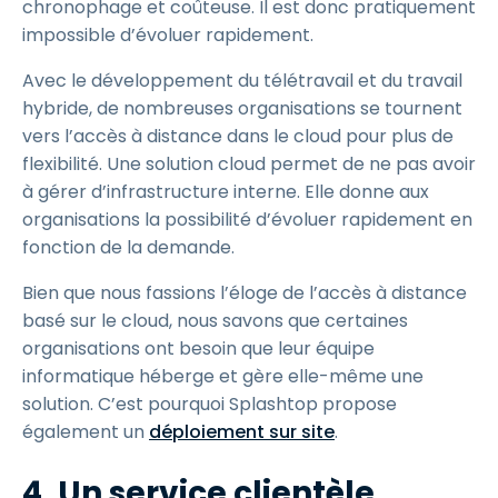
chronophage et coûteuse. Il est donc pratiquement
impossible d’évoluer rapidement.
Avec le développement du télétravail et du travail
hybride, de nombreuses organisations se tournent
vers l’accès à distance dans le cloud pour plus de
flexibilité. Une solution cloud permet de ne pas avoir
à gérer d’infrastructure interne. Elle donne aux
organisations la possibilité d’évoluer rapidement en
fonction de la demande.
Bien que nous fassions l’éloge de l’accès à distance
basé sur le cloud, nous savons que certaines
organisations ont besoin que leur équipe
informatique héberge et gère elle-même une
solution. C’est pourquoi Splashtop propose
également un
déploiement sur site
.
4. Un service clientèle