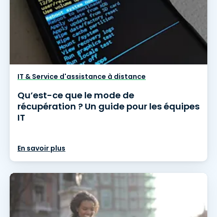
IT & Service d'assistance à distance
Qu’est-ce que le mode de
récupération ? Un guide pour les équipes
IT
En savoir plus