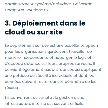
administrateur système/président, Galveston
Computer Solutions LLC
3. Déploiement dans le
cloud ou sur site
Le déploiement sur site est une excellente option
pour les organisations qui doivent travailler de
manière indépendante et héberger le logiciel
d’accès à distance sur leurs propres serveurs. Il
convient également aux entreprises qui appliquent
une politique de sécurité individuelle et dont les
données doivent rester dans le périmètre de leur
réseau.
L’inconvénient du sur site : la gestion d’une
infrastructure interne est souvent difficile,