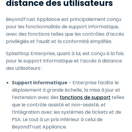
distance des utilisateurs
BeyondTrust Appliance est principalement conçu
pour les fonctionnalités de support informatique,
avec des fonctions telles que les contrôles d’accès
privilégiés et l’audit et la conformité simplifiés.
Splashtop Enterprise, quant à lui, est conçu à la fois
pour le support informatique et l’accès à distance
des utilisateurs :
Support informatique
– Enterprise facilite le
déploiement à grande échelle, la mise à jour et
l’extension avec des
fonctions de support
telles
que le contrôle assisté et non-assisté, et
l’intégration avec les systèmes de tickets et de
PSA. Le tout à un prix inférieur à celui de
BeyondTrust Appliance.