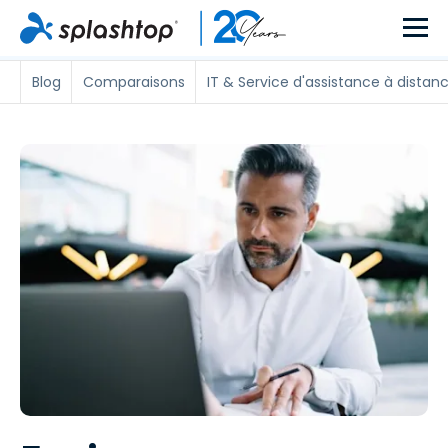
Blog
Comparaisons
IT & Service d'assistance à distan