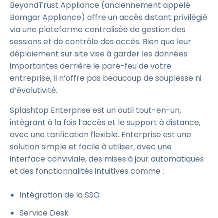
BeyondTrust Appliance (anciennement appelé
Bomgar Appliance) offre un accès distant privilégié
via une plateforme centralisée de gestion des
sessions et de contrôle des accès. Bien que leur
déploiement sur site vise à garder les données
importantes derrière le pare-feu de votre
entreprise, il n’offre pas beaucoup de souplesse ni
d’évolutivité.
Splashtop Enterprise est un outil tout-en-un,
intégrant à la fois l’accès et le support à distance,
avec une tarification flexible. Enterprise est une
solution simple et facile à utiliser, avec une
interface conviviale, des mises à jour automatiques
et des fonctionnalités intuitives comme :
Intégration de la SSO
Service Desk