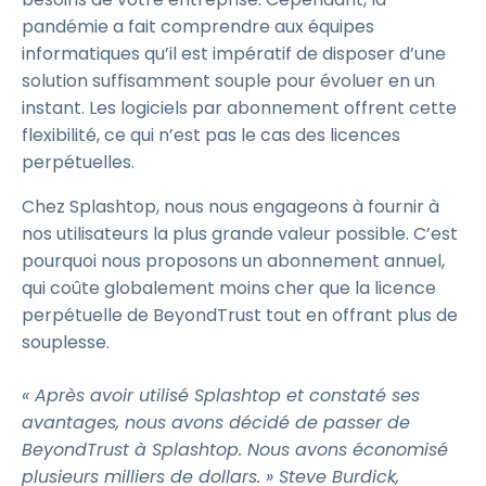
pandémie a fait comprendre aux équipes
informatiques qu’il est impératif de disposer d’une
solution suffisamment souple pour évoluer en un
instant. Les logiciels par abonnement offrent cette
flexibilité, ce qui n’est pas le cas des licences
perpétuelles.
Chez Splashtop, nous nous engageons à fournir à
nos utilisateurs la plus grande valeur possible. C’est
pourquoi nous proposons un abonnement annuel,
qui coûte globalement moins cher que la licence
perpétuelle de BeyondTrust tout en offrant plus de
souplesse.
« Après avoir utilisé Splashtop et constaté ses
avantages, nous avons décidé de passer de
BeyondTrust à Splashtop. Nous avons économisé
plusieurs milliers de dollars. » Steve Burdick,