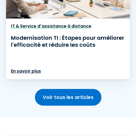
IT & Service d'assistance à distance
Modernisation TI : Étapes pour améliorer
l'efficacité et réduire les coûts
En savoir plus
Voir tous les articles