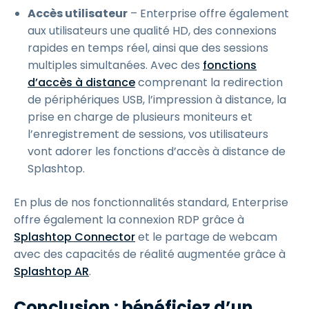
Accès utilisateur
– Enterprise offre également
aux utilisateurs une qualité HD, des connexions
rapides en temps réel, ainsi que des sessions
multiples simultanées. Avec des
fonctions
d’accès à distance
comprenant la redirection
de périphériques USB, l’impression à distance, la
prise en charge de plusieurs moniteurs et
l’enregistrement de sessions, vos utilisateurs
vont adorer les fonctions d’accès à distance de
Splashtop.
En plus de nos fonctionnalités standard, Enterprise
offre également la connexion RDP grâce à
Splashtop Connector
et le partage de webcam
avec des capacités de réalité augmentée grâce à
Splashtop AR
.
Conclusion : bénéficiez d’un