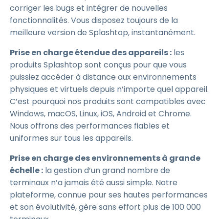
corriger les bugs et intégrer de nouvelles
fonctionnalités. Vous disposez toujours de la
meilleure version de Splashtop, instantanément.
Prise en charge étendue des appareils :
les
produits Splashtop sont conçus pour que vous
puissiez accéder à distance aux environnements
physiques et virtuels depuis n’importe quel appareil.
C’est pourquoi nos produits sont compatibles avec
Windows, macOS, Linux, iOS, Android et Chrome.
Nous offrons des performances fiables et
uniformes sur tous les appareils.
Prise en charge des environnements à grande
échelle :
la gestion d’un grand nombre de
terminaux n’a jamais été aussi simple. Notre
plateforme, connue pour ses hautes performances
et son évolutivité, gère sans effort plus de 100 000