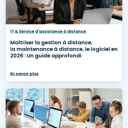
IT & Service d'assistance à distance
Maîtriser la gestion à distance,
la maintenance à distance, le logiciel en
2026 : Un guide approfondi
En savoir plus