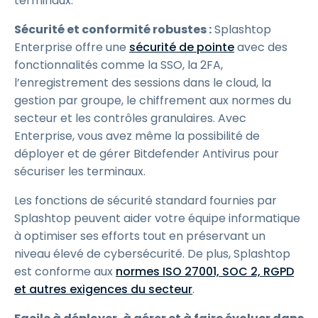
terminaux.
Sécurité et conformité robustes :
Splashtop
Enterprise offre une
sécurité de pointe
avec des
fonctionnalités comme la SSO, la 2FA,
l’enregistrement des sessions dans le cloud, la
gestion par groupe, le chiffrement aux normes du
secteur et les contrôles granulaires. Avec
Enterprise, vous avez même la possibilité de
déployer et de gérer Bitdefender Antivirus pour
sécuriser les terminaux.
Les fonctions de sécurité standard fournies par
Splashtop peuvent aider votre équipe informatique
à optimiser ses efforts tout en préservant un
niveau élevé de cybersécurité. De plus, Splashtop
est conforme aux
normes ISO 27001, SOC 2, RGPD
et autres exigences du secteur
.