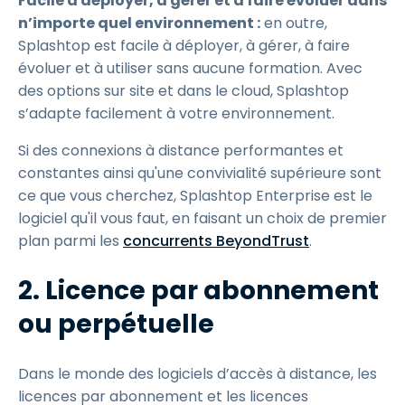
Facile à déployer, à gérer et à faire évoluer dans
n’importe quel environnement :
en outre,
Splashtop est facile à déployer, à gérer, à faire
évoluer et à utiliser sans aucune formation. Avec
des options sur site et dans le cloud, Splashtop
s’adapte facilement à votre environnement.
Si des connexions à distance performantes et
constantes ainsi qu'une convivialité supérieure sont
ce que vous cherchez, Splashtop Enterprise est le
logiciel qu'il vous faut, en faisant un choix de premier
plan parmi les
concurrents BeyondTrust
.
2. Licence par abonnement
ou perpétuelle
Dans le monde des logiciels d’accès à distance, les
licences par abonnement et les licences