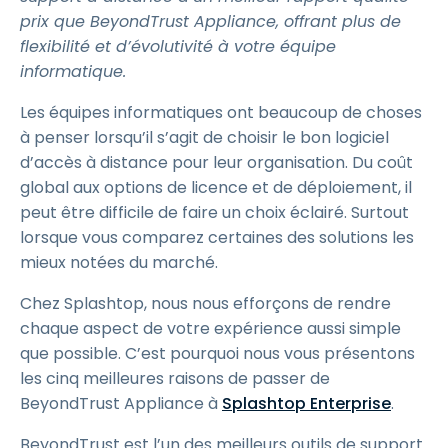
prix que BeyondTrust Appliance, offrant plus de
flexibilité et d’évolutivité à votre équipe
informatique.
Les équipes informatiques ont beaucoup de choses
à penser lorsqu’il s’agit de choisir le bon logiciel
d’accès à distance pour leur organisation. Du coût
global aux options de licence et de déploiement, il
peut être difficile de faire un choix éclairé. Surtout
lorsque vous comparez certaines des solutions les
mieux notées du marché.
Chez Splashtop, nous nous efforçons de rendre
chaque aspect de votre expérience aussi simple
que possible. C’est pourquoi nous vous présentons
les cinq meilleures raisons de passer de
BeyondTrust Appliance à
Splashtop Enterprise
.
BeyondTrust est l’un des meilleurs outils de support