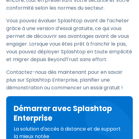
encore, tout en préservant votre sécurité et votre
conformité selon les normes du secteur.
Vous pouvez évaluer Splashtop avant de l’acheter
grâce à une version d’essai gratuite, ce qui vous
permet de découvrir ses avantages avant de vous
engager. Lorsque vous êtes prêt à franchir le pas,
vous pouvez déployer Splashtop en toute simplicité
et migrer depuis BeyondTrust sans effort.
Contactez-nous dès maintenant pour en savoir
plus sur Splashtop Enterprise, planifier une
démonstration ou commencer un essai gratuit !
Démarrer avec Splashtop
Enterprise
La solution d'accès à distance et de support
la mieux notée