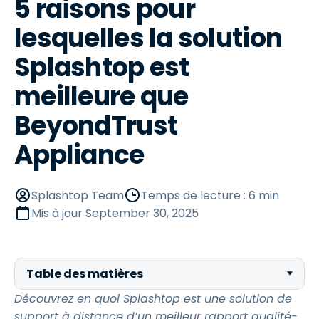
5 raisons pour
lesquelles la solution
Splashtop est
meilleure que
BeyondTrust
Appliance
Splashtop Team
Temps de lecture : 6 min
Mis à jour
September 30, 2025
Table des matières
Découvrez en quoi Splashtop est une solution de
support à distance d’un meilleur rapport qualité-