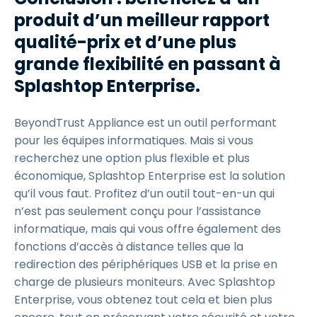
produit d’un meilleur rapport
qualité-prix et d’une plus
grande flexibilité en passant à
Splashtop Enterprise.
BeyondTrust Appliance est un outil performant
pour les équipes informatiques. Mais si vous
recherchez une option plus flexible et plus
économique, Splashtop Enterprise est la solution
qu’il vous faut. Profitez d’un outil tout-en-un qui
n’est pas seulement conçu pour l’assistance
informatique, mais qui vous offre également des
fonctions d’accès à distance telles que la
redirection des périphériques USB et la prise en
charge de plusieurs moniteurs. Avec Splashtop
Enterprise, vous obtenez tout cela et bien plus