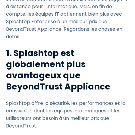
à distance pour l’informatique. Mais, en fin de
compte, les équipes IT obtiennent bien plus avec
Splashtop Enterprise à un meilleur prix que
BeyondTrust Appliance. Regardons les choses en
détail.
1. Splashtop est
globalement plus
avantageux que
BeyondTrust Appliance
Splashtop offre la sécurité, les performances et la
convivialité dont les équipes informatiques et les
utilisateurs ont besoin à un meilleur prix que
BeyondTrust.