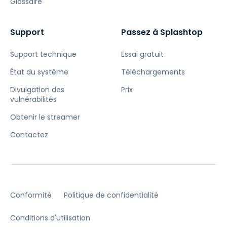
Glossaire
Support
Passez à Splashtop
Support technique
Essai gratuit
État du système
Téléchargements
Divulgation des
Prix
vulnérabilités
Obtenir le streamer
Contactez
Conformité
Politique de confidentialité
Conditions d'utilisation