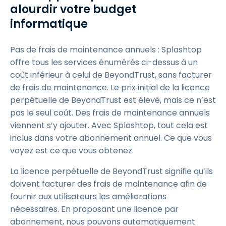
alourdir votre budget
informatique
Pas de frais de maintenance annuels : Splashtop
offre tous les services énumérés ci-dessus à un
coût inférieur à celui de BeyondTrust, sans facturer
de frais de maintenance. Le prix initial de la licence
perpétuelle de BeyondTrust est élevé, mais ce n’est
pas le seul coût. Des frais de maintenance annuels
viennent s’y ajouter. Avec Splashtop, tout cela est
inclus dans votre abonnement annuel. Ce que vous
voyez est ce que vous obtenez.
La licence perpétuelle de BeyondTrust signifie qu’ils
doivent facturer des frais de maintenance afin de
fournir aux utilisateurs les améliorations
nécessaires. En proposant une licence par
abonnement, nous pouvons automatiquement