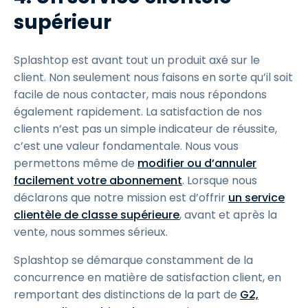
supérieur
Splashtop est avant tout un produit axé sur le
client. Non seulement nous faisons en sorte qu’il soit
facile de nous contacter, mais nous répondons
également rapidement. La satisfaction de nos
clients n’est pas un simple indicateur de réussite,
c’est une valeur fondamentale. Nous vous
permettons même de
modifier ou d’annuler
facilement votre abonnement
. Lorsque nous
déclarons que notre mission est d’offrir
un service
clientèle de classe supérieure
, avant et après la
vente, nous sommes sérieux.
Splashtop se démarque constamment de la
concurrence en matière de satisfaction client, en
remportant des distinctions de la part de
G2,