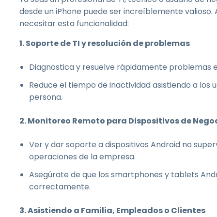
desde un iPhone puede ser increíblemente valioso. 
necesitar esta funcionalidad:
1. Soporte de TI y resolución de problemas
Diagnostica y resuelve rápidamente problemas en 
Reduce el tiempo de inactividad asistiendo a los
persona.
2. Monitoreo Remoto para Dispositivos de Nego
Ver y dar soporte a dispositivos Android no supervi
operaciones de la empresa.
Asegúrate de que los smartphones y tablets And
correctamente.
3. Asistiendo a Familia, Empleados o Clientes