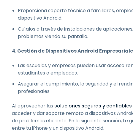
Proporciona soporte técnico a familiares, emple
dispositivo Android.
Guíalos a través de instalaciones de aplicaciones
problemas viendo su pantalla.
4. Gestión de Dispositivos Android Empresarial
Las escuelas y empresas pueden usar acceso remo
estudiantes o empleados.
Asegurar el cumplimiento, la seguridad y el rendim
profesionales.
Al aprovechar las
soluciones seguras y confiables
acceder y dar soporte remoto a dispositivos Androi
de problemas eficiente. En la siguiente sección, t
entre tu iPhone y un dispositivo Android.