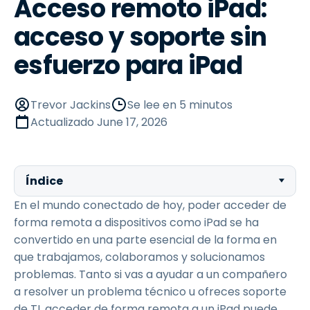
Acceso remoto iPad:
acceso y soporte sin
esfuerzo para iPad
Trevor Jackins
Se lee en 5 minutos
Actualizado
June 17, 2026
Índice
En el mundo conectado de hoy, poder acceder de
forma remota a dispositivos como iPad se ha
convertido en una parte esencial de la forma en
que trabajamos, colaboramos y solucionamos
problemas. Tanto si vas a ayudar a un compañero
a resolver un problema técnico u ofreces soporte
de TI, acceder de forma remota a un iPad puede