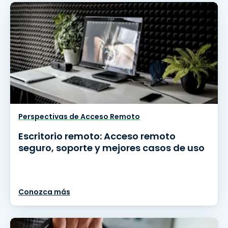
Perspectivas de Acceso Remoto
Escritorio remoto: Acceso remoto
seguro, soporte y mejores casos de uso
Conozca más