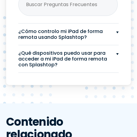
¿Cómo controlo mi iPad de forma
remota usando Splashtop?
¿Qué dispositivos puedo usar para
acceder a mi iPad de forma remota
con Splashtop?
Contenido
relacionado