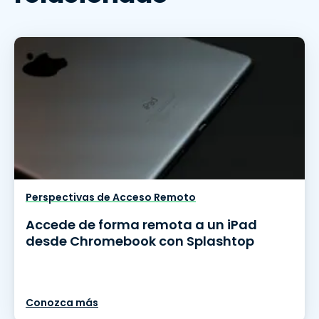
Perspectivas de Acceso Remoto
Accede de forma remota a un iPad
desde Chromebook con Splashtop
Conozca más