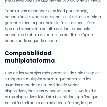
presentaciones en vivo donde la visibilidad es clave.
Tanto si vas a acceder a un iPad por trabajo,
educación o razones personales, el retraso mínimo
garantiza una experiencia sin frustraciones. Este
tipo de transmisión de alta calidad es esencial
cuando se trabaja en entornos de ritmo rápido
donde cada segundo cuenta.
Compatibilidad
multiplataforma
Una de las ventajas más potentes de Splashtop es
su soporte multiplataforma, que permite a los
usuarios acceder a un iPad desde varios
dispositivos, incluidos Windows, MacOS, Android y
otros dispositivos iOS. Esta flexibilidad significa que
no estás limitado a una sola plataforma, lo que