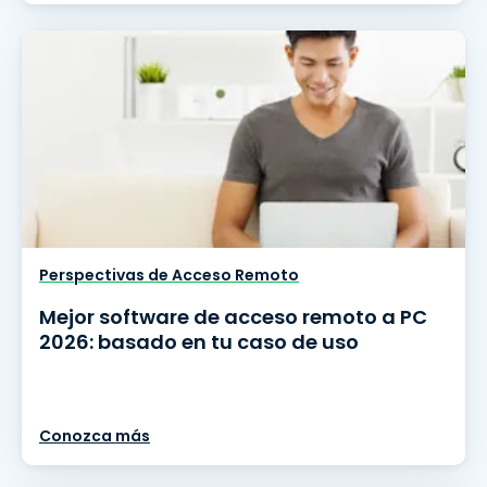
Perspectivas de Acceso Remoto
Mejor software de acceso remoto a PC
2026: basado en tu caso de uso
Conozca más