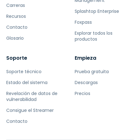
Management
Carreras
Splashtop Enterprise
Recursos
Foxpass
Contacto
Explorar todos los
Glosario
productos
Soporte
Empieza
Soporte técnico
Prueba gratuita
Estado del sistema
Descargas
Revelación de datos de
Precios
vulnerabilidad
Consigue el Streamer
Contacto