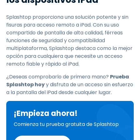
Splashtop proporciona una solución potente y sin
fisuras para acceso remoto a iPad. Con su uso
compartido de pantalla de alta calidad, férreas
funciones de seguridad y compatibilidad
multiplataforma, Splashtop destaca como la mejor
opción para cualquiera que necesite un acceso
remoto fiable y rápido al iPad.
¿Deseas comprobarlo de primera mano?
Prueba
Splashtop hoy
y disfruta de un acceso sin esfuerzo
a la pantalla del iPad desde cualquier lugar.
¡Empieza ahora!
Comienza tu prueba gratuita de Splashtop