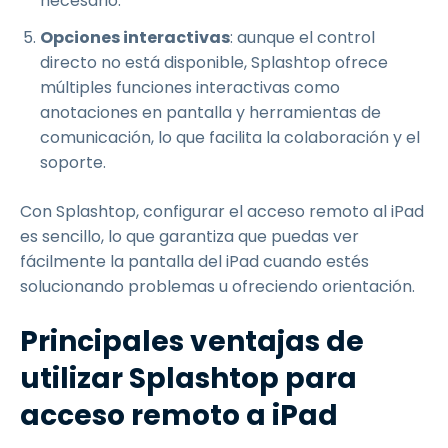
necesario.
Opciones interactivas
: aunque el control
directo no está disponible, Splashtop ofrece
múltiples funciones interactivas como
anotaciones en pantalla y herramientas de
comunicación, lo que facilita la colaboración y el
soporte.
Con Splashtop, configurar el acceso remoto al iPad
es sencillo, lo que garantiza que puedas ver
fácilmente la pantalla del iPad cuando estés
solucionando problemas u ofreciendo orientación.
Principales ventajas de
utilizar Splashtop para
acceso remoto a iPad