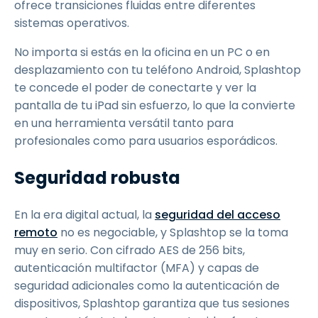
ofrece transiciones fluidas entre diferentes
sistemas operativos.
No importa si estás en la oficina en un PC o en
desplazamiento con tu teléfono Android, Splashtop
te concede el poder de conectarte y ver la
pantalla de tu iPad sin esfuerzo, lo que la convierte
en una herramienta versátil tanto para
profesionales como para usuarios esporádicos.
Seguridad robusta
En la era digital actual, la
seguridad del acceso
remoto
no es negociable, y Splashtop se la toma
muy en serio. Con cifrado AES de 256 bits,
autenticación multifactor (MFA) y capas de
seguridad adicionales como la autenticación de
dispositivos, Splashtop garantiza que tus sesiones