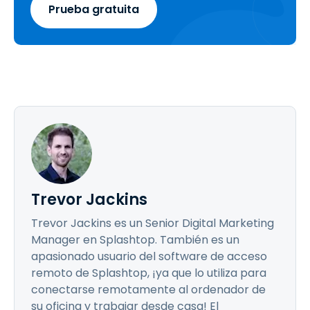
Prueba gratuita
Trevor Jackins
Trevor Jackins es un Senior Digital Marketing
Manager en Splashtop. También es un
apasionado usuario del software de acceso
remoto de Splashtop, ¡ya que lo utiliza para
conectarse remotamente al ordenador de
su oficina y trabajar desde casa! El