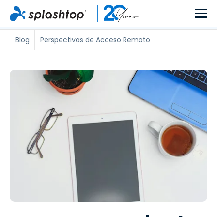
Blog
Perspectivas de Acceso Remoto