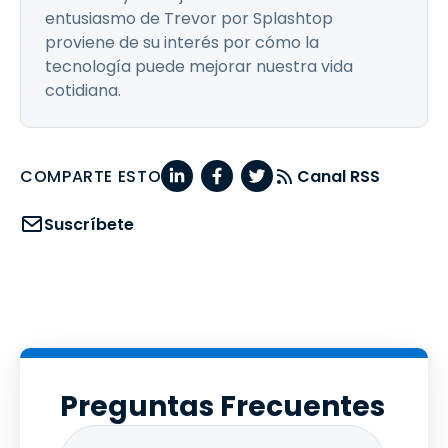
entusiasmo de Trevor por Splashtop
proviene de su interés por cómo la
tecnología puede mejorar nuestra vida
cotidiana.
COMPARTE ESTO
Canal RSS
Suscríbete
Preguntas Frecuentes