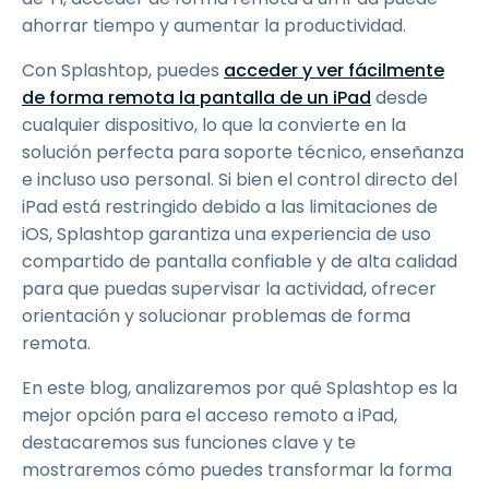
ahorrar tiempo y aumentar la productividad.
Con Splashtop, puedes
acceder y ver fácilmente
de forma remota la pantalla de un iPad
desde
cualquier dispositivo, lo que la convierte en la
solución perfecta para soporte técnico, enseñanza
e incluso uso personal. Si bien el control directo del
iPad está restringido debido a las limitaciones de
iOS, Splashtop garantiza una experiencia de uso
compartido de pantalla confiable y de alta calidad
para que puedas supervisar la actividad, ofrecer
orientación y solucionar problemas de forma
remota.
En este blog, analizaremos por qué Splashtop es la
mejor opción para el acceso remoto a iPad,
destacaremos sus funciones clave y te
mostraremos cómo puedes transformar la forma