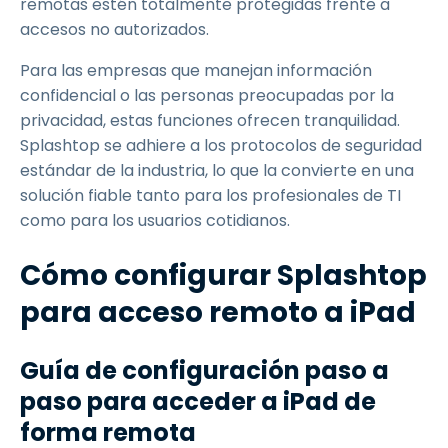
remotas estén totalmente protegidas frente a
accesos no autorizados.
Para las empresas que manejan información
confidencial o las personas preocupadas por la
privacidad, estas funciones ofrecen tranquilidad.
Splashtop se adhiere a los protocolos de seguridad
estándar de la industria, lo que la convierte en una
solución fiable tanto para los profesionales de TI
como para los usuarios cotidianos.
Cómo configurar Splashtop
para acceso remoto a iPad
Guía de configuración paso a
paso para acceder a iPad de
forma remota