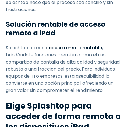
Splashtop hace que el proceso sea sencillo y sin
frustraciones.
Solución rentable de acceso
remoto a iPad
Splashtop ofrece
acceso remoto rentable
,
brindándote funciones premium como el uso
compartido de pantalla de alta calidad y seguridad
robusta a una fracción del precio. Para individuos,
equipos de TI o empresas, esta asequibilidad lo
convierte en una opción principal, ofreciendo un
gran valor sin comprometer el rendimiento.
Elige Splashtop para
acceder de forma remota a
los dispositivos iPad