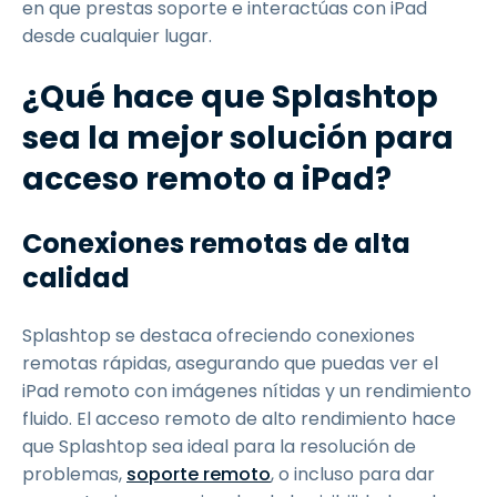
en que prestas soporte e interactúas con iPad
desde cualquier lugar.
¿Qué hace que Splashtop
sea la mejor solución para
acceso remoto a iPad?
Conexiones remotas de alta
calidad
Splashtop se destaca ofreciendo conexiones
remotas rápidas, asegurando que puedas ver el
iPad remoto con imágenes nítidas y un rendimiento
fluido. El acceso remoto de alto rendimiento hace
que Splashtop sea ideal para la resolución de
problemas,
soporte remoto
, o incluso para dar