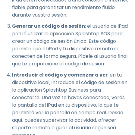
fiable para garantizar un rendimiento fluido
durante vuestra sesión.
Generar un código de sesión
: el usuario de iPad
podrá utilizar la aplicación Splashtop SOS para
crear un código de sesión único. Este código
permite que el iPad y tu dispositivo remoto se
conecten de forma segura. Pídele al usuario final
que te proporcione el código de sesión.
Introducir el código y comenzar a ver
: en tu
dispositivo local, introduce el código de sesión en
la aplicación Splashtop Business para
conectarte. Una vez te hayas conectado, verás
la pantalla del iPad en tu dispositivo, lo que te
permitirá ver la pantalla en tiempo real. Desde
aquí, puedes supervisar la actividad, ofrecer
soporte remoto o guiar al usuario según sea