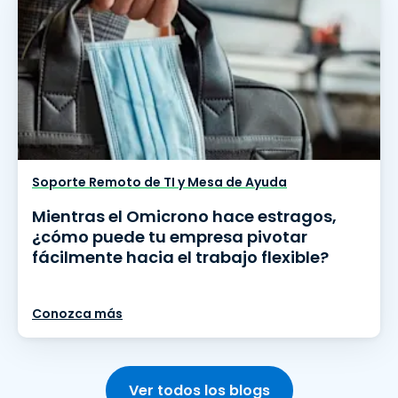
Soporte Remoto de TI y Mesa de Ayuda
Mientras el Omicrono hace estragos,
¿cómo puede tu empresa pivotar
fácilmente hacia el trabajo flexible?
Conozca más
Ver todos los blogs