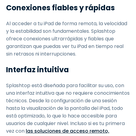
Conexiones fiables y rápidas
Al acceder a tu iPad de forma remota, la velocidad
y la estabilidad son fundamentales. Splashtop
ofrece conexiones ultrarrápidas y fiables que
garantizan que puedas ver tu iPad en tiempo real
sin retrasos ni interrupciones.
Interfaz intuitiva
Splashtop está diseñada para facilitar su uso, con
una interfaz intuitiva que no requiere conocimientos
técnicos. Desde la configuración de una sesión
hasta la visualización de la pantalla del iPad, todo
está optimizado, lo que lo hace accesible para
usuarios de cualquier nivel. Incluso si es tu primera
vez con
las soluciones de acceso remoto,