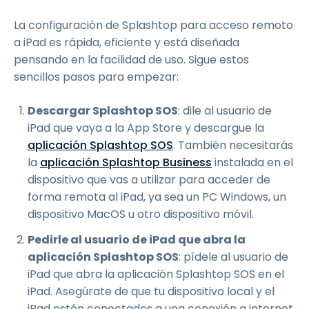
La configuración de Splashtop para acceso remoto
a iPad es rápida, eficiente y está diseñada
pensando en la facilidad de uso. Sigue estos
sencillos pasos para empezar:
Descargar Splashtop SOS
: dile al usuario de
iPad que vaya a la App Store y descargue la
aplicación Splashtop SOS
. También necesitarás
la
aplicación Splashtop Business
instalada en el
dispositivo que vas a utilizar para acceder de
forma remota al iPad, ya sea un PC Windows, un
dispositivo MacOS u otro dispositivo móvil.
Pedirle al usuario de iPad que abra la
aplicación Splashtop SOS
: pídele al usuario de
iPad que abra la aplicación Splashtop SOS en el
iPad. Asegúrate de que tu dispositivo local y el
iPad estén conectados a una conexión a internet