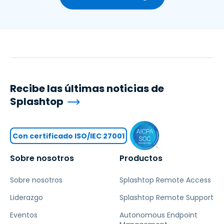
Recibe las últimas noticias de
Splashtop
Con certificado ISO/IEC 27001
Sobre nosotros
Productos
Sobre nosotros
Splashtop Remote Access
Liderazgo
Splashtop Remote Support
Eventos
Autonomous Endpoint