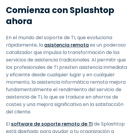
Comienza con Splashtop
ahora
En el mundo del soporte de TI, que evoluciona
rápidamente, la
asistencia remota
es un poderoso
catalizador que impulsa la transformación de los
servicios de asistencia tradicionales. Al permitir que
los profesionales de TI presten asistencia inmediata
y eficiente desde cualquier lugar y en cualquier
momento, la asistencia informática remota mejora
fundamentalmente el rendimiento del servicio de
asistencia de TI, lo que se traduce en ahorros de
costes y una mejora significativa en la satisfacción
del cliente.
El
software de soporte remoto de TI
de Splashtop
está diseñado para ayudar a tu organización a