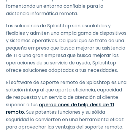
fomentando un entorno confiable para la
asistencia informática remota.
Las soluciones de Splashtop son escalables y
flexibles y admiten una amplia gama de dispositivos
y sistemas operativos. Da igual que se trate de una
pequeña empresa que busca mejorar su asistencia
de TI o una gran empresa que busca mejorar las
operaciones de su servicio de ayuda, Splashtop
ofrece soluciones adaptadas a tus necesidades.
El software de soporte remoto de Splashtop es una
solución integral que aporta eficiencia, capacidad
de respuesta y un servicio de atención al cliente
superior a tus
operaciones de help desk de TI
remoto
. Sus potentes funciones y su sólida
seguridad lo convierten en una herramienta eficaz
para aprovechar las ventajas del soporte remoto.