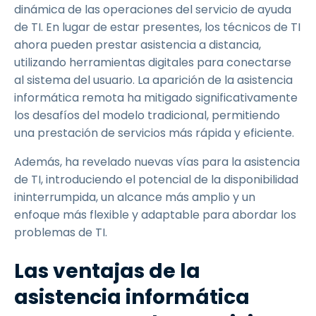
dinámica de las operaciones del servicio de ayuda
de TI. En lugar de estar presentes, los técnicos de TI
ahora pueden prestar asistencia a distancia,
utilizando herramientas digitales para conectarse
al sistema del usuario. La aparición de la asistencia
informática remota ha mitigado significativamente
los desafíos del modelo tradicional, permitiendo
una prestación de servicios más rápida y eficiente.
Además, ha revelado nuevas vías para la asistencia
de TI, introduciendo el potencial de la disponibilidad
ininterrumpida, un alcance más amplio y un
enfoque más flexible y adaptable para abordar los
problemas de TI.
Las ventajas de la
asistencia informática