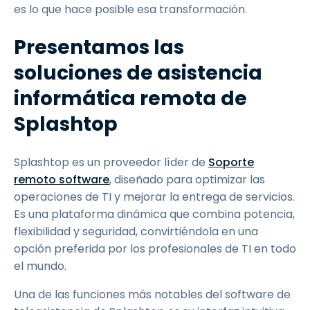
es lo que hace posible esa transformación.
Presentamos las
soluciones de asistencia
informática remota de
Splashtop
Splashtop es un proveedor líder de
Soporte
remoto software
, diseñado para optimizar las
operaciones de TI y mejorar la entrega de servicios.
Es una plataforma dinámica que combina potencia,
flexibilidad y seguridad, convirtiéndola en una
opción preferida por los profesionales de TI en todo
el mundo.
Una de las funciones más notables del software de