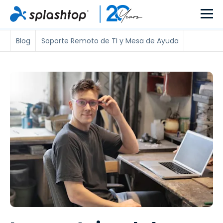
Blog
Soporte Remoto de TI y Mesa de Ayuda