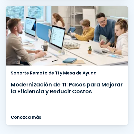
Soporte Remoto de TI y Mesa de Ayuda
Modernización de TI: Pasos para Mejorar
la Eficiencia y Reducir Costos
Conozca más