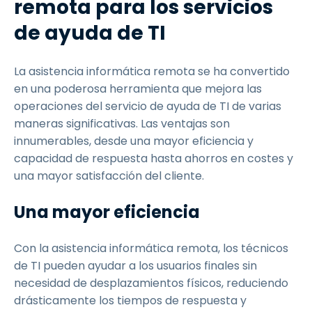
remota para los servicios
de ayuda de TI
La asistencia informática remota se ha convertido
en una poderosa herramienta que mejora las
operaciones del servicio de ayuda de TI de varias
maneras significativas. Las ventajas son
innumerables, desde una mayor eficiencia y
capacidad de respuesta hasta ahorros en costes y
una mayor satisfacción del cliente.
Una mayor eficiencia
Con la asistencia informática remota, los técnicos
de TI pueden ayudar a los usuarios finales sin
necesidad de desplazamientos físicos, reduciendo
drásticamente los tiempos de respuesta y