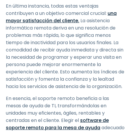
En última instancia, todas estas ventajas
contribuyen a un objetivo comercial crucial:
una
mayor satisfacción del cliente.
La asistencia
informática remota deriva en una resolución de
problemas más rápida, lo que significa menos
tiempo de inactividad para los usuarios finales. La
comodidad de recibir ayuda inmediata y directa sin
la necesidad de programar y esperar una visita en
persona puede mejorar enormemente la
experiencia del cliente. Esto aumenta los índices de
satisfacción y fomenta la confianza y la lealtad
hacia los servicios de asistencia de la organización.
En esencia, el soporte remoto beneficia a las
mesas de ayuda de TI, transformándolas en
unidades muy eficientes, ágiles, rentables y
centradas en el cliente. Elegir el
software de
soporte remoto para la mesa de ayuda
adecuado