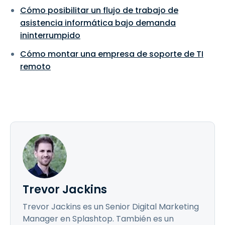
Cómo posibilitar un flujo de trabajo de
asistencia informática bajo demanda
ininterrumpido
Cómo montar una empresa de soporte de TI
remoto
Trevor Jackins
Trevor Jackins es un Senior Digital Marketing
Manager en Splashtop. También es un