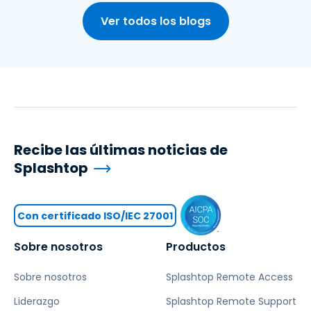
Ver todos los blogs
Recibe las últimas noticias de
Splashtop
Con certificado ISO/IEC 27001
Sobre nosotros
Productos
Sobre nosotros
Splashtop Remote Access
Liderazgo
Splashtop Remote Support