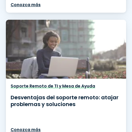
Conozca más
Soporte Remoto de TI y Mesa de Ayuda
Desventajas del soporte remoto: atajar
problemas y soluciones
Conozca más