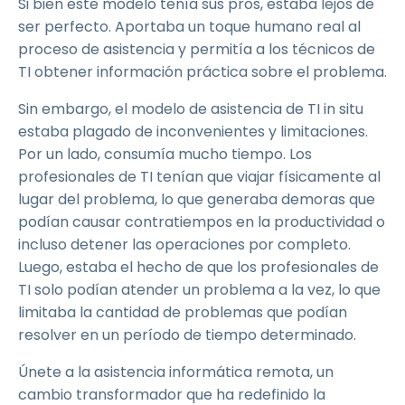
Si bien este modelo tenía sus pros, estaba lejos de
ser perfecto. Aportaba un toque humano real al
proceso de asistencia y permitía a los técnicos de
TI obtener información práctica sobre el problema.
Sin embargo, el modelo de asistencia de TI in situ
estaba plagado de inconvenientes y limitaciones.
Por un lado, consumía mucho tiempo. Los
profesionales de TI tenían que viajar físicamente al
lugar del problema, lo que generaba demoras que
podían causar contratiempos en la productividad o
incluso detener las operaciones por completo.
Luego, estaba el hecho de que los profesionales de
TI solo podían atender un problema a la vez, lo que
limitaba la cantidad de problemas que podían
resolver en un período de tiempo determinado.
Únete a la asistencia informática remota, un
cambio transformador que ha redefinido la