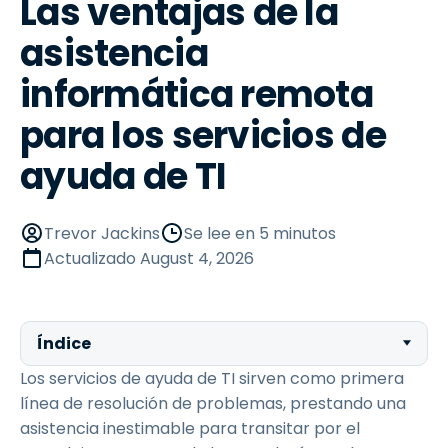
Las ventajas de la
asistencia
informática remota
para los servicios de
ayuda de TI
Trevor Jackins
Se lee en 5 minutos
Actualizado
August 4, 2026
Índice
Los servicios de ayuda de TI sirven como primera
línea de resolución de problemas, prestando una
asistencia inestimable para transitar por el