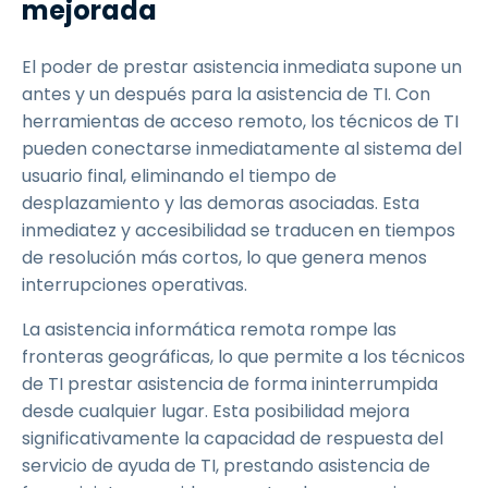
mejorada
El poder de prestar asistencia inmediata supone un
antes y un después para la asistencia de TI. Con
herramientas de acceso remoto, los técnicos de TI
pueden conectarse inmediatamente al sistema del
usuario final, eliminando el tiempo de
desplazamiento y las demoras asociadas. Esta
inmediatez y accesibilidad se traducen en tiempos
de resolución más cortos, lo que genera menos
interrupciones operativas.
La asistencia informática remota rompe las
fronteras geográficas, lo que permite a los técnicos
de TI prestar asistencia de forma ininterrumpida
desde cualquier lugar. Esta posibilidad mejora
significativamente la capacidad de respuesta del
servicio de ayuda de TI, prestando asistencia de