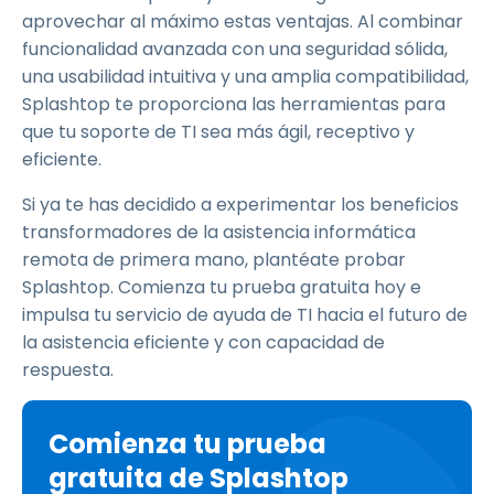
aprovechar al máximo estas ventajas. Al combinar
funcionalidad avanzada con una seguridad sólida,
una usabilidad intuitiva y una amplia compatibilidad,
Splashtop te proporciona las herramientas para
que tu soporte de TI sea más ágil, receptivo y
eficiente.
Si ya te has decidido a experimentar los beneficios
transformadores de la asistencia informática
remota de primera mano, plantéate probar
Splashtop. Comienza tu prueba gratuita hoy e
impulsa tu servicio de ayuda de TI hacia el futuro de
la asistencia eficiente y con capacidad de
respuesta.
Comienza tu prueba
gratuita de Splashtop