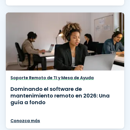
Soporte Remoto de TI y Mesa de Ayuda
Dominando el software de
mantenimiento remoto en 2026: Una
guía a fondo
Conozca más