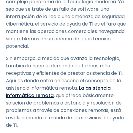
complejo panorama de la tecnología moderna. Ya
sea que se trate de un fallo de software, una
interrupción de la red o una amenaza de seguridad
cibernética, el servicio de ayuda de TI es el faro que
mantiene las operaciones comerciales navegando
sin problemas en un océano de caos técnico
potencial.
Sin embargo, a medida que avanza la tecnología,
también lo hace la demanda de formas más
receptivas y eficientes de prestar asistencia de TI.
Aquí es donde entra en escena el concepto de la
asistencia informática remota.
La asistencia
informática remota
, que ofrece básicamente
solución de problemas a distancia y resolución de
problemas a través de conexiones remotas, está
revolucionando el mundo de los servicios de ayuda
de TI.