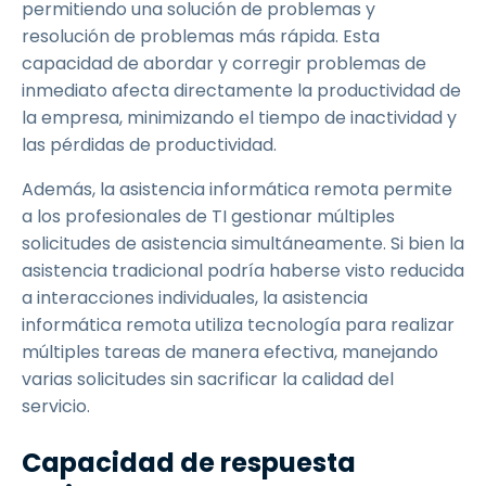
permitiendo una solución de problemas y
resolución de problemas más rápida. Esta
capacidad de abordar y corregir problemas de
inmediato afecta directamente la productividad de
la empresa, minimizando el tiempo de inactividad y
las pérdidas de productividad.
Además, la asistencia informática remota permite
a los profesionales de TI gestionar múltiples
solicitudes de asistencia simultáneamente. Si bien la
asistencia tradicional podría haberse visto reducida
a interacciones individuales, la asistencia
informática remota utiliza tecnología para realizar
múltiples tareas de manera efectiva, manejando
varias solicitudes sin sacrificar la calidad del
servicio.
Capacidad de respuesta