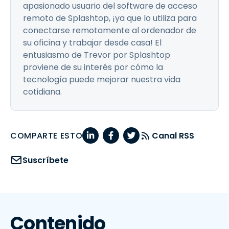
apasionado usuario del software de acceso
remoto de Splashtop, ¡ya que lo utiliza para
conectarse remotamente al ordenador de
su oficina y trabajar desde casa! El
entusiasmo de Trevor por Splashtop
proviene de su interés por cómo la
tecnología puede mejorar nuestra vida
cotidiana.
COMPARTE ESTO
Canal RSS
Suscríbete
Contenido