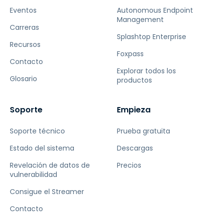
Eventos
Autonomous Endpoint
Management
Carreras
Splashtop Enterprise
Recursos
Foxpass
Contacto
Explorar todos los
Glosario
productos
Soporte
Empieza
Soporte técnico
Prueba gratuita
Estado del sistema
Descargas
Revelación de datos de
Precios
vulnerabilidad
Consigue el Streamer
Contacto