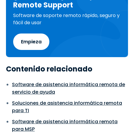
Remote Support
Software de soporte remoto rápido, seguro y
fácil de usar
Empieza
Contenido relacionado
Software de asistencia informática remota de
servicio de ayuda
Soluciones de asistencia informática remota
para TI
Software de asistencia informática remota
para MSP