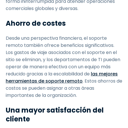
forma ininterrumpida para atender operaciones
comerciales globales y diversas.
Ahorro de costes
Desde una perspectiva financiera, el soporte
remoto también ofrece beneficios significativos.
Los gastos de viaje asociados con el soporte en el
sitio se eliminan, y los departamentos de TI pueden
operar de manera efectiva con un equipo más
reducido gracias a la escalabilidad de
las mejores
herramientas de soporte remoto
. Estos ahorros de
costos se pueden asignar a otras áreas
importantes de la organización.
Una mayor satisfacción del
cliente