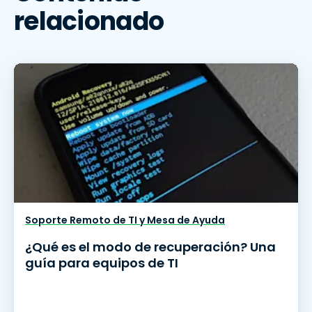
relacionado
Soporte Remoto de TI y Mesa de Ayuda
¿Qué es el modo de recuperación? Una
guía para equipos de TI