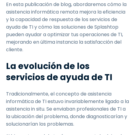
En esta publicación de blog, abordaremos cómo la
asistencia informática remota mejora la eficiencia
y la capacidad de respuesta de los servicios de
ayuda de TI y cómo las soluciones de Splashtop
pueden ayudar a optimizar tus operaciones de TI,
mejorando en última instancia la satisfacción del
cliente.
La evolución de los
servicios de ayuda de TI
Tradicionalmente, el concepto de asistencia
informática de TI estuvo invariablemente ligado a la
asistencia in situ. Se enviaban profesionales de TI a
la ubicación del problema, donde diagnosticarían y
solucionarían los problemas.