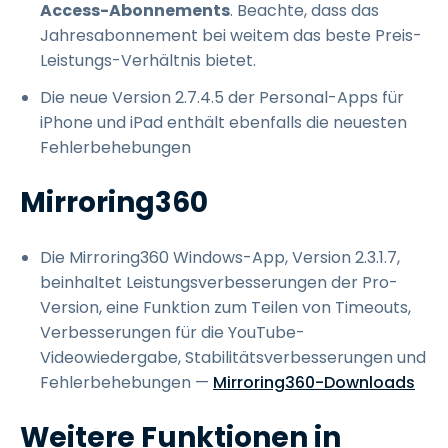
Access-Abonnements
. Beachte, dass das
Jahresabonnement bei weitem das beste Preis-
Leistungs-Verhältnis bietet.
Die neue Version 2.7.4.5 der Personal-Apps für
iPhone und iPad enthält ebenfalls die neuesten
Fehlerbehebungen
Mirroring360
Die Mirroring360 Windows-App, Version 2.3.1.7,
beinhaltet Leistungsverbesserungen der Pro-
Version, eine Funktion zum Teilen von Timeouts,
Verbesserungen für die YouTube-
Videowiedergabe, Stabilitätsverbesserungen und
Fehlerbehebungen —
Mirroring360-Downloads
Weitere Funktionen in