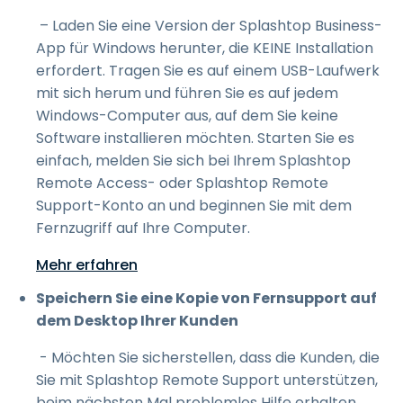
– Laden Sie eine Version der Splashtop Business-
App für Windows herunter, die KEINE Installation
erfordert. Tragen Sie es auf einem USB-Laufwerk
mit sich herum und führen Sie es auf jedem
Windows-Computer aus, auf dem Sie keine
Software installieren möchten. Starten Sie es
einfach, melden Sie sich bei Ihrem Splashtop
Remote Access- oder Splashtop Remote
Support-Konto an und beginnen Sie mit dem
Fernzugriff auf Ihre Computer.
Mehr erfahren
Speichern Sie eine Kopie von Fernsupport auf
dem Desktop Ihrer Kunden
- Möchten Sie sicherstellen, dass die Kunden, die
Sie mit Splashtop Remote Support unterstützen,
beim nächsten Mal problemlos Hilfe erhalten