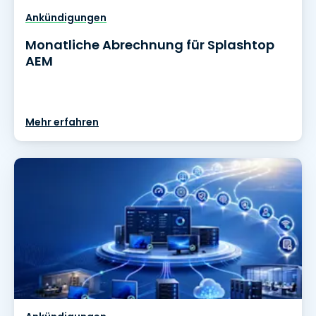
Ankündigungen
Monatliche Abrechnung für Splashtop
AEM
Mehr erfahren