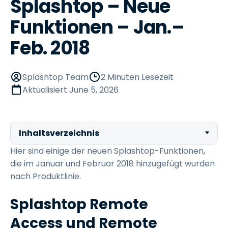
Splashtop – Neue
Funktionen – Jan.–
Feb. 2018
Splashtop Team
2 Minuten Lesezeit
Aktualisiert
June 5, 2026
Inhaltsverzeichnis
Hier sind einige der neuen Splashtop-Funktionen,
die im Januar und Februar 2018 hinzugefügt wurden
nach Produktlinie.
Splashtop Remote
Access und Remote