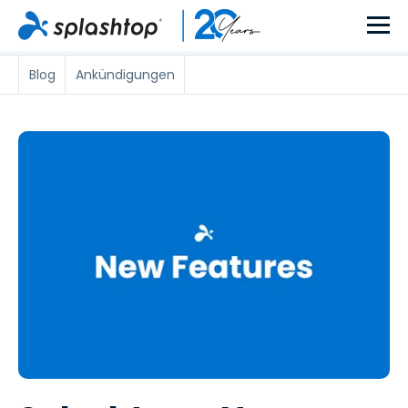
Blog
Ankündigungen