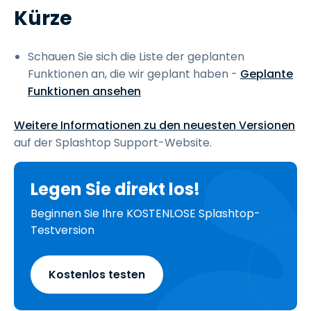
Kürze
Schauen Sie sich die Liste der geplanten
Funktionen an, die wir geplant haben -
Geplante
Funktionen ansehen
Weitere Informationen zu den neuesten Versionen
auf der Splashtop Support-Website.
Legen Sie direkt los!
Beginnen Sie Ihre KOSTENLOSE Splashtop-
Testversion
Kostenlos testen