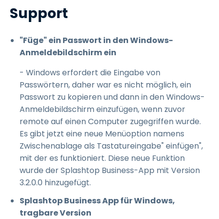
Support
"Füge" ein Passwort in den Windows-
Anmeldebildschirm ein
- Windows erfordert die Eingabe von
Passwörtern, daher war es nicht möglich, ein
Passwort zu kopieren und dann in den Windows-
Anmeldebildschirm einzufügen, wenn zuvor
remote auf einen Computer zugegriffen wurde.
Es gibt jetzt eine neue Menüoption namens
Zwischenablage als Tastatureingabe" einfügen",
mit der es funktioniert. Diese neue Funktion
wurde der Splashtop Business-App mit Version
3.2.0.0 hinzugefügt.
Splashtop Business App für Windows,
tragbare Version