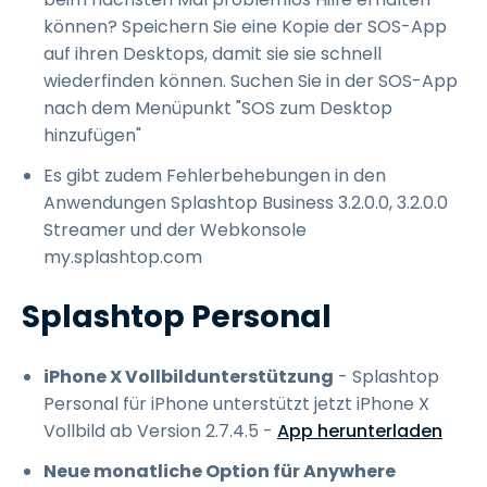
können? Speichern Sie eine Kopie der SOS-App
auf ihren Desktops, damit sie sie schnell
wiederfinden können. Suchen Sie in der SOS-App
nach dem Menüpunkt "SOS zum Desktop
hinzufügen"
Es gibt zudem Fehlerbehebungen in den
Anwendungen Splashtop Business 3.2.0.0, 3.2.0.0
Streamer und der Webkonsole
my.splashtop.com
Splashtop Personal
iPhone X Vollbildunterstützung
- Splashtop
Personal für iPhone unterstützt jetzt iPhone X
Vollbild ab Version 2.7.4.5 -
App herunterladen
Neue monatliche Option für Anywhere