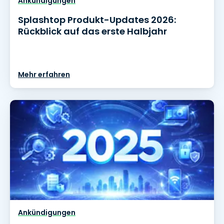
Ankündigungen
Splashtop Produkt-Updates 2026:
Rückblick auf das erste Halbjahr
Mehr erfahren
Ankündigungen