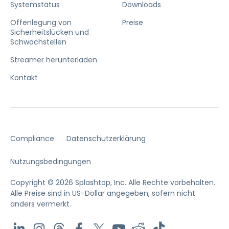
Systemstatus
Downloads
Offenlegung von
Preise
Sicherheitslücken und
Schwachstellen
Streamer herunterladen
Kontakt
Compliance
Datenschutzerklärung
Nutzungsbedingungen
Copyright © 2026 Splashtop, Inc. Alle Rechte vorbehalten.
Alle Preise sind in US-Dollar angegeben, sofern nicht
anders vermerkt.