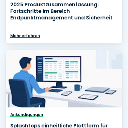
2025 Produktzusammenfassung:
Fortschritte im Bereich
Endpunktmanagement und Sicherheit
Mehr erfahren
Ankündigungen
Splashtops einheitliche Plattform für