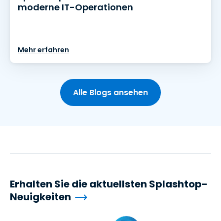
moderne IT-Operationen
Mehr erfahren
Alle Blogs ansehen
Erhalten Sie die aktuellsten Splashtop-
Neuigkeiten