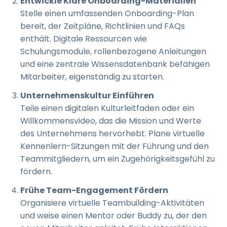
Entwickle Klare Onboarding-Materialien
Stelle einen umfassenden Onboarding-Plan
bereit, der Zeitpläne, Richtlinien und FAQs
enthält. Digitale Ressourcen wie
Schulungsmodule, rollenbezogene Anleitungen
und eine zentrale Wissensdatenbank befähigen
Mitarbeiter, eigenständig zu starten.
Unternehmenskultur Einführen
Teile einen digitalen Kulturleitfaden oder ein
Willkommensvideo, das die Mission und Werte
des Unternehmens hervorhebt. Plane virtuelle
Kennenlern-Sitzungen mit der Führung und den
Teammitgliedern, um ein Zugehörigkeitsgefühl zu
fördern.
Frühe Team-Engagement Fördern
Organisiere virtuelle Teambuilding-Aktivitäten
und weise einen Mentor oder Buddy zu, der den