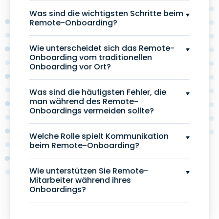
Was sind die wichtigsten Schritte beim
Remote-Onboarding?
Wie unterscheidet sich das Remote-
Onboarding vom traditionellen
Onboarding vor Ort?
Was sind die häufigsten Fehler, die
man während des Remote-
Onboardings vermeiden sollte?
Welche Rolle spielt Kommunikation
beim Remote-Onboarding?
Wie unterstützen Sie Remote-
Mitarbeiter während ihres
Onboardings?