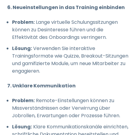
6. Neueinstellungen in das Training einbinden
Problem:
Lange virtuelle Schulungssitzungen
können zu Desinteresse führen und die
Effektivität des Onboardings verringern.
Lösung:
Verwenden Sie interaktive
Trainingsformate wie Quizze, Breakout-Sitzungen
und gamifizierte Module, um neue Mitarbeiter zu
engagieren.
7. Unklare Kommunikation
Problem:
Remote-Einstellungen können zu
Missverständnissen oder Verwirrung über
Jobrollen, Erwartungen oder Prozesse führen.
Lösung:
Klare Kommunikationskanäle einrichten,
schriftliche Dokumentation bereitstellen und