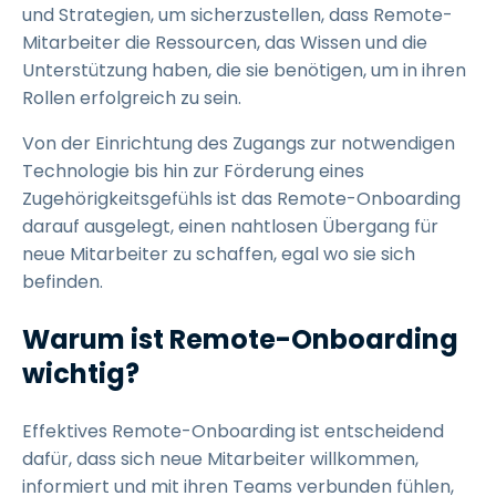
und Strategien, um sicherzustellen, dass Remote-
Mitarbeiter die Ressourcen, das Wissen und die
Unterstützung haben, die sie benötigen, um in ihren
Rollen erfolgreich zu sein.
Von der Einrichtung des Zugangs zur notwendigen
Technologie bis hin zur Förderung eines
Zugehörigkeitsgefühls ist das Remote-Onboarding
darauf ausgelegt, einen nahtlosen Übergang für
neue Mitarbeiter zu schaffen, egal wo sie sich
befinden.
Warum ist Remote-Onboarding
wichtig?
Effektives Remote-Onboarding ist entscheidend
dafür, dass sich neue Mitarbeiter willkommen,
informiert und mit ihren Teams verbunden fühlen,