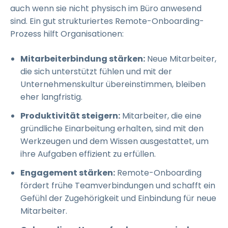
auch wenn sie nicht physisch im Büro anwesend
sind. Ein gut strukturiertes Remote-Onboarding-
Prozess hilft Organisationen:
Mitarbeiterbindung stärken:
Neue Mitarbeiter,
die sich unterstützt fühlen und mit der
Unternehmenskultur übereinstimmen, bleiben
eher langfristig.
Produktivität steigern:
Mitarbeiter, die eine
gründliche Einarbeitung erhalten, sind mit den
Werkzeugen und dem Wissen ausgestattet, um
ihre Aufgaben effizient zu erfüllen.
Engagement stärken:
Remote-Onboarding
fördert frühe Teamverbindungen und schafft ein
Gefühl der Zugehörigkeit und Einbindung für neue
Mitarbeiter.