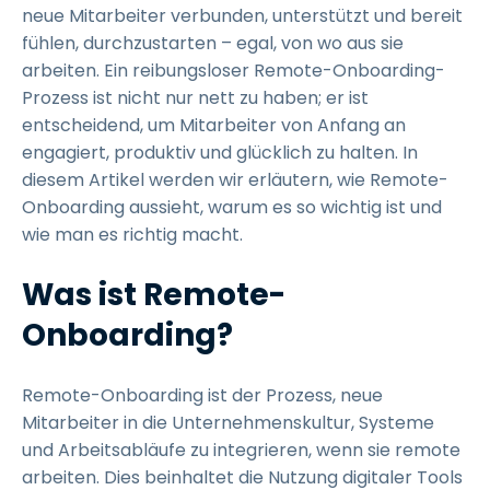
neue Mitarbeiter verbunden, unterstützt und bereit
fühlen, durchzustarten – egal, von wo aus sie
arbeiten. Ein reibungsloser Remote-Onboarding-
Prozess ist nicht nur nett zu haben; er ist
entscheidend, um Mitarbeiter von Anfang an
engagiert, produktiv und glücklich zu halten. In
diesem Artikel werden wir erläutern, wie Remote-
Onboarding aussieht, warum es so wichtig ist und
wie man es richtig macht.
Was ist Remote-
Onboarding?
Remote-Onboarding ist der Prozess, neue
Mitarbeiter in die Unternehmenskultur, Systeme
und Arbeitsabläufe zu integrieren, wenn sie remote
arbeiten. Dies beinhaltet die Nutzung digitaler Tools