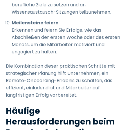
berufliche Ziele zu setzen und an
Wissensaustausch-Sitzungen teilzunehmen.
Meilensteine feiern
Erkennen und feiern Sie Erfolge, wie das
Abschließen der ersten Woche oder des ersten
Monats, um die Mitarbeiter motiviert und
engagiert zu halten.
Die Kombination dieser praktischen Schritte mit
strategischer Planung hilft Unternehmen, ein
Remote-Onboarding-Erlebnis zu schaffen, das
effizient, einladend ist und Mitarbeiter auf
langfristigen Erfolg vorbereitet.
Häufige
Herausforderungen beim