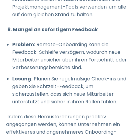
Projektmanagement-Tools verwenden, um alle
auf dem gleichen Stand zu halten.
8. Mangel an sofortigem Feedback
Problem:
Remote-Onboarding kann die
Feedback-Schleife verzögern, wodurch neue
Mitarbeiter unsicher über ihren Fortschritt oder
Verbesserungsbereiche sind.
Lösung:
Planen Sie regelmäßige Check-ins und
geben Sie Echtzeit-Feedback, um
sicherzustellen, dass sich neue Mitarbeiter
unterstützt und sicher in ihren Rollen fühlen.
Indem diese Herausforderungen proaktiv
angegangen werden, können Unternehmen ein
effektiveres und angenehmeres Onboarding-