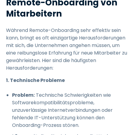
Remote-Onboarding von
Mitarbeitern
Während Remote-Onboarding sehr effektiv sein
kann, bringt es oft einzigartige Herausforderungen
mit sich, die Unternehmen angehen müssen, um
eine reibungslose Erfahrung für neue Mitarbeiter zu
gewährleisten. Hier sind die häufigsten
Herausforderungen:
1. Technische Probleme
Problem:
Technische Schwierigkeiten wie
Softwarekompatibilitätsprobleme,
unzuverlässige Internetverbindungen oder
fehlende IT-Unterstützung können den
Onboarding-Prozess stören.