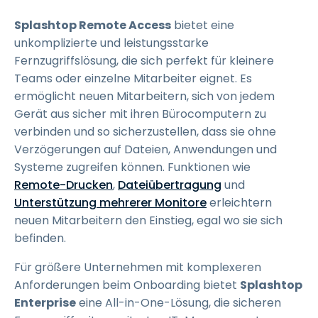
Splashtop Remote Access
bietet eine
unkomplizierte und leistungsstarke
Fernzugriffslösung, die sich perfekt für kleinere
Teams oder einzelne Mitarbeiter eignet. Es
ermöglicht neuen Mitarbeitern, sich von jedem
Gerät aus sicher mit ihren Bürocomputern zu
verbinden und so sicherzustellen, dass sie ohne
Verzögerungen auf Dateien, Anwendungen und
Systeme zugreifen können. Funktionen wie
Remote-Drucken
,
Dateiübertragung
und
Unterstützung mehrerer Monitore
erleichtern
neuen Mitarbeitern den Einstieg, egal wo sie sich
befinden.
Für größere Unternehmen mit komplexeren
Anforderungen beim Onboarding bietet
Splashtop
Enterprise
eine All-in-One-Lösung, die sicheren