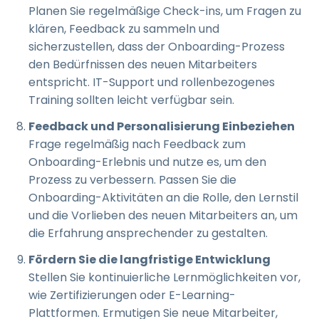
Planen Sie regelmäßige Check-ins, um Fragen zu
klären, Feedback zu sammeln und
sicherzustellen, dass der Onboarding-Prozess
den Bedürfnissen des neuen Mitarbeiters
entspricht. IT-Support und rollenbezogenes
Training sollten leicht verfügbar sein.
Feedback und Personalisierung Einbeziehen
Frage regelmäßig nach Feedback zum
Onboarding-Erlebnis und nutze es, um den
Prozess zu verbessern. Passen Sie die
Onboarding-Aktivitäten an die Rolle, den Lernstil
und die Vorlieben des neuen Mitarbeiters an, um
die Erfahrung ansprechender zu gestalten.
Fördern Sie die langfristige Entwicklung
Stellen Sie kontinuierliche Lernmöglichkeiten vor,
wie Zertifizierungen oder E-Learning-
Plattformen. Ermutigen Sie neue Mitarbeiter,