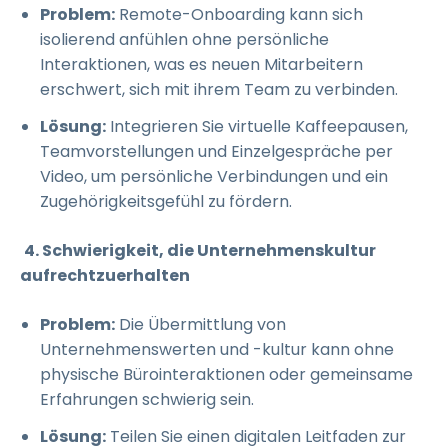
Problem:
Remote-Onboarding kann sich
isolierend anfühlen ohne persönliche
Interaktionen, was es neuen Mitarbeitern
erschwert, sich mit ihrem Team zu verbinden.
Lösung:
Integrieren Sie virtuelle Kaffeepausen,
Teamvorstellungen und Einzelgespräche per
Video, um persönliche Verbindungen und ein
Zugehörigkeitsgefühl zu fördern.
4. Schwierigkeit, die Unternehmenskultur
aufrechtzuerhalten
Problem:
Die Übermittlung von
Unternehmenswerten und -kultur kann ohne
physische Bürointeraktionen oder gemeinsame
Erfahrungen schwierig sein.
Lösung:
Teilen Sie einen digitalen Leitfaden zur