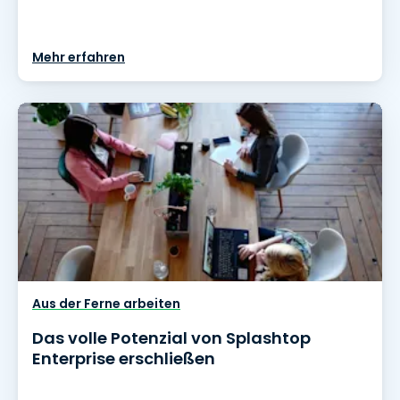
Mehr erfahren
Aus der Ferne arbeiten
Das volle Potenzial von Splashtop
Enterprise erschließen