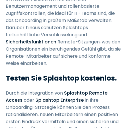
Benutzermanagement und rollenbasierte
Zugriffskontrollen, die ideal für IT-Teams sind, die
das Onboarding in großem Maßstab verwalten.
Darüber hinaus schützen Splashtops
fortschrittliche Verschlüsselung und
Sicherheitsfunktionen
Remote-Sitzungen, was den
Organisationen ein beruhigendes Gefühl gibt, da sie
Remote-Mitarbeiter auf sichere und konforme
Weise einarbeiten.
Testen Sie Splashtop kostenlos.
Durch die Integration von
Splashtop Remote
Access
oder
Splashtop Enterprise
in Ihre
Onboarding-Strategie können Sie den Prozess
rationalisieren, neuen Mitarbeitern einen positiven
ersten Eindruck vermitteln und einen sicheren und