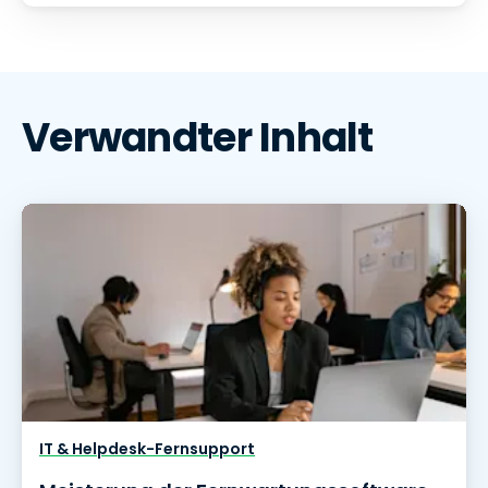
Verwandter Inhalt
IT & Helpdesk-Fernsupport