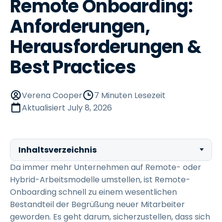
Remote Onboarding:
Anforderungen,
Herausforderungen &
Best Practices
Verena Cooper
7 Minuten Lesezeit
Aktualisiert
July 8, 2026
Inhaltsverzeichnis
Da immer mehr Unternehmen auf Remote- oder
Hybrid-Arbeitsmodelle umstellen, ist Remote-
Onboarding schnell zu einem wesentlichen
Bestandteil der Begrüßung neuer Mitarbeiter
geworden. Es geht darum, sicherzustellen, dass sich