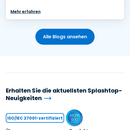
Mehr erfahren
Alle Blogs ansehen
Erhalten Sie die aktuellsten Splashtop-
Neuigkeiten
ISO/IEC 27001-zertifiziert