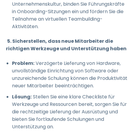
Unternehmenskultur, binden Sie Führungskräfte
in Onboarding-Sitzungen ein und fördern Sie die
Teilnahme an virtuellen Teambuilding-
Aktivitäten.
5. Sicherstellen, dass neue Mitarbeiter die
richtigen Werkzeuge und Unterstützung haben
Problem:
Verzögerte Lieferung von Hardware,
unvollständige Einrichtung von Software oder
unzureichende Schulung können die Produktivität
neuer Mitarbeiter beeinträchtigen.
Lösung:
Stellen Sie eine klare Checkliste für
Werkzeuge und Ressourcen bereit, sorgen Sie für
die rechtzeitige Lieferung der Ausrüstung und
bieten Sie fortlaufende Schulungen und
Unterstützung an.