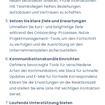
neuen Mitarbeiter anleitet. Frühe Interaktionen
mit Teamkollegen helfen, Beziehungen
aufzubauen und Vertrauen zu schaffen.
Setzen Sie klare Ziele und Erwartungen
Umreißen Sie kurz- und langfristige Ziele
während des Onboarding-Prozesses. Nutze
Projektmanagement-Tools, um den Fortschritt
zu verfolgen und die Ausrichtung an den
Unternehmenszielen sicherzustellen.
Kommunikationskanäle Einrichten
Definiere bevorzugte Tools für verschiedene
Arten der Kommunikation, wie Slack für schnelle
Updates und E-Mail für formelle Korrespondenz.
Klären Sie die Erwartungen an die Reaktionszeit
und stellen Sie eine Liste mit wichtigen Kontakten
bereit.
Laufende Unterstützung bieten