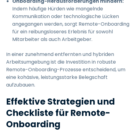
Onboarding-Herausforderungen mindern:
Indem häufige Hürden wie mangelnde
Kommunikation oder technologische Lücken
angegangen werden, sorgt Remote-Onboarding
für ein reibungsloseres Erlebnis für sowohl
Mitarbeiter als auch Arbeitgeber.
In einer zunehmend entfernten und hybriden
Arbeitsumgebung ist die Investition in robuste
Remote-Onboarding-Prozesse entscheidend, um
eine kohäsive, leistungsstarke Belegschaft
aufzubauen.
Effektive Strategien und
Checkliste für Remote-
Onboarding