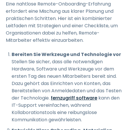
Eine nahtlose Remote-Onboarding-Erfahrung
erfordert eine Mischung aus klarer Planung und
praktischen Schritten. Hier ist ein kombinierter
Leitfaden mit Strategien und einer Checkliste, um
Organisationen dabei zu helfen, Remote-
Mitarbeiter effektiv einzuarbeiten.
Bereiten Sie Werkzeuge und Technologie vor
Stellen Sie sicher, dass alle notwendigen
Hardware, Software und Werkzeuge vor dem
ersten Tag des neuen Mitarbeiters bereit sind.
Dazu gehört das Einrichten von Konten, das
Bereitstellen von Anmeldedaten und das Testen
der Technologie.
fernzugriff software
kann den
IT-Support vereinfachen, während
Kollaborationstools eine reibungslose
Kommunikation gewährleisten.