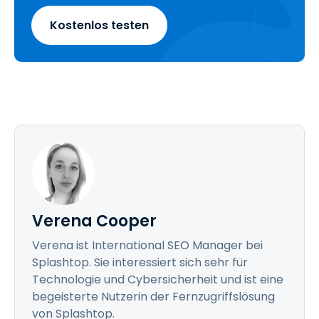
Kostenlos testen
Verena Cooper
Verena ist International SEO Manager bei
Splashtop. Sie interessiert sich sehr für
Technologie und Cybersicherheit und ist eine
begeisterte Nutzerin der Fernzugriffslösung
von Splashtop.