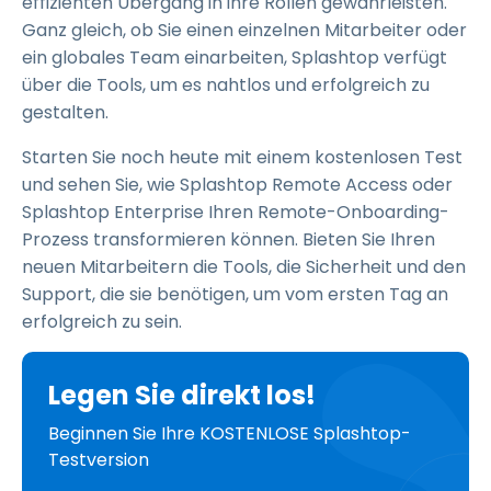
effizienten Übergang in ihre Rollen gewährleisten.
Ganz gleich, ob Sie einen einzelnen Mitarbeiter oder
ein globales Team einarbeiten, Splashtop verfügt
über die Tools, um es nahtlos und erfolgreich zu
gestalten.
Starten Sie noch heute mit einem kostenlosen Test
und sehen Sie, wie Splashtop Remote Access oder
Splashtop Enterprise Ihren Remote-Onboarding-
Prozess transformieren können. Bieten Sie Ihren
neuen Mitarbeitern die Tools, die Sicherheit und den
Support, die sie benötigen, um vom ersten Tag an
erfolgreich zu sein.
Legen Sie direkt los!
Beginnen Sie Ihre KOSTENLOSE Splashtop-
Testversion