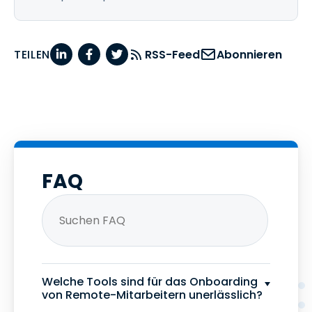
TEILEN
RSS-Feed
Abonnieren
FAQ
Welche Tools sind für das Onboarding
von Remote-Mitarbeitern unerlässlich?