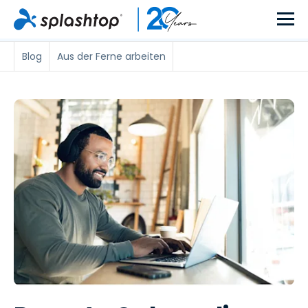
Blog
Aus der Ferne arbeiten