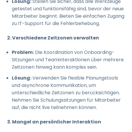
Lösung:
Stellen Sie sicher, dass alle Werkzeuge
getestet und funktionsfähig sind, bevor der neue
Mitarbeiter beginnt. Bieten Sie einfachen Zugang
zu IT-Support für die Fehlerbehebung.
2. Verschiedene Zeitzonen verwalten
Problem:
Die Koordination von Onboarding-
Sitzungen und Teaminteraktionen über mehrere
Zeitzonen hinweg kann komplex sein.
Lösung:
Verwenden Sie flexible Planungstools
und asynchrone Kommunikation, um
unterschiedliche Zeitzonen zu berücksichtigen.
Nehmen Sie Schulungssitzungen für Mitarbeiter
auf, die nicht live teilnehmen können.
3. Mangel an persönlicher Interaktion