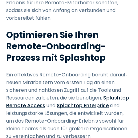
Erlebnis für ihre Remote-Mitarbeiter schaffen,
sodass sie sich von Anfang an verbunden und
vorbereitet fühlen.
Optimieren Sie Ihren
Remote-Onboarding-
Prozess mit Splashtop
Ein effektives Remote-Onboarding beruht darauf,
neuen Mitarbeitern vom ersten Tag an einen
sicheren und nahtlosen Zugriff auf die Tools und
Ressourcen zu bieten, die sie benötigen.
Splashtop
Remote Access
und
Splashtop Enterprise
sind
leistungsstarke Lösungen, die entwickelt wurden,
um das Remote-Onboarding-Erlebnis sowohl für
kleine Teams als auch für größere Organisationen
zu vereinfachen und zu verbessern.