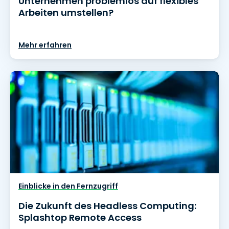
Unternehmen problemlos auf flexibles
Arbeiten umstellen?
Mehr erfahren
Einblicke in den Fernzugriff
Die Zukunft des Headless Computing:
Splashtop Remote Access