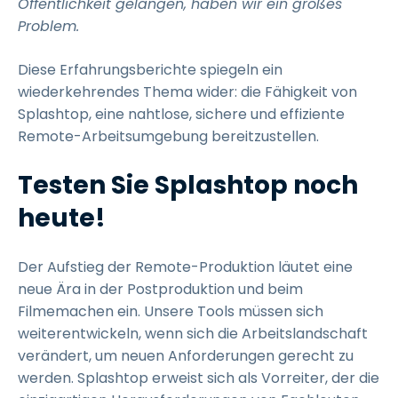
Öffentlichkeit gelangen, haben wir ein großes
Problem.
Diese Erfahrungsberichte spiegeln ein
wiederkehrendes Thema wider: die Fähigkeit von
Splashtop, eine nahtlose, sichere und effiziente
Remote-Arbeitsumgebung bereitzustellen.
Testen Sie Splashtop noch
heute!
Der Aufstieg der Remote-Produktion läutet eine
neue Ära in der Postproduktion und beim
Filmemachen ein. Unsere Tools müssen sich
weiterentwickeln, wenn sich die Arbeitslandschaft
verändert, um neuen Anforderungen gerecht zu
werden. Splashtop erweist sich als Vorreiter, der die