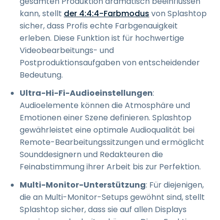
gesamten Produktion dramatisch beeinflussen
kann, stellt
der 4:4:4-Farbmodus
von Splashtop
sicher, dass Profis echte Farbgenauigkeit
erleben. Diese Funktion ist für hochwertige
Videobearbeitungs- und
Postproduktionsaufgaben von entscheidender
Bedeutung.
Ultra-Hi-Fi-Audioeinstellungen
:
Audioelemente können die Atmosphäre und
Emotionen einer Szene definieren. Splashtop
gewährleistet eine optimale Audioqualität bei
Remote-Bearbeitungssitzungen und ermöglicht
Sounddesignern und Redakteuren die
Feinabstimmung ihrer Arbeit bis zur Perfektion.
Multi-Monitor-Unterstützung
: Für diejenigen,
die an Multi-Monitor-Setups gewöhnt sind, stellt
Splashtop sicher, dass sie auf allen Displays