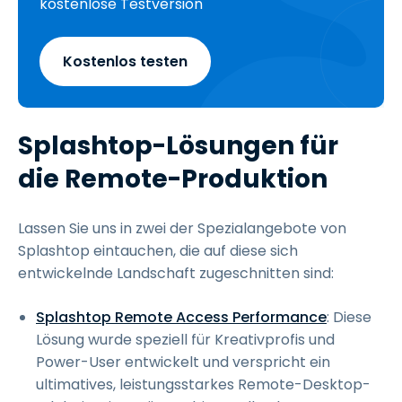
kostenlose Testversion
Kostenlos testen
Splashtop-Lösungen für
die Remote-Produktion
Lassen Sie uns in zwei der Spezialangebote von
Splashtop eintauchen, die auf diese sich
entwickelnde Landschaft zugeschnitten sind:
Splashtop Remote Access Performance
: Diese
Lösung wurde speziell für Kreativprofis und
Power-User entwickelt und verspricht ein
ultimatives, leistungsstarkes Remote-Desktop-