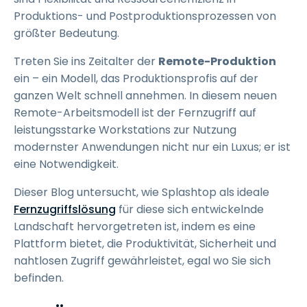
Produktions- und Postproduktionsprozessen von
größter Bedeutung.
Treten Sie ins Zeitalter der
Remote-Produktion
ein – ein Modell, das Produktionsprofis auf der
ganzen Welt schnell annehmen. In diesem neuen
Remote-Arbeitsmodell ist der Fernzugriff auf
leistungsstarke Workstations zur Nutzung
modernster Anwendungen nicht nur ein Luxus; er ist
eine Notwendigkeit.
Dieser Blog untersucht, wie Splashtop als ideale
Fernzugriffslösung
für diese sich entwickelnde
Landschaft hervorgetreten ist, indem es eine
Plattform bietet, die Produktivität, Sicherheit und
nahtlosen Zugriff gewährleistet, egal wo Sie sich
befinden.