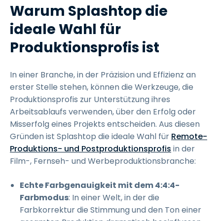
Warum Splashtop die
ideale Wahl für
Produktionsprofis ist
In einer Branche, in der Präzision und Effizienz an
erster Stelle stehen, können die Werkzeuge, die
Produktionsprofis zur Unterstützung ihres
Arbeitsablaufs verwenden, über den Erfolg oder
Misserfolg eines Projekts entscheiden. Aus diesen
Gründen ist Splashtop die ideale Wahl für
Remote-
Produktions- und Postproduktionsprofis
in der
Film-, Fernseh- und Werbeproduktionsbranche:
Echte Farbgenauigkeit mit dem 4:4:4-
Farbmodus
: In einer Welt, in der die
Farbkorrektur die Stimmung und den Ton einer