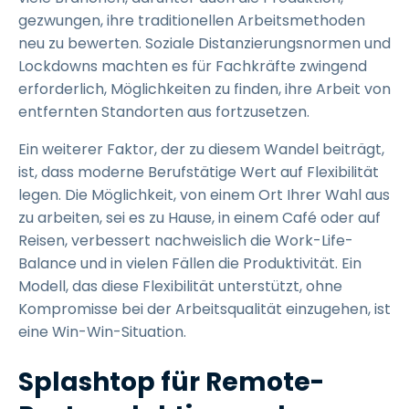
gezwungen, ihre traditionellen Arbeitsmethoden
neu zu bewerten. Soziale Distanzierungsnormen und
Lockdowns machten es für Fachkräfte zwingend
erforderlich, Möglichkeiten zu finden, ihre Arbeit von
entfernten Standorten aus fortzusetzen.
Ein weiterer Faktor, der zu diesem Wandel beiträgt,
ist, dass moderne Berufstätige Wert auf Flexibilität
legen. Die Möglichkeit, von einem Ort Ihrer Wahl aus
zu arbeiten, sei es zu Hause, in einem Café oder auf
Reisen, verbessert nachweislich die Work-Life-
Balance und in vielen Fällen die Produktivität. Ein
Modell, das diese Flexibilität unterstützt, ohne
Kompromisse bei der Arbeitsqualität einzugehen, ist
eine Win-Win-Situation.
Splashtop für Remote-