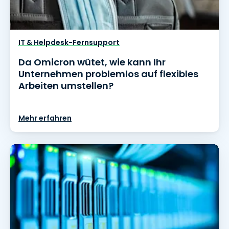
IT & Helpdesk-Fernsupport
Da Omicron wütet, wie kann Ihr
Unternehmen problemlos auf flexibles
Arbeiten umstellen?
Mehr erfahren