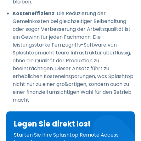
bleiben.
Kosteneffizienz
: Die Reduzierung der
Gemeinkosten bei gleichzeitiger Beibehaltung
oder sogar Verbesserung der Arbeitsqualität ist
ein Gewinn für jeden Fachmann. Die
leistungsstarke Fernzugriffs-Software von
Splashtopmacht teure Infrastruktur überflüssig,
ohne die Qualität der Produktion zu
beeinträchtigen. Dieser Ansatz führt zu
erheblichen Kosteneinsparungen, was Splashtop
nicht nur zu einer großartigen, sondern auch zu
einer finanziell umsichtigen Wahl für den Betrieb
macht
Legen Sie direkt los!
Starten Sie Ihre Splashtop Remote Access