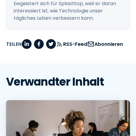
begeistert sich für Splashtop, weil er daran
interessiert ist, wie Technologie unser
tägliches Leben verbessern kann.
TEILEN
RSS-Feed
Abonnieren
Verwandter Inhalt