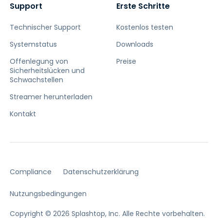
Support
Erste Schritte
Technischer Support
Kostenlos testen
Systemstatus
Downloads
Offenlegung von
Preise
Sicherheitslücken und
Schwachstellen
Streamer herunterladen
Kontakt
Compliance
Datenschutzerklärung
Nutzungsbedingungen
Copyright © 2026 Splashtop, Inc. Alle Rechte vorbehalten.