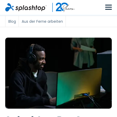
Blog
Aus der Ferne arbeiten