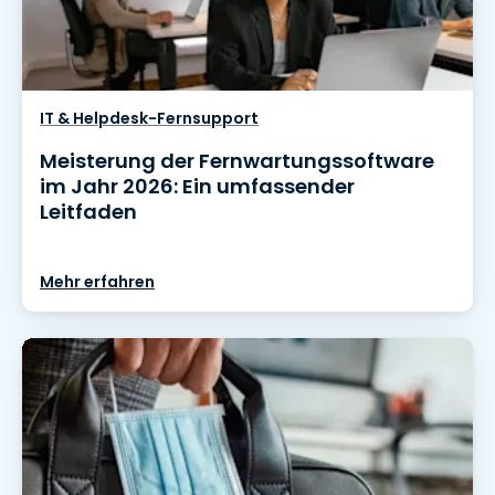
IT & Helpdesk-Fernsupport
Meisterung der Fernwartungssoftware
im Jahr 2026: Ein umfassender
Leitfaden
Mehr erfahren