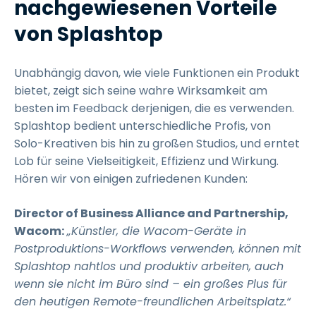
nachgewiesenen Vorteile
von Splashtop
Unabhängig davon, wie viele Funktionen ein Produkt
bietet, zeigt sich seine wahre Wirksamkeit am
besten im Feedback derjenigen, die es verwenden.
Splashtop bedient unterschiedliche Profis, von
Solo-Kreativen bis hin zu großen Studios, und erntet
Lob für seine Vielseitigkeit, Effizienz und Wirkung.
Hören wir von einigen zufriedenen Kunden:
Director of Business Alliance and Partnership,
Wacom:
„Künstler, die Wacom-Geräte in
Postproduktions-Workflows verwenden, können mit
Splashtop nahtlos und produktiv arbeiten, auch
wenn sie nicht im Büro sind – ein großes Plus für
den heutigen Remote-freundlichen Arbeitsplatz.“