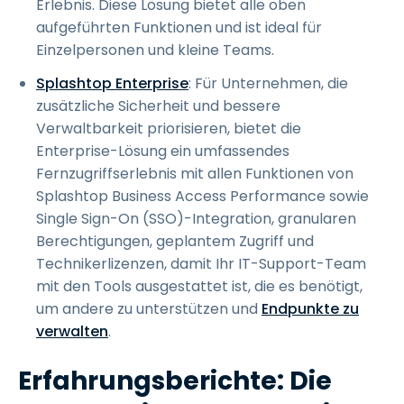
Erlebnis. Diese Lösung bietet alle oben
aufgeführten Funktionen und ist ideal für
Einzelpersonen und kleine Teams.
Splashtop Enterprise
: Für Unternehmen, die
zusätzliche Sicherheit und bessere
Verwaltbarkeit priorisieren, bietet die
Enterprise-Lösung ein umfassendes
Fernzugriffserlebnis mit allen Funktionen von
Splashtop Business Access Performance sowie
Single Sign-On (SSO)-Integration, granularen
Berechtigungen, geplantem Zugriff und
Technikerlizenzen, damit Ihr IT-Support-Team
mit den Tools ausgestattet ist, die es benötigt,
um andere zu unterstützen und
Endpunkte zu
verwalten
.
Erfahrungsberichte: Die