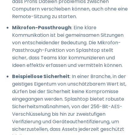
dass Profis Dateien problemlos zwischen
Computern verschieben können, auch ohne eine
Remote-Sitzung zu starten.
Mikrofon-Passthrough
: Eine klare
Kommunikation ist bei gemeinsamen Sitzungen
von entscheidender Bedeutung. Die Mikrofon-
Passthrough-Funktion von Splashtop stellt
sicher, dass Teams klar kommunizieren und
Ideen effektiv erfassen und vermitteln können.
Beispiellose Sicherheit
: In einer Branche, in der
geistiges Eigentum von unschätzbarem Wert ist,
dürfen bei der Sicherheit keine Kompromisse
eingegangen werden. Splashtop bietet robuste
Sicherheitsmaßnahmen, von der 256-Bit-AES-
Verschlüsselung bis hin zur zweistufigen
Verifizierung und Geräteauthentifizierung, um
sicherzustellen, dass Assets jederzeit geschützt