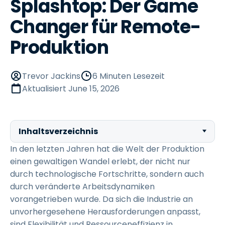
Splashtop: Der Game
Changer für Remote-
Produktion
Trevor Jackins
6 Minuten Lesezeit
Aktualisiert
June 15, 2026
Inhaltsverzeichnis
In den letzten Jahren hat die Welt der Produktion
einen gewaltigen Wandel erlebt, der nicht nur
durch technologische Fortschritte, sondern auch
durch veränderte Arbeitsdynamiken
vorangetrieben wurde. Da sich die Industrie an
unvorhergesehene Herausforderungen anpasst,
sind Flexibilität und Ressourceneffizienz in