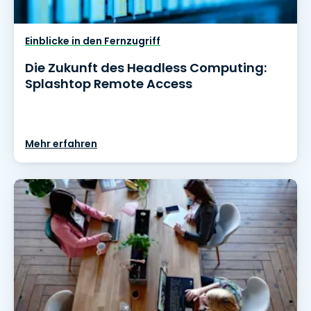
Einblicke in den Fernzugriff
Die Zukunft des Headless Computing:
Splashtop Remote Access
Mehr erfahren