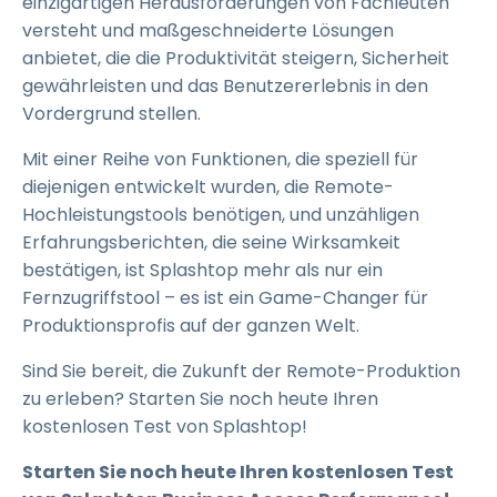
einzigartigen Herausforderungen von Fachleuten
versteht und maßgeschneiderte Lösungen
anbietet, die die Produktivität steigern, Sicherheit
gewährleisten und das Benutzererlebnis in den
Vordergrund stellen.
Mit einer Reihe von Funktionen, die speziell für
diejenigen entwickelt wurden, die Remote-
Hochleistungstools benötigen, und unzähligen
Erfahrungsberichten, die seine Wirksamkeit
bestätigen, ist Splashtop mehr als nur ein
Fernzugriffstool – es ist ein Game-Changer für
Produktionsprofis auf der ganzen Welt.
Sind Sie bereit, die Zukunft der Remote-Produktion
zu erleben? Starten Sie noch heute Ihren
kostenlosen Test von Splashtop!
Starten Sie noch heute Ihren kostenlosen Test