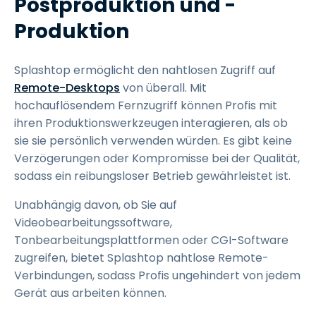
Postproduktion und -
Produktion
Splashtop ermöglicht den nahtlosen Zugriff auf
Remote-Desktops
von überall. Mit
hochauflösendem Fernzugriff können Profis mit
ihren Produktionswerkzeugen interagieren, als ob
sie sie persönlich verwenden würden. Es gibt keine
Verzögerungen oder Kompromisse bei der Qualität,
sodass ein reibungsloser Betrieb gewährleistet ist.
Unabhängig davon, ob Sie auf
Videobearbeitungssoftware,
Tonbearbeitungsplattformen oder CGI-Software
zugreifen, bietet Splashtop nahtlose Remote-
Verbindungen, sodass Profis ungehindert von jedem
Gerät aus arbeiten können.