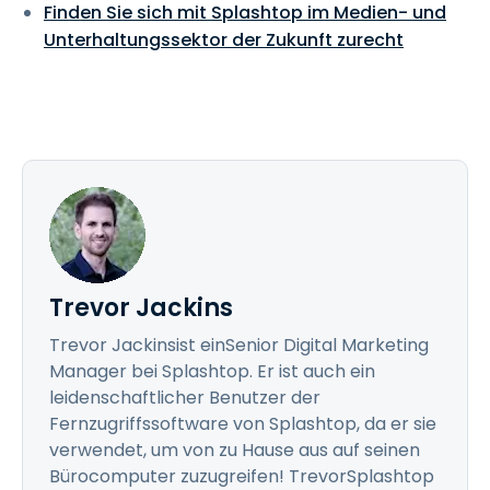
Finden Sie sich mit Splashtop im Medien- und
Unterhaltungssektor der Zukunft zurecht
Trevor Jackins
Trevor Jackinsist einSenior Digital Marketing
Manager bei Splashtop. Er ist auch ein
leidenschaftlicher Benutzer der
Fernzugriffssoftware von Splashtop, da er sie
verwendet, um von zu Hause aus auf seinen
Bürocomputer zuzugreifen! TrevorSplashtop