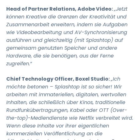
Head of Partner Relations, Adobe Video:
„Jetzt
können Kreative die Grenzen der Kreativität und
Zusammenarbeit erweitern, indem sie Aufgaben
wie Videobearbeitung und AV-Synchronisierung
ausführen und gleichzeitig (mit Splashtop) auf
gemeinsam genutzten Speicher und andere
Hardware, die sie benötigen, aus der Ferne
zugreifen.“
Chief Technology Officer, Boxel Studio:
„Ich
möchte betonen – Splashtop ist so sicher! Wir
arbeiten mit immateriellen, digitalen, wertvollen
Inhalten, die schließlich über Kinos, traditionelle
Rundfunkübertragungen, Kabel oder OTT (Over-
the-top)-Mediendienste wie Netflix verbreitet wird.
Wenn diese Inhalte vor ihrer eigentlichen
kommerziellen Veröffentlichung an die