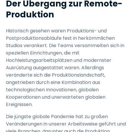
Der Übergang zur Remote-
Produktion
Historisch gesehen waren Produktions- und
Postproduktionsabläufe fest in herkömmlichen
Studios verankert. Die Teams versammelten sich in
speziellen Einrichtungen, die mit
Hochleistungsarbeitsplätzen und modernster
Ausrüstung ausgestattet waren. Allerdings
veränderte sich die Produktionslandschaft,
angetrieben durch eine Kombination aus
technologischen Innovationen, globalen
Kooperationen und unerwarteten globalen
Ereignissen.
Die jüngste globale Pandemie hat zu großen
Veränderungen in unserer Arbeitsweise geführt und
viele Branchen, darunter auch die Produktion,