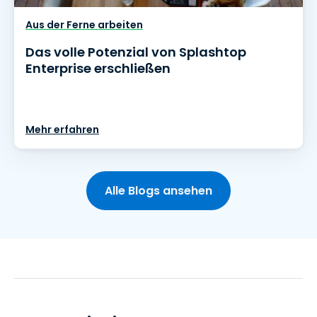
Aus der Ferne arbeiten
Das volle Potenzial von Splashtop
Enterprise erschließen
Mehr erfahren
Alle Blogs ansehen