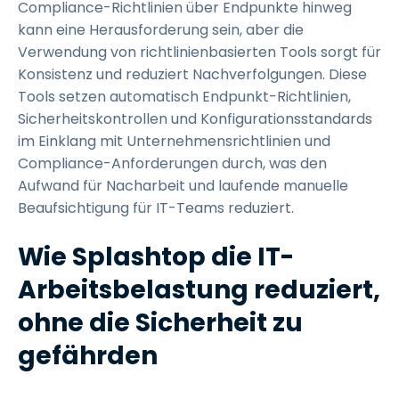
Compliance-Richtlinien über Endpunkte hinweg
kann eine Herausforderung sein, aber die
Verwendung von richtlinienbasierten Tools sorgt für
Konsistenz und reduziert Nachverfolgungen. Diese
Tools setzen automatisch Endpunkt-Richtlinien,
Sicherheitskontrollen und Konfigurationsstandards
im Einklang mit Unternehmensrichtlinien und
Compliance-Anforderungen durch, was den
Aufwand für Nacharbeit und laufende manuelle
Beaufsichtigung für IT-Teams reduziert.
Wie Splashtop die IT-
Arbeitsbelastung reduziert,
ohne die Sicherheit zu
gefährden