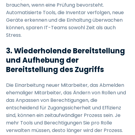
brauchen, wenn eine Prüfung bevorsteht.
Automatisierte Tools, die Inventar verfolgen, neue
Geräte erkennen und die Einhaltung überwachen
können, sparen IT-Teams sowohl Zeit als auch
Stress.
3. Wiederholende Bereitstellung
und Aufhebung der
Bereitstellung des Zugriffs
Die Einarbeitung neuer Mitarbeiter, das Abmelden
ehemaliger Mitarbeiter, das Ändern von Rollen und
das Anpassen von Berechtigungen, die
entscheidend für Zugangssicherheit und Effizienz
sind, können ein zeitaufwändiger Prozess sein. Je
mehr Tools und Berechtigungen Sie pro Rolle
verwalten müssen, desto länger wird der Prozess.