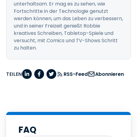
unterhaltsam. Er mag es zu sehen, wie
Fortschritte in der Technologie genutzt
werden können, um das Leben zu verbessern,
und in seiner Freizeit genießt Robbie
kreatives Schreiben, Tabletop-Spiele und
versucht, mit Comics und TV-Shows Schritt
zu halten.
TEILEN
RSS-Feed
Abonnieren
FAQ