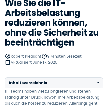
Wie Sie die IT-
Arbeitsbelastung
reduzieren können,
ohne die Sicherheit zu
beeinträchtigen
Robert Pleasant
9 Minuten Lesezeit
Aktualisiert
June 17, 2026
Inhaltsverzeichnis
IT-Teams haben viel zu jonglieren und stehen
ständig unter Druck, sowohl ihre Arbeitsbelastung
als auch die Kosten zu reduzieren. Allerdings geht