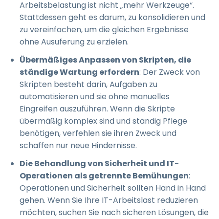
Arbeitsbelastung ist nicht „mehr Werkzeuge“.
Stattdessen geht es darum, zu konsolidieren und
zu vereinfachen, um die gleichen Ergebnisse
ohne Ausuferung zu erzielen.
Übermäßiges Anpassen von Skripten, die
ständige Wartung erfordern
: Der Zweck von
Skripten besteht darin, Aufgaben zu
automatisieren und sie ohne manuelles
Eingreifen auszuführen. Wenn die Skripte
übermäßig komplex sind und ständig Pflege
benötigen, verfehlen sie ihren Zweck und
schaffen nur neue Hindernisse.
Die Behandlung von Sicherheit und IT-
Operationen als getrennte Bemühungen
:
Operationen und Sicherheit sollten Hand in Hand
gehen. Wenn Sie Ihre IT-Arbeitslast reduzieren
möchten, suchen Sie nach sicheren Lösungen, die