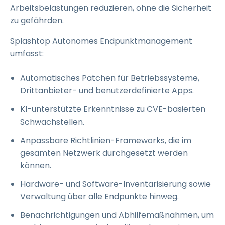
Arbeitsbelastungen reduzieren, ohne die Sicherheit
zu gefährden.
Splashtop Autonomes Endpunktmanagement
umfasst:
Automatisches Patchen für Betriebssysteme,
Drittanbieter- und benutzerdefinierte Apps.
KI-unterstützte Erkenntnisse zu CVE-basierten
Schwachstellen.
Anpassbare Richtlinien-Frameworks, die im
gesamten Netzwerk durchgesetzt werden
können.
Hardware- und Software-Inventarisierung sowie
Verwaltung über alle Endpunkte hinweg.
Benachrichtigungen und Abhilfemaßnahmen, um