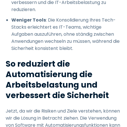
verbessern und die IT-Arbeitsbelastung zu
reduzieren.
Weniger Tools
: Die Konsolidierung Ihres Tech-
Stacks erleichtert es IT-Teams, wichtige
Aufgaben auszuführen, ohne ständig zwischen
Anwendungen wechseln zu müssen, während die
Sicherheit konsistent bleibt.
So reduziert die
Automatisierung die
Arbeitsbelastung und
verbessert die Sicherheit
Jetzt, da wir die Risiken und Ziele verstehen, können
wir die Lösung in Betracht ziehen. Die Verwendung
von Software mit Automatisierungsfunktionen kann