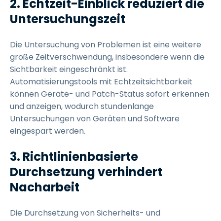
2. Echtzeit-Einblick reduziert die
Untersuchungszeit
Die Untersuchung von Problemen ist eine weitere
große Zeitverschwendung, insbesondere wenn die
Sichtbarkeit eingeschränkt ist.
Automatisierungstools mit Echtzeitsichtbarkeit
können Geräte- und Patch-Status sofort erkennen
und anzeigen, wodurch stundenlange
Untersuchungen von Geräten und Software
eingespart werden.
3. Richtlinienbasierte
Durchsetzung verhindert
Nacharbeit
Die Durchsetzung von Sicherheits- und