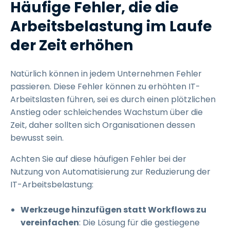
Häufige Fehler, die die
Arbeitsbelastung im Laufe
der Zeit erhöhen
Natürlich können in jedem Unternehmen Fehler
passieren. Diese Fehler können zu erhöhten IT-
Arbeitslasten führen, sei es durch einen plötzlichen
Anstieg oder schleichendes Wachstum über die
Zeit, daher sollten sich Organisationen dessen
bewusst sein.
Achten Sie auf diese häufigen Fehler bei der
Nutzung von Automatisierung zur Reduzierung der
IT-Arbeitsbelastung:
Werkzeuge hinzufügen statt Workflows zu
vereinfachen
: Die Lösung für die gestiegene