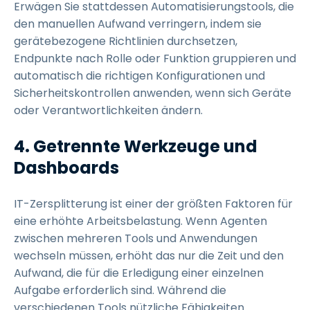
Erwägen Sie stattdessen Automatisierungstools, die
den manuellen Aufwand verringern, indem sie
gerätebezogene Richtlinien durchsetzen,
Endpunkte nach Rolle oder Funktion gruppieren und
automatisch die richtigen Konfigurationen und
Sicherheitskontrollen anwenden, wenn sich Geräte
oder Verantwortlichkeiten ändern.
4. Getrennte Werkzeuge und
Dashboards
IT-Zersplitterung ist einer der größten Faktoren für
eine erhöhte Arbeitsbelastung. Wenn Agenten
zwischen mehreren Tools und Anwendungen
wechseln müssen, erhöht das nur die Zeit und den
Aufwand, die für die Erledigung einer einzelnen
Aufgabe erforderlich sind. Während die
verschiedenen Tools nützliche Fähigkeiten