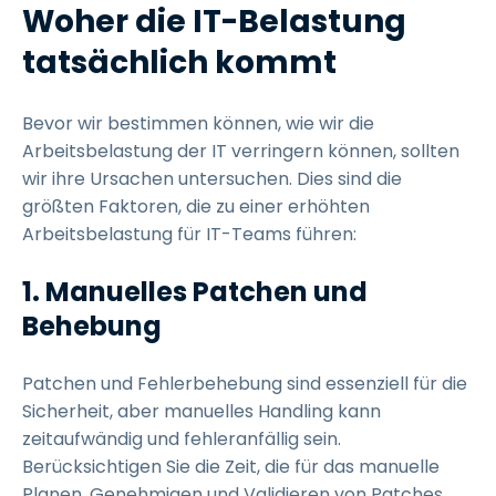
Woher die IT-Belastung
tatsächlich kommt
Bevor wir bestimmen können, wie wir die
Arbeitsbelastung der IT verringern können, sollten
wir ihre Ursachen untersuchen. Dies sind die
größten Faktoren, die zu einer erhöhten
Arbeitsbelastung für IT-Teams führen:
1. Manuelles Patchen und
Behebung
Patchen und Fehlerbehebung sind essenziell für die
Sicherheit, aber manuelles Handling kann
zeitaufwändig und fehleranfällig sein.
Berücksichtigen Sie die Zeit, die für das manuelle
Planen, Genehmigen und Validieren von Patches