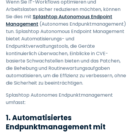
Wenn Sie IT-Workflows optimieren und
Arbeitslasten sicher reduzieren möchten, können
Sie dies mit
Splashtop Autonomous Endpoint
Management
(Autonomes Endpunktmanagement)
tun. Splashtop Autonomous Endpoint Management
bietet Automatisierungs- und
Endpunktverwaltungstools, die Geräte
kontinuierlich überwachen, Einblicke in CVE-
basierte Schwachstellen bieten und das Patchen,
die Behebung und Routinewartungsaufgaben
automatisieren, um die Effizienz zu verbessern, ohne
die Sicherheit zu beeinträchtigen.
Splashtop Autonomes Endpunktmanagement
umfasst:
1. Automatisiertes
Endpunktmanagement mit