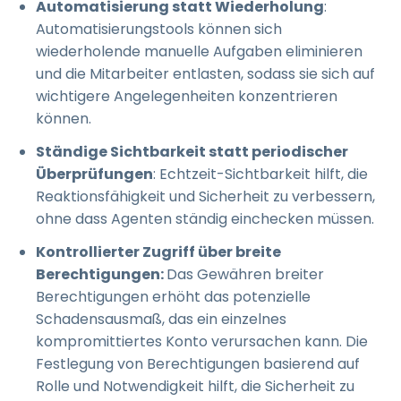
Automatisierung statt Wiederholung
:
Automatisierungstools können sich
wiederholende manuelle Aufgaben eliminieren
und die Mitarbeiter entlasten, sodass sie sich auf
wichtigere Angelegenheiten konzentrieren
können.
Ständige Sichtbarkeit statt periodischer
Überprüfungen
: Echtzeit-Sichtbarkeit hilft, die
Reaktionsfähigkeit und Sicherheit zu verbessern,
ohne dass Agenten ständig einchecken müssen.
Kontrollierter Zugriff über breite
Berechtigungen:
Das Gewähren breiter
Berechtigungen erhöht das potenzielle
Schadensausmaß, das ein einzelnes
kompromittiertes Konto verursachen kann. Die
Festlegung von Berechtigungen basierend auf
Rolle und Notwendigkeit hilft, die Sicherheit zu