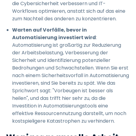
die Cybersicherheit verbessern und IT-
Workflows optimieren, anstatt sich auf das eine
zum Nachteil des anderen zu konzentrieren.
Warten auf Vorfälle, bevor in
Automatisierung investiert wird
:
Automatisierung ist großartig zur Reduzierung
der Arbeitsbelastung, Verbesserung der
Sicherheit und Identifizierung potenzieller
Bedrohungen und Schwachstellen. Wenn Sie erst
nach einem Sicherheitsvorfall in Automatisierung
investieren, sind Sie bereits zu spät. Wie das
Sprichwort sagt: "Vorbeugen ist besser als
heilen", und das trifft hier sehr zu, da die
Investition in Automatisierungstools eine
effektive Ressourcennutzung darstellt, um noch
kostspieligere Katastrophen zu verhindern.