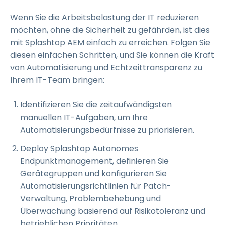
Wenn Sie die Arbeitsbelastung der IT reduzieren
möchten, ohne die Sicherheit zu gefährden, ist dies
mit Splashtop AEM einfach zu erreichen. Folgen Sie
diesen einfachen Schritten, und Sie können die Kraft
von Automatisierung und Echtzeittransparenz zu
Ihrem IT-Team bringen:
Identifizieren Sie die zeitaufwändigsten
manuellen IT-Aufgaben, um Ihre
Automatisierungsbedürfnisse zu priorisieren.
Deploy Splashtop Autonomes
Endpunktmanagement, definieren Sie
Gerätegruppen und konfigurieren Sie
Automatisierungsrichtlinien für Patch-
Verwaltung, Problembehebung und
Überwachung basierend auf Risikotoleranz und
betrieblichen Prioritäten.