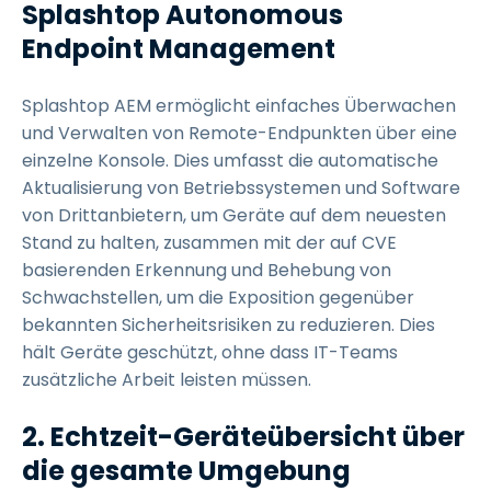
Splashtop Autonomous
Endpoint Management
Splashtop AEM ermöglicht einfaches Überwachen
und Verwalten von Remote-Endpunkten über eine
einzelne Konsole. Dies umfasst die automatische
Aktualisierung von Betriebssystemen und Software
von Drittanbietern, um Geräte auf dem neuesten
Stand zu halten, zusammen mit der auf CVE
basierenden Erkennung und Behebung von
Schwachstellen, um die Exposition gegenüber
bekannten Sicherheitsrisiken zu reduzieren. Dies
hält Geräte geschützt, ohne dass IT-Teams
zusätzliche Arbeit leisten müssen.
2. Echtzeit-Geräteübersicht über
die gesamte Umgebung