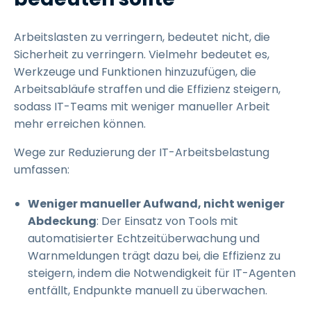
Arbeitslasten zu verringern, bedeutet nicht, die
Sicherheit zu verringern. Vielmehr bedeutet es,
Werkzeuge und Funktionen hinzuzufügen, die
Arbeitsabläufe straffen und die Effizienz steigern,
sodass IT-Teams mit weniger manueller Arbeit
mehr erreichen können.
Wege zur Reduzierung der IT-Arbeitsbelastung
umfassen:
Weniger manueller Aufwand, nicht weniger
Abdeckung
: Der Einsatz von Tools mit
automatisierter Echtzeitüberwachung und
Warnmeldungen trägt dazu bei, die Effizienz zu
steigern, indem die Notwendigkeit für IT-Agenten
entfällt, Endpunkte manuell zu überwachen.