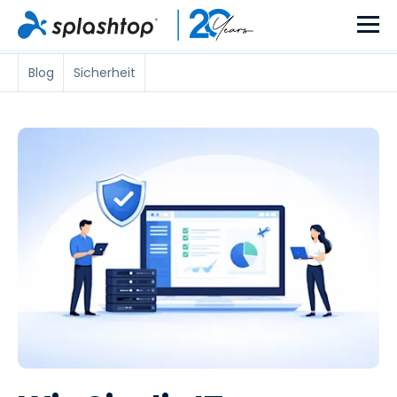
Blog
Sicherheit