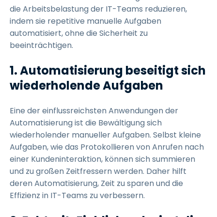
die Arbeitsbelastung der IT-Teams reduzieren,
indem sie repetitive manuelle Aufgaben
automatisiert, ohne die Sicherheit zu
beeinträchtigen.
1. Automatisierung beseitigt sich
wiederholende Aufgaben
Eine der einflussreichsten Anwendungen der
Automatisierung ist die Bewältigung sich
wiederholender manueller Aufgaben. Selbst kleine
Aufgaben, wie das Protokollieren von Anrufen nach
einer Kundeninteraktion, können sich summieren
und zu großen Zeitfressern werden. Daher hilft
deren Automatisierung, Zeit zu sparen und die
Effizienz in IT-Teams zu verbessern.