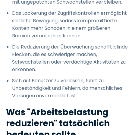
mit ungepatchten Schwachstellen verbleiben.
Das Lockerung der Zugriffskontrollen ermöglicht
seitliche Bewegung, sodass kompromittierte
Konten mehr Schaden in einem größeren
Bereich verursachen können.
Die Reduzierung der Überwachung schafft blinde
Flecken, die es schwieriger machen,
Schwachstellen oder verdächtige Aktivitäten zu
erkennen.
Sich auf Benutzer zu verlassen, führt zu
Unbeständigkeit und Fehlern, da menschliches
Versagen unvermeidlich ist.
Was "Arbeitsbelastung
reduzieren" tatsächlich
bedeuten sollte