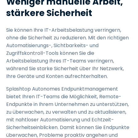
Weniger manuelle Arbeit,
stärkere Sicherheit
Sie können Ihre IT-Arbeitsbelastung verringern,
ohne die Sicherheit zu reduzieren. Mit den richtigen
Automatisierungs-, Sichtbarkeits- und
Zugriffskontroll-Tools können Sie die
Arbeitsbelastung Ihres IT-Teams verringern,
während Sie starke Sicherheit über Ihr Netzwerk,
Ihre Geräte und Konten aufrechterhalten.
Splashtop Autonomes Endpunktmanagement
bietet Ihren IT-Teams die Möglichkeit, Remote-
Endpunkte in Ihrem Unternehmen zu unterstützen,
zu überwachen, zu verwalten und zu aktualisieren,
mit nahtloser Automatisierung und Echtzeit-
Sicherheitseinblicken. Damit können Sie Endpunkte
überwachen, Probleme proaktiv angehen und