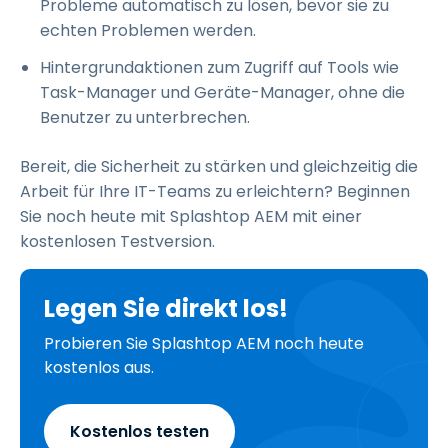
Probleme automatisch zu lösen, bevor sie zu
echten Problemen werden.
Hintergrundaktionen zum Zugriff auf Tools wie
Task-Manager und Geräte-Manager, ohne die
Benutzer zu unterbrechen.
Bereit, die Sicherheit zu stärken und gleichzeitig die
Arbeit für Ihre IT-Teams zu erleichtern? Beginnen
Sie noch heute mit Splashtop AEM mit einer
kostenlosen Testversion.
Legen Sie direkt los!
Probieren Sie Splashtop AEM noch heute
kostenlos aus.
Kostenlos testen