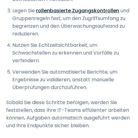
Legen Sie
rollenbasierte Zugangskontrollen
und
Gruppenregeln fest, um den Zugriffsumfang zu
begrenzen und den Überwachungsaufwand zu
reduzieren.
Nutzen Sie Echtzeitsichtbarkeit, um
Schwachstellen zu erkennen und Vorfälle zu
verhindern.
Verwenden Sie automatisierte Berichte, um
Ergebnisse zu validieren, anstatt manuelle
Überprüfungen durchzuführen.
Sobald Sie diese Schritte befolgen, werden Sie
feststellen, dass Ihre IT-Teams effizienter arbeiten
können, Aufgaben automatisch ausgeführt werden
und Ihre Endpunkte sicher bleiben.