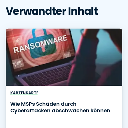
Verwandter Inhalt
KARTENKARTE
Wie MSPs Schäden durch
Cyberattacken abschwächen können