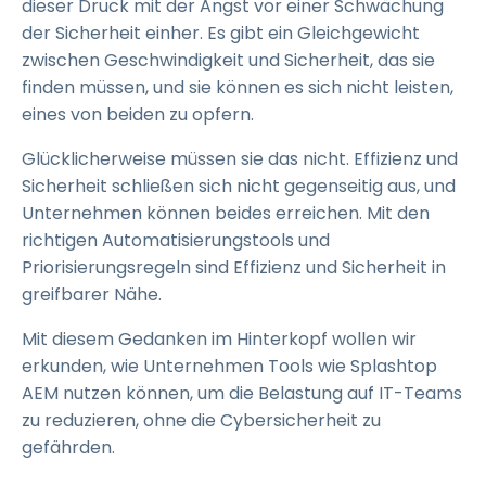
dieser Druck mit der Angst vor einer Schwächung
der Sicherheit einher. Es gibt ein Gleichgewicht
zwischen Geschwindigkeit und Sicherheit, das sie
finden müssen, und sie können es sich nicht leisten,
eines von beiden zu opfern.
Glücklicherweise müssen sie das nicht. Effizienz und
Sicherheit schließen sich nicht gegenseitig aus, und
Unternehmen können beides erreichen. Mit den
richtigen Automatisierungstools und
Priorisierungsregeln sind Effizienz und Sicherheit in
greifbarer Nähe.
Mit diesem Gedanken im Hinterkopf wollen wir
erkunden, wie Unternehmen Tools wie Splashtop
AEM nutzen können, um die Belastung auf IT-Teams
zu reduzieren, ohne die Cybersicherheit zu
gefährden.