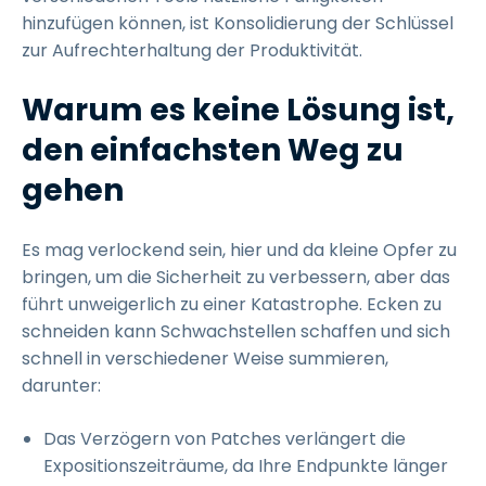
hinzufügen können, ist Konsolidierung der Schlüssel
zur Aufrechterhaltung der Produktivität.
Warum es keine Lösung ist,
den einfachsten Weg zu
gehen
Es mag verlockend sein, hier und da kleine Opfer zu
bringen, um die Sicherheit zu verbessern, aber das
führt unweigerlich zu einer Katastrophe. Ecken zu
schneiden kann Schwachstellen schaffen und sich
schnell in verschiedener Weise summieren,
darunter:
Das Verzögern von Patches verlängert die
Expositionszeiträume, da Ihre Endpunkte länger