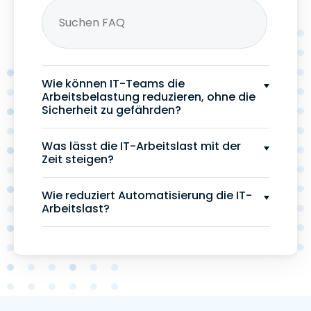
Wie können IT-Teams die
Arbeitsbelastung reduzieren, ohne die
Sicherheit zu gefährden?
Was lässt die IT-Arbeitslast mit der
Zeit steigen?
Wie reduziert Automatisierung die IT-
Arbeitslast?