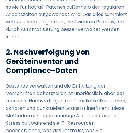
sowie für Notfall-Patches außerhalb der regulären
Arbeitszeiten aufgewendet wird. Das alles summiert
sich zu einem langsamen, ineffizienten Prozess, der
durch Automatisierung besser verwaltet werden
könnte.
2. Nachverfolgung von
Geräteinventar und
Compliance-Daten
Bestände verwalten und die Einhaltung der
Vorschriften sicherstellen ist unerlässlich, aber das
manuelle Nachverfolgen mit Tabellenkalkulationen,
Skripten und punktuellen Scans ist ineffizient. Diese
Methoden erzeugen unnötige Arbeit und bauen
Stress auf, während sie IT-Ressourcen
beanspruchen, was das Letzte ist, was Sie