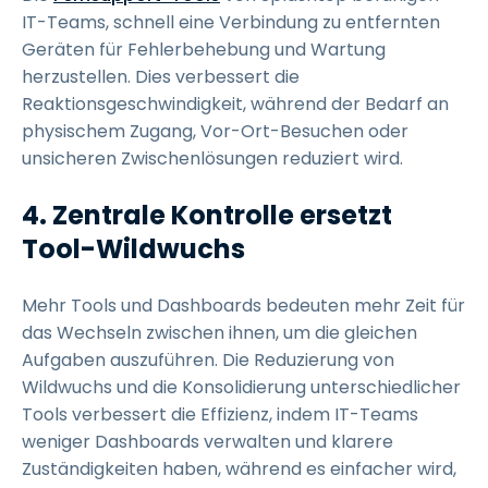
IT-Teams, schnell eine Verbindung zu entfernten
Geräten für Fehlerbehebung und Wartung
herzustellen. Dies verbessert die
Reaktionsgeschwindigkeit, während der Bedarf an
physischem Zugang, Vor-Ort-Besuchen oder
unsicheren Zwischenlösungen reduziert wird.
4. Zentrale Kontrolle ersetzt
Tool-Wildwuchs
Mehr Tools und Dashboards bedeuten mehr Zeit für
das Wechseln zwischen ihnen, um die gleichen
Aufgaben auszuführen. Die Reduzierung von
Wildwuchs und die Konsolidierung unterschiedlicher
Tools verbessert die Effizienz, indem IT-Teams
weniger Dashboards verwalten und klarere
Zuständigkeiten haben, während es einfacher wird,