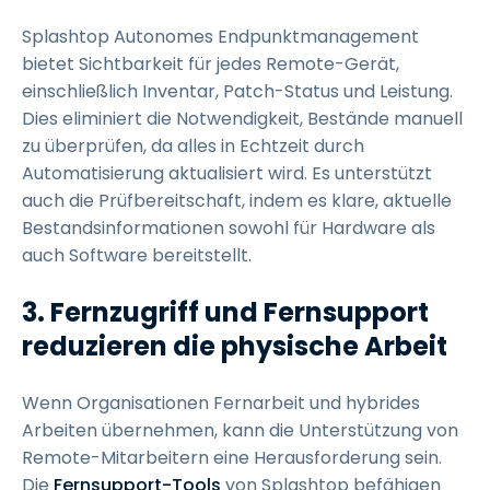
Splashtop Autonomes Endpunktmanagement
bietet Sichtbarkeit für jedes Remote-Gerät,
einschließlich Inventar, Patch-Status und Leistung.
Dies eliminiert die Notwendigkeit, Bestände manuell
zu überprüfen, da alles in Echtzeit durch
Automatisierung aktualisiert wird. Es unterstützt
auch die Prüfbereitschaft, indem es klare, aktuelle
Bestandsinformationen sowohl für Hardware als
auch Software bereitstellt.
3. Fernzugriff und Fernsupport
reduzieren die physische Arbeit
Wenn Organisationen Fernarbeit und hybrides
Arbeiten übernehmen, kann die Unterstützung von
Remote-Mitarbeitern eine Herausforderung sein.
Die
Fernsupport-Tools
von Splashtop befähigen