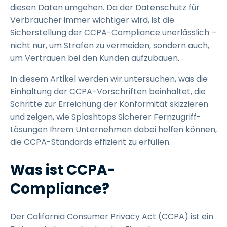
diesen Daten umgehen. Da der Datenschutz für
Verbraucher immer wichtiger wird, ist die
Sicherstellung der CCPA-Compliance unerlässlich –
nicht nur, um Strafen zu vermeiden, sondern auch,
um Vertrauen bei den Kunden aufzubauen.
In diesem Artikel werden wir untersuchen, was die
Einhaltung der CCPA-Vorschriften beinhaltet, die
Schritte zur Erreichung der Konformität skizzieren
und zeigen, wie Splashtops Sicherer Fernzugriff-
Lösungen Ihrem Unternehmen dabei helfen können,
die CCPA-Standards effizient zu erfüllen.
Was ist CCPA-
Compliance?
Der California Consumer Privacy Act (CCPA) ist ein