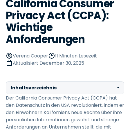
California Consumer
Privacy Act (CCPA):
Wichtige
Anforderungen
Verena Cooper
11 Minuten Lesezeit
Aktualisiert
December 30, 2025
Inhaltsverzeichnis
Der California Consumer Privacy Act (CCPA) hat
den Datenschutz in den USA revolutioniert, indem er
den Einwohnern Kaliforniens neue Rechte über ihre
persönlichen Informationen gewährt und strenge
Anforderungen an Unternehmen stellt, die mit