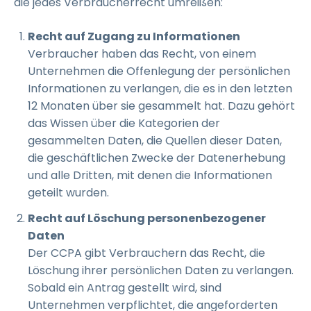
die jedes Verbraucherrecht umreißen:
Recht auf Zugang zu Informationen
Verbraucher haben das Recht, von einem
Unternehmen die Offenlegung der persönlichen
Informationen zu verlangen, die es in den letzten
12 Monaten über sie gesammelt hat. Dazu gehört
das Wissen über die Kategorien der
gesammelten Daten, die Quellen dieser Daten,
die geschäftlichen Zwecke der Datenerhebung
und alle Dritten, mit denen die Informationen
geteilt wurden.
Recht auf Löschung personenbezogener
Daten
Der CCPA gibt Verbrauchern das Recht, die
Löschung ihrer persönlichen Daten zu verlangen.
Sobald ein Antrag gestellt wird, sind
Unternehmen verpflichtet, die angeforderten