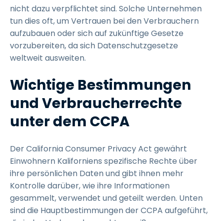
nicht dazu verpflichtet sind. Solche Unternehmen
tun dies oft, um Vertrauen bei den Verbrauchern
aufzubauen oder sich auf zukünftige Gesetze
vorzubereiten, da sich Datenschutzgesetze
weltweit ausweiten.
Wichtige Bestimmungen
und Verbraucherrechte
unter dem CCPA
Der California Consumer Privacy Act gewährt
Einwohnern Kaliforniens spezifische Rechte über
ihre persönlichen Daten und gibt ihnen mehr
Kontrolle darüber, wie ihre Informationen
gesammelt, verwendet und geteilt werden. Unten
sind die Hauptbestimmungen der CCPA aufgeführt,