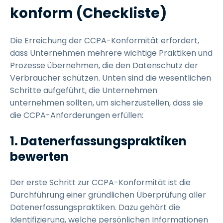
konform (Checkliste)
Die Erreichung der CCPA-Konformität erfordert,
dass Unternehmen mehrere wichtige Praktiken und
Prozesse übernehmen, die den Datenschutz der
Verbraucher schützen. Unten sind die wesentlichen
Schritte aufgeführt, die Unternehmen
unternehmen sollten, um sicherzustellen, dass sie
die CCPA-Anforderungen erfüllen:
1. Datenerfassungspraktiken
bewerten
Der erste Schritt zur CCPA-Konformität ist die
Durchführung einer gründlichen Überprüfung aller
Datenerfassungspraktiken. Dazu gehört die
Identifizierung, welche persönlichen Informationen