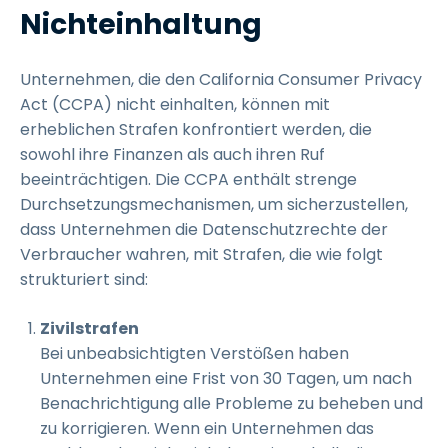
Nichteinhaltung
Unternehmen, die den California Consumer Privacy
Act (CCPA) nicht einhalten, können mit
erheblichen Strafen konfrontiert werden, die
sowohl ihre Finanzen als auch ihren Ruf
beeinträchtigen. Die CCPA enthält strenge
Durchsetzungsmechanismen, um sicherzustellen,
dass Unternehmen die Datenschutzrechte der
Verbraucher wahren, mit Strafen, die wie folgt
strukturiert sind:
Zivilstrafen
Bei unbeabsichtigten Verstößen haben
Unternehmen eine Frist von 30 Tagen, um nach
Benachrichtigung alle Probleme zu beheben und
zu korrigieren. Wenn ein Unternehmen das