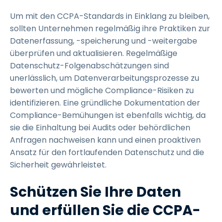
Um mit den CCPA-Standards in Einklang zu bleiben,
sollten Unternehmen regelmäßig ihre Praktiken zur
Datenerfassung, -speicherung und -weitergabe
überprüfen und aktualisieren. Regelmäßige
Datenschutz-Folgenabschätzungen sind
unerlässlich, um Datenverarbeitungsprozesse zu
bewerten und mögliche Compliance-Risiken zu
identifizieren. Eine gründliche Dokumentation der
Compliance-Bemühungen ist ebenfalls wichtig, da
sie die Einhaltung bei Audits oder behördlichen
Anfragen nachweisen kann und einen proaktiven
Ansatz für den fortlaufenden Datenschutz und die
Sicherheit gewährleistet.
Schützen Sie Ihre Daten
und erfüllen Sie die CCPA-