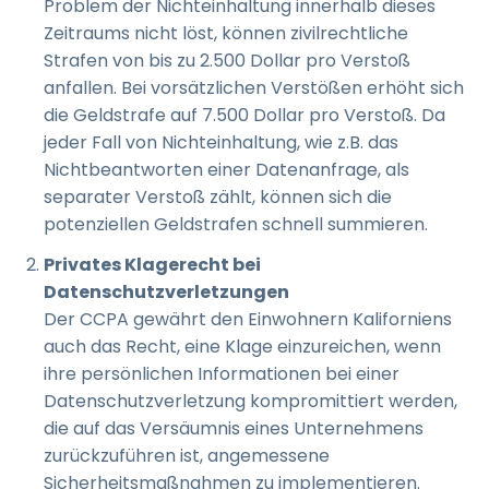
Problem der Nichteinhaltung innerhalb dieses
Zeitraums nicht löst, können zivilrechtliche
Strafen von bis zu 2.500 Dollar pro Verstoß
anfallen. Bei vorsätzlichen Verstößen erhöht sich
die Geldstrafe auf 7.500 Dollar pro Verstoß. Da
jeder Fall von Nichteinhaltung, wie z.B. das
Nichtbeantworten einer Datenanfrage, als
separater Verstoß zählt, können sich die
potenziellen Geldstrafen schnell summieren.
Privates Klagerecht bei
Datenschutzverletzungen
Der CCPA gewährt den Einwohnern Kaliforniens
auch das Recht, eine Klage einzureichen, wenn
ihre persönlichen Informationen bei einer
Datenschutzverletzung kompromittiert werden,
die auf das Versäumnis eines Unternehmens
zurückzuführen ist, angemessene
Sicherheitsmaßnahmen zu implementieren.