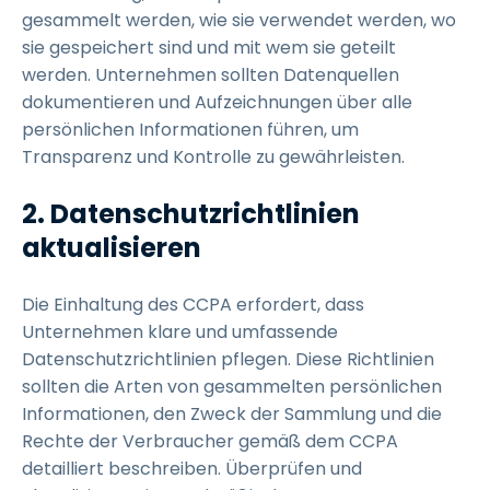
gesammelt werden, wie sie verwendet werden, wo
sie gespeichert sind und mit wem sie geteilt
werden. Unternehmen sollten Datenquellen
dokumentieren und Aufzeichnungen über alle
persönlichen Informationen führen, um
Transparenz und Kontrolle zu gewährleisten.
2. Datenschutzrichtlinien
aktualisieren
Die Einhaltung des CCPA erfordert, dass
Unternehmen klare und umfassende
Datenschutzrichtlinien pflegen. Diese Richtlinien
sollten die Arten von gesammelten persönlichen
Informationen, den Zweck der Sammlung und die
Rechte der Verbraucher gemäß dem CCPA
detailliert beschreiben. Überprüfen und