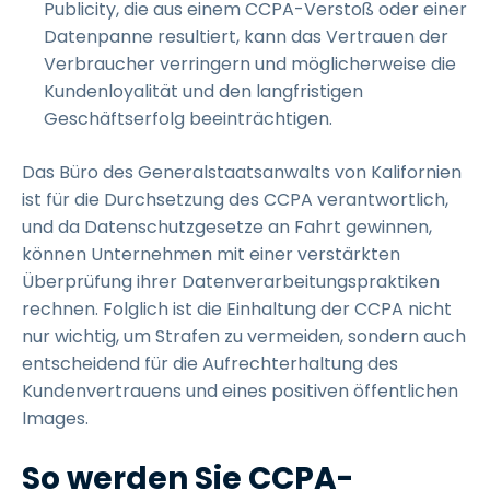
Publicity, die aus einem CCPA-Verstoß oder einer
Datenpanne resultiert, kann das Vertrauen der
Verbraucher verringern und möglicherweise die
Kundenloyalität und den langfristigen
Geschäftserfolg beeinträchtigen.
Das Büro des Generalstaatsanwalts von Kalifornien
ist für die Durchsetzung des CCPA verantwortlich,
und da Datenschutzgesetze an Fahrt gewinnen,
können Unternehmen mit einer verstärkten
Überprüfung ihrer Datenverarbeitungspraktiken
rechnen. Folglich ist die Einhaltung der CCPA nicht
nur wichtig, um Strafen zu vermeiden, sondern auch
entscheidend für die Aufrechterhaltung des
Kundenvertrauens und eines positiven öffentlichen
Images.
So werden Sie CCPA-