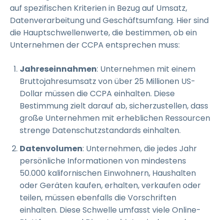
auf spezifischen Kriterien in Bezug auf Umsatz,
Datenverarbeitung und Geschäftsumfang. Hier sind
die Hauptschwellenwerte, die bestimmen, ob ein
Unternehmen der CCPA entsprechen muss:
Jahreseinnahmen
: Unternehmen mit einem
Bruttojahresumsatz von über 25 Millionen US-
Dollar müssen die CCPA einhalten. Diese
Bestimmung zielt darauf ab, sicherzustellen, dass
große Unternehmen mit erheblichen Ressourcen
strenge Datenschutzstandards einhalten.
Datenvolumen
: Unternehmen, die jedes Jahr
persönliche Informationen von mindestens
50.000 kalifornischen Einwohnern, Haushalten
oder Geräten kaufen, erhalten, verkaufen oder
teilen, müssen ebenfalls die Vorschriften
einhalten. Diese Schwelle umfasst viele Online-