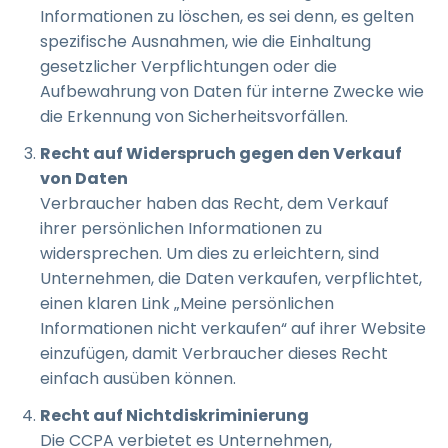
Informationen zu löschen, es sei denn, es gelten
spezifische Ausnahmen, wie die Einhaltung
gesetzlicher Verpflichtungen oder die
Aufbewahrung von Daten für interne Zwecke wie
die Erkennung von Sicherheitsvorfällen.
Recht auf Widerspruch gegen den Verkauf
von Daten
Verbraucher haben das Recht, dem Verkauf
ihrer persönlichen Informationen zu
widersprechen. Um dies zu erleichtern, sind
Unternehmen, die Daten verkaufen, verpflichtet,
einen klaren Link „Meine persönlichen
Informationen nicht verkaufen“ auf ihrer Website
einzufügen, damit Verbraucher dieses Recht
einfach ausüben können.
Recht auf Nichtdiskriminierung
Die CCPA verbietet es Unternehmen,