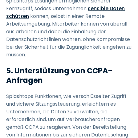
Splashtops Lösungen ermöglichen Sicherer
Fernzugriff, sodass Unternehmen
sensible Daten
schützen
können, selbst in einer Remote-
Arbeitsumgebung. Mitarbeiter können von überall
aus arbeiten und dabei die Einhaltung der
Datenschutzrichtlinien wahren, ohne Kompromisse
bei der Sicherheit für die Zugänglichkeit eingehen zu
müssen.
5. Unterstützung von CCPA-
Anfragen
Splashtops Funktionen, wie verschlüsselter Zugriff
und sichere Sitzungssteuerung, erleichtern es
Unternehmen, die Daten zu verwalten, die
erforderlich sind, um auf Verbraucheranfragen
gemäß CCPA zu reagieren. Von der Bereitstellung
von Informationen bis zur sicheren Datenlöschung