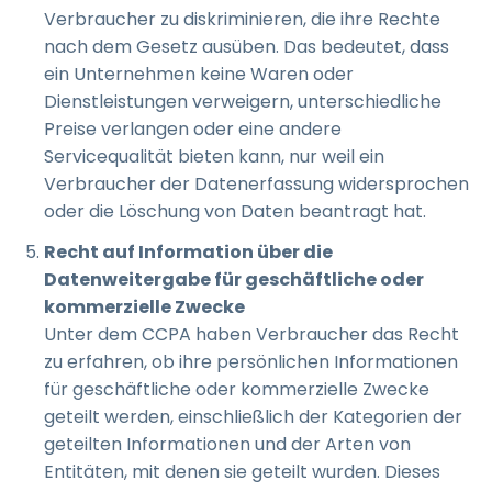
Verbraucher zu diskriminieren, die ihre Rechte
nach dem Gesetz ausüben. Das bedeutet, dass
ein Unternehmen keine Waren oder
Dienstleistungen verweigern, unterschiedliche
Preise verlangen oder eine andere
Servicequalität bieten kann, nur weil ein
Verbraucher der Datenerfassung widersprochen
oder die Löschung von Daten beantragt hat.
Recht auf Information über die
Datenweitergabe für geschäftliche oder
kommerzielle Zwecke
Unter dem CCPA haben Verbraucher das Recht
zu erfahren, ob ihre persönlichen Informationen
für geschäftliche oder kommerzielle Zwecke
geteilt werden, einschließlich der Kategorien der
geteilten Informationen und der Arten von
Entitäten, mit denen sie geteilt wurden. Dieses