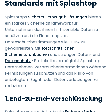
Standards mit Splashtop
Splashtops
Sicherer Fernzugriff Lösungen
bieten
ein starkes Sicherheitsframework für
Unternehmen, das ihnen hilft, sensible Daten zu
schützen und die Einhaltung von
Datenschutzbestimmungen wie CCPA zu
gewährleisten. Mit
fortschrittlichen
Sicherheitsfunktionen
und strengen Daten- und
Datenschutz
-Protokollen ermöglicht Splashtop
Unternehmen, Verbraucherinformationen während
Fernsitzungen zu schützen und das Risiko von
unbefugtem Zugriff oder Datenverletzungen zu
reduzieren.
1. End-zu-End-Verschlüsselung
Splashtop verwendet robuste
Ende-zu-Ende-