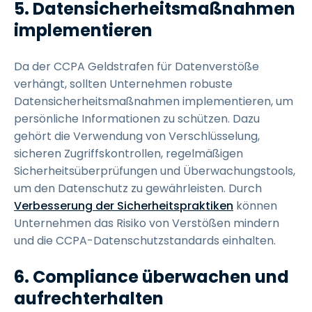
5. Datensicherheitsmaßnahmen
implementieren
Da der CCPA Geldstrafen für Datenverstöße
verhängt, sollten Unternehmen robuste
Datensicherheitsmaßnahmen implementieren, um
persönliche Informationen zu schützen. Dazu
gehört die Verwendung von Verschlüsselung,
sicheren Zugriffskontrollen, regelmäßigen
Sicherheitsüberprüfungen und Überwachungstools,
um den Datenschutz zu gewährleisten. Durch
Verbesserung der Sicherheitspraktiken
können
Unternehmen das Risiko von Verstößen mindern
und die CCPA-Datenschutzstandards einhalten.
6. Compliance überwachen und
aufrechterhalten