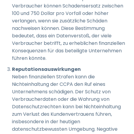
Verbraucher können Schadensersatz zwischen
100 und 750 Dollar pro Vorfall oder höher
verlangen, wenn sie zusätzliche Schäden
nachweisen können. Diese Bestimmung
bedeutet, dass ein Datenverstoß, der viele
Verbraucher betrifft, zu erheblichen finanziellen
Konsequenzen für das beteiligte Unternehmen
führen könnte.
Reputationsauswirkungen
Neben finanziellen Strafen kann die
Nichteinhaltung der CCPA den Ruf eines
Unternehmens schädigen. Der Schutz von
Verbraucherdaten oder die Wahrung von
Datenschutzrechten kann bei Nichteinhaltung
zum Verlust des Kundenvertrauens führen,
insbesondere in der heutigen
datenschutzbewussten Umgebung. Negative