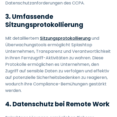
Datenschutzanforderungen des CCPA.
3. Umfassende
Sitzungsprotokollierung
Mit detailliertem
Sitzungsprotokollierung
und
Überwachungstools ermöglicht Splashtop
Unternehmen, Transparenz und Verantwortlichkeit
in ihren Fernzugriff-Aktivitäten zu wahren. Diese
Protokolle ermöglichen es Unternehmen, den
Zugriff auf sensible Daten zu verfolgen und effektiv
auf potenzielle Sicherheitsbedenken zu reagieren,
wodurch ihre Compliance-Bemühungen gestärkt
werden.
4. Datenschutz bei Remote Work