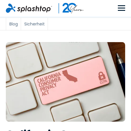
Blog
Sicherheit