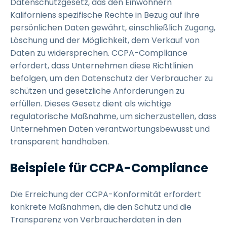
Datenschutzgesetz, das den Einwohnern
Kaliforniens spezifische Rechte in Bezug auf ihre
persönlichen Daten gewährt, einschließlich Zugang,
Löschung und der Möglichkeit, dem Verkauf von
Daten zu widersprechen. CCPA-Compliance
erfordert, dass Unternehmen diese Richtlinien
befolgen, um den Datenschutz der Verbraucher zu
schützen und gesetzliche Anforderungen zu
erfüllen. Dieses Gesetz dient als wichtige
regulatorische Maßnahme, um sicherzustellen, dass
Unternehmen Daten verantwortungsbewusst und
transparent handhaben.
Beispiele für CCPA-Compliance
Die Erreichung der CCPA-Konformität erfordert
konkrete Maßnahmen, die den Schutz und die
Transparenz von Verbraucherdaten in den