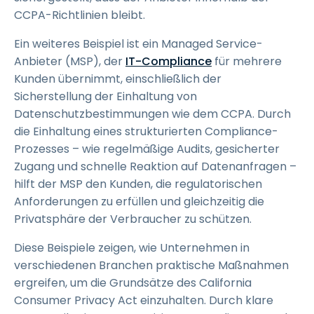
CCPA-Richtlinien bleibt.
Ein weiteres Beispiel ist ein Managed Service-
Anbieter (MSP), der
IT-Compliance
für mehrere
Kunden übernimmt, einschließlich der
Sicherstellung der Einhaltung von
Datenschutzbestimmungen wie dem CCPA. Durch
die Einhaltung eines strukturierten Compliance-
Prozesses – wie regelmäßige Audits, gesicherter
Zugang und schnelle Reaktion auf Datenanfragen –
hilft der MSP den Kunden, die regulatorischen
Anforderungen zu erfüllen und gleichzeitig die
Privatsphäre der Verbraucher zu schützen.
Diese Beispiele zeigen, wie Unternehmen in
verschiedenen Branchen praktische Maßnahmen
ergreifen, um die Grundsätze des California
Consumer Privacy Act einzuhalten. Durch klare