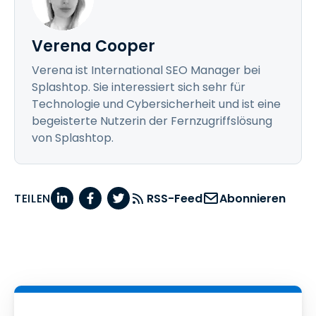
Verena Cooper
Verena ist International SEO Manager bei
Splashtop. Sie interessiert sich sehr für
Technologie und Cybersicherheit und ist eine
begeisterte Nutzerin der Fernzugriffslösung
von Splashtop.
TEILEN
RSS-Feed
Abonnieren