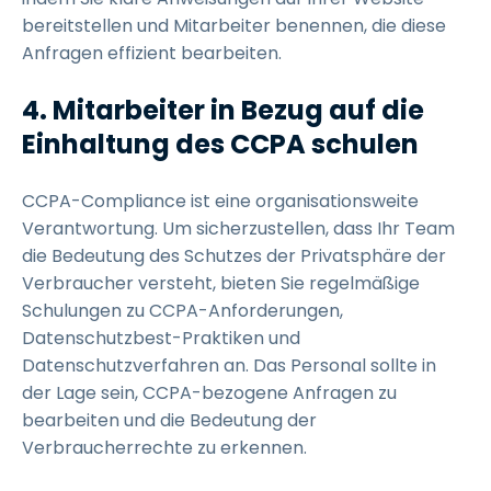
bereitstellen und Mitarbeiter benennen, die diese
Anfragen effizient bearbeiten.
4. Mitarbeiter in Bezug auf die
Einhaltung des CCPA schulen
CCPA-Compliance ist eine organisationsweite
Verantwortung. Um sicherzustellen, dass Ihr Team
die Bedeutung des Schutzes der Privatsphäre der
Verbraucher versteht, bieten Sie regelmäßige
Schulungen zu CCPA-Anforderungen,
Datenschutzbest-Praktiken und
Datenschutzverfahren an. Das Personal sollte in
der Lage sein, CCPA-bezogene Anfragen zu
bearbeiten und die Bedeutung der
Verbraucherrechte zu erkennen.