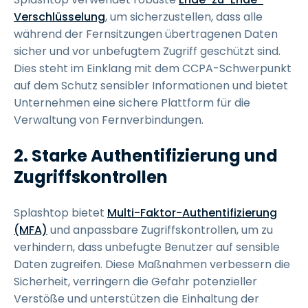
Verschlüsselung
, um sicherzustellen, dass alle
während der Fernsitzungen übertragenen Daten
sicher und vor unbefugtem Zugriff geschützt sind.
Dies steht im Einklang mit dem CCPA-Schwerpunkt
auf dem Schutz sensibler Informationen und bietet
Unternehmen eine sichere Plattform für die
Verwaltung von Fernverbindungen.
2. Starke Authentifizierung und
Zugriffskontrollen
Splashtop bietet
Multi-Faktor-Authentifizierung
(MFA)
und anpassbare Zugriffskontrollen, um zu
verhindern, dass unbefugte Benutzer auf sensible
Daten zugreifen. Diese Maßnahmen verbessern die
Sicherheit, verringern die Gefahr potenzieller
Verstöße und unterstützen die Einhaltung der