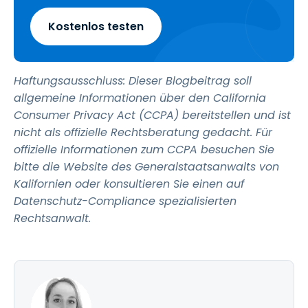
Kostenlos testen
Haftungsausschluss: Dieser Blogbeitrag soll
allgemeine Informationen über den California
Consumer Privacy Act (CCPA) bereitstellen und ist
nicht als offizielle Rechtsberatung gedacht. Für
offizielle Informationen zum CCPA besuchen Sie
bitte die Website des Generalstaatsanwalts von
Kalifornien oder konsultieren Sie einen auf
Datenschutz-Compliance spezialisierten
Rechtsanwalt.