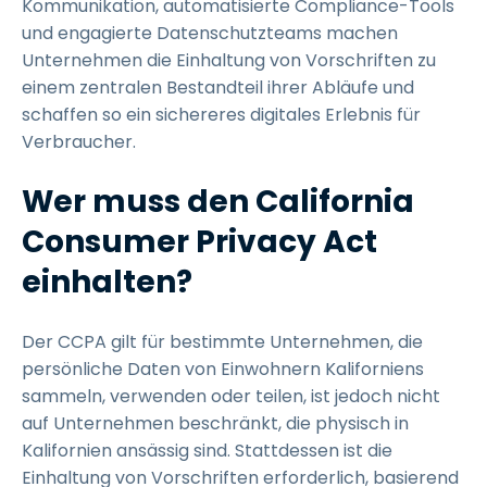
Kommunikation, automatisierte Compliance-Tools
und engagierte Datenschutzteams machen
Unternehmen die Einhaltung von Vorschriften zu
einem zentralen Bestandteil ihrer Abläufe und
schaffen so ein sichereres digitales Erlebnis für
Verbraucher.
Wer muss den California
Consumer Privacy Act
einhalten?
Der CCPA gilt für bestimmte Unternehmen, die
persönliche Daten von Einwohnern Kaliforniens
sammeln, verwenden oder teilen, ist jedoch nicht
auf Unternehmen beschränkt, die physisch in
Kalifornien ansässig sind. Stattdessen ist die
Einhaltung von Vorschriften erforderlich, basierend