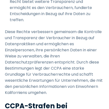
Recht bietet weitere Transparenz und
ermöglicht es den Verbrauchern, fundierte
Entscheidungen in Bezug auf ihre Daten zu
treffen.
Diese Rechte verbessern gemeinsam die Kontrolle
und Transparenz der Verbraucher in Bezug auf
Datenpraktiken und ermöglichen es
Einzelpersonen, ihre persönlichen Daten in einer
Weise zu verwalten, die ihren
Datenschutzpräferenzen entspricht. Durch diese
Bestimmungen legt der CCPA eine starke
Grundlage für Verbraucherrechte und schafft
wesentliche Erwartungen für Unternehmen, die mit
den persönlichen Informationen von Einwohnern
Kaliforniens umgehen.
CCPA-Strafen bei