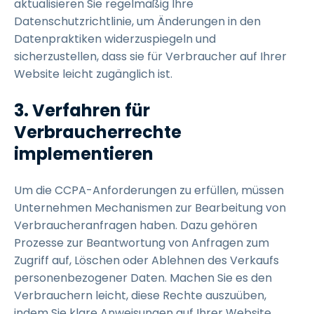
aktualisieren Sie regelmäßig Ihre
Datenschutzrichtlinie, um Änderungen in den
Datenpraktiken widerzuspiegeln und
sicherzustellen, dass sie für Verbraucher auf Ihrer
Website leicht zugänglich ist.
3. Verfahren für
Verbraucherrechte
implementieren
Um die CCPA-Anforderungen zu erfüllen, müssen
Unternehmen Mechanismen zur Bearbeitung von
Verbraucheranfragen haben. Dazu gehören
Prozesse zur Beantwortung von Anfragen zum
Zugriff auf, Löschen oder Ablehnen des Verkaufs
personenbezogener Daten. Machen Sie es den
Verbrauchern leicht, diese Rechte auszuüben,
indem Sie klare Anweisungen auf Ihrer Website