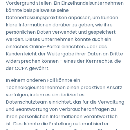
Vordergrund stellen. Ein Einzelhandelsunternehmen
könnte beispielsweise seine
Datenerfassungspraktiken anpassen, um Kunden
klare Informationen darüber zu geben, wie ihre
persönlichen Daten verwendet und gespeichert
werden. Dieses Unternehmen könnte auch ein
einfaches Online-Portal einrichten, über das
Kunden leicht der Weitergabe ihrer Daten an Dritte
widersprechen können – eines der Kernrechte, die
der CCPA gewährt.
In einem anderen Fall könnte ein
Technologieunternehmen einen proaktiven Ansatz
verfolgen, indem es ein dediziertes
Datenschutzteam einrichtet, das für die Verwaltung
und Beantwortung von Verbraucheranfragen zu
ihren persönlichen Informationen verantwortlich
ist. Dies könnte die Erstellung automatisierter