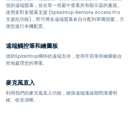
視的遠端螢幕，並在單一視窗中查看所有顯示器的畫面。
使用多對多螢幕支援 (Splashtop Remote Access Pro
支援此功能)，即可將各遠端螢幕各自分配到單獨視窗，方
便您進行本機配置。
遠端觸控筆和繪圖板
借助Splashtop獨特的遠端支持，使用手寫筆和繪圖板自
然地處理您的專案。
麥克風直入
利用我們的麥克風直入功能，確保遠端連線期間溝通明
確、收音清晰。