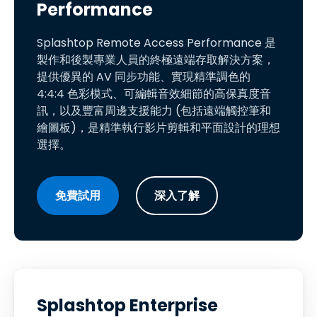
Performance
Splashtop Remote Access Performance 是
製作和後製專業人員的終極遠端存取解決方案，
提供優異的 AV 同步功能、實現精準調色的
4:4:4 色彩模式、可編輯音效細節的高保真度音
訊，以及豐富周邊支援能力 (包括遠端觸控筆和
繪圖板)，是精準執行影片剪輯和平面設計的理想
選擇。
免費試用
深入了解
Splashtop Enterprise