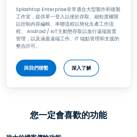
Splashtop Enterprise非常適合大型製作和後製
工作室，提供單一登入以便於存取、細粒度權限
以控制內容編輯、串聯流程以簡化生產工作流
程、 Android / IoT主動態存取以進行遠端裝置
管理，以及涵蓋遠端工作、IT 端點管理和支援的
整合許可。
與我們聯繫
深入了解
您一定會喜歡的功能