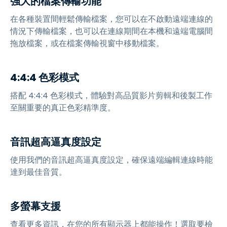
強大的檔案傳輸功能
在各種裝置間輕鬆傳輸檔案，您可以在不啟動遠端連線的
情況下傳輸檔案，也可以在連線期間在本機和遠端電腦間
拖放檔案，或在檔案傳輸視窗中移動檔案。
4:4:4 色彩模式
搭配 4:4:4 色彩模式，體驗對高品質影片剪輯和後製工作
至關重要的真正色彩精準度。
音訊超高逼真度設定
使用我們的音訊超高逼真度設定，確保遠端編輯連線時能
達到最佳音質。
多螢幕支援
查看更多資訊，在您的所有顯示器上都能操作！選取要檢