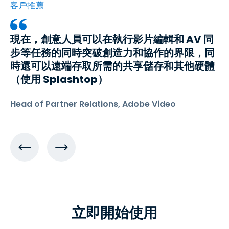
客戶推薦
現在，創意人員可以在執行影片編輯和 AV 同
步等任務的同時突破創造力和協作的界限，同
時還可以遠端存取所需的共享儲存和其他硬體
（使用 Splashtop）
Head of Partner Relations, Adobe Video
立即開始使用