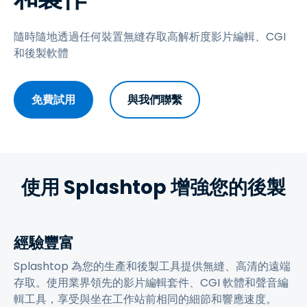
隨時隨地透過任何裝置無縫存取高解析度影片編輯、CGI
和後製軟體
免費試用
與我們聯繫
使用 Splashtop 增強您的後製
經驗豐富
Splashtop 為您的生產和後製工具提供無縫、高清的遠端
存取。使用業界領先的影片編輯套件、CGI 軟體和聲音編
輯工具，享受與坐在工作站前相同的細節和響應速度。