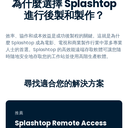
為什麼選擇 Splashtop
進行後製和製作？
效率、協作和成本效益是成功後製程的關鍵。這就是為什
麼 Splashtop 成為電影、電視和商業製作行業中眾多專業
人士的首選。Splashtop 的高效能遠端存取軟體可讓您隨
時隨地安全地存取您的工作站並使用高階生產軟體。
尋找適合您的解決方案
推薦
Splashtop Remote Access