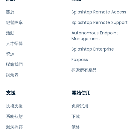
關於
Splashtop Remote Access
經營團隊
Splashtop Remote Support
活動
Autonomous Endpoint
Management
人才招募
Splashtop Enterprise
資源
Foxpass
聯絡我們
探索所有產品
詞彙表
支援
開始使用
技術支援
免費試用
系統狀態
下載
漏洞揭露
價格