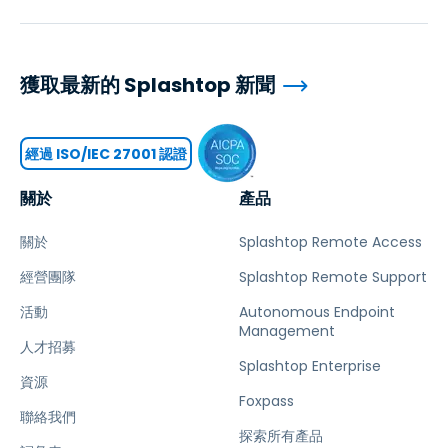
獲取最新的 Splashtop 新聞
經過 ISO/IEC 27001 認證
關於
產品
關於
Splashtop Remote Access
經營團隊
Splashtop Remote Support
活動
Autonomous Endpoint
Management
人才招募
Splashtop Enterprise
資源
Foxpass
聯絡我們
探索所有產品