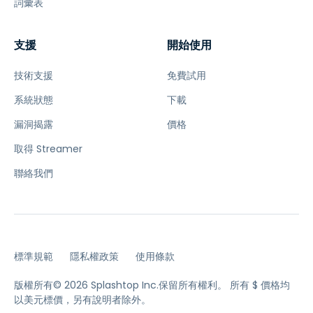
詞彙表
支援
開始使用
技術支援
免費試用
系統狀態
下載
漏洞揭露
價格
取得 Streamer
聯絡我們
標準規範
隱私權政策
使用條款
版權所有© 2026 Splashtop Inc.保留所有權利。
所有 $ 價格均
以美元標價，另有說明者除外。