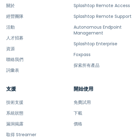
關於
Splashtop Remote Access
經營團隊
Splashtop Remote Support
活動
Autonomous Endpoint
Management
人才招募
Splashtop Enterprise
資源
Foxpass
聯絡我們
探索所有產品
詞彙表
支援
開始使用
技術支援
免費試用
系統狀態
下載
漏洞揭露
價格
取得 Streamer