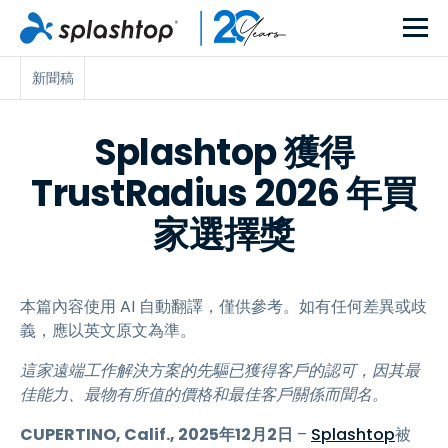
新聞稿
Splashtop 獲得
TrustRadius 2026 年買
家選擇獎
本篇內容使用 AI 自動翻譯，僅供參考。如有任何差異或歧
義，應以英文原文為準。
這家遠端工作解決方案的先驅已獲得客戶的認可，因其最
佳能力、最物有所值的價格和最佳客戶關係而聞名。
CUPERTINO, Calif., 2025年12月2日
–
Splashtop
被