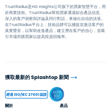
TrustRadius是HG Insights公司旗下的買家智慧平台，用
於商業技術。TrustRadius幫助買家通過綜合產品信息、
深入的客戶洞察與評論及同行對話，來做出自信的決策。
在TrustRadius平台上，技術品牌可以捕捉並激活客戶的
真實聲音，以幫助改進產品，建立潛在客戶的信心，並吸
引市場所購買家以提高投資回報率。
獲取最新的 Splashtop 新聞
經過 ISO/IEC 27001 認證
關於
產品