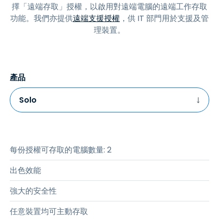
擇「遠端存取」授權，以啟用對遠端電腦的遠端工作存取
功能。我們亦提供
遠端支援授權
，供 IT 部門用於支援及管
理裝置。
產品
Solo
每份授權可存取的電腦數量
:
2
出色效能
強大的安全性
任意裝置均可主動存取