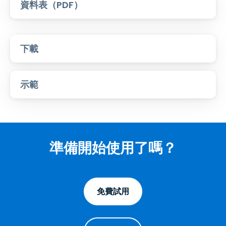
資料表（PDF）
下載
示範
準備開始使用了嗎？
免費試用