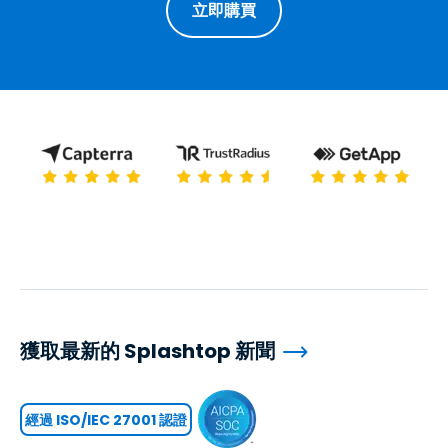
立即購買
獲取最新的 Splashtop 新聞
經過 ISO/IEC 27001 認證