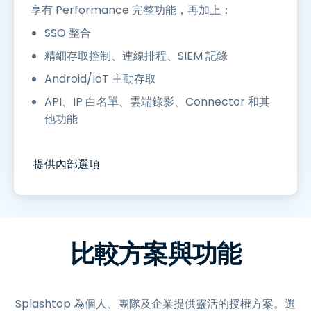
享有 Performance 完整功能，再加上：
SSO 整合
精細存取控制、連線排程、SIEM 記錄
Android/IoT 主動存取
API、IP 白名單、雲端錄影、Connector 和其
他功能
提供內部選項
比較方案與功能
Splashtop 為個人、團隊及企業提供靈活的授權方案。選