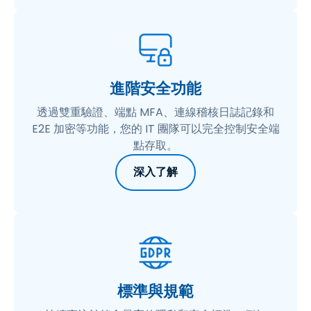
進階安全功能
透過雙重驗證、端點 MFA、連線稽核日誌記錄和
E2E 加密等功能，您的 IT 團隊可以完全控制安全端
點存取。
深入了解
標準與規範