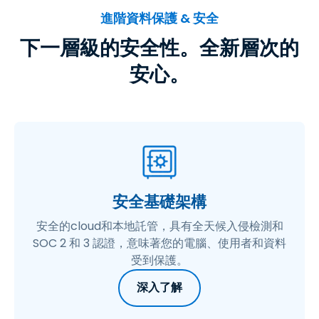
進階資料保護 & 安全
下一層級的安全性。全新層次的
安心。
安全基礎架構
安全的cloud和本地託管，具有全天候入侵檢測和
SOC 2 和 3 認證，意味著您的電腦、使用者和資料
受到保護。
深入了解