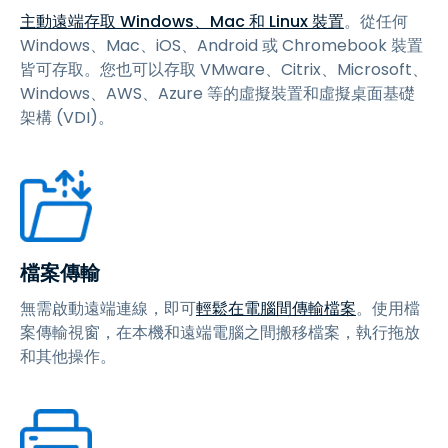
主動遠端存取 Windows、Mac 和 Linux 裝置
。從任何
Windows、Mac、iOS、Android 或 Chromebook 裝置
皆可存取。您也可以存取 VMware、Citrix、Microsoft、
Windows、AWS、Azure 等的虛擬裝置和虛擬桌面基礎
架構 (VDI)。
檔案傳輸
無需啟動遠端連線，即可
輕鬆在電腦間傳輸檔案
。使用檔
案傳輸視窗，在本機和遠端電腦之間搬移檔案，執行拖放
和其他操作。