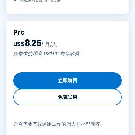
遠端列印及其他功能
Pro
8
25
US$
.
/ 月/人
按每位使用者
US$
99
每年收費
立即購買
免費試用
適合需要有效遠距工作的個人和小型團隊