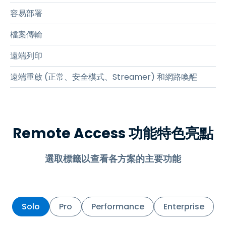
容易部署
檔案傳輸
遠端列印
遠端重啟 (正常、安全模式、Streamer) 和網路喚醒
Remote Access 功能特色亮點
選取標籤以查看各方案的主要功能
Solo
Pro
Performance
Enterprise