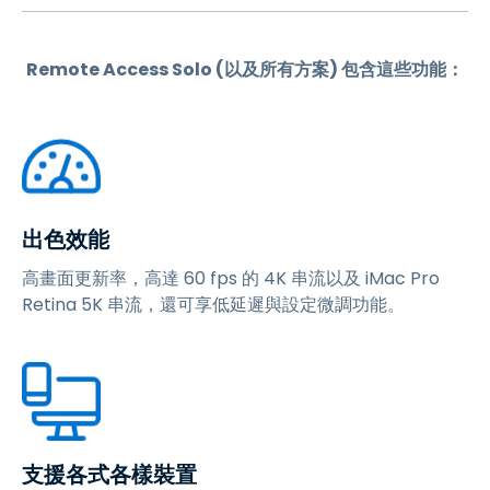
Remote Access Solo (以及所有方案) 包含這些功能：
出色效能
高畫面更新率，高達 60 fps 的 4K 串流以及 iMac Pro
Retina 5K 串流，還可享低延遲與設定微調功能。
支援各式各樣裝置