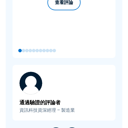
查看評論
通過驗證的評論者
資訊科技資深經理 – 製造業