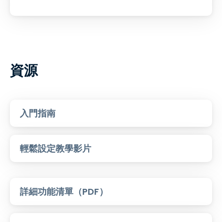
資源
入門指南
輕鬆設定教學影片
詳細功能清單（PDF）