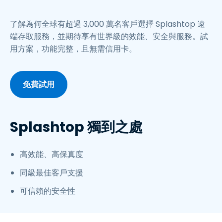
了解為何全球有超過 3,000 萬名客戶選擇 Splashtop 遠
端存取服務，並期待享有世界級的效能、安全與服務。試
用方案，功能完整，且無需信用卡。
免費試用
Splashtop 獨到之處
高效能、高保真度
同級最佳客戶支援
可信賴的安全性