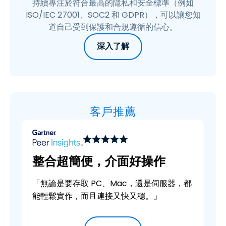
持續專注於符合最高的隱私和安全標準（例如
ISO/IEC 27001、SOC2 和 GDPR），可以讓您知
道自己受到保護和合規遵循的信心。
深入了解
客戶推薦
整合超簡便，介面好操作
「無論是要存取 PC、Mac，還是伺服器，都
能輕鬆實作，而且連接又快又穩。」