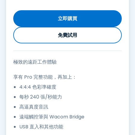
立即購買
免費試用
極致的遠距工作體驗
享有 Pro 完整功能，再加上：
4:4:4 色彩準確度
每秒 240 張/秒能力
高逼真度音訊
遠端觸控筆與 Wacom Bridge
USB 直入和其他功能