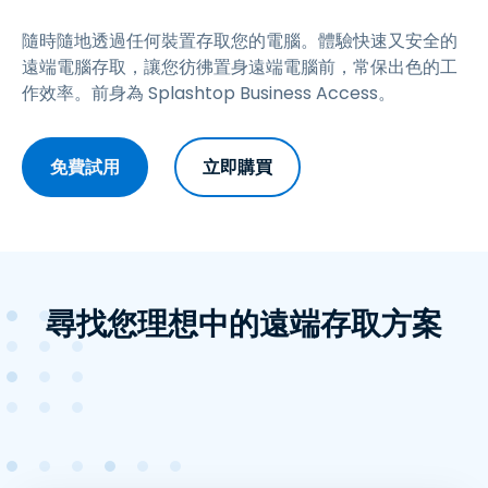
隨時隨地透過任何裝置存取您的電腦。體驗快速又安全的
遠端電腦存取，讓您彷彿置身遠端電腦前，常保出色的工
作效率。前身為 Splashtop Business Access。
免費試用
立即購買
尋找您理想中的遠端存取方案