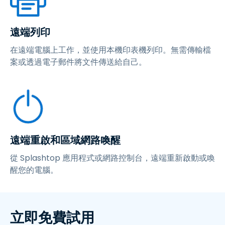
遠端列印
在遠端電腦上工作，並使用本機印表機列印。無需傳輸檔
案或透過電子郵件將文件傳送給自己。
遠端重啟和區域網路喚醒
從 Splashtop 應用程式或網路控制台，遠端重新啟動或喚
醒您的電腦。
立即免費試用