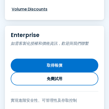
Volume Discounts
Enterprise
如需客製化授權和價格資訊，歡迎與我們聯繫
取得報價
免費試用
實現進階安全性、可管理性及存取控制