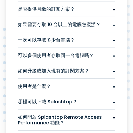
是否提供月繳的訂閱方案？
如果需要存取 10 台以上的電腦怎麼辦？
一次可以存取多少台電腦？
可以多個使用者存取同一台電腦嗎？
如何升級或加入現有的訂閱方案？
使用者是什麼？
哪裡可以下載 Splashtop？
如何開啟 Splashtop Remote Access
Performance 功能？