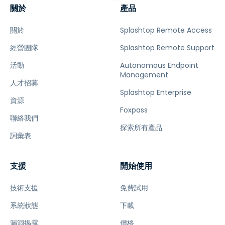
關於
產品
關於
Splashtop Remote Access
經營團隊
Splashtop Remote Support
活動
Autonomous Endpoint
Management
人才招募
Splashtop Enterprise
資源
Foxpass
聯絡我們
探索所有產品
詞彙表
支援
開始使用
技術支援
免費試用
系統狀態
下載
漏洞揭露
價格