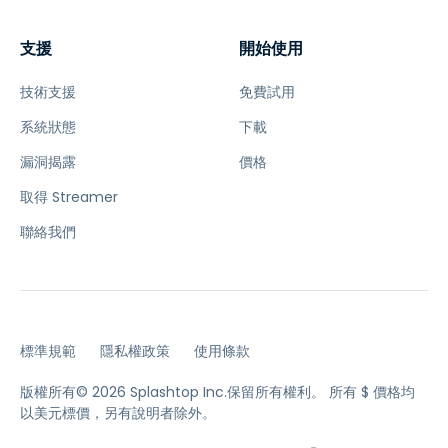
支援
開始使用
技術支援
免費試用
系統狀態
下載
漏洞揭露
價格
取得 Streamer
聯絡我們
標準規範
隱私權政策
使用條款
版權所有© 2026 Splashtop Inc.保留所有權利。
所有 $ 價格均
以美元標價，另有說明者除外。