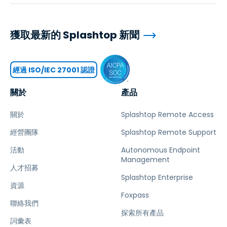
獲取最新的 Splashtop 新聞
經過 ISO/IEC 27001 認證
關於
產品
關於
Splashtop Remote Access
經營團隊
Splashtop Remote Support
活動
Autonomous Endpoint
Management
人才招募
Splashtop Enterprise
資源
Foxpass
聯絡我們
探索所有產品
詞彙表