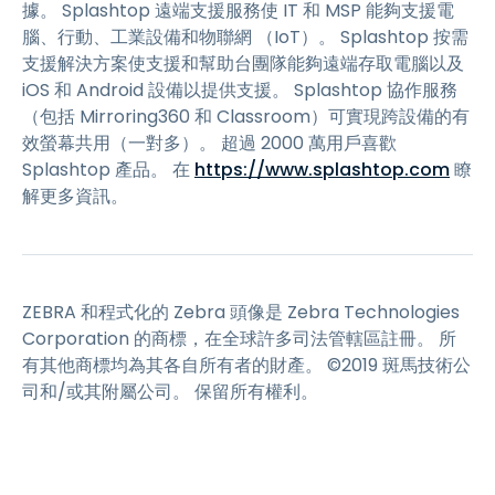
據。 Splashtop 遠端支援服務使 IT 和 MSP 能夠支援電
腦、行動、工業設備和物聯網 （IoT）。 Splashtop 按需
支援解決方案使支援和幫助台團隊能夠遠端存取電腦以及
iOS 和 Android 設備以提供支援。 Splashtop 協作服務
（包括 Mirroring360 和 Classroom）可實現跨設備的有
效螢幕共用（一對多）。 超過 2000 萬用戶喜歡
Splashtop 產品。 在
https://www.splashtop.com
瞭
解更多資訊。
ZEBRA 和程式化的 Zebra 頭像是 Zebra Technologies
Corporation 的商標，在全球許多司法管轄區註冊。 所
有其他商標均為其各自所有者的財產。 ©2019 斑馬技術公
司和/或其附屬公司。 保留所有權利。