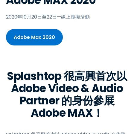
Adobe MAX 2020
2020年10月20日至22日—線上虛擬活動
Adobe Max 2020
Splashtop 很高興首次以
Adobe Video & Audio
Partner 的身份參展
Adobe MAX！