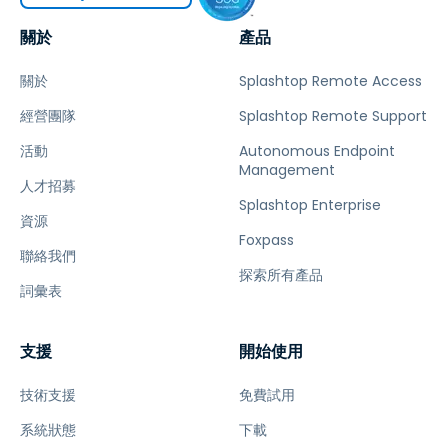
關於
產品
關於
Splashtop Remote Access
經營團隊
Splashtop Remote Support
活動
Autonomous Endpoint
Management
人才招募
Splashtop Enterprise
資源
Foxpass
聯絡我們
探索所有產品
詞彙表
支援
開始使用
技術支援
免費試用
系統狀態
下載