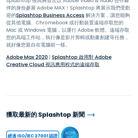
Splashtop 很高興首次以 Adobe Video & Audio 合作夥
伴的身份參展 Adobe MAX！Splashtop 將展示我們受歡
迎的
Splashtop Business Access
解決方案，讓您能夠
從其他電腦、Chromebook 或行動裝置遠端存取您的
Mac 或 Windows 電腦，以運行 Adobe 軟體。遠端存取
您的高端工作站，執行像是影片剪輯或動畫創建等任務，
就好像您親自在電腦前一樣。
Adobe Max 2020
|
Splashtop 啟用對 Adobe
Creative Cloud 視訊應用程式的遠端存取
獲取最新的 Splashtop 新聞
經過 ISO/IEC 27001 認證