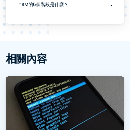
ITSM的5個階段是什麼？
相關內容