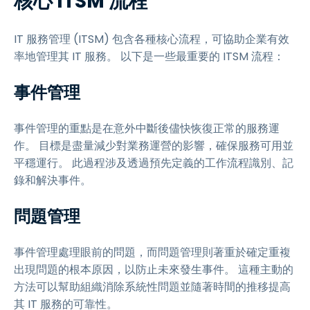
核心 ITSM 流程
IT 服務管理 (ITSM) 包含各種核心流程，可協助企業有效
率地管理其 IT 服務。 以下是一些最重要的 ITSM 流程：
事件管理
事件管理的重點是在意外中斷後儘快恢復正常的服務運
作。 目標是盡量減少對業務運營的影響，確保服務可用並
平穩運行。 此過程涉及透過預先定義的工作流程識別、記
錄和解決事件。
問題管理
事件管理處理眼前的問題，而問題管理則著重於確定重複
出現問題的根本原因，以防止未來發生事件。 這種主動的
方法可以幫助組織消除系統性問題並隨著時間的推移提高
其 IT 服務的可靠性。