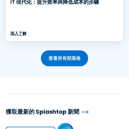
IT 現代化：提升效率與降低成本的步驟
深入了解
查看所有部落格
獲取最新的 Splashtop 新聞