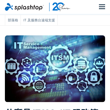
部落格
IT 及服務台遠端支援