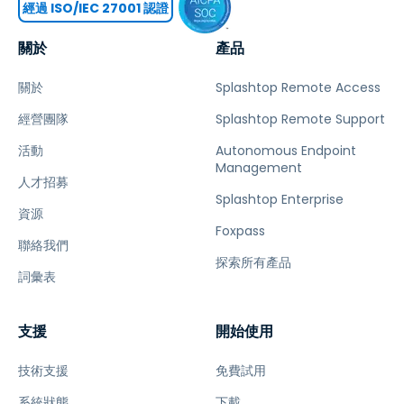
經過 ISO/IEC 27001 認證
關於
產品
關於
Splashtop Remote Access
經營團隊
Splashtop Remote Support
活動
Autonomous Endpoint
Management
人才招募
Splashtop Enterprise
資源
Foxpass
聯絡我們
探索所有產品
詞彙表
支援
開始使用
技術支援
免費試用
系統狀態
下載