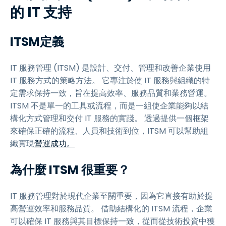
的 IT 支持
ITSM定義
IT 服務管理 (ITSM) 是設計、交付、管理和改善企業使用
IT 服務方式的策略方法。 它專注於使 IT 服務與組織的特
定需求保持一致，旨在提高效率、服務品質和業務營運。
ITSM 不是單一的工具或流程，而是一組使企業能夠以結
構化方式管理和交付 IT 服務的實踐。 透過提供一個框架
來確保正確的流程、人員和技術到位，ITSM 可以幫助組
織實現
營運成功。
為什麼 ITSM 很重要？
IT 服務管理對於現代企業至關重要，因為它直接有助於提
高營運效率和服務品質。 借助結構化的 ITSM 流程，企業
可以確保 IT 服務與其目標保持一致，從而從技術投資中獲