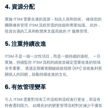
4. 資源分配
實施 ITSM 需要合適的資源－包括人員和技術。 確保您的
團隊擁有管理 ITSM 流程所需的技能和專業知識。 此外，
投資合適的工具和軟體來支援高效的 IT 服務管理。
5. 注重持續改進
ITSM 不是一個一次性項目，而是一個持續的過程。 一旦
實施，持續監控 ITSM 流程的績效並確定需要改進的領域
非常重要。 透過定期審查關鍵績效指標 (KPI) 並收集利害
關係人的回饋，鼓勵持續改進的文化。
6. 有效管理變革
引入 ITSM 需要對現有工作流程和流程進行更改，而這有
時會遇到阻力。 結構良好的變更管理流程對於減少干擾並