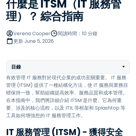
什麼是 ITSM（IT 服務管
理）？ 綜合指南
Verena Cooper
閱讀時間：10 分鐘
更新
June 5, 2026
目錄
有效管理 IT 服務對於現代企業的成功至關重要。 IT 服務
管理 (ITSM) 提供了一種結構化方法，使 IT 服務與業務目
標保持一致，幫助組織提高效率、服務品質和成本管理。
在本指南中，我們將詳細介紹 ITSM 是什麼、它為何重
要、涉及的核心流程，以及 ITIL 等框架和 Splashtop 等
工具如何增強您的 IT 服務管理工作。
IT 服務管理 (ITSM) - 獲得安全