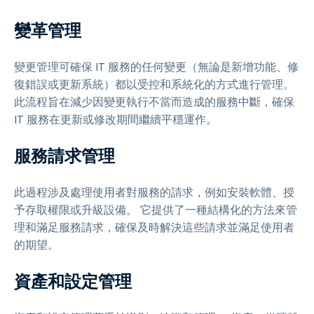
變革管理
變更管理可確保 IT 服務的任何變更（無論是新增功能、修
復錯誤或更新系統）都以受控和系統化的方式進行管理。
此流程旨在減少因變更執行不當而造成的服務中斷，確保
IT 服務在更新或修改期間繼續平穩運作。
服務請求管理
此過程涉及處理使用者對服務的請求，例如安裝軟體、授
予存取權限或升級設備。 它提供了一種結構化的方法來管
理和滿足服務請求，確保及時解決這些請求並滿足使用者
的期望。
資產和設定管理