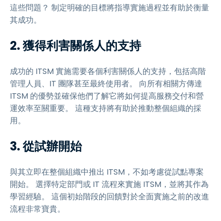
這些問題？ 制定明確的目標將指導實施過程並有助於衡量
其成功。
2. 獲得利害關係人的支持
成功的 ITSM 實施需要各個利害關係人的支持，包括高階
管理人員、IT 團隊甚至最終使用者。 向所有相關方傳達
ITSM 的優勢並確保他們了解它將如何提高服務交付和營
運效率至關重要。 這種支持將有助於推動整個組織的採
用。
3. 從試辦開始
與其立即在整個組織中推出 ITSM，不如考慮從試點專案
開始。 選擇特定部門或 IT 流程來實施 ITSM，並將其作為
學習經驗。 這個初始階段的回饋對於全面實施之前的改進
流程非常寶貴。