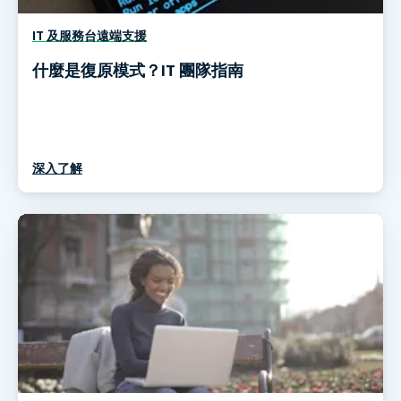
IT 及服務台遠端支援
什麼是復原模式？IT 團隊指南
深入了解