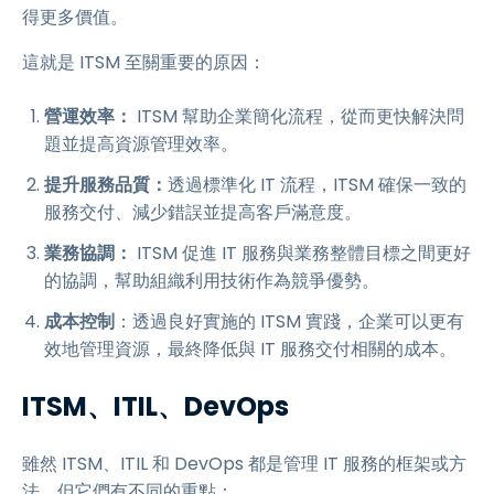
得更多價值。
這就是 ITSM 至關重要的原因：
營運效率：
ITSM 幫助企業簡化流程，從而更快解決問
題並提高資源管理效率。
提升服務品質：
透過標準化 IT 流程，ITSM 確保一致的
服務交付、減少錯誤並提高客戶滿意度。
業務協調：
ITSM 促進 IT 服務與業務整體目標之間更好
的協調，幫助組織利用技術作為競爭優勢。
成本控制
：透過良好實施的 ITSM 實踐，企業可以更有
效地管理資源，最終降低與 IT 服務交付相關的成本。
ITSM、ITIL、DevOps
雖然 ITSM、ITIL 和 DevOps 都是管理 IT 服務的框架或方
法，但它們有不同的重點：