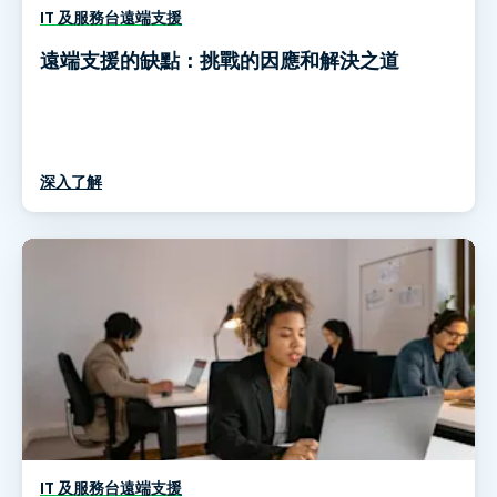
IT 及服務台遠端支援
遠端支援的缺點：挑戰的因應和解決之道
深入了解
IT 及服務台遠端支援