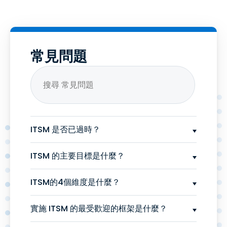
常見問題
ITSM 是否已過時？
ITSM 的主要目標是什麼？
ITSM的4個維度是什麼？
實施 ITSM 的最受歡迎的框架是什麼？