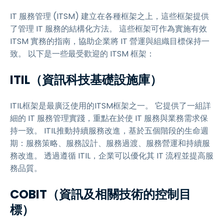
IT 服務管理 (ITSM) 建立在各種框架之上，這些框架提供
了管理 IT 服務的結構化方法。 這些框架可作為實施有效
ITSM 實務的指南，協助企業將 IT 營運與組織目標保持一
致。 以下是一些最受歡迎的 ITSM 框架：
ITIL（資訊科技基礎設施庫）
ITIL框架是最廣泛使用的ITSM框架之一。 它提供了一組詳
細的 IT 服務管理實踐，重點在於使 IT 服務與業務需求保
持一致。 ITIL推動持續服務改進，基於五個階段的生命週
期：服務策略、服務設計、服務過渡、服務營運和持續服
務改進。 透過遵循 ITIL，企業可以優化其 IT 流程並提高服
務品質。
COBIT（資訊及相關技術的控制目
標）