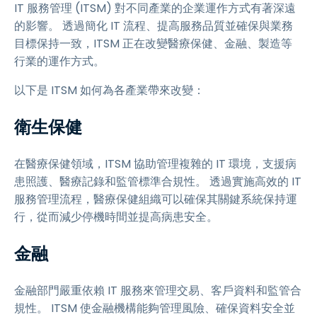
IT 服務管理 (ITSM) 對不同產業的企業運作方式有著深遠
的影響。 透過簡化 IT 流程、提高服務品質並確保與業務
目標保持一致，ITSM 正在改變醫療保健、金融、製造等
行業的運作方式。
以下是 ITSM 如何為各產業帶來改變：
衛生保健
在醫療保健領域，ITSM 協助管理複雜的 IT 環境，支援病
患照護、醫療記錄和監管標準合規性。 透過實施高效的 IT
服務管理流程，醫療保健組織可以確保其關鍵系統保持運
行，從而減少停機時間並提高病患安全。
金融
金融部門嚴重依賴 IT 服務來管理交易、客戶資料和監管合
規性。 ITSM 使金融機構能夠管理風險、確保資料安全並