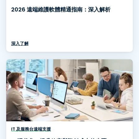
2026 遠端維護軟體精通指南：深入解析
深入了解
IT 及服務台遠端支援