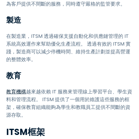
為客戶提供不間斷的服務，同時遵守嚴格的監管要求。
製造
在製造業，ITSM 透過確保支援自動化和供應鏈管理的 IT
系統高效運作來幫助優化生產流程。 透過有效的 ITSM 實
踐，製造商可以減少停機時間、維持生產計劃並提高營運
的整體效率。
教育
教育機構
越來越依賴 IT 服務來管理線上學習平台、學生資
料和管理流程。 ITSM 提供了一個用於維護這些服務的框
架，確保教育組織能夠為學生和教職員工提供不間斷的資
源存取。
ITSM框架