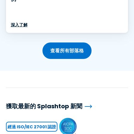
深入了解
查看所有部落格
獲取最新的 Splashtop 新聞
經過 ISO/IEC 27001 認證