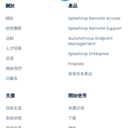
關於
產品
關於
Splashtop Remote Access
經營團隊
Splashtop Remote Support
活動
Autonomous Endpoint
Management
人才招募
Splashtop Enterprise
資源
Foxpass
聯絡我們
探索所有產品
詞彙表
支援
開始使用
技術支援
免費試用
系統狀態
下載