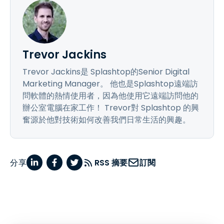
Trevor Jackins
Trevor Jackins是 Splashtop的Senior Digital
Marketing Manager。 他也是Splashtop遠端訪
問軟體的熱情使用者，因為他使用它遠端訪問他的
辦公室電腦在家工作！ Trevor對 Splashtop 的興
奮源於他對技術如何改善我們日常生活的興趣。
分享
RSS 摘要
訂閱