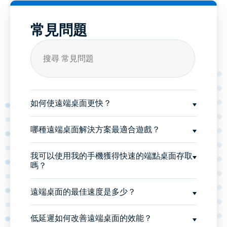
常見問題
如何使遠端桌面更快？
哪種遠端桌面解決方案最適合遊戲？
我可以使用我的手機獲得快速的端點桌面存取
嗎？
遠端桌面的最佳速度是多少？
低延遲如何改善遠端桌面的效能？