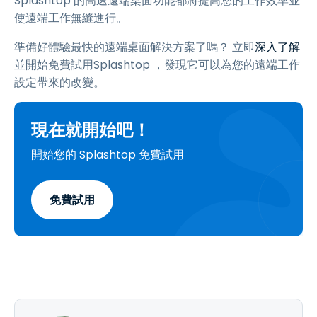
Splashtop 的高速遠端桌面功能都將提高您的工作效率並
使遠端工作無縫進行。
準備好體驗最快的遠端桌面解決方案了嗎？ 立即
深入了解
並開始免費試用Splashtop ，發現它可以為您的遠端工作
設定帶來的改變。
現在就開始吧！
開始您的 Splashtop 免費試用
免費試用