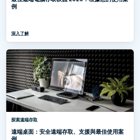
例
深入了解
探索遠端存取
遠端桌面：安全遠端存取、支援與最佳使用案
例