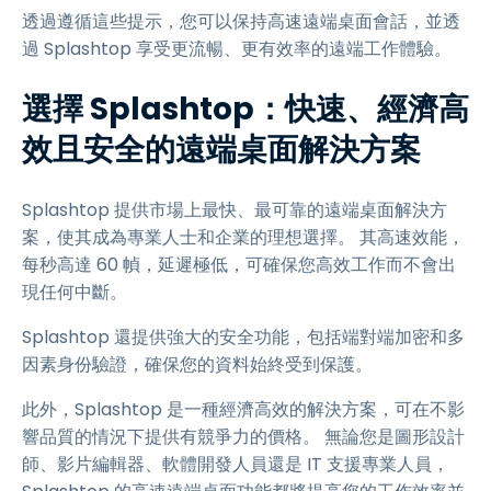
透過遵循這些提示，您可以保持高速遠端桌面會話，並透
過 Splashtop 享受更流暢、更有效率的遠端工作體驗。
選擇 Splashtop：快速、經濟高
效且安全的遠端桌面解決方案
Splashtop 提供市場上最快、最可靠的遠端桌面解決方
案，使其成為專業人士和企業的理想選擇。 其高速效能，
每秒高達 60 幀，延遲極低，可確保您高效工作而不會出
現任何中斷。
Splashtop 還提供強大的安全功能，包括端對端加密和多
因素身份驗證，確保您的資料始終受到保護。
此外，Splashtop 是一種經濟高效的解決方案，可在不影
響品質的情況下提供有競爭力的價格。 無論您是圖形設計
師、影片編輯器、軟體開發人員還是 IT 支援專業人員，