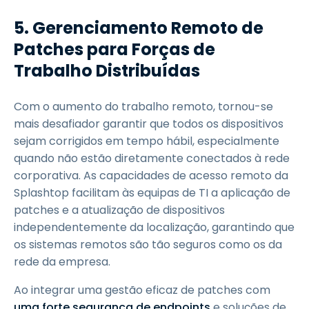
5. Gerenciamento Remoto de
Patches para Forças de
Trabalho Distribuídas
Com o aumento do trabalho remoto, tornou-se
mais desafiador garantir que todos os dispositivos
sejam corrigidos em tempo hábil, especialmente
quando não estão diretamente conectados à rede
corporativa. As capacidades de acesso remoto da
Splashtop facilitam às equipas de TI a aplicação de
patches e a atualização de dispositivos
independentemente da localização, garantindo que
os sistemas remotos são tão seguros como os da
rede da empresa.
Ao integrar uma gestão eficaz de patches com
uma forte segurança de endpoints
e soluções de