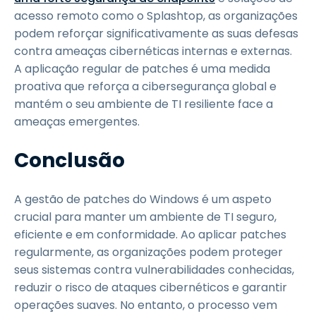
acesso remoto como o Splashtop, as organizações
podem reforçar significativamente as suas defesas
contra ameaças cibernéticas internas e externas.
A aplicação regular de patches é uma medida
proativa que reforça a cibersegurança global e
mantém o seu ambiente de TI resiliente face a
ameaças emergentes.
Conclusão
A gestão de patches do Windows é um aspeto
crucial para manter um ambiente de TI seguro,
eficiente e em conformidade. Ao aplicar patches
regularmente, as organizações podem proteger
seus sistemas contra vulnerabilidades conhecidas,
reduzir o risco de ataques cibernéticos e garantir
operações suaves. No entanto, o processo vem