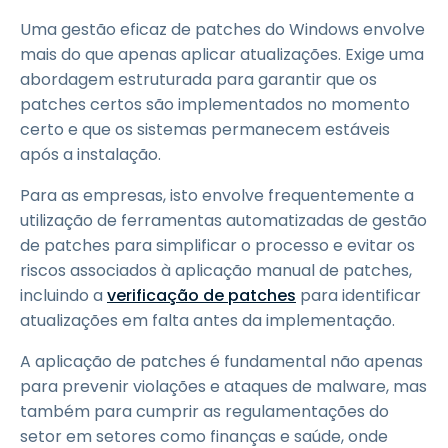
Uma gestão eficaz de patches do Windows envolve
mais do que apenas aplicar atualizações. Exige uma
abordagem estruturada para garantir que os
patches certos são implementados no momento
certo e que os sistemas permanecem estáveis
após a instalação.
Para as empresas, isto envolve frequentemente a
utilização de ferramentas automatizadas de gestão
de patches para simplificar o processo e evitar os
riscos associados à aplicação manual de patches,
incluindo a
verificação de patches
para identificar
atualizações em falta antes da implementação.
A aplicação de patches é fundamental não apenas
para prevenir violações e ataques de malware, mas
também para cumprir as regulamentações do
setor em setores como finanças e saúde, onde