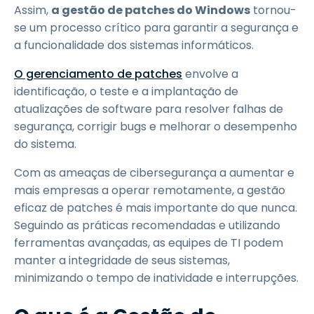
Assim,
a gestão de patches do Windows
tornou-
se um processo crítico para garantir a segurança e
a funcionalidade dos sistemas informáticos.
O gerenciamento de patches
envolve a
identificação, o teste e a implantação de
atualizações de software para resolver falhas de
segurança, corrigir bugs e melhorar o desempenho
do sistema.
Com as ameaças de cibersegurança a aumentar e
mais empresas a operar remotamente, a gestão
eficaz de patches é mais importante do que nunca.
Seguindo as práticas recomendadas e utilizando
ferramentas avançadas, as equipes de TI podem
manter a integridade de seus sistemas,
minimizando o tempo de inatividade e interrupções.