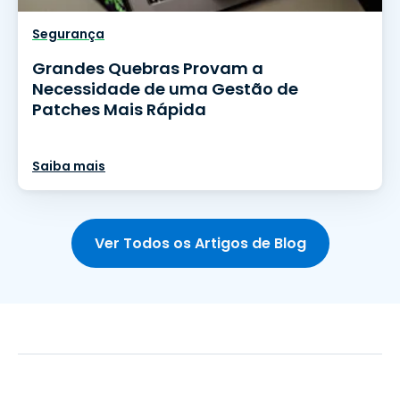
Segurança
Grandes Quebras Provam a
Necessidade de uma Gestão de
Patches Mais Rápida
Saiba mais
Ver Todos os Artigos de Blog