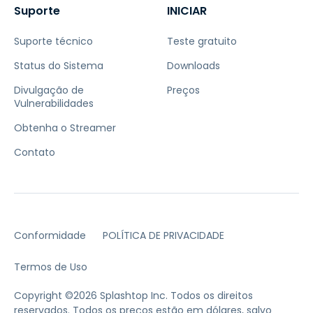
Suporte
INICIAR
Suporte técnico
Teste gratuito
Status do Sistema
Downloads
Divulgação de
Preços
Vulnerabilidades
Obtenha o Streamer
Contato
Conformidade
POLÍTICA DE PRIVACIDADE
Termos de Uso
Copyright ©2026 Splashtop Inc. Todos os direitos
reservados.
Todos os preços estão em dólares, salvo