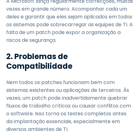
A Microsoft lança regularmente correcções, muitas
vezes em grande número. Acompanhar cada um
deles e garantir que eles sejam aplicados em todos
os sistemas pode sobrecarregar as equipes de TI. A
falta de um patch pode expor a organização a
riscos de segurança.
2. Problemas de
Compatibilidade
Nem todos os patches funcionam bem com
sistemas existentes ou aplicações de terceiros. Às
vezes, um patch pode inadvertidamente quebrar
fluxos de trabalho críticos ou causar conflitos com
o software. Isso torna os testes completos antes
da implantação essenciais, especialmente em
diversos ambientes de TI.