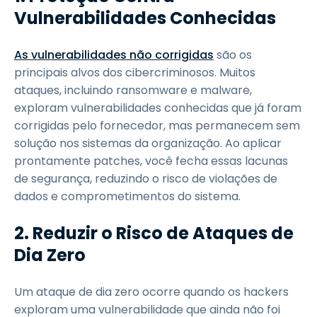
Vulnerabilidades Conhecidas
As vulnerabilidades não corrigidas
são os
principais alvos dos cibercriminosos. Muitos
ataques, incluindo ransomware e malware,
exploram vulnerabilidades conhecidas que já foram
corrigidas pelo fornecedor, mas permanecem sem
solução nos sistemas da organização. Ao aplicar
prontamente patches, você fecha essas lacunas
de segurança, reduzindo o risco de violações de
dados e comprometimentos do sistema.
2. Reduzir o Risco de Ataques de
Dia Zero
Um ataque de dia zero ocorre quando os hackers
exploram uma vulnerabilidade que ainda não foi