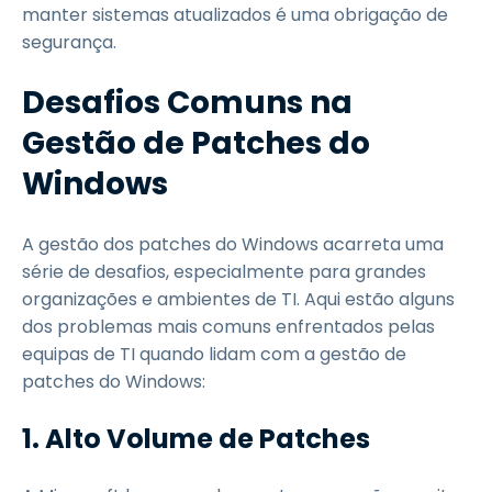
manter sistemas atualizados é uma obrigação de
segurança.
Desafios Comuns na
Gestão de Patches do
Windows
A gestão dos patches do Windows acarreta uma
série de desafios, especialmente para grandes
organizações e ambientes de TI. Aqui estão alguns
dos problemas mais comuns enfrentados pelas
equipas de TI quando lidam com a gestão de
patches do Windows:
1. Alto Volume de Patches