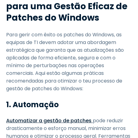
para uma Gestão Eficaz de
Patches do Windows
Para gerir com êxito os patches do Windows, as
equipas de TI devem adotar uma abordagem
estratégica que garanta que as atualizações são
aplicadas de forma eficiente, segura e com o
mínimo de perturbações nas operações
comerciais. Aqui estão algumas práticas
recomendadas para otimizar o teu processo de
gestão de patches do Windows:
1. Automação
Automatizar a gestão de patches
pode reduzir
drasticamente o esforço manual, minimizar erros
humanos e otimizar o processo geral. Ferramentas