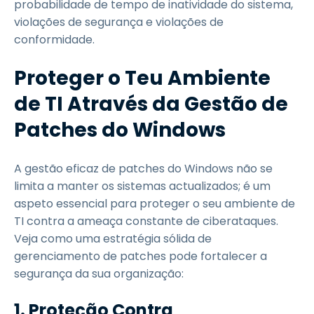
probabilidade de tempo de inatividade do sistema,
violações de segurança e violações de
conformidade.
Proteger o Teu Ambiente
de TI Através da Gestão de
Patches do Windows
A gestão eficaz de patches do Windows não se
limita a manter os sistemas actualizados; é um
aspeto essencial para proteger o seu ambiente de
TI contra a ameaça constante de ciberataques.
Veja como uma estratégia sólida de
gerenciamento de patches pode fortalecer a
segurança da sua organização:
1. Proteção Contra