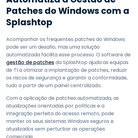
Patches do Windows com a
Splashtop
Acompanhar os frequentes patches do Windows
pode ser um desafio, mas uma solução
automatizada facilita esse processo. O software de
gestão de patches
da Splashtop ajuda as equipas
de TI a otimizar a implantação de patches, reduzir
os riscos de segurança e garantir a conformidade,
tudo a partir de um painel centralizado.
Com a aplicação de patches automatizada, as
atualizações orientadas por políticas e a
integração perfeita do acesso remoto, pode
manter os seus sistemas Windows seguros e
atualizados sem perturbar as operações
comerciais.