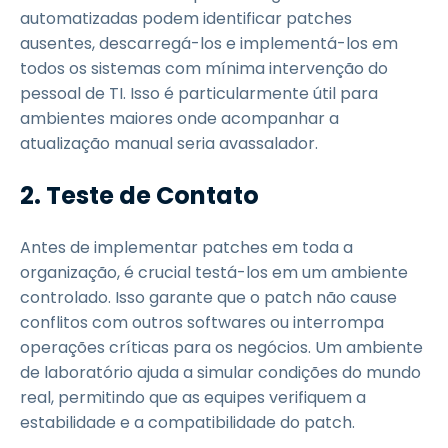
automatizadas podem identificar patches
ausentes, descarregá-los e implementá-los em
todos os sistemas com mínima intervenção do
pessoal de TI. Isso é particularmente útil para
ambientes maiores onde acompanhar a
atualização manual seria avassalador.
2. Teste de Contato
Antes de implementar patches em toda a
organização, é crucial testá-los em um ambiente
controlado. Isso garante que o patch não cause
conflitos com outros softwares ou interrompa
operações críticas para os negócios. Um ambiente
de laboratório ajuda a simular condições do mundo
real, permitindo que as equipes verifiquem a
estabilidade e a compatibilidade do patch.