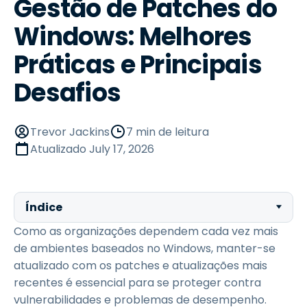
Gestão de Patches do
Windows: Melhores
Práticas e Principais
Desafios
Trevor Jackins
7 min de leitura
Atualizado
July 17, 2026
Índice
Como as organizações dependem cada vez mais
de ambientes baseados no Windows, manter-se
atualizado com os patches e atualizações mais
recentes é essencial para se proteger contra
vulnerabilidades e problemas de desempenho.