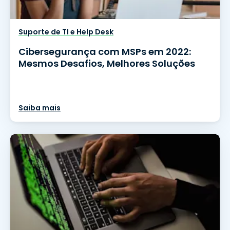
Suporte de TI e Help Desk
Cibersegurança com MSPs em 2022:
Mesmos Desafios, Melhores Soluções
Saiba mais