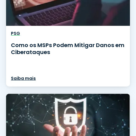
PSG
Como os MSPs Podem Mitigar Danos em
Ciberataques
Saiba mais