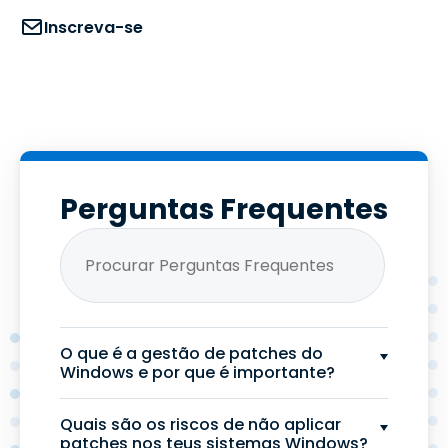
Inscreva-se
Perguntas Frequentes
O que é a gestão de patches do
Windows e por que é importante?
Quais são os riscos de não aplicar
patches nos teus sistemas Windows?