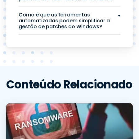
Como é que as ferramentas
automatizadas podem simplificar a
gestão de patches do Windows?
Conteúdo Relacionado