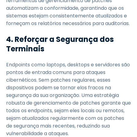
ferramentas de gerenciamento de patches
automatizam a conformidade, garantindo que os
sistemas estejam consistentemente atualizados e
forneçam os relatórios necessários para auditorias.
4. Reforçar a Segurança dos
Terminais
Endpoints como laptops, desktops e servidores são
pontos de entrada comuns para ataques
cibernéticos. Sem patches regulares, esses
dispositivos podem se tornar elos fracos na
segurança da sua organização. Uma estratégia
robusta de gerenciamento de patches garante que
todos os endpoints, sejam eles locais ou remotos,
sejam atualizados regularmente com os patches
de segurança mais recentes, reduzindo sua
vulnerabilidade a ataques.