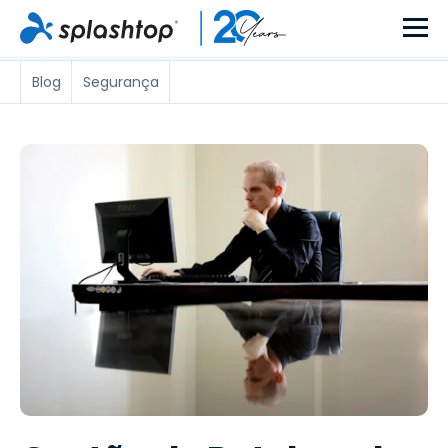
Blog
Segurança