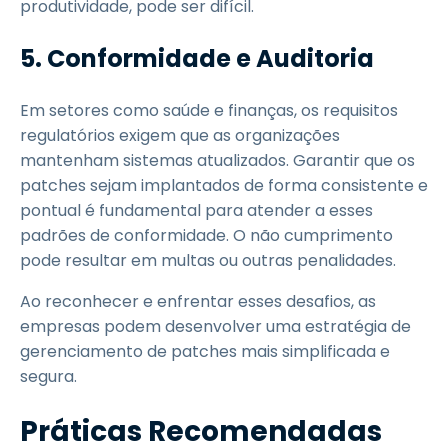
produtividade, pode ser difícil.
5. Conformidade e Auditoria
Em setores como saúde e finanças, os requisitos
regulatórios exigem que as organizações
mantenham sistemas atualizados. Garantir que os
patches sejam implantados de forma consistente e
pontual é fundamental para atender a esses
padrões de conformidade. O não cumprimento
pode resultar em multas ou outras penalidades.
Ao reconhecer e enfrentar esses desafios, as
empresas podem desenvolver uma estratégia de
gerenciamento de patches mais simplificada e
segura.
Práticas Recomendadas