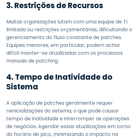
3. Restrições de Recursos
Muitas organizações lutam com uma equipe de TI
limitada ou restrições orçamentárias, dificultando o
gerenciamento do fluxo constante de patches.
Equipes menores, em particular, podem achar
difícil manter-se atualizadas com os processos
manuais de patching.
4. Tempo de Inatividade do
Sistema
A aplicação de patches geralmente requer
reinicializações do sistema, o que pode causar
tempo de inatividade e interromper as operações
de negócios. Agendar essas atualizações em torno
do horário de pico, minimizando o impacto na