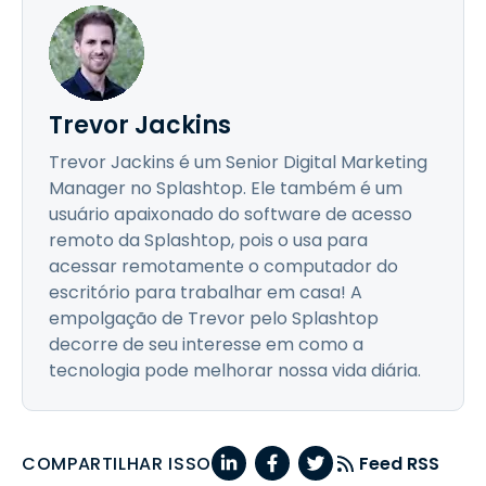
Trevor Jackins
Trevor Jackins é um Senior Digital Marketing
Manager no Splashtop. Ele também é um
usuário apaixonado do software de acesso
remoto da Splashtop, pois o usa para
acessar remotamente o computador do
escritório para trabalhar em casa! A
empolgação de Trevor pelo Splashtop
decorre de seu interesse em como a
tecnologia pode melhorar nossa vida diária.
COMPARTILHAR ISSO
Feed RSS