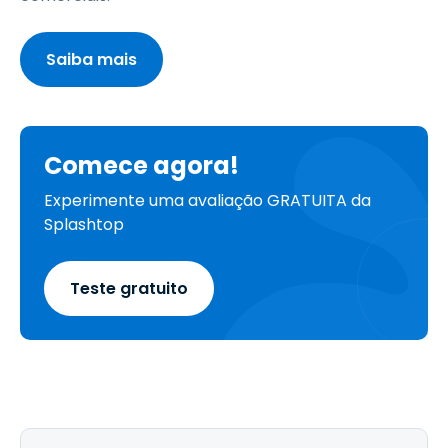
Saiba mais
Comece agora!
Experimente uma avaliação GRATUITA da
Splashtop
Teste gratuito