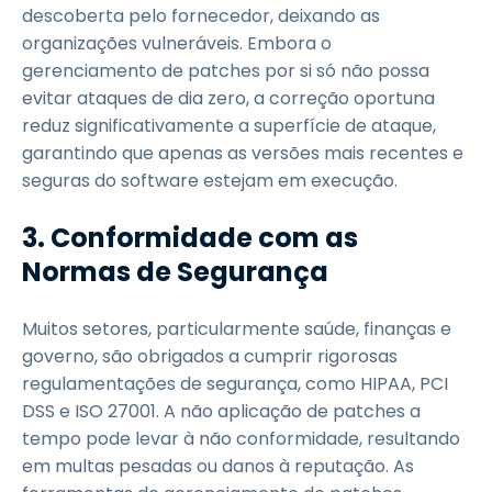
descoberta pelo fornecedor, deixando as
organizações vulneráveis. Embora o
gerenciamento de patches por si só não possa
evitar ataques de dia zero, a correção oportuna
reduz significativamente a superfície de ataque,
garantindo que apenas as versões mais recentes e
seguras do software estejam em execução.
3. Conformidade com as
Normas de Segurança
Muitos setores, particularmente saúde, finanças e
governo, são obrigados a cumprir rigorosas
regulamentações de segurança, como HIPAA, PCI
DSS e ISO 27001. A não aplicação de patches a
tempo pode levar à não conformidade, resultando
em multas pesadas ou danos à reputação. As