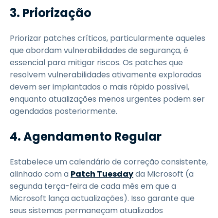
3. Priorização
Priorizar patches críticos, particularmente aqueles
que abordam vulnerabilidades de segurança, é
essencial para mitigar riscos. Os patches que
resolvem vulnerabilidades ativamente exploradas
devem ser implantados o mais rápido possível,
enquanto atualizações menos urgentes podem ser
agendadas posteriormente.
4. Agendamento Regular
Estabelece um calendário de correção consistente,
alinhado com a
Patch Tuesday
da Microsoft (a
segunda terça-feira de cada mês em que a
Microsoft lança actualizações). Isso garante que
seus sistemas permaneçam atualizados