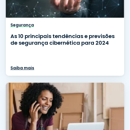
Segurança
As 10 principais tendências e previsões
de segurança cibernética para 2024
Saiba mais