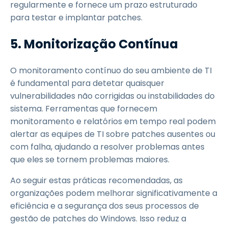
regularmente e fornece um prazo estruturado
para testar e implantar patches.
5. Monitorização Contínua
O monitoramento contínuo do seu ambiente de TI
é fundamental para detetar quaisquer
vulnerabilidades não corrigidas ou instabilidades do
sistema. Ferramentas que fornecem
monitoramento e relatórios em tempo real podem
alertar as equipes de TI sobre patches ausentes ou
com falha, ajudando a resolver problemas antes
que eles se tornem problemas maiores.
Ao seguir estas práticas recomendadas, as
organizações podem melhorar significativamente a
eficiência e a segurança dos seus processos de
gestão de patches do Windows. Isso reduz a