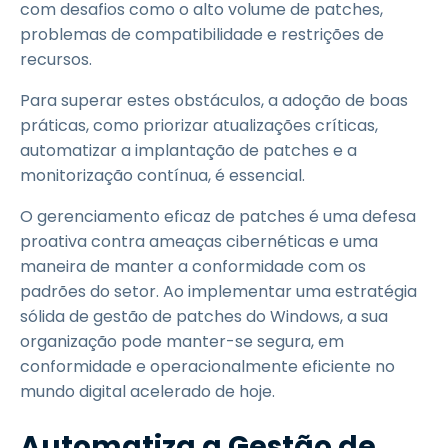
com desafios como o alto volume de patches,
problemas de compatibilidade e restrições de
recursos.
Para superar estes obstáculos, a adoção de boas
práticas, como priorizar atualizações críticas,
automatizar a implantação de patches e a
monitorização contínua, é essencial.
O gerenciamento eficaz de patches é uma defesa
proativa contra ameaças cibernéticas e uma
maneira de manter a conformidade com os
padrões do setor. Ao implementar uma estratégia
sólida de gestão de patches do Windows, a sua
organização pode manter-se segura, em
conformidade e operacionalmente eficiente no
mundo digital acelerado de hoje.
Automatiza a Gestão de