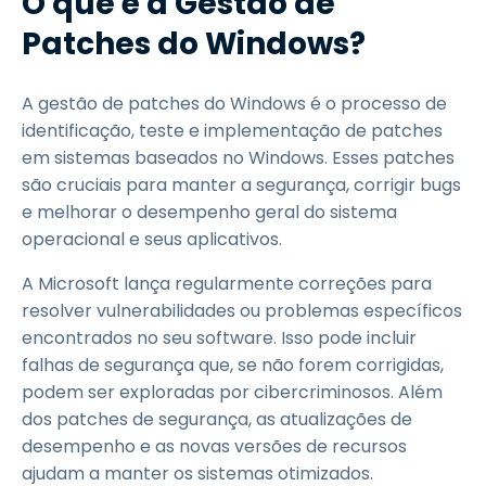
O que é a Gestão de
Patches do Windows?
A gestão de patches do Windows é o processo de
identificação, teste e implementação de patches
em sistemas baseados no Windows. Esses patches
são cruciais para manter a segurança, corrigir bugs
e melhorar o desempenho geral do sistema
operacional e seus aplicativos.
A Microsoft lança regularmente correções para
resolver vulnerabilidades ou problemas específicos
encontrados no seu software. Isso pode incluir
falhas de segurança que, se não forem corrigidas,
podem ser exploradas por cibercriminosos. Além
dos patches de segurança, as atualizações de
desempenho e as novas versões de recursos
ajudam a manter os sistemas otimizados.