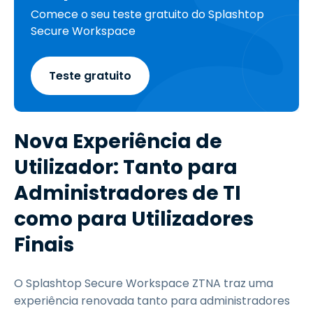
Comece o seu teste gratuito do Splashtop
Secure Workspace
Teste gratuito
Nova Experiência de
Utilizador: Tanto para
Administradores de TI
como para Utilizadores
Finais
O Splashtop Secure Workspace ZTNA traz uma
experiência renovada tanto para administradores