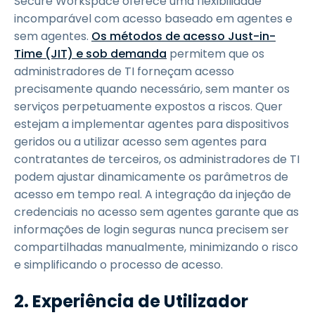
Secure Workspace oferece uma flexibilidade
incomparável com acesso baseado em agentes e
sem agentes.
Os métodos de acesso Just-in-
Time (JIT) e sob demanda
permitem que os
administradores de TI forneçam acesso
precisamente quando necessário, sem manter os
serviços perpetuamente expostos a riscos. Quer
estejam a implementar agentes para dispositivos
geridos ou a utilizar acesso sem agentes para
contratantes de terceiros, os administradores de TI
podem ajustar dinamicamente os parâmetros de
acesso em tempo real. A integração da injeção de
credenciais no acesso sem agentes garante que as
informações de login seguras nunca precisem ser
compartilhadas manualmente, minimizando o risco
e simplificando o processo de acesso.
2. Experiência de Utilizador