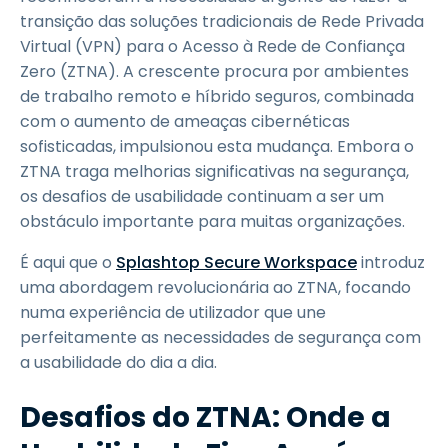
transição das soluções tradicionais de Rede Privada
Virtual (VPN) para o Acesso à Rede de Confiança
Zero (ZTNA). A crescente procura por ambientes
de trabalho remoto e híbrido seguros, combinada
com o aumento de ameaças cibernéticas
sofisticadas, impulsionou esta mudança. Embora o
ZTNA traga melhorias significativas na segurança,
os desafios de usabilidade continuam a ser um
obstáculo importante para muitas organizações.
É aqui que o
Splashtop Secure Workspace
introduz
uma abordagem revolucionária ao ZTNA, focando
numa experiência de utilizador que une
perfeitamente as necessidades de segurança com
a usabilidade do dia a dia.
Desafios do ZTNA: Onde a