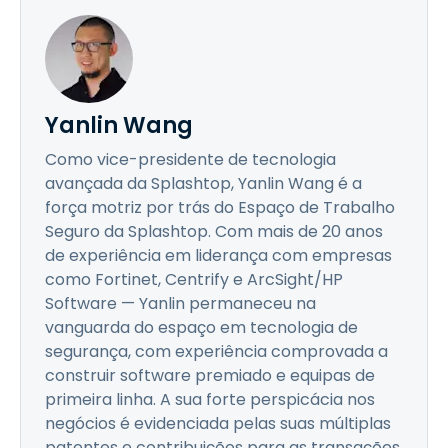
Yanlin Wang
Como vice-presidente de tecnologia
avançada da Splashtop, Yanlin Wang é a
força motriz por trás do Espaço de Trabalho
Seguro da Splashtop. Com mais de 20 anos
de experiência em liderança com empresas
como Fortinet, Centrify e ArcSight/HP
Software — Yanlin permaneceu na
vanguarda do espaço em tecnologia de
segurança, com experiência comprovada a
construir software premiado e equipas de
primeira linha. A sua forte perspicácia nos
negócios é evidenciada pelas suas múltiplas
patentes e contribuições para as transações