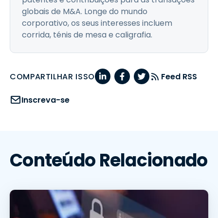
globais de M&A. Longe do mundo
corporativo, os seus interesses incluem
corrida, ténis de mesa e caligrafia.
COMPARTILHAR ISSO
Feed RSS
Inscreva-se
Conteúdo Relacionado