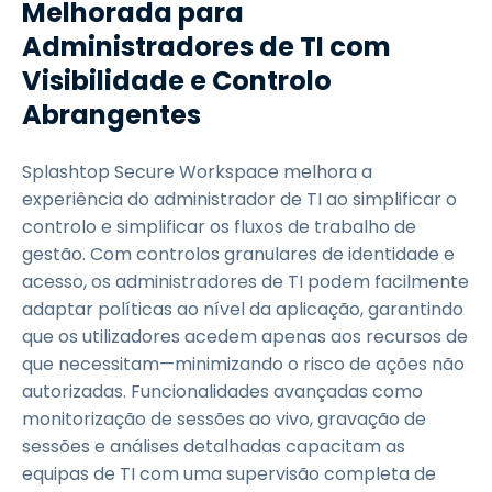
Melhorada para
Administradores de TI com
Visibilidade e Controlo
Abrangentes
Splashtop Secure Workspace melhora a
experiência do administrador de TI ao simplificar o
controlo e simplificar os fluxos de trabalho de
gestão. Com controlos granulares de identidade e
acesso, os administradores de TI podem facilmente
adaptar políticas ao nível da aplicação, garantindo
que os utilizadores acedem apenas aos recursos de
que necessitam—minimizando o risco de ações não
autorizadas. Funcionalidades avançadas como
monitorização de sessões ao vivo, gravação de
sessões e análises detalhadas capacitam as
equipas de TI com uma supervisão completa de