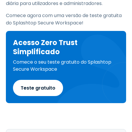
diária para utilizadores e administradores.
Comece agora com uma versão de teste gratuita
do Splashtop Secure Workspace!
Acesso Zero Trust
Simplificado
Comece o seu teste gratuito do Splashtop
Secure Workspace
Teste gratuito