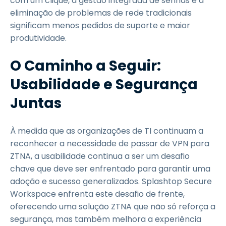
com um clique, a gestão integrada de senhas e a
eliminação de problemas de rede tradicionais
significam menos pedidos de suporte e maior
produtividade.
O Caminho a Seguir:
Usabilidade e Segurança
Juntas
À medida que as organizações de TI continuam a
reconhecer a necessidade de passar de VPN para
ZTNA, a usabilidade continua a ser um desafio
chave que deve ser enfrentado para garantir uma
adoção e sucesso generalizados. Splashtop Secure
Workspace enfrenta este desafio de frente,
oferecendo uma solução ZTNA que não só reforça a
segurança, mas também melhora a experiência