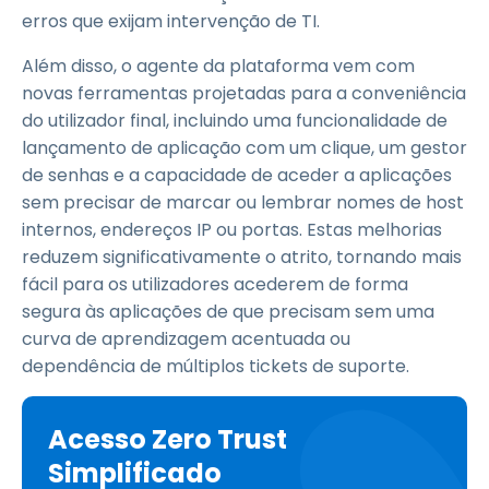
erros que exijam intervenção de TI.
Além disso, o agente da plataforma vem com
novas ferramentas projetadas para a conveniência
do utilizador final, incluindo uma funcionalidade de
lançamento de aplicação com um clique, um gestor
de senhas e a capacidade de aceder a aplicações
sem precisar de marcar ou lembrar nomes de host
internos, endereços IP ou portas. Estas melhorias
reduzem significativamente o atrito, tornando mais
fácil para os utilizadores acederem de forma
segura às aplicações de que precisam sem uma
curva de aprendizagem acentuada ou
dependência de múltiplos tickets de suporte.
Acesso Zero Trust
Simplificado