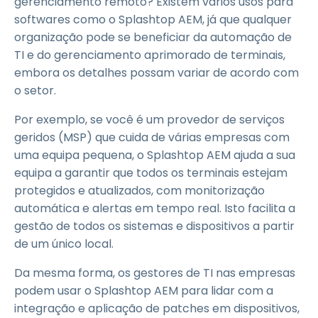
gerenciamento remoto? Existem vários usos para
softwares como o Splashtop AEM, já que qualquer
organização pode se beneficiar da automação de
TI e do gerenciamento aprimorado de terminais,
embora os detalhes possam variar de acordo com
o setor.
Por exemplo, se você é um provedor de serviços
geridos (MSP) que cuida de várias empresas com
uma equipa pequena, o Splashtop AEM ajuda a sua
equipa a garantir que todos os terminais estejam
protegidos e atualizados, com monitorização
automática e alertas em tempo real. Isto facilita a
gestão de todos os sistemas e dispositivos a partir
de um único local.
Da mesma forma, os gestores de TI nas empresas
podem usar o Splashtop AEM para lidar com a
integração e aplicação de patches em dispositivos,