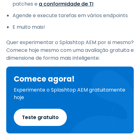
patches e
a conformidade de TI
Agende e execute tarefas em vários endpoints
E muito mais!
Quer experimentar o Splashtop AEM por si mesmo?
Comece hoje mesmo com uma avaliação gratuita e
dimensione de forma mais inteligente:
Comece agora!
Experimente o Splashtop AEM gratuitamente
hoje
Teste gratuito