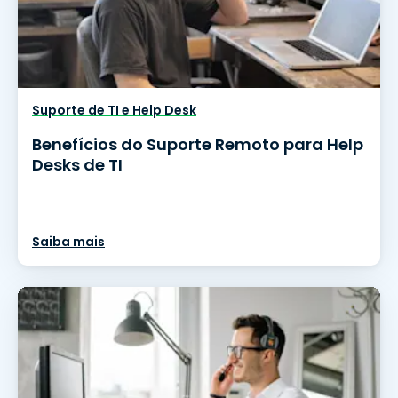
Suporte de TI e Help Desk
Benefícios do Suporte Remoto para Help
Desks de TI
Saiba mais