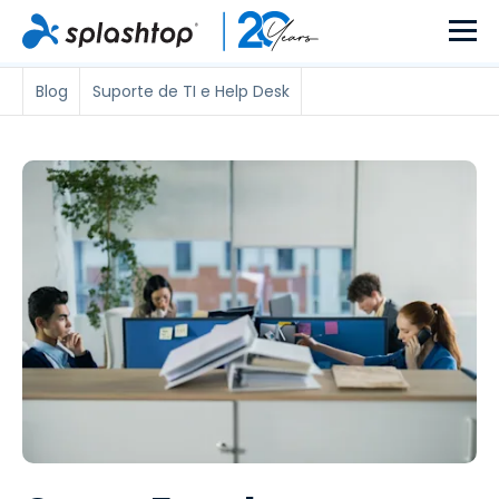
Blog
Suporte de TI e Help Desk