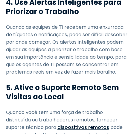
4. Use Alertas Inteligentes para
Priorizar o Trabalho
Quando as equipes de TI recebem uma enxurrada
de tíquetes e notificações, pode ser difícil descobrir
por onde começar. Os alertas inteligentes podem
ajudar as equipes a priorizar o trabalho com base
em sua importância e sensibilidade ao tempo, para
que os agentes de TI possam se concentrar em
problemas reais em vez de fazer mais barulho.
5. Ative o Suporte Remoto Sem
Visitas ao Local
Quando você tem uma força de trabalho
distribuída ou trabalhadores remotos, fornecer
suporte técnico para
dispositivos remotos
pode