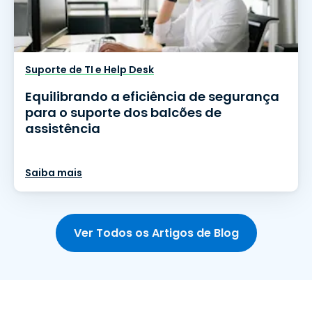
Suporte de TI e Help Desk
Equilibrando a eficiência de segurança
para o suporte dos balcões de
assistência
Saiba mais
Ver Todos os Artigos de Blog