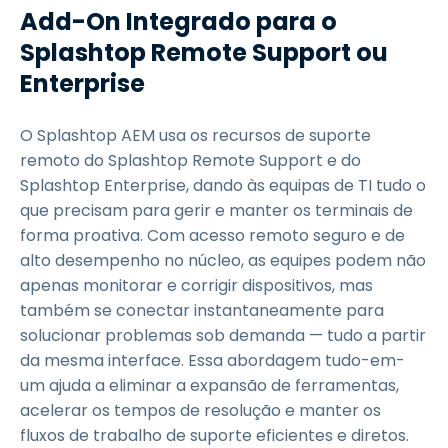
Add-On Integrado para o
Splashtop Remote Support ou
Enterprise
O Splashtop AEM usa os recursos de suporte
remoto do Splashtop Remote Support e do
Splashtop Enterprise, dando às equipas de TI tudo o
que precisam para gerir e manter os terminais de
forma proativa. Com acesso remoto seguro e de
alto desempenho no núcleo, as equipes podem não
apenas monitorar e corrigir dispositivos, mas
também se conectar instantaneamente para
solucionar problemas sob demanda — tudo a partir
da mesma interface. Essa abordagem tudo-em-
um ajuda a eliminar a expansão de ferramentas,
acelerar os tempos de resolução e manter os
fluxos de trabalho de suporte eficientes e diretos.