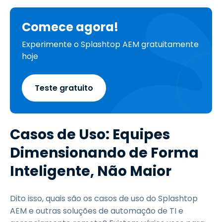
Comece agora!
Experimente o Splashtop AEM gratuitamente
hoje
Teste gratuito
Casos de Uso: Equipes
Dimensionando de Forma
Inteligente, Não Maior
Dito isso, quais são os casos de uso do Splashtop
AEM e outras soluções de automação de TI e