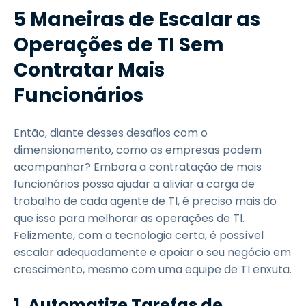
5 Maneiras de Escalar as
Operações de TI Sem
Contratar Mais
Funcionários
Então, diante desses desafios com o
dimensionamento, como as empresas podem
acompanhar? Embora a contratação de mais
funcionários possa ajudar a aliviar a carga de
trabalho de cada agente de TI, é preciso mais do
que isso para melhorar as operações de TI.
Felizmente, com a tecnologia certa, é possível
escalar adequadamente e apoiar o seu negócio em
crescimento, mesmo com uma equipe de TI enxuta.
1. Automatize Tarefas de