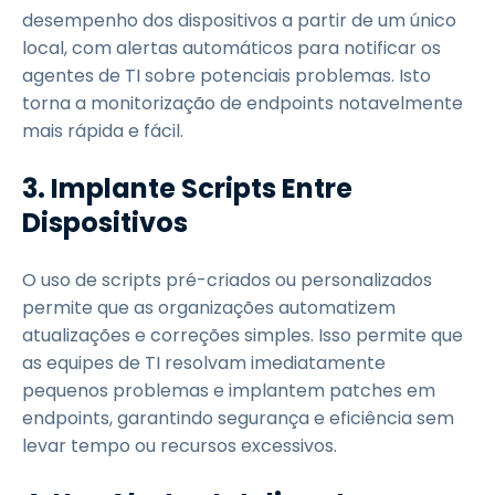
desempenho dos dispositivos a partir de um único
local, com alertas automáticos para notificar os
agentes de TI sobre potenciais problemas. Isto
torna a monitorização de endpoints notavelmente
mais rápida e fácil.
3. Implante Scripts Entre
Dispositivos
O uso de scripts pré-criados ou personalizados
permite que as organizações automatizem
atualizações e correções simples. Isso permite que
as equipes de TI resolvam imediatamente
pequenos problemas e implantem patches em
endpoints, garantindo segurança e eficiência sem
levar tempo ou recursos excessivos.