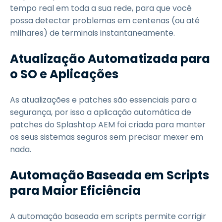
tempo real em toda a sua rede, para que você
possa detectar problemas em centenas (ou até
milhares) de terminais instantaneamente.
Atualização Automatizada para
o SO e Aplicações
As atualizações e patches são essenciais para a
segurança, por isso a aplicação automática de
patches do Splashtop AEM foi criada para manter
os seus sistemas seguros sem precisar mexer em
nada.
Automação Baseada em Scripts
para Maior Eficiência
A automação baseada em scripts permite corrigir