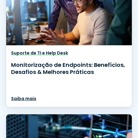
Suporte de TI e Help Desk
Monitorização de Endpoints: Benefícios,
Desafios & Melhores Práticas
Saiba mais