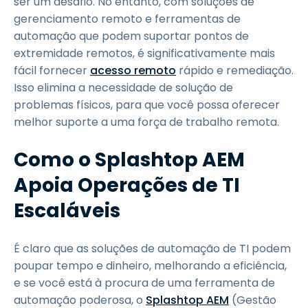
ser um desafio. No entanto, com soluções de
gerenciamento remoto e ferramentas de
automação que podem suportar pontos de
extremidade remotos, é significativamente mais
fácil fornecer
acesso remoto
rápido e remediação.
Isso elimina a necessidade de solução de
problemas físicos, para que você possa oferecer
melhor suporte a uma força de trabalho remota.
Como o Splashtop AEM
Apoia Operações de TI
Escaláveis
É claro que as soluções de automação de TI podem
poupar tempo e dinheiro, melhorando a eficiência,
e se você está à procura de uma ferramenta de
automação poderosa, o
Splashtop AEM
(Gestão