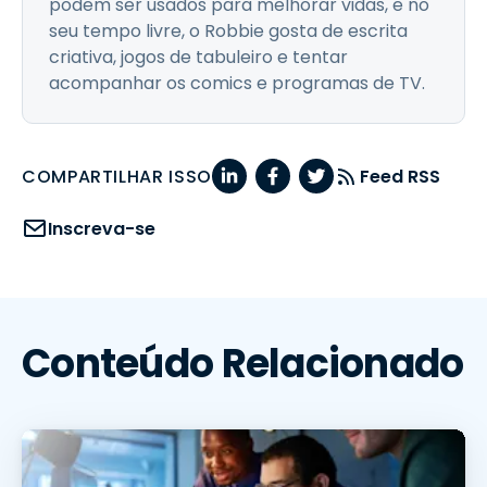
podem ser usados para melhorar vidas, e no
seu tempo livre, o Robbie gosta de escrita
criativa, jogos de tabuleiro e tentar
acompanhar os comics e programas de TV.
COMPARTILHAR ISSO
Feed RSS
Inscreva-se
Conteúdo Relacionado