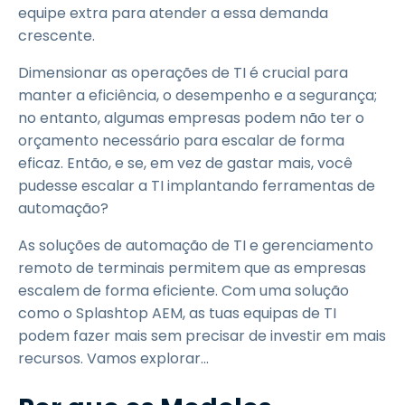
equipe extra para atender a essa demanda
crescente.
Dimensionar as operações de TI é crucial para
manter a eficiência, o desempenho e a segurança;
no entanto, algumas empresas podem não ter o
orçamento necessário para escalar de forma
eficaz. Então, e se, em vez de gastar mais, você
pudesse escalar a TI implantando ferramentas de
automação?
As soluções de automação de TI e gerenciamento
remoto de terminais permitem que as empresas
escalem de forma eficiente. Com uma solução
como o Splashtop AEM, as tuas equipas de TI
podem fazer mais sem precisar de investir em mais
recursos. Vamos explorar...