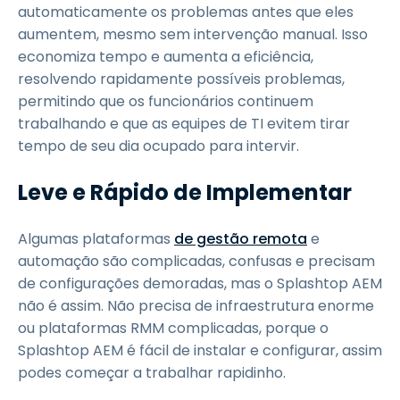
automaticamente os problemas antes que eles
aumentem, mesmo sem intervenção manual. Isso
economiza tempo e aumenta a eficiência,
resolvendo rapidamente possíveis problemas,
permitindo que os funcionários continuem
trabalhando e que as equipes de TI evitem tirar
tempo de seu dia ocupado para intervir.
Leve e Rápido de Implementar
Algumas plataformas
de gestão remota
e
automação são complicadas, confusas e precisam
de configurações demoradas, mas o Splashtop AEM
não é assim. Não precisa de infraestrutura enorme
ou plataformas RMM complicadas, porque o
Splashtop AEM é fácil de instalar e configurar, assim
podes começar a trabalhar rapidinho.