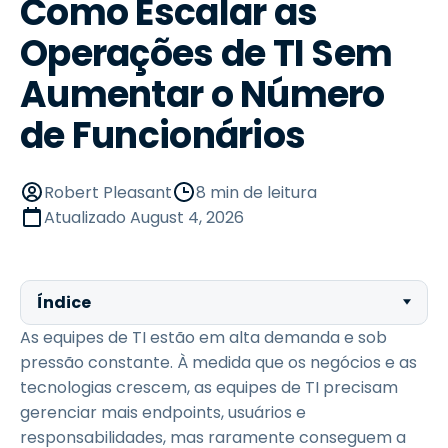
Como Escalar as
Operações de TI Sem
Aumentar o Número
de Funcionários
Robert Pleasant
8 min de leitura
Atualizado
August 4, 2026
Índice
As equipes de TI estão em alta demanda e sob
pressão constante. À medida que os negócios e as
tecnologias crescem, as equipes de TI precisam
gerenciar mais endpoints, usuários e
responsabilidades, mas raramente conseguem a