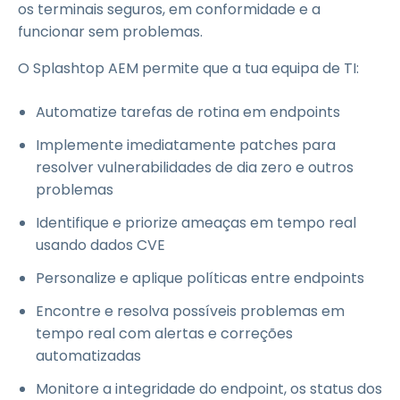
os terminais seguros, em conformidade e a
funcionar sem problemas.
O Splashtop AEM permite que a tua equipa de TI:
Automatize tarefas de rotina em endpoints
Implemente imediatamente patches para
resolver vulnerabilidades de dia zero e outros
problemas
Identifique e priorize ameaças em tempo real
usando dados CVE
Personalize e aplique políticas entre endpoints
Encontre e resolva possíveis problemas em
tempo real com alertas e correções
automatizadas
Monitore a integridade do endpoint, os status dos