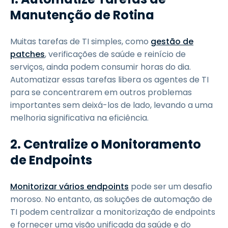
Manutenção de Rotina
Muitas tarefas de TI simples, como
gestão de
patches
, verificações de saúde e reinício de
serviços, ainda podem consumir horas do dia.
Automatizar essas tarefas libera os agentes de TI
para se concentrarem em outros problemas
importantes sem deixá-los de lado, levando a uma
melhoria significativa na eficiência.
2. Centralize o Monitoramento
de Endpoints
Monitorizar vários endpoints
pode ser um desafio
moroso. No entanto, as soluções de automação de
TI podem centralizar a monitorização de endpoints
e fornecer uma visão unificada da saúde e do