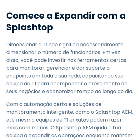
Comece a Expandir com a
Splashtop
Dimensionar a TI não significa necessariamente
dimensionar o número de funcionários. Em vez
disso, você pode investir nas ferramentas certas
para monitorar, gerenciar e dar suporte a
endpoints em toda a sua rede, capacitando sua
equipe de TI para acompanhar o crescimento de
seus negócios e economizar tempo ao longo do dia.
Com a automação certa e soluções de
monitoramento inteligente, como o Splashtop AEM,
até mesmo equipes de TI enxutas podem fazer
mais com menos. O Splashtop AEM ajuda a tua
equipa a expandir as operações enquanto mantém