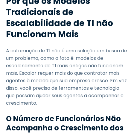
Por que os Modelos
Tradicionais de
Escalabilidade de TI não
Funcionam Mais
A automação de TI não é uma solução em busca de
um problema, como o fato é: modelos de
escalonamento de TI mais antigos não funcionam
mais. Escalar requer mais do que contratar mais
agentes à medida que sua empresa cresce. Em vez
disso, você precisa de ferramentas e tecnologia
que possam ajudar seus agentes a acompanhar o
crescimento.
O Número de Funcionários Não
Acompanha o Crescimento dos