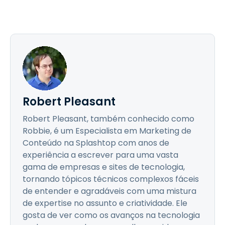
Robert Pleasant
Robert Pleasant, também conhecido como
Robbie, é um Especialista em Marketing de
Conteúdo na Splashtop com anos de
experiência a escrever para uma vasta
gama de empresas e sites de tecnologia,
tornando tópicos técnicos complexos fáceis
de entender e agradáveis com uma mistura
de expertise no assunto e criatividade. Ele
gosta de ver como os avanços na tecnologia