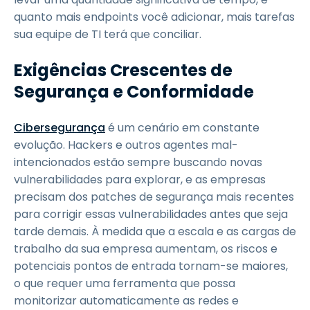
quanto mais endpoints você adicionar, mais tarefas
sua equipe de TI terá que conciliar.
Exigências Crescentes de
Segurança e Conformidade
Ciber
segurança
é um cenário em constante
evolução. Hackers e outros agentes mal-
intencionados estão sempre buscando novas
vulnerabilidades para explorar, e as empresas
precisam dos patches de segurança mais recentes
para corrigir essas vulnerabilidades antes que seja
tarde demais. À medida que a escala e as cargas de
trabalho da sua empresa aumentam, os riscos e
potenciais pontos de entrada tornam-se maiores,
o que requer uma ferramenta que possa
monitorizar automaticamente as redes e