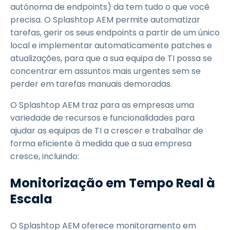
autónoma de endpoints) da tem tudo o que você
precisa. O Splashtop AEM permite automatizar
tarefas, gerir os seus endpoints a partir de um único
local e implementar automaticamente patches e
atualizações, para que a sua equipa de TI possa se
concentrar em assuntos mais urgentes sem se
perder em tarefas manuais demoradas.
O Splashtop AEM traz para as empresas uma
variedade de recursos e funcionalidades para
ajudar as equipas de TI a crescer e trabalhar de
forma eficiente à medida que a sua empresa
cresce, incluindo:
Monitorização em Tempo Real à
Escala
O Splashtop AEM oferece monitoramento em