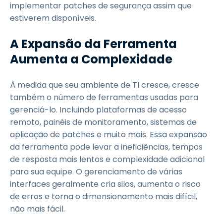
implementar patches de segurança assim que
estiverem disponíveis.
A Expansão da Ferramenta
Aumenta a Complexidade
À medida que seu ambiente de TI cresce, cresce
também o número de ferramentas usadas para
gerenciá-lo. Incluindo plataformas de acesso
remoto, painéis de monitoramento, sistemas de
aplicação de patches e muito mais. Essa expansão
da ferramenta pode levar a ineficiências, tempos
de resposta mais lentos e complexidade adicional
para sua equipe. O gerenciamento de várias
interfaces geralmente cria silos, aumenta o risco
de erros e torna o dimensionamento mais difícil,
não mais fácil.