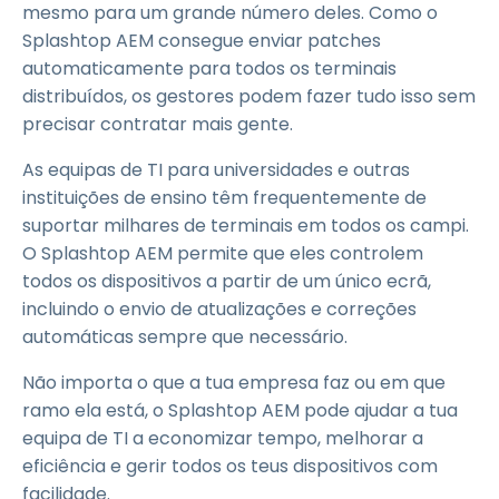
mesmo para um grande número deles. Como o
Splashtop AEM consegue enviar patches
automaticamente para todos os terminais
distribuídos, os gestores podem fazer tudo isso sem
precisar contratar mais gente.
As equipas de TI para universidades e outras
instituições de ensino têm frequentemente de
suportar milhares de terminais em todos os campi.
O Splashtop AEM permite que eles controlem
todos os dispositivos a partir de um único ecrã,
incluindo o envio de atualizações e correções
automáticas sempre que necessário.
Não importa o que a tua empresa faz ou em que
ramo ela está, o Splashtop AEM pode ajudar a tua
equipa de TI a economizar tempo, melhorar a
eficiência e gerir todos os teus dispositivos com
facilidade.