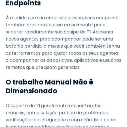
Endpoints
À medida que sua empresa cresce, seus endpoints
também crescem, e esse crescimento pode
superar rapidamente sua equipe de TI. Adicionar
novos agentes para acompanhar pode ser uma
batalha perdida, a menos que você também tenha
as ferramentas para ajudar todos os seus agentes
a acompanhar os dispositivos, aplicativos e usuários
remotos que precisam gerenciar.
O trabalho Manual Não é
Dimensionado
O suporte de TI geralmente requer tarefas
manuais, como solução prática de problemas,
verificações de integridade e correção. Isso pode
levar uma quantidade significativa de tempo, e