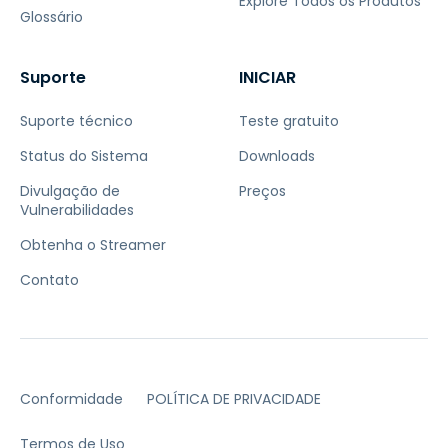
Explore Todos os Produtos
Glossário
Suporte
INICIAR
Suporte técnico
Teste gratuito
Status do Sistema
Downloads
Divulgação de
Preços
Vulnerabilidades
Obtenha o Streamer
Contato
Conformidade
POLÍTICA DE PRIVACIDADE
Termos de Uso