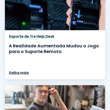
Suporte de TI e Help Desk
A Realidade Aumentada Mudou o Jogo
para o Suporte Remoto
Saiba mais